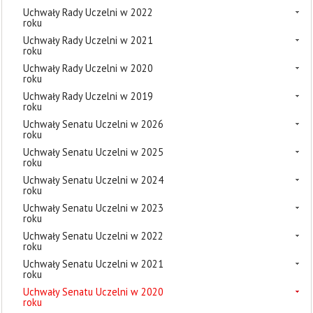
Uchwały Rady Uczelni w 2022
roku
Uchwały Rady Uczelni w 2021
roku
Uchwały Rady Uczelni w 2020
roku
Uchwały Rady Uczelni w 2019
roku
Uchwały Senatu Uczelni w 2026
roku
Uchwały Senatu Uczelni w 2025
roku
Uchwały Senatu Uczelni w 2024
roku
Uchwały Senatu Uczelni w 2023
roku
Uchwały Senatu Uczelni w 2022
roku
Uchwały Senatu Uczelni w 2021
roku
Uchwały Senatu Uczelni w 2020
roku