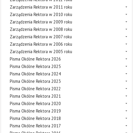
Zarządzenia Rektora w 2011 roku
Zarządzenia Rektora w 2010 roku
Zarządzenia Rektora w 2009 roku
Zarządzenia Rektora w 2008 roku
Zarządzenia Rektora w 2007 roku
Zarządzenia Rektora w 2006 roku
Zarządzenia Rektora w 2005 roku
Pisma Okólne Rektora 2026
Pisma Okólne Rektora 2025
Pisma Okólne Rektora 2024
Pisma Okólne Rektora 2023
Pisma Okólne Rektora 2022
Pisma Okólne Rektora 2021
Pisma Okólne Rektora 2020
Pisma Okólne Rektora 2019
Pisma Okólne Rektora 2018
Pisma Okólne Rektora 2017