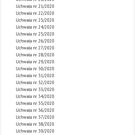
Uchwała nr 21/2020
Uchwała nr 22/2020
Uchwała nr 23/2020
Uchwała nr 24/2020
Uchwała nr 25/2020
Uchwała nr 26/2020
Uchwała nr 27/2020
Uchwała nr 28/2020
Uchwała nr 29/2020
Uchwała nr 30/2020
Uchwała nr 31/2020
Uchwała nr 32/2020
Uchwała nr 33/2020
Uchwała nr 34/2020
Uchwała nr 35/2020
Uchwała nr 36/2020
Uchwała nr 37/2020
Uchwała nr 38/2020
Uchwała nr 39/2020