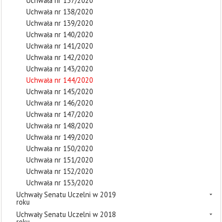
Uchwała nr 137/2020
Uchwała nr 138/2020
Uchwała nr 139/2020
Uchwała nr 140/2020
Uchwała nr 141/2020
Uchwała nr 142/2020
Uchwała nr 143/2020
Uchwała nr 144/2020
Uchwała nr 145/2020
Uchwała nr 146/2020
Uchwała nr 147/2020
Uchwała nr 148/2020
Uchwała nr 149/2020
Uchwała nr 150/2020
Uchwała nr 151/2020
Uchwała nr 152/2020
Uchwała nr 153/2020
Uchwały Senatu Uczelni w 2019
roku
Uchwały Senatu Uczelni w 2018
roku