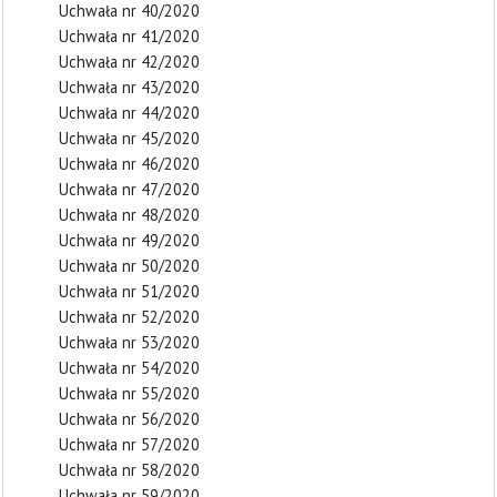
Uchwała nr 40/2020
Uchwała nr 41/2020
Uchwała nr 42/2020
Uchwała nr 43/2020
Uchwała nr 44/2020
Uchwała nr 45/2020
Uchwała nr 46/2020
Uchwała nr 47/2020
Uchwała nr 48/2020
Uchwała nr 49/2020
Uchwała nr 50/2020
Uchwała nr 51/2020
Uchwała nr 52/2020
Uchwała nr 53/2020
Uchwała nr 54/2020
Uchwała nr 55/2020
Uchwała nr 56/2020
Uchwała nr 57/2020
Uchwała nr 58/2020
Uchwała nr 59/2020