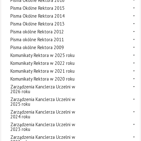
Pisma Okólne Rektora 2016
Pisma Okólne Rektora 2015
Pisma Okólne Rektora 2014
Pisma Okólne Rektora 2013
Pisma okólne Rektora 2012
Pisma okólne Rektora 2011
Pisma okólne Rektora 2009
Komunikaty Rektora w 2025 roku
Komunikaty Rektora w 2022 roku
Komunikaty Rektora w 2021 roku
Komunikaty Rektora w 2020 roku
Zarządzenia Kanclerza Uczelni w
2026 roku
Zarządzenia Kanclerza Uczelni w
2025 roku
Zarządzenia Kanclerza Uczelni w
2024 roku
Zarządzenia Kanclerza Uczelni w
2023 roku
Zarządzenia Kanclerza Uczelni w