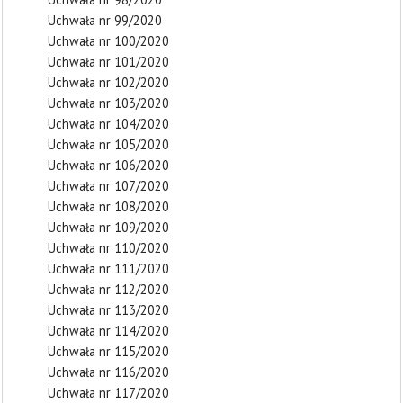
Uchwała nr 99/2020
Uchwała nr 100/2020
Uchwała nr 101/2020
Uchwała nr 102/2020
Uchwała nr 103/2020
Uchwała nr 104/2020
Uchwała nr 105/2020
Uchwała nr 106/2020
Uchwała nr 107/2020
Uchwała nr 108/2020
Uchwała nr 109/2020
Uchwała nr 110/2020
Uchwała nr 111/2020
Uchwała nr 112/2020
Uchwała nr 113/2020
Uchwała nr 114/2020
Uchwała nr 115/2020
Uchwała nr 116/2020
Uchwała nr 117/2020