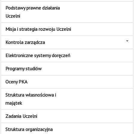
Podstawy prawne działania
Uczelni
Misja i strategia rozwoju Uczelni
Kontrola zarządcza
Elektroniczne systemy doręczeń
Programy studiów
Oceny PKA
Struktura własnościowa i
majątek
Zadania Uczelni
Struktura organizacyjna