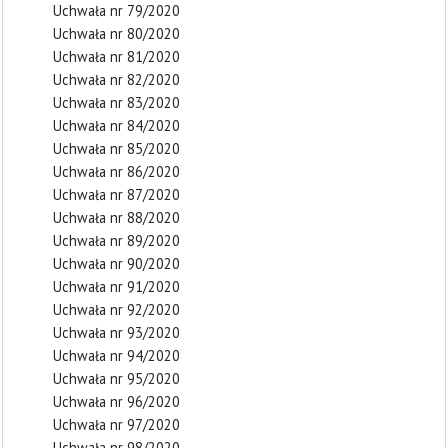
Uchwała nr 79/2020
Uchwała nr 80/2020
Uchwała nr 81/2020
Uchwała nr 82/2020
Uchwała nr 83/2020
Uchwała nr 84/2020
Uchwała nr 85/2020
Uchwała nr 86/2020
Uchwała nr 87/2020
Uchwała nr 88/2020
Uchwała nr 89/2020
Uchwała nr 90/2020
Uchwała nr 91/2020
Uchwała nr 92/2020
Uchwała nr 93/2020
Uchwała nr 94/2020
Uchwała nr 95/2020
Uchwała nr 96/2020
Uchwała nr 97/2020
Uchwała nr 98/2020