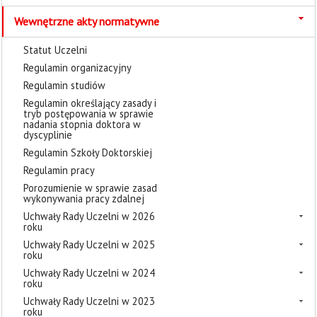
Wewnętrzne akty normatywne
Statut Uczelni
Regulamin organizacyjny
Regulamin studiów
Regulamin określający zasady i
tryb postępowania w sprawie
nadania stopnia doktora w
dyscyplinie
Regulamin Szkoły Doktorskiej
Regulamin pracy
Porozumienie w sprawie zasad
wykonywania pracy zdalnej
Uchwały Rady Uczelni w 2026
roku
Uchwały Rady Uczelni w 2025
roku
Uchwały Rady Uczelni w 2024
roku
Uchwały Rady Uczelni w 2023
roku