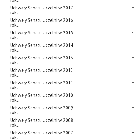
Uchwały Senatu Uczelni w 2017
roku
Uchwały Senatu Uczelni w 2016
roku
Uchwały Senatu Uczelni w 2015
roku
Uchwały Senatu Uczelni w 2014
roku
Uchwały Senatu Uczelni w 2013
roku
Uchwały Senatu Uczelni w 2012
roku
Uchwały Senatu Uczelni w 2011
roku
Uchwały Senatu Uczelni w 2010
roku
Uchwały Senatu Uczelni w 2009
roku
Uchwały Senatu Uczelni w 2008
roku
Uchwały Senatu Uczelni w 2007
roku