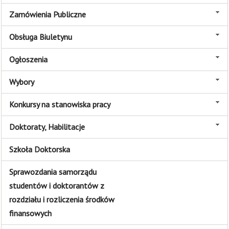
Zamówienia Publiczne
Obsługa Biuletynu
Ogłoszenia
Wybory
Konkursy na stanowiska pracy
Doktoraty, Habilitacje
Szkoła Doktorska
Sprawozdania samorządu
studentów i doktorantów z
rozdziału i rozliczenia środków
finansowych