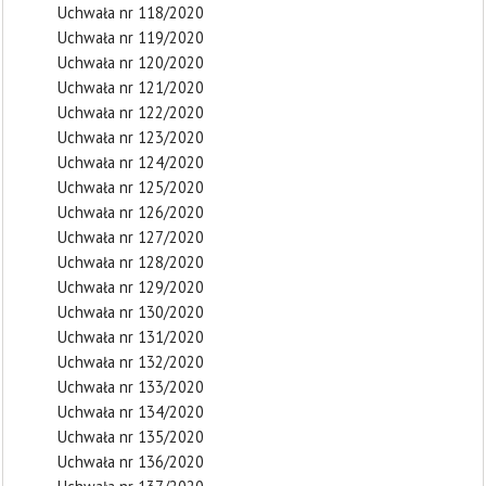
Uchwała nr 118/2020
Uchwała nr 119/2020
Uchwała nr 120/2020
Uchwała nr 121/2020
Uchwała nr 122/2020
Uchwała nr 123/2020
Uchwała nr 124/2020
Uchwała nr 125/2020
Uchwała nr 126/2020
Uchwała nr 127/2020
Uchwała nr 128/2020
Uchwała nr 129/2020
Uchwała nr 130/2020
Uchwała nr 131/2020
Uchwała nr 132/2020
Uchwała nr 133/2020
Uchwała nr 134/2020
Uchwała nr 135/2020
Uchwała nr 136/2020