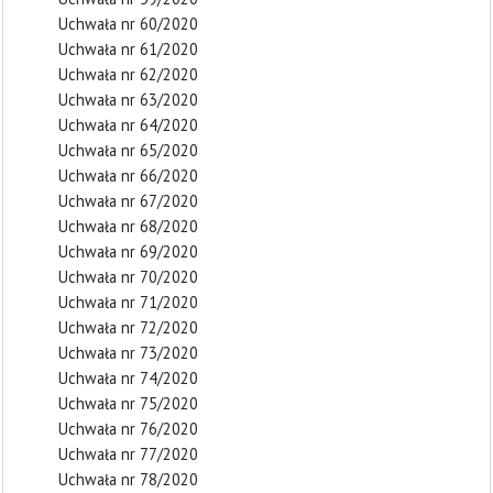
Uchwała nr 60/2020
Uchwała nr 61/2020
Uchwała nr 62/2020
Uchwała nr 63/2020
Uchwała nr 64/2020
Uchwała nr 65/2020
Uchwała nr 66/2020
Uchwała nr 67/2020
Uchwała nr 68/2020
Uchwała nr 69/2020
Uchwała nr 70/2020
Uchwała nr 71/2020
Uchwała nr 72/2020
Uchwała nr 73/2020
Uchwała nr 74/2020
Uchwała nr 75/2020
Uchwała nr 76/2020
Uchwała nr 77/2020
Uchwała nr 78/2020