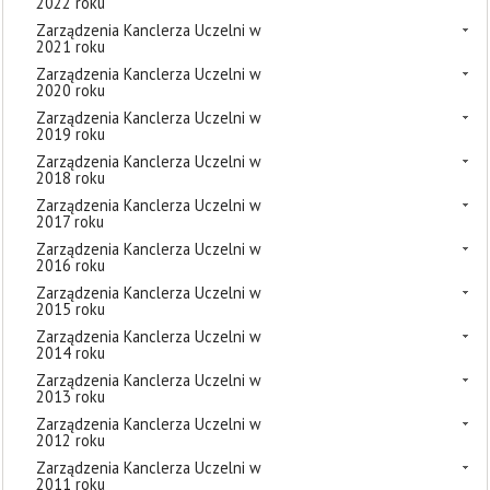
2022 roku
Zarządzenia Kanclerza Uczelni w
2021 roku
Zarządzenia Kanclerza Uczelni w
2020 roku
Zarządzenia Kanclerza Uczelni w
2019 roku
Zarządzenia Kanclerza Uczelni w
2018 roku
Zarządzenia Kanclerza Uczelni w
2017 roku
Zarządzenia Kanclerza Uczelni w
2016 roku
Zarządzenia Kanclerza Uczelni w
2015 roku
Zarządzenia Kanclerza Uczelni w
2014 roku
Zarządzenia Kanclerza Uczelni w
2013 roku
Zarządzenia Kanclerza Uczelni w
2012 roku
Zarządzenia Kanclerza Uczelni w
2011 roku