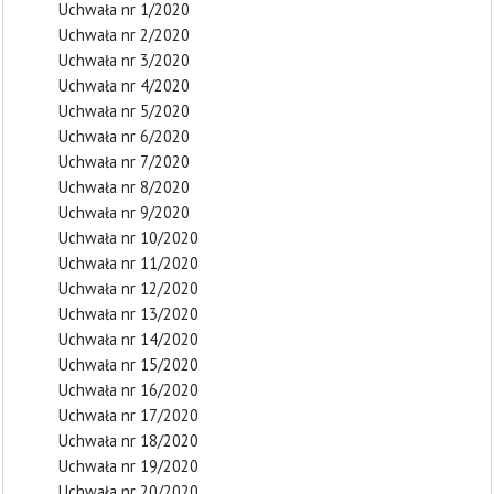
Uchwała nr 1/2020
Uchwała nr 2/2020
Uchwała nr 3/2020
Uchwała nr 4/2020
Uchwała nr 5/2020
Uchwała nr 6/2020
Uchwała nr 7/2020
Uchwała nr 8/2020
Uchwała nr 9/2020
Uchwała nr 10/2020
Uchwała nr 11/2020
Uchwała nr 12/2020
Uchwała nr 13/2020
Uchwała nr 14/2020
Uchwała nr 15/2020
Uchwała nr 16/2020
Uchwała nr 17/2020
Uchwała nr 18/2020
Uchwała nr 19/2020
Uchwała nr 20/2020