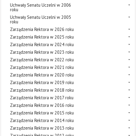
Uchwały Senatu Uczelni w 2006
roku
Uchwały Senatu Uczelni w 2005
roku
Zarządzenia Rektora w 2026 roku
Zarządzenia Rektora w 2025 roku
Zarządzenia Rektora w 2024 roku
Zarządzenia Rektora w 2023 roku
Zarządzenia Rektora w 2022 roku
Zarządzenia Rektora w 2021 roku
Zarządzenia Rektora w 2020 roku
Zarządzenia Rektora w 2019 roku
Zarządzenia Rektora w 2018 roku
Zarządzenia Rektora w 2017 roku
Zarządzenia Rektora w 2016 roku
Zarządzenia Rektora w 2015 roku
Zarządzenia Rektora w 2014 roku
Zarządzenia Rektora w 2013 roku
Zarządzenia Rektora w 2012 roku