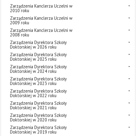
Zarządzenia Kanclerza Uczelni w
2010 roku
Zarządzenia Kanclerza Uczelni w
2009 roku
Zarządzenia Kanclerza Uczelni w
2008 roku
Zarządzenia Dyrektora Szkoły
Doktorskiej w 2026 roku
Zarządzenia Dyrektora Szkoły
Doktorskiej w 2025 roku
Zarządzenia Dyrektora Szkoły
Doktorskiej w 2024 roku
Zarządzenia Dyrektora Szkoły
Doktorskiej w 2023 roku
Zarządzenia Dyrektora Szkoły
Doktorskiej w 2022 roku
Zarządzenia Dyrektora Szkoły
Doktorskiej w 2021 roku
Zarządzenia Dyrektora Szkoły
Doktorskiej w 2020 roku
Zarządzenia Dyrektora Szkoły
Doktorskiej w 2019 roku