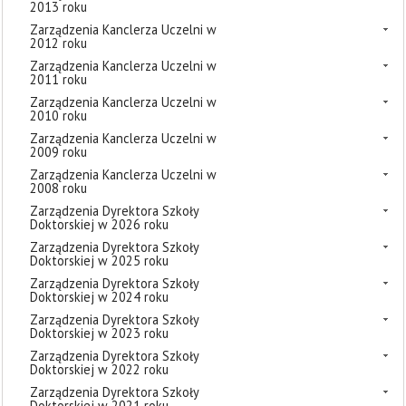
2013 roku
Zarządzenia Kanclerza Uczelni w
2012 roku
Zarządzenia Kanclerza Uczelni w
2011 roku
Zarządzenia Kanclerza Uczelni w
2010 roku
Zarządzenia Kanclerza Uczelni w
2009 roku
Zarządzenia Kanclerza Uczelni w
2008 roku
Zarządzenia Dyrektora Szkoły
Doktorskiej w 2026 roku
Zarządzenia Dyrektora Szkoły
Doktorskiej w 2025 roku
Zarządzenia Dyrektora Szkoły
Doktorskiej w 2024 roku
Zarządzenia Dyrektora Szkoły
Doktorskiej w 2023 roku
Zarządzenia Dyrektora Szkoły
Doktorskiej w 2022 roku
Zarządzenia Dyrektora Szkoły
Doktorskiej w 2021 roku