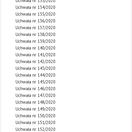
Uchwała nr 133/2020
Uchwała nr 134/2020
Uchwała nr 135/2020
Uchwała nr 136/2020
Uchwała nr 137/2020
Uchwała nr 138/2020
Uchwała nr 139/2020
Uchwała nr 140/2020
Uchwała nr 141/2020
Uchwała nr 142/2020
Uchwała nr 143/2020
Uchwała nr 144/2020
Uchwała nr 145/2020
Uchwała nr 146/2020
Uchwała nr 147/2020
Uchwała nr 148/2020
Uchwała nr 149/2020
Uchwała nr 150/2020
Uchwała nr 151/2020
Uchwała nr 152/2020