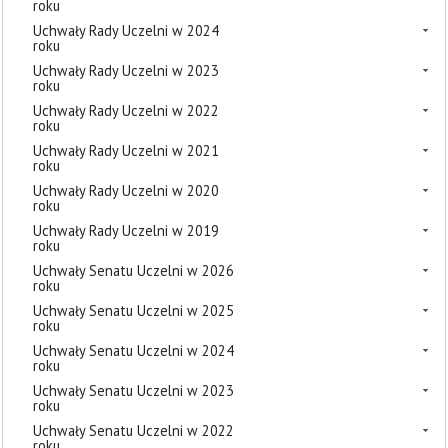
roku
Uchwały Rady Uczelni w 2024
roku
Uchwały Rady Uczelni w 2023
roku
Uchwały Rady Uczelni w 2022
roku
Uchwały Rady Uczelni w 2021
roku
Uchwały Rady Uczelni w 2020
roku
Uchwały Rady Uczelni w 2019
roku
Uchwały Senatu Uczelni w 2026
roku
Uchwały Senatu Uczelni w 2025
roku
Uchwały Senatu Uczelni w 2024
roku
Uchwały Senatu Uczelni w 2023
roku
Uchwały Senatu Uczelni w 2022
roku