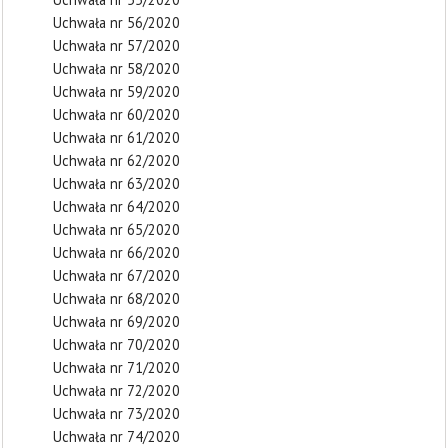
Uchwała nr 56/2020
Uchwała nr 57/2020
Uchwała nr 58/2020
Uchwała nr 59/2020
Uchwała nr 60/2020
Uchwała nr 61/2020
Uchwała nr 62/2020
Uchwała nr 63/2020
Uchwała nr 64/2020
Uchwała nr 65/2020
Uchwała nr 66/2020
Uchwała nr 67/2020
Uchwała nr 68/2020
Uchwała nr 69/2020
Uchwała nr 70/2020
Uchwała nr 71/2020
Uchwała nr 72/2020
Uchwała nr 73/2020
Uchwała nr 74/2020