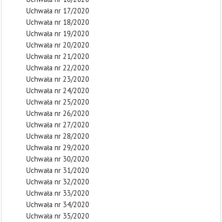
Uchwała nr 17/2020
Uchwała nr 18/2020
Uchwała nr 19/2020
Uchwała nr 20/2020
Uchwała nr 21/2020
Uchwała nr 22/2020
Uchwała nr 23/2020
Uchwała nr 24/2020
Uchwała nr 25/2020
Uchwała nr 26/2020
Uchwała nr 27/2020
Uchwała nr 28/2020
Uchwała nr 29/2020
Uchwała nr 30/2020
Uchwała nr 31/2020
Uchwała nr 32/2020
Uchwała nr 33/2020
Uchwała nr 34/2020
Uchwała nr 35/2020