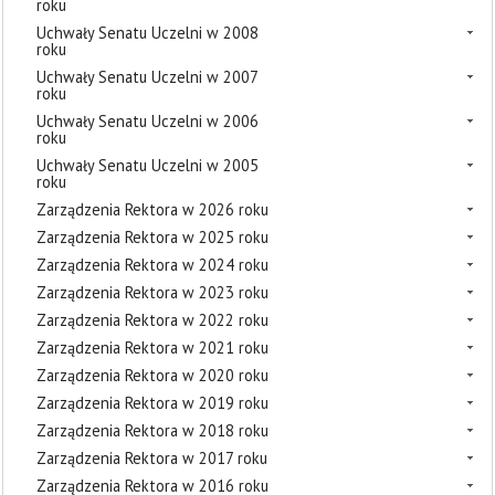
roku
Uchwały Senatu Uczelni w 2008
roku
Uchwały Senatu Uczelni w 2007
roku
Uchwały Senatu Uczelni w 2006
roku
Uchwały Senatu Uczelni w 2005
roku
Zarządzenia Rektora w 2026 roku
Zarządzenia Rektora w 2025 roku
Zarządzenia Rektora w 2024 roku
Zarządzenia Rektora w 2023 roku
Zarządzenia Rektora w 2022 roku
Zarządzenia Rektora w 2021 roku
Zarządzenia Rektora w 2020 roku
Zarządzenia Rektora w 2019 roku
Zarządzenia Rektora w 2018 roku
Zarządzenia Rektora w 2017 roku
Zarządzenia Rektora w 2016 roku