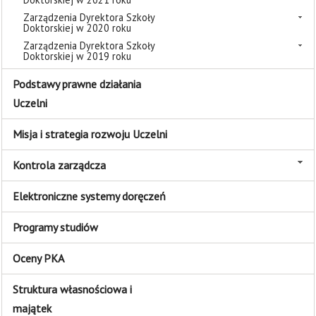
Zarządzenia Dyrektora Szkoły
Doktorskiej w 2020 roku
Zarządzenia Dyrektora Szkoły
Doktorskiej w 2019 roku
Podstawy prawne działania
Uczelni
Misja i strategia rozwoju Uczelni
Kontrola zarządcza
Elektroniczne systemy doręczeń
Programy studiów
Oceny PKA
Struktura własnościowa i
majątek