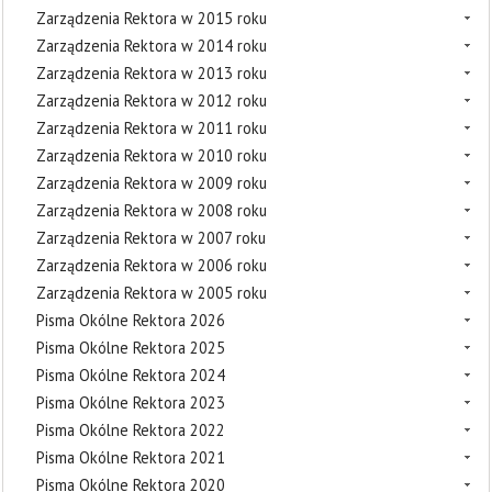
Zarządzenia Rektora w 2015 roku
Zarządzenia Rektora w 2014 roku
Zarządzenia Rektora w 2013 roku
Zarządzenia Rektora w 2012 roku
Zarządzenia Rektora w 2011 roku
Zarządzenia Rektora w 2010 roku
Zarządzenia Rektora w 2009 roku
Zarządzenia Rektora w 2008 roku
Zarządzenia Rektora w 2007 roku
Zarządzenia Rektora w 2006 roku
Zarządzenia Rektora w 2005 roku
Pisma Okólne Rektora 2026
Pisma Okólne Rektora 2025
Pisma Okólne Rektora 2024
Pisma Okólne Rektora 2023
Pisma Okólne Rektora 2022
Pisma Okólne Rektora 2021
Pisma Okólne Rektora 2020