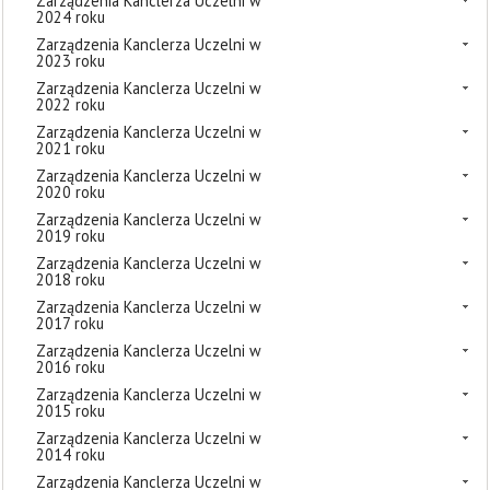
Zarządzenia Kanclerza Uczelni w
2024 roku
Zarządzenia Kanclerza Uczelni w
2023 roku
Zarządzenia Kanclerza Uczelni w
2022 roku
Zarządzenia Kanclerza Uczelni w
2021 roku
Zarządzenia Kanclerza Uczelni w
2020 roku
Zarządzenia Kanclerza Uczelni w
2019 roku
Zarządzenia Kanclerza Uczelni w
2018 roku
Zarządzenia Kanclerza Uczelni w
2017 roku
Zarządzenia Kanclerza Uczelni w
2016 roku
Zarządzenia Kanclerza Uczelni w
2015 roku
Zarządzenia Kanclerza Uczelni w
2014 roku
Zarządzenia Kanclerza Uczelni w