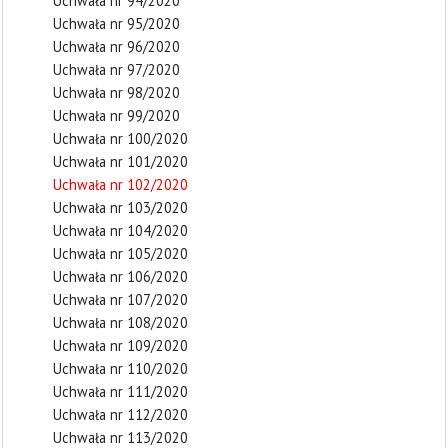
Uchwała nr 94/2020
Uchwała nr 95/2020
Uchwała nr 96/2020
Uchwała nr 97/2020
Uchwała nr 98/2020
Uchwała nr 99/2020
Uchwała nr 100/2020
Uchwała nr 101/2020
Uchwała nr 102/2020
Uchwała nr 103/2020
Uchwała nr 104/2020
Uchwała nr 105/2020
Uchwała nr 106/2020
Uchwała nr 107/2020
Uchwała nr 108/2020
Uchwała nr 109/2020
Uchwała nr 110/2020
Uchwała nr 111/2020
Uchwała nr 112/2020
Uchwała nr 113/2020