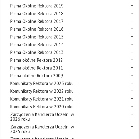
Pisma Okólne Rektora 2019
Pisma Okólne Rektora 2018
Pisma Okólne Rektora 2017
Pisma Okólne Rektora 2016
Pisma Okólne Rektora 2015
Pisma Okólne Rektora 2014
Pisma Okólne Rektora 2013
Pisma okólne Rektora 2012
Pisma okólne Rektora 2011
Pisma okólne Rektora 2009
Komunikaty Rektora w 2025 roku
Komunikaty Rektora w 2022 roku
Komunikaty Rektora w 2021 roku
Komunikaty Rektora w 2020 roku
Zarządzenia Kanclerza Uczelni w
2026 roku
Zarządzenia Kanclerza Uczelni w
2025 roku