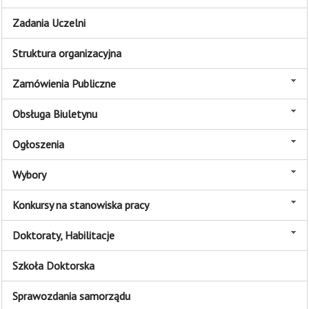
Zadania Uczelni
Struktura organizacyjna
Zamówienia Publiczne
Obsługa Biuletynu
Ogłoszenia
Wybory
Konkursy na stanowiska pracy
Doktoraty, Habilitacje
Szkoła Doktorska
Sprawozdania samorządu