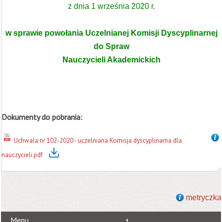
z dnia 1 września 2020 r.
w sprawie powołania Uczelnianej Komisji Dyscyplinarnej
do Spraw
Nauczycieli Akademickich
Dokumenty do pobrania:
Uchwala nr 102-2020 - uczelniana Komisja dyscyplinarna dla
nauczycieli.pdf
metryczka
Menu