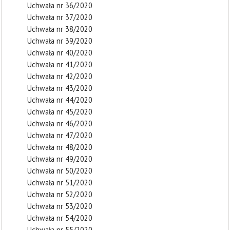
Uchwała nr 36/2020
Uchwała nr 37/2020
Uchwała nr 38/2020
Uchwała nr 39/2020
Uchwała nr 40/2020
Uchwała nr 41/2020
Uchwała nr 42/2020
Uchwała nr 43/2020
Uchwała nr 44/2020
Uchwała nr 45/2020
Uchwała nr 46/2020
Uchwała nr 47/2020
Uchwała nr 48/2020
Uchwała nr 49/2020
Uchwała nr 50/2020
Uchwała nr 51/2020
Uchwała nr 52/2020
Uchwała nr 53/2020
Uchwała nr 54/2020
Uchwała nr 55/2020