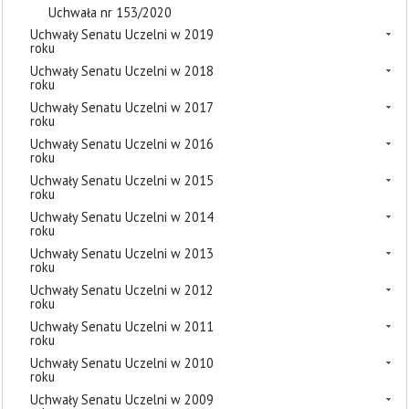
Uchwała nr 153/2020
Uchwały Senatu Uczelni w 2019
roku
Uchwały Senatu Uczelni w 2018
roku
Uchwały Senatu Uczelni w 2017
roku
Uchwały Senatu Uczelni w 2016
roku
Uchwały Senatu Uczelni w 2015
roku
Uchwały Senatu Uczelni w 2014
roku
Uchwały Senatu Uczelni w 2013
roku
Uchwały Senatu Uczelni w 2012
roku
Uchwały Senatu Uczelni w 2011
roku
Uchwały Senatu Uczelni w 2010
roku
Uchwały Senatu Uczelni w 2009