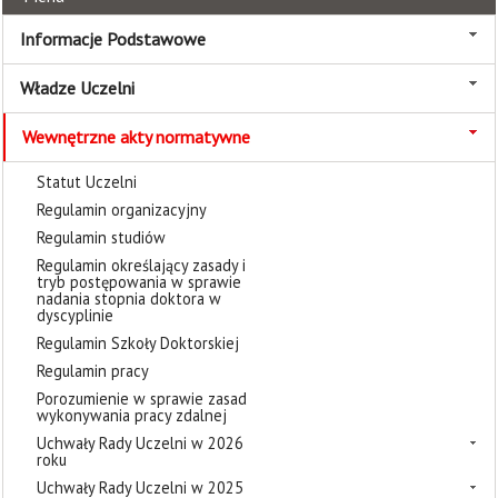
Informacje Podstawowe
Władze Uczelni
Wewnętrzne akty normatywne
Statut Uczelni
Regulamin organizacyjny
Regulamin studiów
Regulamin określający zasady i
tryb postępowania w sprawie
nadania stopnia doktora w
dyscyplinie
Regulamin Szkoły Doktorskiej
Regulamin pracy
Porozumienie w sprawie zasad
wykonywania pracy zdalnej
Uchwały Rady Uczelni w 2026
roku
Uchwały Rady Uczelni w 2025