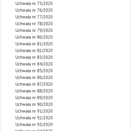
Uchwała nr 75/2020
Uchwała nr 76/2020
Uchwała nr 77/2020
Uchwała nr 78/2020
Uchwała nr 79/2020
Uchwała nr 80/2020
Uchwała nr 81/2020
Uchwała nr 82/2020
Uchwała nr 83/2020
Uchwała nr 84/2020
Uchwała nr 85/2020
Uchwała nr 86/2020
Uchwała nr 87/2020
Uchwała nr 88/2020
Uchwała nr 89/2020
Uchwała nr 90/2020
Uchwała nr 91/2020
Uchwała nr 92/2020
Uchwała nr 93/2020