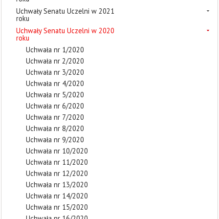
Uchwały Senatu Uczelni w 2021
roku
Uchwały Senatu Uczelni w 2020
roku
Uchwała nr 1/2020
Uchwała nr 2/2020
Uchwała nr 3/2020
Uchwała nr 4/2020
Uchwała nr 5/2020
Uchwała nr 6/2020
Uchwała nr 7/2020
Uchwała nr 8/2020
Uchwała nr 9/2020
Uchwała nr 10/2020
Uchwała nr 11/2020
Uchwała nr 12/2020
Uchwała nr 13/2020
Uchwała nr 14/2020
Uchwała nr 15/2020
Uchwała nr 16/2020