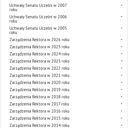
Uchwały Senatu Uczelni w 2007
roku
Uchwały Senatu Uczelni w 2006
roku
Uchwały Senatu Uczelni w 2005
roku
Zarządzenia Rektora w 2026 roku
Zarządzenia Rektora w 2025 roku
Zarządzenia Rektora w 2024 roku
Zarządzenia Rektora w 2023 roku
Zarządzenia Rektora w 2022 roku
Zarządzenia Rektora w 2021 roku
Zarządzenia Rektora w 2020 roku
Zarządzenia Rektora w 2019 roku
Zarządzenia Rektora w 2018 roku
Zarządzenia Rektora w 2017 roku
Zarządzenia Rektora w 2016 roku
Zarządzenia Rektora w 2015 roku
Zarządzenia Rektora w 2014 roku