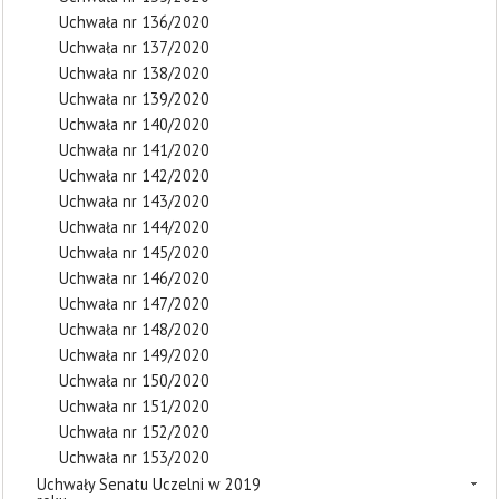
Uchwała nr 136/2020
Uchwała nr 137/2020
Uchwała nr 138/2020
Uchwała nr 139/2020
Uchwała nr 140/2020
Uchwała nr 141/2020
Uchwała nr 142/2020
Uchwała nr 143/2020
Uchwała nr 144/2020
Uchwała nr 145/2020
Uchwała nr 146/2020
Uchwała nr 147/2020
Uchwała nr 148/2020
Uchwała nr 149/2020
Uchwała nr 150/2020
Uchwała nr 151/2020
Uchwała nr 152/2020
Uchwała nr 153/2020
Uchwały Senatu Uczelni w 2019