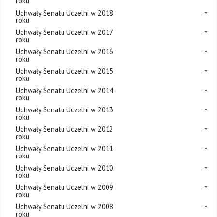
roku
Uchwały Senatu Uczelni w 2018
roku
Uchwały Senatu Uczelni w 2017
roku
Uchwały Senatu Uczelni w 2016
roku
Uchwały Senatu Uczelni w 2015
roku
Uchwały Senatu Uczelni w 2014
roku
Uchwały Senatu Uczelni w 2013
roku
Uchwały Senatu Uczelni w 2012
roku
Uchwały Senatu Uczelni w 2011
roku
Uchwały Senatu Uczelni w 2010
roku
Uchwały Senatu Uczelni w 2009
roku
Uchwały Senatu Uczelni w 2008
roku