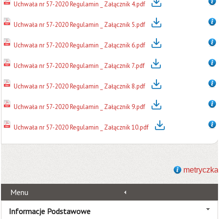
Uchwała nr 57-2020 Regulamin _ Załącznik 4.pdf
Uchwała nr 57-2020 Regulamin _ Załącznik 5.pdf
Uchwała nr 57-2020 Regulamin _ Załącznik 6.pdf
Uchwała nr 57-2020 Regulamin _ Załącznik 7.pdf
Uchwała nr 57-2020 Regulamin _ Załącznik 8.pdf
Uchwała nr 57-2020 Regulamin _ Załącznik 9.pdf
Uchwała nr 57-2020 Regulamin _ Załącznik 10.pdf
metryczka
Menu
Informacje Podstawowe