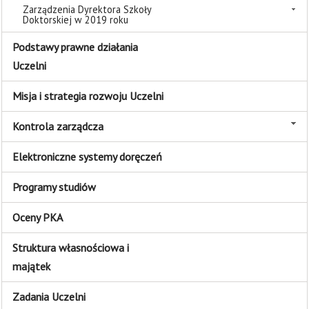
Zarządzenia Dyrektora Szkoły
Doktorskiej w 2019 roku
Podstawy prawne działania
Uczelni
Misja i strategia rozwoju Uczelni
Kontrola zarządcza
Elektroniczne systemy doręczeń
Programy studiów
Oceny PKA
Struktura własnościowa i
majątek
Zadania Uczelni