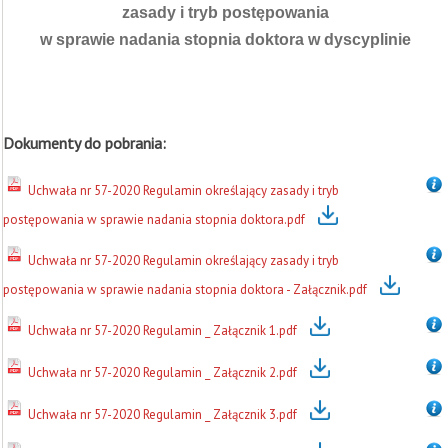
zasady i tryb postępowania
w sprawie nadania stopnia doktora w dyscyplinie
Dokumenty do pobrania:
Uchwała nr 57-2020 Regulamin określający zasady i tryb
postępowania w sprawie nadania stopnia doktora.pdf
Uchwała nr 57-2020 Regulamin określający zasady i tryb
postępowania w sprawie nadania stopnia doktora - Załącznik.pdf
Uchwała nr 57-2020 Regulamin _ Załącznik 1.pdf
Uchwała nr 57-2020 Regulamin _ Załącznik 2.pdf
Uchwała nr 57-2020 Regulamin _ Załącznik 3.pdf