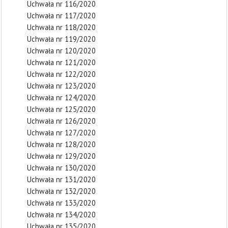
Uchwała nr 116/2020
Uchwała nr 117/2020
Uchwała nr 118/2020
Uchwała nr 119/2020
Uchwała nr 120/2020
Uchwała nr 121/2020
Uchwała nr 122/2020
Uchwała nr 123/2020
Uchwała nr 124/2020
Uchwała nr 125/2020
Uchwała nr 126/2020
Uchwała nr 127/2020
Uchwała nr 128/2020
Uchwała nr 129/2020
Uchwała nr 130/2020
Uchwała nr 131/2020
Uchwała nr 132/2020
Uchwała nr 133/2020
Uchwała nr 134/2020
Uchwała nr 135/2020