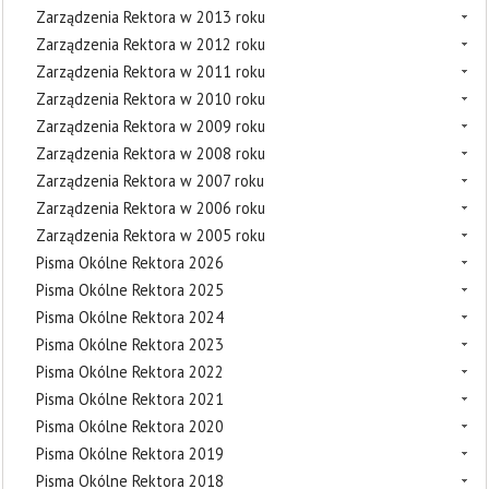
Zarządzenia Rektora w 2013 roku
Zarządzenia Rektora w 2012 roku
Zarządzenia Rektora w 2011 roku
Zarządzenia Rektora w 2010 roku
Zarządzenia Rektora w 2009 roku
Zarządzenia Rektora w 2008 roku
Zarządzenia Rektora w 2007 roku
Zarządzenia Rektora w 2006 roku
Zarządzenia Rektora w 2005 roku
Pisma Okólne Rektora 2026
Pisma Okólne Rektora 2025
Pisma Okólne Rektora 2024
Pisma Okólne Rektora 2023
Pisma Okólne Rektora 2022
Pisma Okólne Rektora 2021
Pisma Okólne Rektora 2020
Pisma Okólne Rektora 2019
Pisma Okólne Rektora 2018