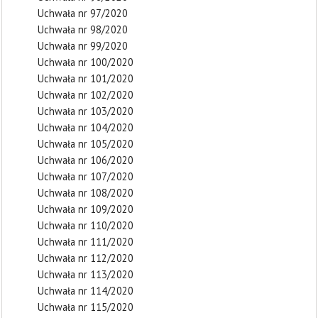
Uchwała nr 97/2020
Uchwała nr 98/2020
Uchwała nr 99/2020
Uchwała nr 100/2020
Uchwała nr 101/2020
Uchwała nr 102/2020
Uchwała nr 103/2020
Uchwała nr 104/2020
Uchwała nr 105/2020
Uchwała nr 106/2020
Uchwała nr 107/2020
Uchwała nr 108/2020
Uchwała nr 109/2020
Uchwała nr 110/2020
Uchwała nr 111/2020
Uchwała nr 112/2020
Uchwała nr 113/2020
Uchwała nr 114/2020
Uchwała nr 115/2020