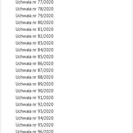
Uchwała nr 77/2020
Uchwała nr 78/2020
Uchwała nr 79/2020
Uchwała nr 80/2020
Uchwała nr 81/2020
Uchwała nr 82/2020
Uchwała nr 83/2020
Uchwała nr 84/2020
Uchwała nr 85/2020
Uchwała nr 86/2020
Uchwała nr 87/2020
Uchwała nr 88/2020
Uchwała nr 89/2020
Uchwała nr 90/2020
Uchwała nr 91/2020
Uchwała nr 92/2020
Uchwała nr 93/2020
Uchwała nr 94/2020
Uchwała nr 95/2020
Uchwała nr 96/2020