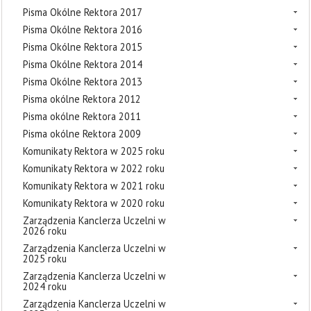
Pisma Okólne Rektora 2017
Pisma Okólne Rektora 2016
Pisma Okólne Rektora 2015
Pisma Okólne Rektora 2014
Pisma Okólne Rektora 2013
Pisma okólne Rektora 2012
Pisma okólne Rektora 2011
Pisma okólne Rektora 2009
Komunikaty Rektora w 2025 roku
Komunikaty Rektora w 2022 roku
Komunikaty Rektora w 2021 roku
Komunikaty Rektora w 2020 roku
Zarządzenia Kanclerza Uczelni w
2026 roku
Zarządzenia Kanclerza Uczelni w
2025 roku
Zarządzenia Kanclerza Uczelni w
2024 roku
Zarządzenia Kanclerza Uczelni w