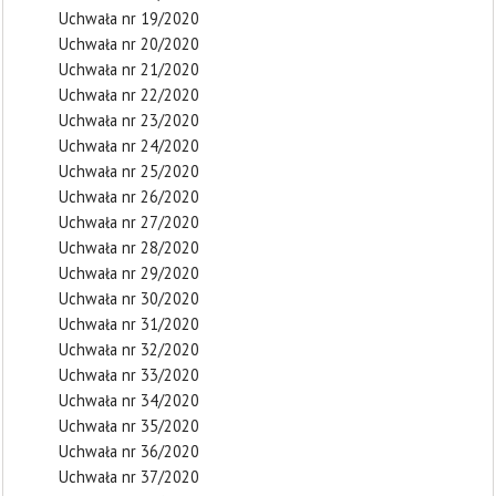
Uchwała nr 19/2020
Uchwała nr 20/2020
Uchwała nr 21/2020
Uchwała nr 22/2020
Uchwała nr 23/2020
Uchwała nr 24/2020
Uchwała nr 25/2020
Uchwała nr 26/2020
Uchwała nr 27/2020
Uchwała nr 28/2020
Uchwała nr 29/2020
Uchwała nr 30/2020
Uchwała nr 31/2020
Uchwała nr 32/2020
Uchwała nr 33/2020
Uchwała nr 34/2020
Uchwała nr 35/2020
Uchwała nr 36/2020
Uchwała nr 37/2020