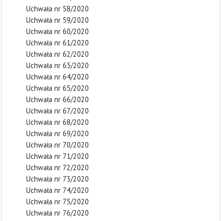
Uchwała nr 58/2020
Uchwała nr 59/2020
Uchwała nr 60/2020
Uchwała nr 61/2020
Uchwała nr 62/2020
Uchwała nr 63/2020
Uchwała nr 64/2020
Uchwała nr 65/2020
Uchwała nr 66/2020
Uchwała nr 67/2020
Uchwała nr 68/2020
Uchwała nr 69/2020
Uchwała nr 70/2020
Uchwała nr 71/2020
Uchwała nr 72/2020
Uchwała nr 73/2020
Uchwała nr 74/2020
Uchwała nr 75/2020
Uchwała nr 76/2020