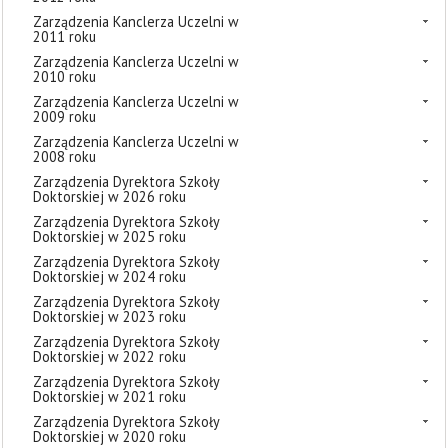
Zarządzenia Kanclerza Uczelni w
2011 roku
Zarządzenia Kanclerza Uczelni w
2010 roku
Zarządzenia Kanclerza Uczelni w
2009 roku
Zarządzenia Kanclerza Uczelni w
2008 roku
Zarządzenia Dyrektora Szkoły
Doktorskiej w 2026 roku
Zarządzenia Dyrektora Szkoły
Doktorskiej w 2025 roku
Zarządzenia Dyrektora Szkoły
Doktorskiej w 2024 roku
Zarządzenia Dyrektora Szkoły
Doktorskiej w 2023 roku
Zarządzenia Dyrektora Szkoły
Doktorskiej w 2022 roku
Zarządzenia Dyrektora Szkoły
Doktorskiej w 2021 roku
Zarządzenia Dyrektora Szkoły
Doktorskiej w 2020 roku