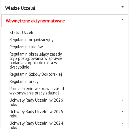
Władze Uczelni
Wewnętrzne akty normatywne
Statut Uczelni
Regulamin organizacyjny
Regulamin studiów
Regulamin określający zasady i
tryb postępowania w sprawie
nadania stopnia doktora w
dyscyplinie
Regulamin Szkoły Doktorskiej
Regulamin pracy
Porozumienie w sprawie zasad
wykonywania pracy zdalnej
Uchwały Rady Uczelni w 2026
roku
Uchwały Rady Uczelni w 2025
roku
Uchwały Rady Uczelni w 2024
roku