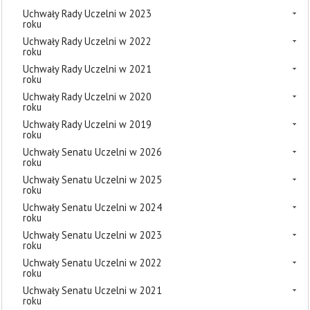
Uchwały Rady Uczelni w 2023
roku
Uchwały Rady Uczelni w 2022
roku
Uchwały Rady Uczelni w 2021
roku
Uchwały Rady Uczelni w 2020
roku
Uchwały Rady Uczelni w 2019
roku
Uchwały Senatu Uczelni w 2026
roku
Uchwały Senatu Uczelni w 2025
roku
Uchwały Senatu Uczelni w 2024
roku
Uchwały Senatu Uczelni w 2023
roku
Uchwały Senatu Uczelni w 2022
roku
Uchwały Senatu Uczelni w 2021
roku