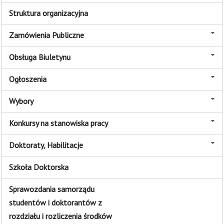
Struktura organizacyjna
Zamówienia Publiczne
Obsługa Biuletynu
Ogłoszenia
Wybory
Konkursy na stanowiska pracy
Doktoraty, Habilitacje
Szkoła Doktorska
Sprawozdania samorządu
studentów i doktorantów z
rozdziału i rozliczenia środków