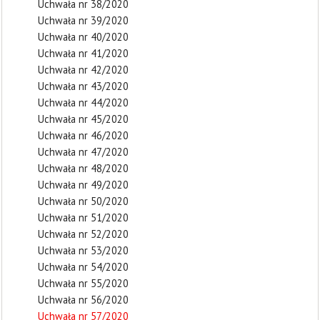
Uchwała nr 38/2020
Uchwała nr 39/2020
Uchwała nr 40/2020
Uchwała nr 41/2020
Uchwała nr 42/2020
Uchwała nr 43/2020
Uchwała nr 44/2020
Uchwała nr 45/2020
Uchwała nr 46/2020
Uchwała nr 47/2020
Uchwała nr 48/2020
Uchwała nr 49/2020
Uchwała nr 50/2020
Uchwała nr 51/2020
Uchwała nr 52/2020
Uchwała nr 53/2020
Uchwała nr 54/2020
Uchwała nr 55/2020
Uchwała nr 56/2020
Uchwała nr 57/2020