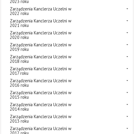
2023 roku
Zarządzenia Kanclerza Uczelni w
2022 roku
Zarządzenia Kanclerza Uczelni w
2021 roku
Zarządzenia Kanclerza Uczelni w
2020 roku
Zarządzenia Kanclerza Uczelni w
2019 roku
Zarządzenia Kanclerza Uczelni w
2018 roku
Zarządzenia Kanclerza Uczelni w
2017 roku
Zarządzenia Kanclerza Uczelni w
2016 roku
Zarządzenia Kanclerza Uczelni w
2015 roku
Zarządzenia Kanclerza Uczelni w
2014 roku
Zarządzenia Kanclerza Uczelni w
2013 roku
Zarządzenia Kanclerza Uczelni w
2012 roku