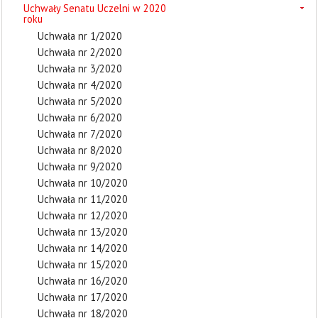
Uchwały Senatu Uczelni w 2020
roku
Uchwała nr 1/2020
Uchwała nr 2/2020
Uchwała nr 3/2020
Uchwała nr 4/2020
Uchwała nr 5/2020
Uchwała nr 6/2020
Uchwała nr 7/2020
Uchwała nr 8/2020
Uchwała nr 9/2020
Uchwała nr 10/2020
Uchwała nr 11/2020
Uchwała nr 12/2020
Uchwała nr 13/2020
Uchwała nr 14/2020
Uchwała nr 15/2020
Uchwała nr 16/2020
Uchwała nr 17/2020
Uchwała nr 18/2020