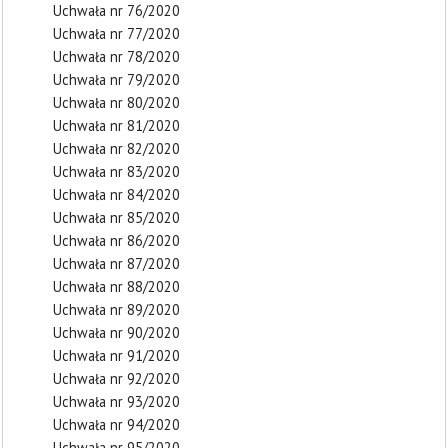
Uchwała nr 76/2020
Uchwała nr 77/2020
Uchwała nr 78/2020
Uchwała nr 79/2020
Uchwała nr 80/2020
Uchwała nr 81/2020
Uchwała nr 82/2020
Uchwała nr 83/2020
Uchwała nr 84/2020
Uchwała nr 85/2020
Uchwała nr 86/2020
Uchwała nr 87/2020
Uchwała nr 88/2020
Uchwała nr 89/2020
Uchwała nr 90/2020
Uchwała nr 91/2020
Uchwała nr 92/2020
Uchwała nr 93/2020
Uchwała nr 94/2020
Uchwała nr 95/2020