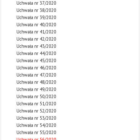
Uchwała nr 37/2020
Uchwała nr 38/2020
Uchwała nr 39/2020
Uchwała nr 40/2020
Uchwała nr 41/2020
Uchwała nr 42/2020
Uchwała nr 43/2020
Uchwała nr 44/2020
Uchwała nr 45/2020
Uchwała nr 46/2020
Uchwała nr 47/2020
Uchwała nr 48/2020
Uchwała nr 49/2020
Uchwała nr 50/2020
Uchwała nr 51/2020
Uchwała nr 52/2020
Uchwała nr 53/2020
Uchwała nr 54/2020
Uchwała nr 55/2020
Uchwała nr 56/2020