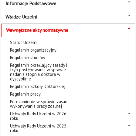
Informacje Podstawowe
Władze Uczelni
Wewnętrzne akty normatywne
Statut Uczelni
Regulamin organizacyjny
Regulamin studiów
Regulamin określający zasady i
tryb postępowania w sprawie
nadania stopnia doktora w
dyscyplinie
Regulamin Szkoły Doktorskiej
Regulamin pracy
Porozumienie w sprawie zasad
wykonywania pracy zdalnej
Uchwały Rady Uczelni w 2026
roku
Uchwały Rady Uczelni w 2025
roku