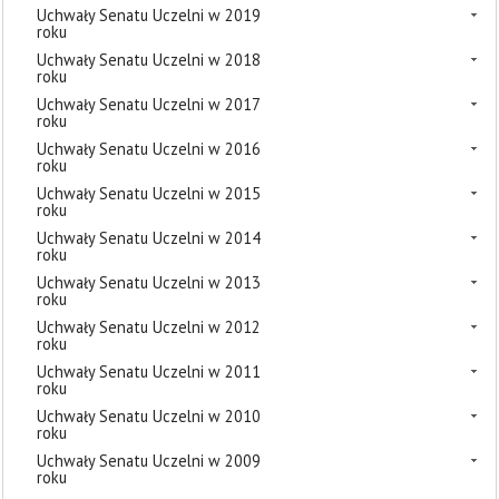
Uchwały Senatu Uczelni w 2019
roku
Uchwały Senatu Uczelni w 2018
roku
Uchwały Senatu Uczelni w 2017
roku
Uchwały Senatu Uczelni w 2016
roku
Uchwały Senatu Uczelni w 2015
roku
Uchwały Senatu Uczelni w 2014
roku
Uchwały Senatu Uczelni w 2013
roku
Uchwały Senatu Uczelni w 2012
roku
Uchwały Senatu Uczelni w 2011
roku
Uchwały Senatu Uczelni w 2010
roku
Uchwały Senatu Uczelni w 2009
roku