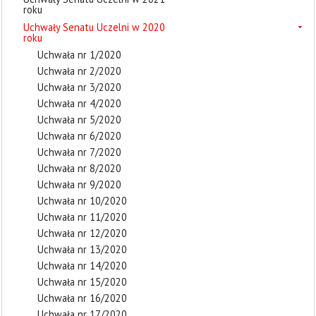
roku
Uchwały Senatu Uczelni w 2020
roku
Uchwała nr 1/2020
Uchwała nr 2/2020
Uchwała nr 3/2020
Uchwała nr 4/2020
Uchwała nr 5/2020
Uchwała nr 6/2020
Uchwała nr 7/2020
Uchwała nr 8/2020
Uchwała nr 9/2020
Uchwała nr 10/2020
Uchwała nr 11/2020
Uchwała nr 12/2020
Uchwała nr 13/2020
Uchwała nr 14/2020
Uchwała nr 15/2020
Uchwała nr 16/2020
Uchwała nr 17/2020