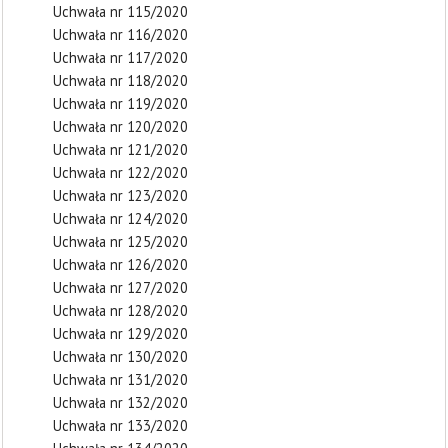
Uchwała nr 115/2020
Uchwała nr 116/2020
Uchwała nr 117/2020
Uchwała nr 118/2020
Uchwała nr 119/2020
Uchwała nr 120/2020
Uchwała nr 121/2020
Uchwała nr 122/2020
Uchwała nr 123/2020
Uchwała nr 124/2020
Uchwała nr 125/2020
Uchwała nr 126/2020
Uchwała nr 127/2020
Uchwała nr 128/2020
Uchwała nr 129/2020
Uchwała nr 130/2020
Uchwała nr 131/2020
Uchwała nr 132/2020
Uchwała nr 133/2020