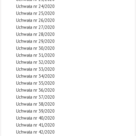
Uchwała nr 24/2020
Uchwała nr 25/2020
Uchwała nr 26/2020
Uchwała nr 27/2020
Uchwała nr 28/2020
Uchwała nr 29/2020
Uchwała nr 30/2020
Uchwała nr 31/2020
Uchwała nr 32/2020
Uchwała nr 33/2020
Uchwała nr 34/2020
Uchwała nr 35/2020
Uchwała nr 36/2020
Uchwała nr 37/2020
Uchwała nr 38/2020
Uchwała nr 39/2020
Uchwała nr 40/2020
Uchwała nr 41/2020
Uchwała nr 42/2020