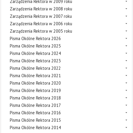
Zarządzenia Rektora w 2009 roku
Zarządzenia Rektora w 2008 roku
Zarządzenia Rektora w 2007 roku
Zarządzenia Rektora w 2006 roku
Zarządzenia Rektora w 2005 roku
Pisma Okólne Rektora 2026
Pisma Okólne Rektora 2025
Pisma Okólne Rektora 2024
Pisma Okólne Rektora 2023
Pisma Okólne Rektora 2022
Pisma Okólne Rektora 2021
Pisma Okólne Rektora 2020
Pisma Okólne Rektora 2019
Pisma Okólne Rektora 2018
Pisma Okólne Rektora 2017
Pisma Okólne Rektora 2016
Pisma Okólne Rektora 2015
Pisma Okólne Rektora 2014