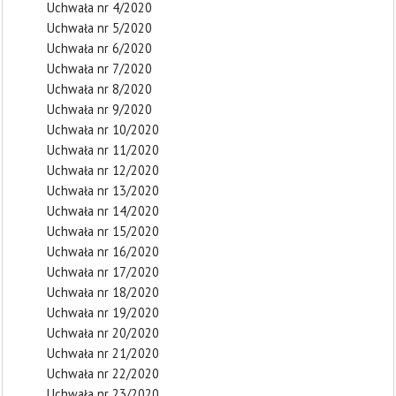
Uchwała nr 4/2020
Uchwała nr 5/2020
Uchwała nr 6/2020
Uchwała nr 7/2020
Uchwała nr 8/2020
Uchwała nr 9/2020
Uchwała nr 10/2020
Uchwała nr 11/2020
Uchwała nr 12/2020
Uchwała nr 13/2020
Uchwała nr 14/2020
Uchwała nr 15/2020
Uchwała nr 16/2020
Uchwała nr 17/2020
Uchwała nr 18/2020
Uchwała nr 19/2020
Uchwała nr 20/2020
Uchwała nr 21/2020
Uchwała nr 22/2020
Uchwała nr 23/2020