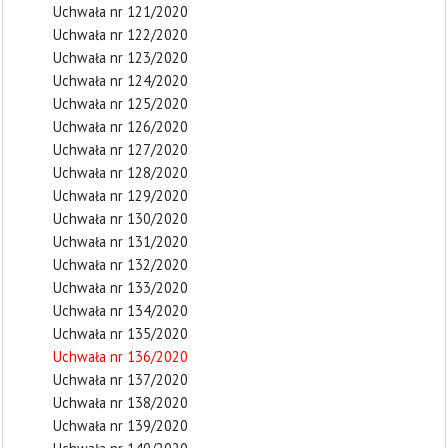
Uchwała nr 121/2020
Uchwała nr 122/2020
Uchwała nr 123/2020
Uchwała nr 124/2020
Uchwała nr 125/2020
Uchwała nr 126/2020
Uchwała nr 127/2020
Uchwała nr 128/2020
Uchwała nr 129/2020
Uchwała nr 130/2020
Uchwała nr 131/2020
Uchwała nr 132/2020
Uchwała nr 133/2020
Uchwała nr 134/2020
Uchwała nr 135/2020
Uchwała nr 136/2020
Uchwała nr 137/2020
Uchwała nr 138/2020
Uchwała nr 139/2020