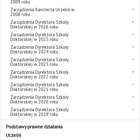
2009 roku
Zarządzenia Kanclerza Uczelni w
2008 roku
Zarządzenia Dyrektora Szkoły
Doktorskiej w 2026 roku
Zarządzenia Dyrektora Szkoły
Doktorskiej w 2025 roku
Zarządzenia Dyrektora Szkoły
Doktorskiej w 2024 roku
Zarządzenia Dyrektora Szkoły
Doktorskiej w 2023 roku
Zarządzenia Dyrektora Szkoły
Doktorskiej w 2022 roku
Zarządzenia Dyrektora Szkoły
Doktorskiej w 2021 roku
Zarządzenia Dyrektora Szkoły
Doktorskiej w 2020 roku
Zarządzenia Dyrektora Szkoły
Doktorskiej w 2019 roku
Podstawy prawne działania
Uczelni