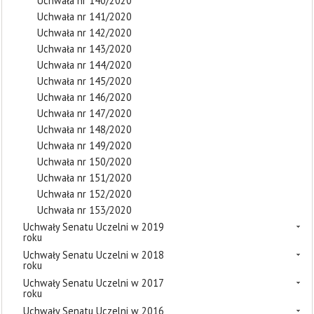
Uchwała nr 140/2020
Uchwała nr 141/2020
Uchwała nr 142/2020
Uchwała nr 143/2020
Uchwała nr 144/2020
Uchwała nr 145/2020
Uchwała nr 146/2020
Uchwała nr 147/2020
Uchwała nr 148/2020
Uchwała nr 149/2020
Uchwała nr 150/2020
Uchwała nr 151/2020
Uchwała nr 152/2020
Uchwała nr 153/2020
Uchwały Senatu Uczelni w 2019
roku
Uchwały Senatu Uczelni w 2018
roku
Uchwały Senatu Uczelni w 2017
roku
Uchwały Senatu Uczelni w 2016