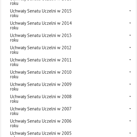
roku
Uchwały Senatu Uczelni w 2015
roku
Uchwały Senatu Uczelni w 2014
roku
Uchwały Senatu Uczelni w 2013
roku
Uchwały Senatu Uczelni w 2012
roku
Uchwały Senatu Uczelni w 2011
roku
Uchwały Senatu Uczelni w 2010
roku
Uchwały Senatu Uczelni w 2009
roku
Uchwały Senatu Uczelni w 2008
roku
Uchwały Senatu Uczelni w 2007
roku
Uchwały Senatu Uczelni w 2006
roku
Uchwały Senatu Uczelni w 2005