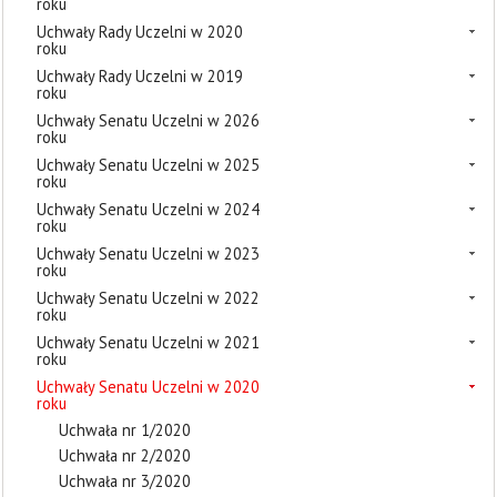
roku
Uchwały Rady Uczelni w 2020
roku
Uchwały Rady Uczelni w 2019
roku
Uchwały Senatu Uczelni w 2026
roku
Uchwały Senatu Uczelni w 2025
roku
Uchwały Senatu Uczelni w 2024
roku
Uchwały Senatu Uczelni w 2023
roku
Uchwały Senatu Uczelni w 2022
roku
Uchwały Senatu Uczelni w 2021
roku
Uchwały Senatu Uczelni w 2020
roku
Uchwała nr 1/2020
Uchwała nr 2/2020
Uchwała nr 3/2020