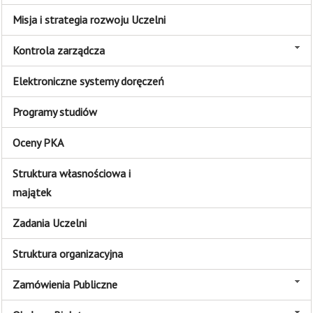
Misja i strategia rozwoju Uczelni
Kontrola zarządcza
Elektroniczne systemy doręczeń
Programy studiów
Oceny PKA
Struktura własnościowa i
majątek
Zadania Uczelni
Struktura organizacyjna
Zamówienia Publiczne