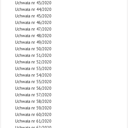
Uchwała nr 43/2020
Uchwała nr 44/2020
Uchwała nr 45/2020
Uchwała nr 46/2020
Uchwała nr 47/2020
Uchwała nr 48/2020
Uchwała nr 49/2020
Uchwała nr 50/2020
Uchwała nr 51/2020
Uchwała nr 52/2020
Uchwała nr 53/2020
Uchwała nr 54/2020
Uchwała nr 55/2020
Uchwała nr 56/2020
Uchwała nr 57/2020
Uchwała nr 58/2020
Uchwała nr 59/2020
Uchwała nr 60/2020
Uchwała nr 61/2020
Uchwała nr 62/2020