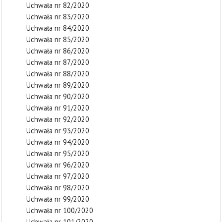
Uchwała nr 82/2020
Uchwała nr 83/2020
Uchwała nr 84/2020
Uchwała nr 85/2020
Uchwała nr 86/2020
Uchwała nr 87/2020
Uchwała nr 88/2020
Uchwała nr 89/2020
Uchwała nr 90/2020
Uchwała nr 91/2020
Uchwała nr 92/2020
Uchwała nr 93/2020
Uchwała nr 94/2020
Uchwała nr 95/2020
Uchwała nr 96/2020
Uchwała nr 97/2020
Uchwała nr 98/2020
Uchwała nr 99/2020
Uchwała nr 100/2020
Uchwała nr 101/2020