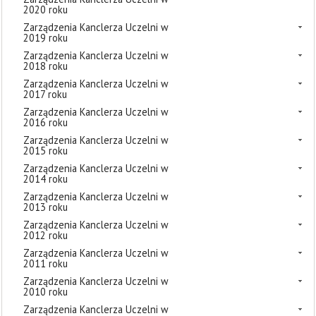
2020 roku
Zarządzenia Kanclerza Uczelni w
2019 roku
Zarządzenia Kanclerza Uczelni w
2018 roku
Zarządzenia Kanclerza Uczelni w
2017 roku
Zarządzenia Kanclerza Uczelni w
2016 roku
Zarządzenia Kanclerza Uczelni w
2015 roku
Zarządzenia Kanclerza Uczelni w
2014 roku
Zarządzenia Kanclerza Uczelni w
2013 roku
Zarządzenia Kanclerza Uczelni w
2012 roku
Zarządzenia Kanclerza Uczelni w
2011 roku
Zarządzenia Kanclerza Uczelni w
2010 roku
Zarządzenia Kanclerza Uczelni w