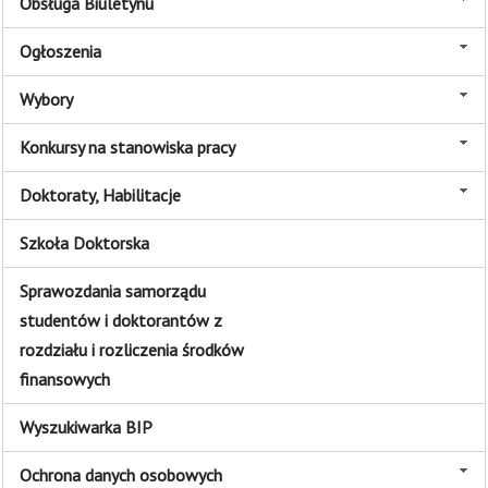
Obsługa Biuletynu
Ogłoszenia
Wybory
Konkursy na stanowiska pracy
Doktoraty, Habilitacje
Szkoła Doktorska
Sprawozdania samorządu
studentów i doktorantów z
rozdziału i rozliczenia środków
finansowych
Wyszukiwarka BIP
Ochrona danych osobowych