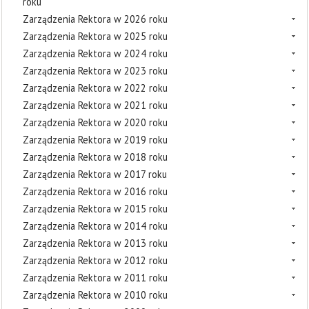
roku
Zarządzenia Rektora w 2026 roku
Zarządzenia Rektora w 2025 roku
Zarządzenia Rektora w 2024 roku
Zarządzenia Rektora w 2023 roku
Zarządzenia Rektora w 2022 roku
Zarządzenia Rektora w 2021 roku
Zarządzenia Rektora w 2020 roku
Zarządzenia Rektora w 2019 roku
Zarządzenia Rektora w 2018 roku
Zarządzenia Rektora w 2017 roku
Zarządzenia Rektora w 2016 roku
Zarządzenia Rektora w 2015 roku
Zarządzenia Rektora w 2014 roku
Zarządzenia Rektora w 2013 roku
Zarządzenia Rektora w 2012 roku
Zarządzenia Rektora w 2011 roku
Zarządzenia Rektora w 2010 roku