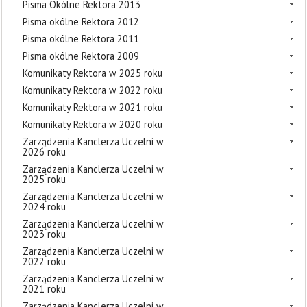
Pisma Okólne Rektora 2013
Pisma okólne Rektora 2012
Pisma okólne Rektora 2011
Pisma okólne Rektora 2009
Komunikaty Rektora w 2025 roku
Komunikaty Rektora w 2022 roku
Komunikaty Rektora w 2021 roku
Komunikaty Rektora w 2020 roku
Zarządzenia Kanclerza Uczelni w
2026 roku
Zarządzenia Kanclerza Uczelni w
2025 roku
Zarządzenia Kanclerza Uczelni w
2024 roku
Zarządzenia Kanclerza Uczelni w
2023 roku
Zarządzenia Kanclerza Uczelni w
2022 roku
Zarządzenia Kanclerza Uczelni w
2021 roku
Zarządzenia Kanclerza Uczelni w