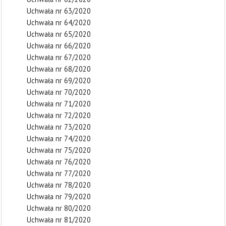
Uchwała nr 63/2020
Uchwała nr 64/2020
Uchwała nr 65/2020
Uchwała nr 66/2020
Uchwała nr 67/2020
Uchwała nr 68/2020
Uchwała nr 69/2020
Uchwała nr 70/2020
Uchwała nr 71/2020
Uchwała nr 72/2020
Uchwała nr 73/2020
Uchwała nr 74/2020
Uchwała nr 75/2020
Uchwała nr 76/2020
Uchwała nr 77/2020
Uchwała nr 78/2020
Uchwała nr 79/2020
Uchwała nr 80/2020
Uchwała nr 81/2020