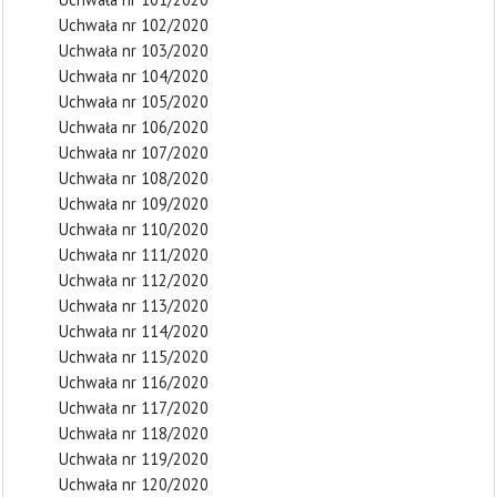
Uchwała nr 102/2020
Uchwała nr 103/2020
Uchwała nr 104/2020
Uchwała nr 105/2020
Uchwała nr 106/2020
Uchwała nr 107/2020
Uchwała nr 108/2020
Uchwała nr 109/2020
Uchwała nr 110/2020
Uchwała nr 111/2020
Uchwała nr 112/2020
Uchwała nr 113/2020
Uchwała nr 114/2020
Uchwała nr 115/2020
Uchwała nr 116/2020
Uchwała nr 117/2020
Uchwała nr 118/2020
Uchwała nr 119/2020
Uchwała nr 120/2020