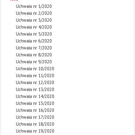
Uchwała nr 1/2020
Uchwała nr 2/2020
Uchwała nr 3/2020
Uchwała nr 4/2020
Uchwała nr 5/2020
Uchwała nr 6/2020
Uchwała nr 7/2020
Uchwała nr 8/2020
Uchwała nr 9/2020
Uchwała nr 10/2020
Uchwała nr 11/2020
Uchwała nr 12/2020
Uchwała nr 13/2020
Uchwała nr 14/2020
Uchwała nr 15/2020
Uchwała nr 16/2020
Uchwała nr 17/2020
Uchwała nr 18/2020
Uchwała nr 19/2020