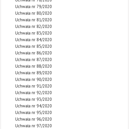
Uchwała nr 79/2020
Uchwała nr 80/2020
Uchwała nr 81/2020
Uchwała nr 82/2020
Uchwała nr 83/2020
Uchwała nr 84/2020
Uchwała nr 85/2020
Uchwała nr 86/2020
Uchwała nr 87/2020
Uchwała nr 88/2020
Uchwała nr 89/2020
Uchwała nr 90/2020
Uchwała nr 91/2020
Uchwała nr 92/2020
Uchwała nr 93/2020
Uchwała nr 94/2020
Uchwała nr 95/2020
Uchwała nr 96/2020
Uchwała nr 97/2020