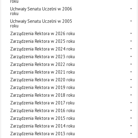
roku
Uchwały Senatu Uczelni w 2006
roku
Uchwały Senatu Uczelni w 2005
roku
Zarządzenia Rektora w 2026 roku
Zarządzenia Rektora w 2025 roku
Zarządzenia Rektora w 2024 roku
Zarządzenia Rektora w 2023 roku
Zarządzenia Rektora w 2022 roku
Zarządzenia Rektora w 2021 roku
Zarządzenia Rektora w 2020 roku
Zarządzenia Rektora w 2019 roku
Zarządzenia Rektora w 2018 roku
Zarządzenia Rektora w 2017 roku
Zarządzenia Rektora w 2016 roku
Zarządzenia Rektora w 2015 roku
Zarządzenia Rektora w 2014 roku
Zarządzenia Rektora w 2013 roku