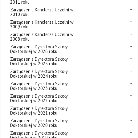
2011 roku
Zarządzenia Kanclerza Uczelni w
2010 roku
Zarządzenia Kanclerza Uczelni w
2009 roku
Zarządzenia Kanclerza Uczelni w
2008 roku
Zarządzenia Dyrektora Szkoły
Doktorskiej w 2026 roku
Zarządzenia Dyrektora Szkoły
Doktorskiej w 2025 roku
Zarządzenia Dyrektora Szkoły
Doktorskiej w 2024 roku
Zarządzenia Dyrektora Szkoły
Doktorskiej w 2023 roku
Zarządzenia Dyrektora Szkoły
Doktorskiej w 2022 roku
Zarządzenia Dyrektora Szkoły
Doktorskiej w 2021 roku
Zarządzenia Dyrektora Szkoły
Doktorskiej w 2020 roku
Zarządzenia Dyrektora Szkoły
Doktorskiej w 2019 roku