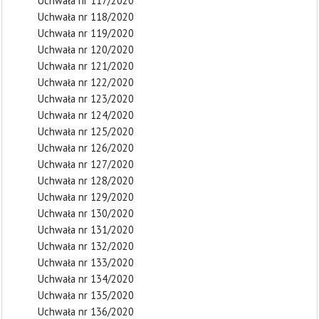
Uchwała nr 117/2020
Uchwała nr 118/2020
Uchwała nr 119/2020
Uchwała nr 120/2020
Uchwała nr 121/2020
Uchwała nr 122/2020
Uchwała nr 123/2020
Uchwała nr 124/2020
Uchwała nr 125/2020
Uchwała nr 126/2020
Uchwała nr 127/2020
Uchwała nr 128/2020
Uchwała nr 129/2020
Uchwała nr 130/2020
Uchwała nr 131/2020
Uchwała nr 132/2020
Uchwała nr 133/2020
Uchwała nr 134/2020
Uchwała nr 135/2020
Uchwała nr 136/2020