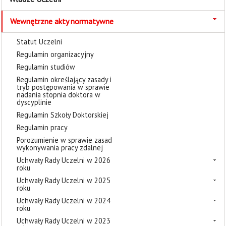
Wewnętrzne akty normatywne
Statut Uczelni
Regulamin organizacyjny
Regulamin studiów
Regulamin określający zasady i
tryb postępowania w sprawie
nadania stopnia doktora w
dyscyplinie
Regulamin Szkoły Doktorskiej
Regulamin pracy
Porozumienie w sprawie zasad
wykonywania pracy zdalnej
Uchwały Rady Uczelni w 2026
roku
Uchwały Rady Uczelni w 2025
roku
Uchwały Rady Uczelni w 2024
roku
Uchwały Rady Uczelni w 2023