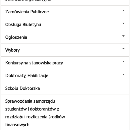
Zamówienia Publiczne
Obsługa Biuletynu
Ogłoszenia
Wybory
Konkursy na stanowiska pracy
Doktoraty, Habilitacje
Szkoła Doktorska
Sprawozdania samorządu
studentów i doktorantów z
rozdziału i rozliczenia środków
finansowych