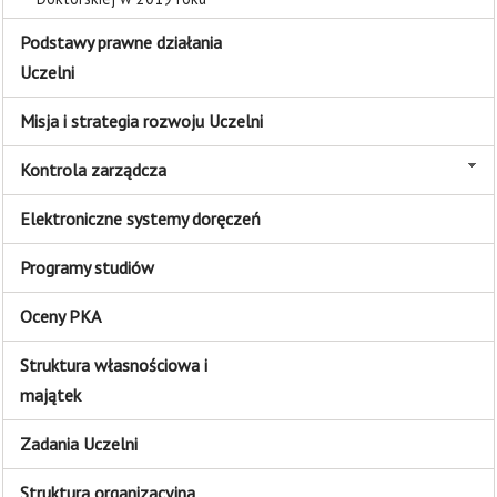
Podstawy prawne działania
Uczelni
Misja i strategia rozwoju Uczelni
Kontrola zarządcza
Elektroniczne systemy doręczeń
Programy studiów
Oceny PKA
Struktura własnościowa i
majątek
Zadania Uczelni
Struktura organizacyjna