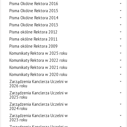
Pisma Okólne Rektora 2016
Pisma Okólne Rektora 2015
Pisma Okólne Rektora 2014
Pisma Okólne Rektora 2013
Pisma okólne Rektora 2012
Pisma okólne Rektora 2011
Pisma okólne Rektora 2009
Komunikaty Rektora w 2025 roku
Komunikaty Rektora w 2022 roku
Komunikaty Rektora w 2021 roku
Komunikaty Rektora w 2020 roku
Zarządzenia Kanclerza Uczelni w
2026 roku
Zarządzenia Kanclerza Uczelni w
2025 roku
Zarządzenia Kanclerza Uczelni w
2024 roku
Zarządzenia Kanclerza Uczelni w
2023 roku
Zarządzenia Kanclerza Uczelni w