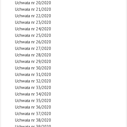
Uchwała nr 20/2020
Uchwała nr 21/2020
Uchwała nr 22/2020
Uchwała nr 23/2020
Uchwała nr 24/2020
Uchwała nr 25/2020
Uchwała nr 26/2020
Uchwała nr 27/2020
Uchwała nr 28/2020
Uchwała nr 29/2020
Uchwała nr 30/2020
Uchwała nr 31/2020
Uchwała nr 32/2020
Uchwała nr 33/2020
Uchwała nr 34/2020
Uchwała nr 35/2020
Uchwała nr 36/2020
Uchwała nr 37/2020
Uchwała nr 38/2020
Uchwała nr 39/2020