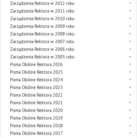
Zarządzenia Rektora w 2012 roku
Zarządzenia Rektora w 2011 roku
Zarządzenia Rektora w 2010 roku
Zarządzenia Rektora w 2009 roku
Zarządzenia Rektora w 2008 roku
Zarządzenia Rektora w 2007 roku
Zarządzenia Rektora w 2006 roku
Zarządzenia Rektora w 2005 roku
Pisma Okólne Rektora 2026
Pisma Okólne Rektora 2025
Pisma Okólne Rektora 2024
Pisma Okólne Rektora 2023
Pisma Okólne Rektora 2022
Pisma Okólne Rektora 2021
Pisma Okólne Rektora 2020
Pisma Okólne Rektora 2019
Pisma Okólne Rektora 2018
Pisma Okólne Rektora 2017