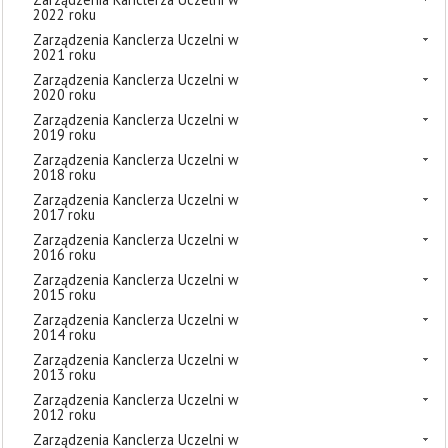
2022 roku
Zarządzenia Kanclerza Uczelni w
2021 roku
Zarządzenia Kanclerza Uczelni w
2020 roku
Zarządzenia Kanclerza Uczelni w
2019 roku
Zarządzenia Kanclerza Uczelni w
2018 roku
Zarządzenia Kanclerza Uczelni w
2017 roku
Zarządzenia Kanclerza Uczelni w
2016 roku
Zarządzenia Kanclerza Uczelni w
2015 roku
Zarządzenia Kanclerza Uczelni w
2014 roku
Zarządzenia Kanclerza Uczelni w
2013 roku
Zarządzenia Kanclerza Uczelni w
2012 roku
Zarządzenia Kanclerza Uczelni w