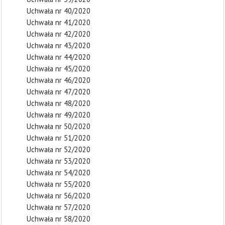
Uchwała nr 40/2020
Uchwała nr 41/2020
Uchwała nr 42/2020
Uchwała nr 43/2020
Uchwała nr 44/2020
Uchwała nr 45/2020
Uchwała nr 46/2020
Uchwała nr 47/2020
Uchwała nr 48/2020
Uchwała nr 49/2020
Uchwała nr 50/2020
Uchwała nr 51/2020
Uchwała nr 52/2020
Uchwała nr 53/2020
Uchwała nr 54/2020
Uchwała nr 55/2020
Uchwała nr 56/2020
Uchwała nr 57/2020
Uchwała nr 58/2020