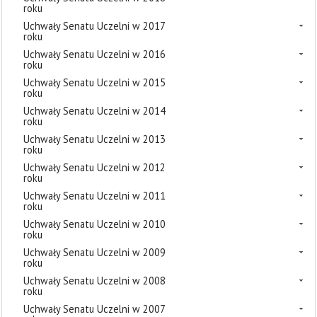
roku
Uchwały Senatu Uczelni w 2017
roku
Uchwały Senatu Uczelni w 2016
roku
Uchwały Senatu Uczelni w 2015
roku
Uchwały Senatu Uczelni w 2014
roku
Uchwały Senatu Uczelni w 2013
roku
Uchwały Senatu Uczelni w 2012
roku
Uchwały Senatu Uczelni w 2011
roku
Uchwały Senatu Uczelni w 2010
roku
Uchwały Senatu Uczelni w 2009
roku
Uchwały Senatu Uczelni w 2008
roku
Uchwały Senatu Uczelni w 2007