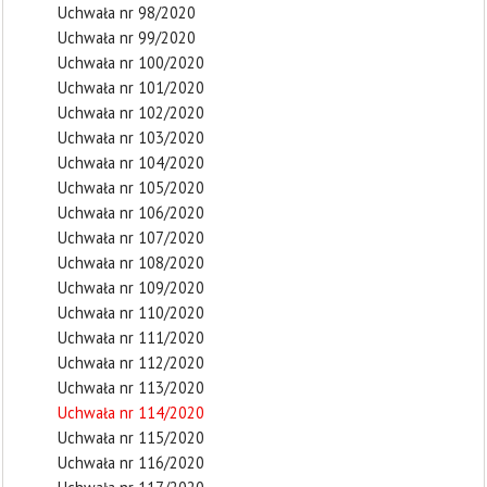
Uchwała nr 98/2020
Uchwała nr 99/2020
Uchwała nr 100/2020
Uchwała nr 101/2020
Uchwała nr 102/2020
Uchwała nr 103/2020
Uchwała nr 104/2020
Uchwała nr 105/2020
Uchwała nr 106/2020
Uchwała nr 107/2020
Uchwała nr 108/2020
Uchwała nr 109/2020
Uchwała nr 110/2020
Uchwała nr 111/2020
Uchwała nr 112/2020
Uchwała nr 113/2020
Uchwała nr 114/2020
Uchwała nr 115/2020
Uchwała nr 116/2020