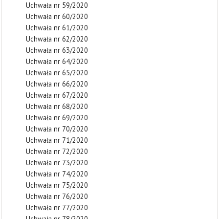
Uchwała nr 59/2020
Uchwała nr 60/2020
Uchwała nr 61/2020
Uchwała nr 62/2020
Uchwała nr 63/2020
Uchwała nr 64/2020
Uchwała nr 65/2020
Uchwała nr 66/2020
Uchwała nr 67/2020
Uchwała nr 68/2020
Uchwała nr 69/2020
Uchwała nr 70/2020
Uchwała nr 71/2020
Uchwała nr 72/2020
Uchwała nr 73/2020
Uchwała nr 74/2020
Uchwała nr 75/2020
Uchwała nr 76/2020
Uchwała nr 77/2020
Uchwała nr 78/2020