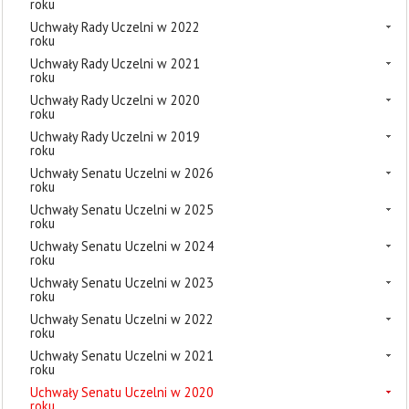
roku
Uchwały Rady Uczelni w 2022
roku
Uchwały Rady Uczelni w 2021
roku
Uchwały Rady Uczelni w 2020
roku
Uchwały Rady Uczelni w 2019
roku
Uchwały Senatu Uczelni w 2026
roku
Uchwały Senatu Uczelni w 2025
roku
Uchwały Senatu Uczelni w 2024
roku
Uchwały Senatu Uczelni w 2023
roku
Uchwały Senatu Uczelni w 2022
roku
Uchwały Senatu Uczelni w 2021
roku
Uchwały Senatu Uczelni w 2020
roku