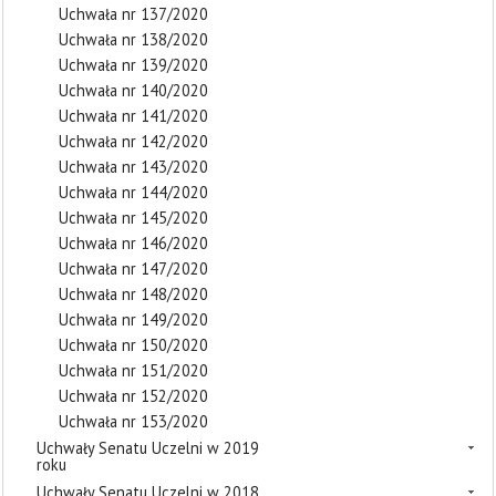
Uchwała nr 137/2020
Uchwała nr 138/2020
Uchwała nr 139/2020
Uchwała nr 140/2020
Uchwała nr 141/2020
Uchwała nr 142/2020
Uchwała nr 143/2020
Uchwała nr 144/2020
Uchwała nr 145/2020
Uchwała nr 146/2020
Uchwała nr 147/2020
Uchwała nr 148/2020
Uchwała nr 149/2020
Uchwała nr 150/2020
Uchwała nr 151/2020
Uchwała nr 152/2020
Uchwała nr 153/2020
Uchwały Senatu Uczelni w 2019
roku
Uchwały Senatu Uczelni w 2018