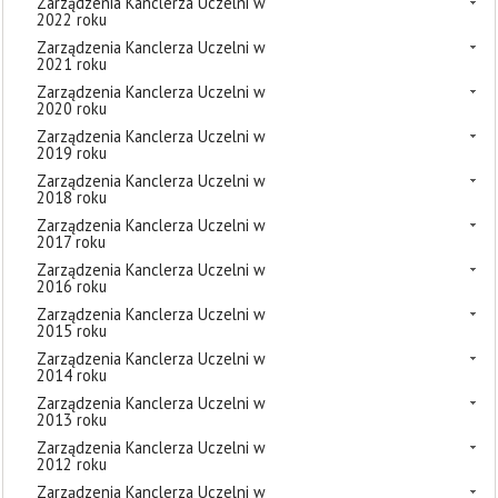
Zarządzenia Kanclerza Uczelni w
2022 roku
Zarządzenia Kanclerza Uczelni w
2021 roku
Zarządzenia Kanclerza Uczelni w
2020 roku
Zarządzenia Kanclerza Uczelni w
2019 roku
Zarządzenia Kanclerza Uczelni w
2018 roku
Zarządzenia Kanclerza Uczelni w
2017 roku
Zarządzenia Kanclerza Uczelni w
2016 roku
Zarządzenia Kanclerza Uczelni w
2015 roku
Zarządzenia Kanclerza Uczelni w
2014 roku
Zarządzenia Kanclerza Uczelni w
2013 roku
Zarządzenia Kanclerza Uczelni w
2012 roku
Zarządzenia Kanclerza Uczelni w