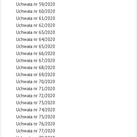
Uchwała nr 59/2020
Uchwała nr 60/2020
Uchwała nr 61/2020
Uchwała nr 62/2020
Uchwała nr 63/2020
Uchwała nr 64/2020
Uchwała nr 65/2020
Uchwała nr 66/2020
Uchwała nr 67/2020
Uchwała nr 68/2020
Uchwała nr 69/2020
Uchwała nr 70/2020
Uchwała nr 71/2020
Uchwała nr 72/2020
Uchwała nr 73/2020
Uchwała nr 74/2020
Uchwała nr 75/2020
Uchwała nr 76/2020
Uchwała nr 77/2020