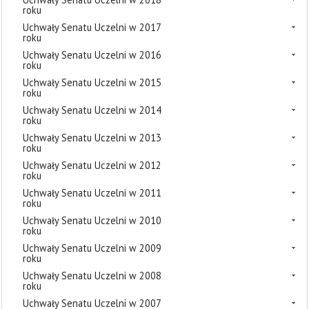
roku
Uchwały Senatu Uczelni w 2017
roku
Uchwały Senatu Uczelni w 2016
roku
Uchwały Senatu Uczelni w 2015
roku
Uchwały Senatu Uczelni w 2014
roku
Uchwały Senatu Uczelni w 2013
roku
Uchwały Senatu Uczelni w 2012
roku
Uchwały Senatu Uczelni w 2011
roku
Uchwały Senatu Uczelni w 2010
roku
Uchwały Senatu Uczelni w 2009
roku
Uchwały Senatu Uczelni w 2008
roku
Uchwały Senatu Uczelni w 2007