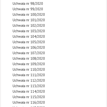
Uchwała nr 98/2020
Uchwała nr 99/2020
Uchwała nr 100/2020
Uchwała nr 101/2020
Uchwała nr 102/2020
Uchwała nr 103/2020
Uchwała nr 104/2020
Uchwała nr 105/2020
Uchwała nr 106/2020
Uchwała nr 107/2020
Uchwała nr 108/2020
Uchwała nr 109/2020
Uchwała nr 110/2020
Uchwała nr 111/2020
Uchwała nr 112/2020
Uchwała nr 113/2020
Uchwała nr 114/2020
Uchwała nr 115/2020
Uchwała nr 116/2020