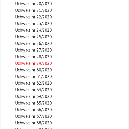
Uchwała nr 20/2020
Uchwała nr 21/2020
Uchwała nr 22/2020
Uchwała nr 23/2020
Uchwała nr 24/2020
Uchwała nr 25/2020
Uchwała nr 26/2020
Uchwała nr 27/2020
Uchwała nr 28/2020
Uchwała nr 29/2020
Uchwała nr 30/2020
Uchwała nr 31/2020
Uchwała nr 32/2020
Uchwała nr 33/2020
Uchwała nr 34/2020
Uchwała nr 35/2020
Uchwała nr 36/2020
Uchwała nr 37/2020
Uchwała nr 38/2020