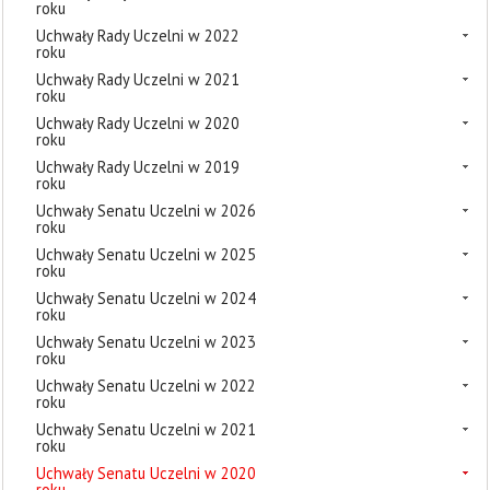
roku
Uchwały Rady Uczelni w 2022
roku
Uchwały Rady Uczelni w 2021
roku
Uchwały Rady Uczelni w 2020
roku
Uchwały Rady Uczelni w 2019
roku
Uchwały Senatu Uczelni w 2026
roku
Uchwały Senatu Uczelni w 2025
roku
Uchwały Senatu Uczelni w 2024
roku
Uchwały Senatu Uczelni w 2023
roku
Uchwały Senatu Uczelni w 2022
roku
Uchwały Senatu Uczelni w 2021
roku
Uchwały Senatu Uczelni w 2020
roku