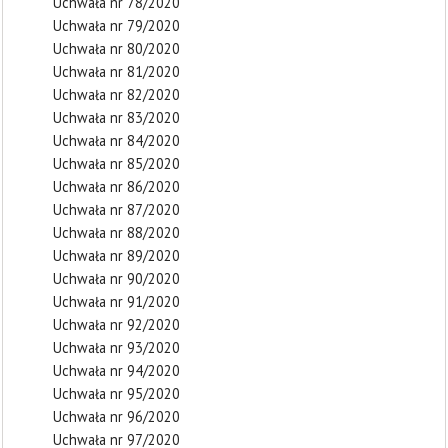
Uchwała nr 78/2020
Uchwała nr 79/2020
Uchwała nr 80/2020
Uchwała nr 81/2020
Uchwała nr 82/2020
Uchwała nr 83/2020
Uchwała nr 84/2020
Uchwała nr 85/2020
Uchwała nr 86/2020
Uchwała nr 87/2020
Uchwała nr 88/2020
Uchwała nr 89/2020
Uchwała nr 90/2020
Uchwała nr 91/2020
Uchwała nr 92/2020
Uchwała nr 93/2020
Uchwała nr 94/2020
Uchwała nr 95/2020
Uchwała nr 96/2020
Uchwała nr 97/2020