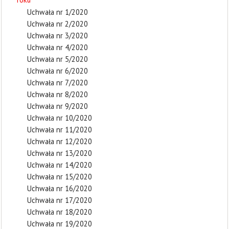
Uchwała nr 1/2020
Uchwała nr 2/2020
Uchwała nr 3/2020
Uchwała nr 4/2020
Uchwała nr 5/2020
Uchwała nr 6/2020
Uchwała nr 7/2020
Uchwała nr 8/2020
Uchwała nr 9/2020
Uchwała nr 10/2020
Uchwała nr 11/2020
Uchwała nr 12/2020
Uchwała nr 13/2020
Uchwała nr 14/2020
Uchwała nr 15/2020
Uchwała nr 16/2020
Uchwała nr 17/2020
Uchwała nr 18/2020
Uchwała nr 19/2020