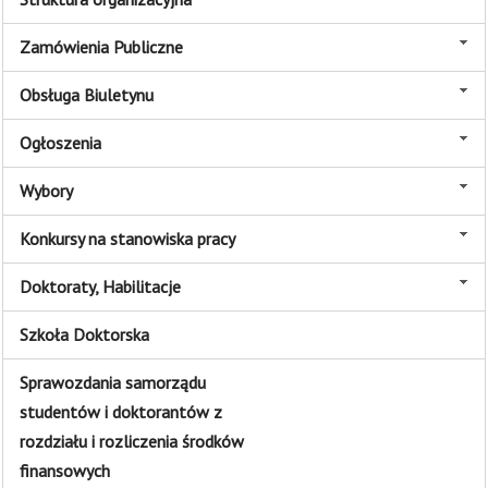
Zamówienia Publiczne
Obsługa Biuletynu
Ogłoszenia
Wybory
Konkursy na stanowiska pracy
Doktoraty, Habilitacje
Szkoła Doktorska
Sprawozdania samorządu
studentów i doktorantów z
rozdziału i rozliczenia środków
finansowych