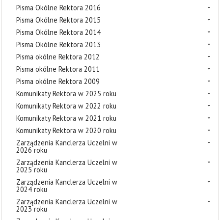
Pisma Okólne Rektora 2016
Pisma Okólne Rektora 2015
Pisma Okólne Rektora 2014
Pisma Okólne Rektora 2013
Pisma okólne Rektora 2012
Pisma okólne Rektora 2011
Pisma okólne Rektora 2009
Komunikaty Rektora w 2025 roku
Komunikaty Rektora w 2022 roku
Komunikaty Rektora w 2021 roku
Komunikaty Rektora w 2020 roku
Zarządzenia Kanclerza Uczelni w
2026 roku
Zarządzenia Kanclerza Uczelni w
2025 roku
Zarządzenia Kanclerza Uczelni w
2024 roku
Zarządzenia Kanclerza Uczelni w
2023 roku