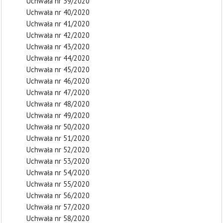
Uchwała nr 39/2020
Uchwała nr 40/2020
Uchwała nr 41/2020
Uchwała nr 42/2020
Uchwała nr 43/2020
Uchwała nr 44/2020
Uchwała nr 45/2020
Uchwała nr 46/2020
Uchwała nr 47/2020
Uchwała nr 48/2020
Uchwała nr 49/2020
Uchwała nr 50/2020
Uchwała nr 51/2020
Uchwała nr 52/2020
Uchwała nr 53/2020
Uchwała nr 54/2020
Uchwała nr 55/2020
Uchwała nr 56/2020
Uchwała nr 57/2020
Uchwała nr 58/2020