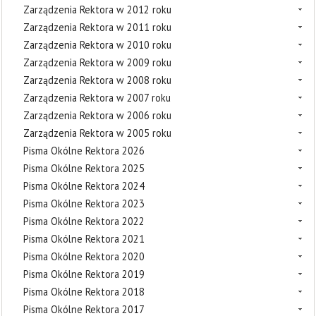
Zarządzenia Rektora w 2012 roku
Zarządzenia Rektora w 2011 roku
Zarządzenia Rektora w 2010 roku
Zarządzenia Rektora w 2009 roku
Zarządzenia Rektora w 2008 roku
Zarządzenia Rektora w 2007 roku
Zarządzenia Rektora w 2006 roku
Zarządzenia Rektora w 2005 roku
Pisma Okólne Rektora 2026
Pisma Okólne Rektora 2025
Pisma Okólne Rektora 2024
Pisma Okólne Rektora 2023
Pisma Okólne Rektora 2022
Pisma Okólne Rektora 2021
Pisma Okólne Rektora 2020
Pisma Okólne Rektora 2019
Pisma Okólne Rektora 2018
Pisma Okólne Rektora 2017