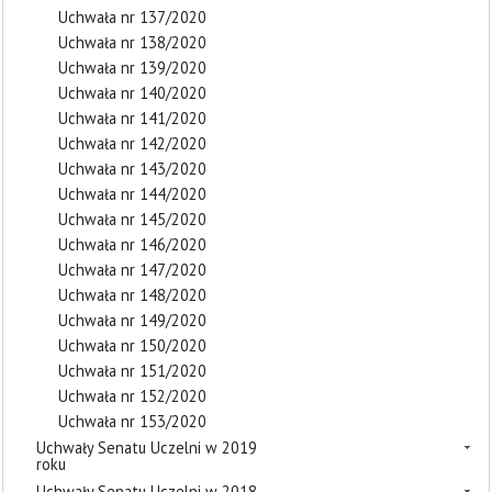
Uchwała nr 137/2020
Uchwała nr 138/2020
Uchwała nr 139/2020
Uchwała nr 140/2020
Uchwała nr 141/2020
Uchwała nr 142/2020
Uchwała nr 143/2020
Uchwała nr 144/2020
Uchwała nr 145/2020
Uchwała nr 146/2020
Uchwała nr 147/2020
Uchwała nr 148/2020
Uchwała nr 149/2020
Uchwała nr 150/2020
Uchwała nr 151/2020
Uchwała nr 152/2020
Uchwała nr 153/2020
Uchwały Senatu Uczelni w 2019
roku
Uchwały Senatu Uczelni w 2018