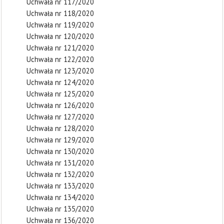
Uchwała nr 117/2020
Uchwała nr 118/2020
Uchwała nr 119/2020
Uchwała nr 120/2020
Uchwała nr 121/2020
Uchwała nr 122/2020
Uchwała nr 123/2020
Uchwała nr 124/2020
Uchwała nr 125/2020
Uchwała nr 126/2020
Uchwała nr 127/2020
Uchwała nr 128/2020
Uchwała nr 129/2020
Uchwała nr 130/2020
Uchwała nr 131/2020
Uchwała nr 132/2020
Uchwała nr 133/2020
Uchwała nr 134/2020
Uchwała nr 135/2020
Uchwała nr 136/2020