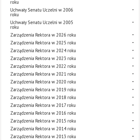
roku
Uchwały Senatu Uczelni w 2006
roku
Uchwały Senatu Uczelni w 2005
roku
Zarządzenia Rektora w 2026 roku
Zarządzenia Rektora w 2025 roku
Zarządzenia Rektora w 2024 roku
Zarządzenia Rektora w 2023 roku
Zarządzenia Rektora w 2022 roku
Zarządzenia Rektora w 2021 roku
Zarządzenia Rektora w 2020 roku
Zarządzenia Rektora w 2019 roku
Zarządzenia Rektora w 2018 roku
Zarządzenia Rektora w 2017 roku
Zarządzenia Rektora w 2016 roku
Zarządzenia Rektora w 2015 roku
Zarządzenia Rektora w 2014 roku
Zarządzenia Rektora w 2013 roku