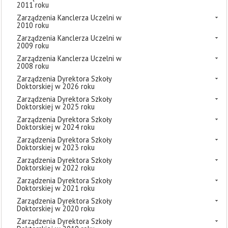
2011 roku
Zarządzenia Kanclerza Uczelni w
2010 roku
Zarządzenia Kanclerza Uczelni w
2009 roku
Zarządzenia Kanclerza Uczelni w
2008 roku
Zarządzenia Dyrektora Szkoły
Doktorskiej w 2026 roku
Zarządzenia Dyrektora Szkoły
Doktorskiej w 2025 roku
Zarządzenia Dyrektora Szkoły
Doktorskiej w 2024 roku
Zarządzenia Dyrektora Szkoły
Doktorskiej w 2023 roku
Zarządzenia Dyrektora Szkoły
Doktorskiej w 2022 roku
Zarządzenia Dyrektora Szkoły
Doktorskiej w 2021 roku
Zarządzenia Dyrektora Szkoły
Doktorskiej w 2020 roku
Zarządzenia Dyrektora Szkoły