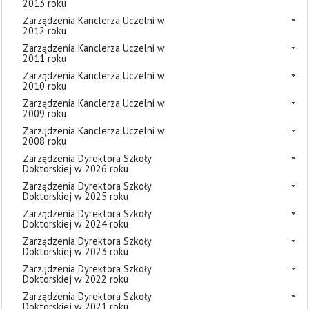
2013 roku
Zarządzenia Kanclerza Uczelni w
2012 roku
Zarządzenia Kanclerza Uczelni w
2011 roku
Zarządzenia Kanclerza Uczelni w
2010 roku
Zarządzenia Kanclerza Uczelni w
2009 roku
Zarządzenia Kanclerza Uczelni w
2008 roku
Zarządzenia Dyrektora Szkoły
Doktorskiej w 2026 roku
Zarządzenia Dyrektora Szkoły
Doktorskiej w 2025 roku
Zarządzenia Dyrektora Szkoły
Doktorskiej w 2024 roku
Zarządzenia Dyrektora Szkoły
Doktorskiej w 2023 roku
Zarządzenia Dyrektora Szkoły
Doktorskiej w 2022 roku
Zarządzenia Dyrektora Szkoły
Doktorskiej w 2021 roku