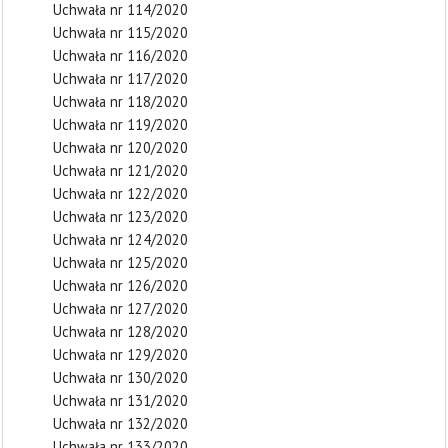
Uchwała nr 114/2020
Uchwała nr 115/2020
Uchwała nr 116/2020
Uchwała nr 117/2020
Uchwała nr 118/2020
Uchwała nr 119/2020
Uchwała nr 120/2020
Uchwała nr 121/2020
Uchwała nr 122/2020
Uchwała nr 123/2020
Uchwała nr 124/2020
Uchwała nr 125/2020
Uchwała nr 126/2020
Uchwała nr 127/2020
Uchwała nr 128/2020
Uchwała nr 129/2020
Uchwała nr 130/2020
Uchwała nr 131/2020
Uchwała nr 132/2020
Uchwała nr 133/2020