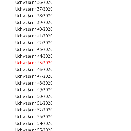
Uchwała nr 36/2020
Uchwała nr 37/2020
Uchwała nr 38/2020
Uchwała nr 39/2020
Uchwała nr 40/2020
Uchwała nr 41/2020
Uchwała nr 42/2020
Uchwała nr 43/2020
Uchwała nr 44/2020
Uchwała nr 45/2020
Uchwała nr 46/2020
Uchwała nr 47/2020
Uchwała nr 48/2020
Uchwała nr 49/2020
Uchwała nr 50/2020
Uchwała nr 51/2020
Uchwała nr 52/2020
Uchwała nr 53/2020
Uchwała nr 54/2020
Uchwała nr 55/2020