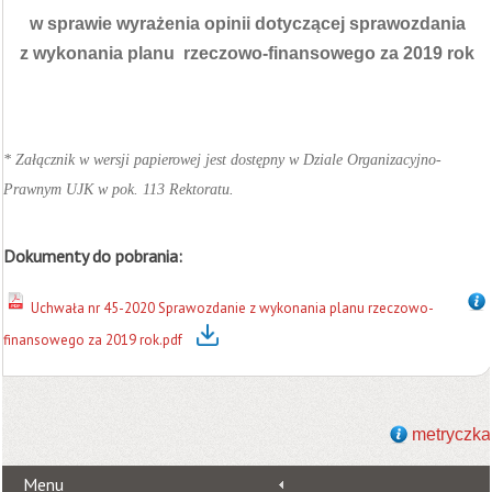
w sprawie wyrażenia opinii dotyczącej sprawozdania
z wykonania planu rzeczowo-finansowego za 2019 rok
* Załącznik w wersji papierowej jest dostępny w Dziale Organizacyjno-
.
Prawnym UJK w pok. 113 Rektoratu
Dokumenty do pobrania:
Uchwała nr 45-2020 Sprawozdanie z wykonania planu rzeczowo-
finansowego za 2019 rok.pdf
metryczka
Menu