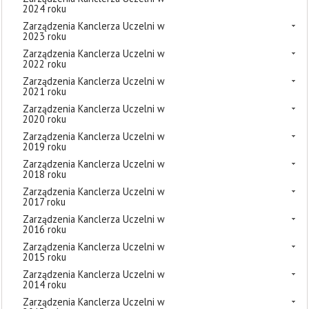
2024 roku
Zarządzenia Kanclerza Uczelni w
2023 roku
Zarządzenia Kanclerza Uczelni w
2022 roku
Zarządzenia Kanclerza Uczelni w
2021 roku
Zarządzenia Kanclerza Uczelni w
2020 roku
Zarządzenia Kanclerza Uczelni w
2019 roku
Zarządzenia Kanclerza Uczelni w
2018 roku
Zarządzenia Kanclerza Uczelni w
2017 roku
Zarządzenia Kanclerza Uczelni w
2016 roku
Zarządzenia Kanclerza Uczelni w
2015 roku
Zarządzenia Kanclerza Uczelni w
2014 roku
Zarządzenia Kanclerza Uczelni w