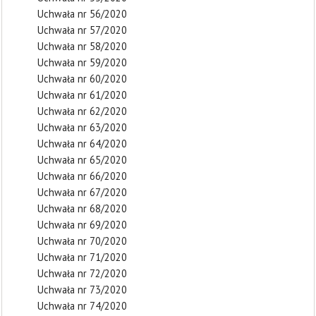
Uchwała nr 56/2020
Uchwała nr 57/2020
Uchwała nr 58/2020
Uchwała nr 59/2020
Uchwała nr 60/2020
Uchwała nr 61/2020
Uchwała nr 62/2020
Uchwała nr 63/2020
Uchwała nr 64/2020
Uchwała nr 65/2020
Uchwała nr 66/2020
Uchwała nr 67/2020
Uchwała nr 68/2020
Uchwała nr 69/2020
Uchwała nr 70/2020
Uchwała nr 71/2020
Uchwała nr 72/2020
Uchwała nr 73/2020
Uchwała nr 74/2020