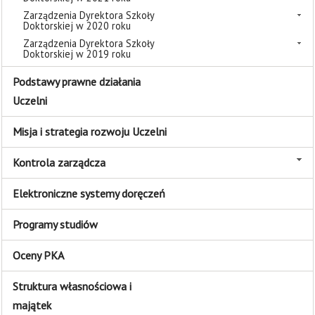
Zarządzenia Dyrektora Szkoły
Doktorskiej w 2020 roku
Zarządzenia Dyrektora Szkoły
Doktorskiej w 2019 roku
Podstawy prawne działania
Uczelni
Misja i strategia rozwoju Uczelni
Kontrola zarządcza
Elektroniczne systemy doręczeń
Programy studiów
Oceny PKA
Struktura własnościowa i
majątek