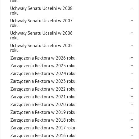
roku
Uchwały Senatu Uczelni w 2008
roku
Uchwały Senatu Uczelni w 2007
roku
Uchwały Senatu Uczelni w 2006
roku
Uchwały Senatu Uczelni w 2005
roku
Zarządzenia Rektora w 2026 roku
Zarządzenia Rektora w 2025 roku
Zarządzenia Rektora w 2024 roku
Zarządzenia Rektora w 2023 roku
Zarządzenia Rektora w 2022 roku
Zarządzenia Rektora w 2021 roku
Zarządzenia Rektora w 2020 roku
Zarządzenia Rektora w 2019 roku
Zarządzenia Rektora w 2018 roku
Zarządzenia Rektora w 2017 roku
Zarządzenia Rektora w 2016 roku