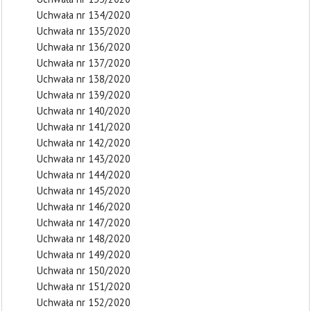
Uchwała nr 134/2020
Uchwała nr 135/2020
Uchwała nr 136/2020
Uchwała nr 137/2020
Uchwała nr 138/2020
Uchwała nr 139/2020
Uchwała nr 140/2020
Uchwała nr 141/2020
Uchwała nr 142/2020
Uchwała nr 143/2020
Uchwała nr 144/2020
Uchwała nr 145/2020
Uchwała nr 146/2020
Uchwała nr 147/2020
Uchwała nr 148/2020
Uchwała nr 149/2020
Uchwała nr 150/2020
Uchwała nr 151/2020
Uchwała nr 152/2020