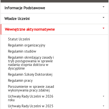
Informacje Podstawowe
Władze Uczelni
Wewnętrzne akty normatywne
Statut Uczelni
Regulamin organizacyjny
Regulamin studiów
Regulamin określający zasady i
tryb postępowania w sprawie
nadania stopnia doktora w
dyscyplinie
Regulamin Szkoły Doktorskiej
Regulamin pracy
Porozumienie w sprawie zasad
wykonywania pracy zdalnej
Uchwały Rady Uczelni w 2026
roku
Uchwały Rady Uczelni w 2025