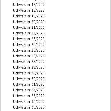
Uchwała nr 17/2020
Uchwała nr 18/2020
Uchwała nr 19/2020
Uchwała nr 20/2020
Uchwała nr 21/2020
Uchwała nr 22/2020
Uchwała nr 23/2020
Uchwała nr 24/2020
Uchwała nr 25/2020
Uchwała nr 26/2020
Uchwała nr 27/2020
Uchwała nr 28/2020
Uchwała nr 29/2020
Uchwała nr 30/2020
Uchwała nr 31/2020
Uchwała nr 32/2020
Uchwała nr 33/2020
Uchwała nr 34/2020
Uchwała nr 35/2020