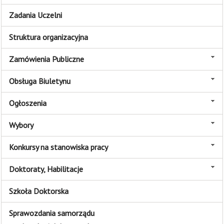
Zadania Uczelni
Struktura organizacyjna
Zamówienia Publiczne
Obsługa Biuletynu
Ogłoszenia
Wybory
Konkursy na stanowiska pracy
Doktoraty, Habilitacje
Szkoła Doktorska
Sprawozdania samorządu