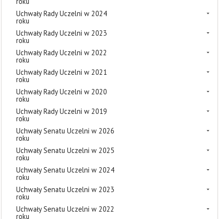
roku
Uchwały Rady Uczelni w 2024
roku
Uchwały Rady Uczelni w 2023
roku
Uchwały Rady Uczelni w 2022
roku
Uchwały Rady Uczelni w 2021
roku
Uchwały Rady Uczelni w 2020
roku
Uchwały Rady Uczelni w 2019
roku
Uchwały Senatu Uczelni w 2026
roku
Uchwały Senatu Uczelni w 2025
roku
Uchwały Senatu Uczelni w 2024
roku
Uchwały Senatu Uczelni w 2023
roku
Uchwały Senatu Uczelni w 2022
roku