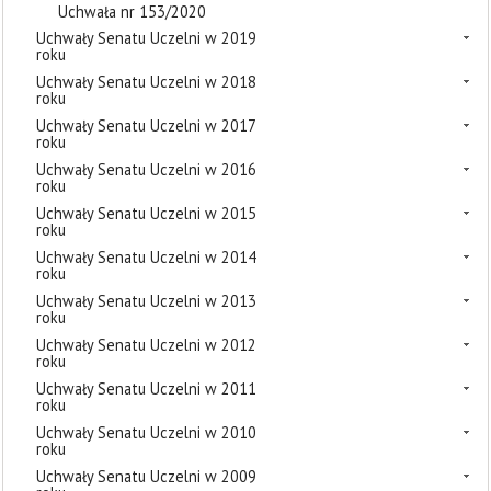
Uchwała nr 153/2020
Uchwały Senatu Uczelni w 2019
roku
Uchwały Senatu Uczelni w 2018
roku
Uchwały Senatu Uczelni w 2017
roku
Uchwały Senatu Uczelni w 2016
roku
Uchwały Senatu Uczelni w 2015
roku
Uchwały Senatu Uczelni w 2014
roku
Uchwały Senatu Uczelni w 2013
roku
Uchwały Senatu Uczelni w 2012
roku
Uchwały Senatu Uczelni w 2011
roku
Uchwały Senatu Uczelni w 2010
roku
Uchwały Senatu Uczelni w 2009