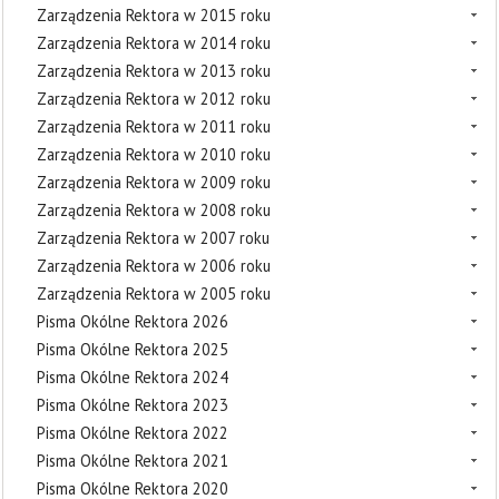
Zarządzenia Rektora w 2015 roku
Zarządzenia Rektora w 2014 roku
Zarządzenia Rektora w 2013 roku
Zarządzenia Rektora w 2012 roku
Zarządzenia Rektora w 2011 roku
Zarządzenia Rektora w 2010 roku
Zarządzenia Rektora w 2009 roku
Zarządzenia Rektora w 2008 roku
Zarządzenia Rektora w 2007 roku
Zarządzenia Rektora w 2006 roku
Zarządzenia Rektora w 2005 roku
Pisma Okólne Rektora 2026
Pisma Okólne Rektora 2025
Pisma Okólne Rektora 2024
Pisma Okólne Rektora 2023
Pisma Okólne Rektora 2022
Pisma Okólne Rektora 2021
Pisma Okólne Rektora 2020