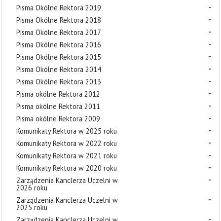
Pisma Okólne Rektora 2019
Pisma Okólne Rektora 2018
Pisma Okólne Rektora 2017
Pisma Okólne Rektora 2016
Pisma Okólne Rektora 2015
Pisma Okólne Rektora 2014
Pisma Okólne Rektora 2013
Pisma okólne Rektora 2012
Pisma okólne Rektora 2011
Pisma okólne Rektora 2009
Komunikaty Rektora w 2025 roku
Komunikaty Rektora w 2022 roku
Komunikaty Rektora w 2021 roku
Komunikaty Rektora w 2020 roku
Zarządzenia Kanclerza Uczelni w
2026 roku
Zarządzenia Kanclerza Uczelni w
2025 roku
Zarządzenia Kanclerza Uczelni w