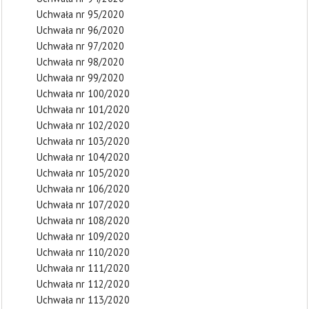
Uchwała nr 95/2020
Uchwała nr 96/2020
Uchwała nr 97/2020
Uchwała nr 98/2020
Uchwała nr 99/2020
Uchwała nr 100/2020
Uchwała nr 101/2020
Uchwała nr 102/2020
Uchwała nr 103/2020
Uchwała nr 104/2020
Uchwała nr 105/2020
Uchwała nr 106/2020
Uchwała nr 107/2020
Uchwała nr 108/2020
Uchwała nr 109/2020
Uchwała nr 110/2020
Uchwała nr 111/2020
Uchwała nr 112/2020
Uchwała nr 113/2020