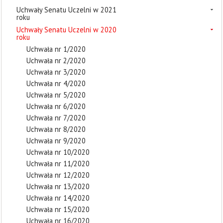
Uchwały Senatu Uczelni w 2021
roku
Uchwały Senatu Uczelni w 2020
roku
Uchwała nr 1/2020
Uchwała nr 2/2020
Uchwała nr 3/2020
Uchwała nr 4/2020
Uchwała nr 5/2020
Uchwała nr 6/2020
Uchwała nr 7/2020
Uchwała nr 8/2020
Uchwała nr 9/2020
Uchwała nr 10/2020
Uchwała nr 11/2020
Uchwała nr 12/2020
Uchwała nr 13/2020
Uchwała nr 14/2020
Uchwała nr 15/2020
Uchwała nr 16/2020