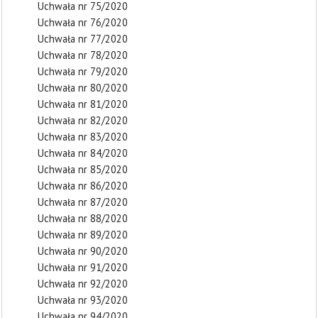
Uchwała nr 75/2020
Uchwała nr 76/2020
Uchwała nr 77/2020
Uchwała nr 78/2020
Uchwała nr 79/2020
Uchwała nr 80/2020
Uchwała nr 81/2020
Uchwała nr 82/2020
Uchwała nr 83/2020
Uchwała nr 84/2020
Uchwała nr 85/2020
Uchwała nr 86/2020
Uchwała nr 87/2020
Uchwała nr 88/2020
Uchwała nr 89/2020
Uchwała nr 90/2020
Uchwała nr 91/2020
Uchwała nr 92/2020
Uchwała nr 93/2020
Uchwała nr 94/2020