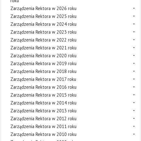
roku
Zarządzenia Rektora w 2026 roku
Zarządzenia Rektora w 2025 roku
Zarządzenia Rektora w 2024 roku
Zarządzenia Rektora w 2023 roku
Zarządzenia Rektora w 2022 roku
Zarządzenia Rektora w 2021 roku
Zarządzenia Rektora w 2020 roku
Zarządzenia Rektora w 2019 roku
Zarządzenia Rektora w 2018 roku
Zarządzenia Rektora w 2017 roku
Zarządzenia Rektora w 2016 roku
Zarządzenia Rektora w 2015 roku
Zarządzenia Rektora w 2014 roku
Zarządzenia Rektora w 2013 roku
Zarządzenia Rektora w 2012 roku
Zarządzenia Rektora w 2011 roku
Zarządzenia Rektora w 2010 roku