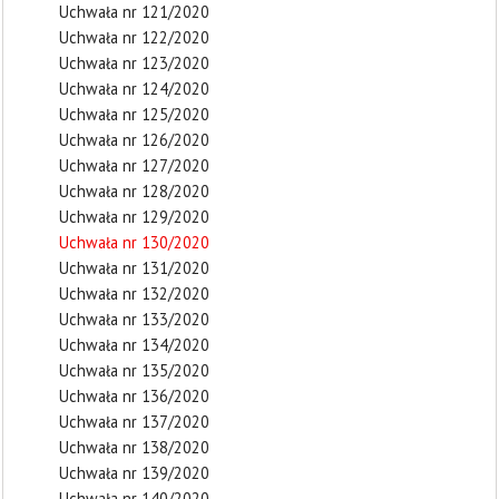
Uchwała nr 121/2020
Uchwała nr 122/2020
Uchwała nr 123/2020
Uchwała nr 124/2020
Uchwała nr 125/2020
Uchwała nr 126/2020
Uchwała nr 127/2020
Uchwała nr 128/2020
Uchwała nr 129/2020
Uchwała nr 130/2020
Uchwała nr 131/2020
Uchwała nr 132/2020
Uchwała nr 133/2020
Uchwała nr 134/2020
Uchwała nr 135/2020
Uchwała nr 136/2020
Uchwała nr 137/2020
Uchwała nr 138/2020
Uchwała nr 139/2020
Uchwała nr 140/2020