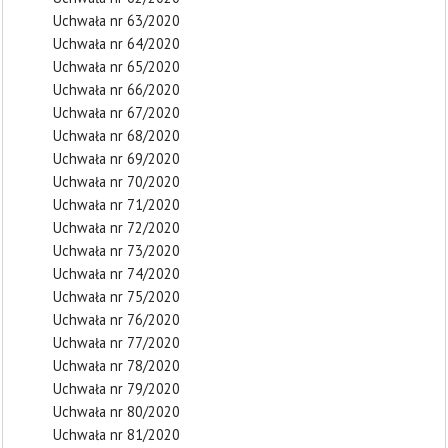
Uchwała nr 63/2020
Uchwała nr 64/2020
Uchwała nr 65/2020
Uchwała nr 66/2020
Uchwała nr 67/2020
Uchwała nr 68/2020
Uchwała nr 69/2020
Uchwała nr 70/2020
Uchwała nr 71/2020
Uchwała nr 72/2020
Uchwała nr 73/2020
Uchwała nr 74/2020
Uchwała nr 75/2020
Uchwała nr 76/2020
Uchwała nr 77/2020
Uchwała nr 78/2020
Uchwała nr 79/2020
Uchwała nr 80/2020
Uchwała nr 81/2020