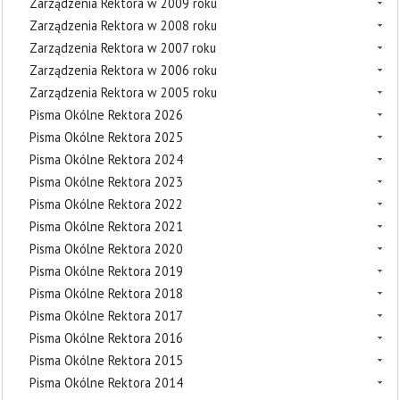
Zarządzenia Rektora w 2009 roku
Zarządzenia Rektora w 2008 roku
Zarządzenia Rektora w 2007 roku
Zarządzenia Rektora w 2006 roku
Zarządzenia Rektora w 2005 roku
Pisma Okólne Rektora 2026
Pisma Okólne Rektora 2025
Pisma Okólne Rektora 2024
Pisma Okólne Rektora 2023
Pisma Okólne Rektora 2022
Pisma Okólne Rektora 2021
Pisma Okólne Rektora 2020
Pisma Okólne Rektora 2019
Pisma Okólne Rektora 2018
Pisma Okólne Rektora 2017
Pisma Okólne Rektora 2016
Pisma Okólne Rektora 2015
Pisma Okólne Rektora 2014