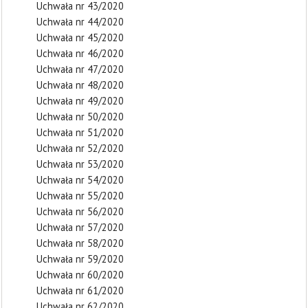
Uchwała nr 43/2020
Uchwała nr 44/2020
Uchwała nr 45/2020
Uchwała nr 46/2020
Uchwała nr 47/2020
Uchwała nr 48/2020
Uchwała nr 49/2020
Uchwała nr 50/2020
Uchwała nr 51/2020
Uchwała nr 52/2020
Uchwała nr 53/2020
Uchwała nr 54/2020
Uchwała nr 55/2020
Uchwała nr 56/2020
Uchwała nr 57/2020
Uchwała nr 58/2020
Uchwała nr 59/2020
Uchwała nr 60/2020
Uchwała nr 61/2020
Uchwała nr 62/2020