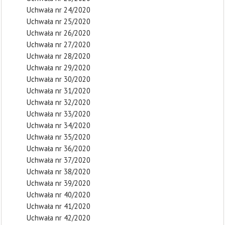
Uchwała nr 24/2020
Uchwała nr 25/2020
Uchwała nr 26/2020
Uchwała nr 27/2020
Uchwała nr 28/2020
Uchwała nr 29/2020
Uchwała nr 30/2020
Uchwała nr 31/2020
Uchwała nr 32/2020
Uchwała nr 33/2020
Uchwała nr 34/2020
Uchwała nr 35/2020
Uchwała nr 36/2020
Uchwała nr 37/2020
Uchwała nr 38/2020
Uchwała nr 39/2020
Uchwała nr 40/2020
Uchwała nr 41/2020
Uchwała nr 42/2020