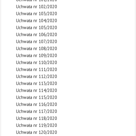
Uchwała nr 102/2020
Uchwała nr 103/2020
Uchwała nr 104/2020
Uchwała nr 105/2020
Uchwała nr 106/2020
Uchwała nr 107/2020
Uchwała nr 108/2020
Uchwała nr 109/2020
Uchwała nr 110/2020
Uchwała nr 111/2020
Uchwała nr 112/2020
Uchwała nr 113/2020
Uchwała nr 114/2020
Uchwała nr 115/2020
Uchwała nr 116/2020
Uchwała nr 117/2020
Uchwała nr 118/2020
Uchwała nr 119/2020
Uchwała nr 120/2020