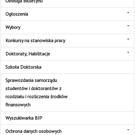
Obsługa Biuletynu
Ogłoszenia
Wybory
Konkursy na stanowiska pracy
Doktoraty, Habilitacje
Szkoła Doktorska
Sprawozdania samorządu
studentów i doktorantów z
rozdziału i rozliczenia środków
finansowych
Wyszukiwarka BIP
Ochrona danych osobowych