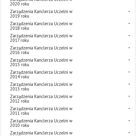
2020 roku
Zarządzenia Kanclerza Uczelni w
2019 roku
Zarządzenia Kanclerza Uczelni w
2018 roku
Zarządzenia Kanclerza Uczelni w
2017 roku
Zarządzenia Kanclerza Uczelni w
2016 roku
Zarządzenia Kanclerza Uczelni w
2015 roku
Zarządzenia Kanclerza Uczelni w
2014 roku
Zarządzenia Kanclerza Uczelni w
2013 roku
Zarządzenia Kanclerza Uczelni w
2012 roku
Zarządzenia Kanclerza Uczelni w
2011 roku
Zarządzenia Kanclerza Uczelni w
2010 roku
Zarządzenia Kanclerza Uczelni w