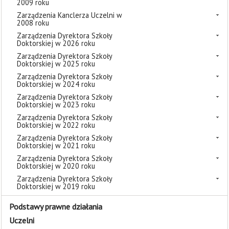
2009 roku
Zarządzenia Kanclerza Uczelni w
2008 roku
Zarządzenia Dyrektora Szkoły
Doktorskiej w 2026 roku
Zarządzenia Dyrektora Szkoły
Doktorskiej w 2025 roku
Zarządzenia Dyrektora Szkoły
Doktorskiej w 2024 roku
Zarządzenia Dyrektora Szkoły
Doktorskiej w 2023 roku
Zarządzenia Dyrektora Szkoły
Doktorskiej w 2022 roku
Zarządzenia Dyrektora Szkoły
Doktorskiej w 2021 roku
Zarządzenia Dyrektora Szkoły
Doktorskiej w 2020 roku
Zarządzenia Dyrektora Szkoły
Doktorskiej w 2019 roku
Podstawy prawne działania
Uczelni