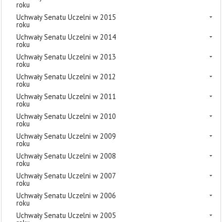
roku
Uchwały Senatu Uczelni w 2015
roku
Uchwały Senatu Uczelni w 2014
roku
Uchwały Senatu Uczelni w 2013
roku
Uchwały Senatu Uczelni w 2012
roku
Uchwały Senatu Uczelni w 2011
roku
Uchwały Senatu Uczelni w 2010
roku
Uchwały Senatu Uczelni w 2009
roku
Uchwały Senatu Uczelni w 2008
roku
Uchwały Senatu Uczelni w 2007
roku
Uchwały Senatu Uczelni w 2006
roku
Uchwały Senatu Uczelni w 2005