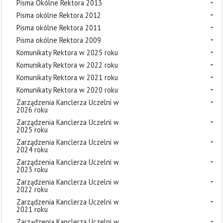
Pisma Okólne Rektora 2013
Pisma okólne Rektora 2012
Pisma okólne Rektora 2011
Pisma okólne Rektora 2009
Komunikaty Rektora w 2025 roku
Komunikaty Rektora w 2022 roku
Komunikaty Rektora w 2021 roku
Komunikaty Rektora w 2020 roku
Zarządzenia Kanclerza Uczelni w
2026 roku
Zarządzenia Kanclerza Uczelni w
2025 roku
Zarządzenia Kanclerza Uczelni w
2024 roku
Zarządzenia Kanclerza Uczelni w
2023 roku
Zarządzenia Kanclerza Uczelni w
2022 roku
Zarządzenia Kanclerza Uczelni w
2021 roku
Zarządzenia Kanclerza Uczelni w