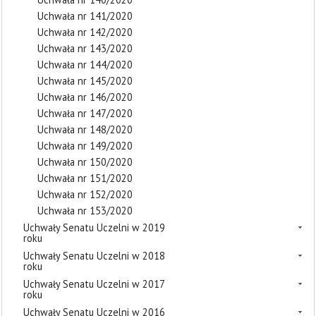
Uchwała nr 141/2020
Uchwała nr 142/2020
Uchwała nr 143/2020
Uchwała nr 144/2020
Uchwała nr 145/2020
Uchwała nr 146/2020
Uchwała nr 147/2020
Uchwała nr 148/2020
Uchwała nr 149/2020
Uchwała nr 150/2020
Uchwała nr 151/2020
Uchwała nr 152/2020
Uchwała nr 153/2020
Uchwały Senatu Uczelni w 2019
roku
Uchwały Senatu Uczelni w 2018
roku
Uchwały Senatu Uczelni w 2017
roku
Uchwały Senatu Uczelni w 2016