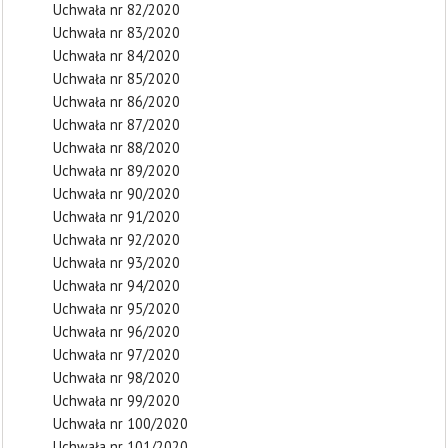
Uchwała nr 82/2020
Uchwała nr 83/2020
Uchwała nr 84/2020
Uchwała nr 85/2020
Uchwała nr 86/2020
Uchwała nr 87/2020
Uchwała nr 88/2020
Uchwała nr 89/2020
Uchwała nr 90/2020
Uchwała nr 91/2020
Uchwała nr 92/2020
Uchwała nr 93/2020
Uchwała nr 94/2020
Uchwała nr 95/2020
Uchwała nr 96/2020
Uchwała nr 97/2020
Uchwała nr 98/2020
Uchwała nr 99/2020
Uchwała nr 100/2020
Uchwała nr 101/2020