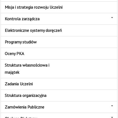
Misja i strategia rozwoju Uczelni
Kontrola zarządcza
Elektroniczne systemy doręczeń
Programy studiów
Oceny PKA
Struktura własnościowa i
majątek
Zadania Uczelni
Struktura organizacyjna
Zamówienia Publiczne