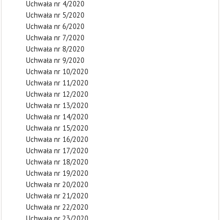
Uchwała nr 4/2020
Uchwała nr 5/2020
Uchwała nr 6/2020
Uchwała nr 7/2020
Uchwała nr 8/2020
Uchwała nr 9/2020
Uchwała nr 10/2020
Uchwała nr 11/2020
Uchwała nr 12/2020
Uchwała nr 13/2020
Uchwała nr 14/2020
Uchwała nr 15/2020
Uchwała nr 16/2020
Uchwała nr 17/2020
Uchwała nr 18/2020
Uchwała nr 19/2020
Uchwała nr 20/2020
Uchwała nr 21/2020
Uchwała nr 22/2020
Uchwała nr 23/2020