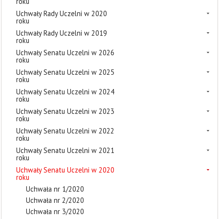
roku
Uchwały Rady Uczelni w 2020
roku
Uchwały Rady Uczelni w 2019
roku
Uchwały Senatu Uczelni w 2026
roku
Uchwały Senatu Uczelni w 2025
roku
Uchwały Senatu Uczelni w 2024
roku
Uchwały Senatu Uczelni w 2023
roku
Uchwały Senatu Uczelni w 2022
roku
Uchwały Senatu Uczelni w 2021
roku
Uchwały Senatu Uczelni w 2020
roku
Uchwała nr 1/2020
Uchwała nr 2/2020
Uchwała nr 3/2020