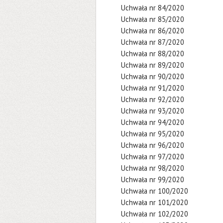
Uchwała nr 84/2020
Uchwała nr 85/2020
Uchwała nr 86/2020
Uchwała nr 87/2020
Uchwała nr 88/2020
Uchwała nr 89/2020
Uchwała nr 90/2020
Uchwała nr 91/2020
Uchwała nr 92/2020
Uchwała nr 93/2020
Uchwała nr 94/2020
Uchwała nr 95/2020
Uchwała nr 96/2020
Uchwała nr 97/2020
Uchwała nr 98/2020
Uchwała nr 99/2020
Uchwała nr 100/2020
Uchwała nr 101/2020
Uchwała nr 102/2020