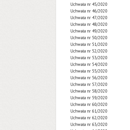
Uchwała nr 45/2020
Uchwała nr 46/2020
Uchwała nr 47/2020
Uchwała nr 48/2020
Uchwała nr 49/2020
Uchwała nr 50/2020
Uchwała nr 51/2020
Uchwała nr 52/2020
Uchwała nr 53/2020
Uchwała nr 54/2020
Uchwała nr 55/2020
Uchwała nr 56/2020
Uchwała nr 57/2020
Uchwała nr 58/2020
Uchwała nr 59/2020
Uchwała nr 60/2020
Uchwała nr 61/2020
Uchwała nr 62/2020
Uchwała nr 63/2020