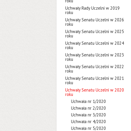
roku
Uchwały Rady Uczelni w 2019
roku
Uchwały Senatu Uczelni w 2026
roku
Uchwały Senatu Uczelni w 2025
roku
Uchwały Senatu Uczelni w 2024
roku
Uchwały Senatu Uczelni w 2023
roku
Uchwały Senatu Uczelni w 2022
roku
Uchwały Senatu Uczelni w 2021
roku
Uchwały Senatu Uczelni w 2020
roku
Uchwała nr 1/2020
Uchwała nr 2/2020
Uchwała nr 3/2020
Uchwała nr 4/2020
Uchwała nr 5/2020