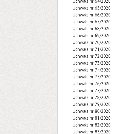
Uchwała nr 64/2020
Uchwała nr 65/2020
Uchwała nr 66/2020
Uchwała nr 67/2020
Uchwała nr 68/2020
Uchwała nr 69/2020
Uchwała nr 70/2020
Uchwała nr 71/2020
Uchwała nr 72/2020
Uchwała nr 73/2020
Uchwała nr 74/2020
Uchwała nr 75/2020
Uchwała nr 76/2020
Uchwała nr 77/2020
Uchwała nr 78/2020
Uchwała nr 79/2020
Uchwała nr 80/2020
Uchwała nr 81/2020
Uchwała nr 82/2020
Uchwała nr 83/2020