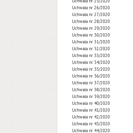
Uchwała nr 25/2020
Uchwała nr 26/2020
Uchwała nr 27/2020
Uchwała nr 28/2020
Uchwała nr 29/2020
Uchwała nr 30/2020
Uchwała nr 31/2020
Uchwała nr 32/2020
Uchwała nr 33/2020
Uchwała nr 34/2020
Uchwała nr 35/2020
Uchwała nr 36/2020
Uchwała nr 37/2020
Uchwała nr 38/2020
Uchwała nr 39/2020
Uchwała nr 40/2020
Uchwała nr 41/2020
Uchwała nr 42/2020
Uchwała nr 43/2020
Uchwała nr 44/2020