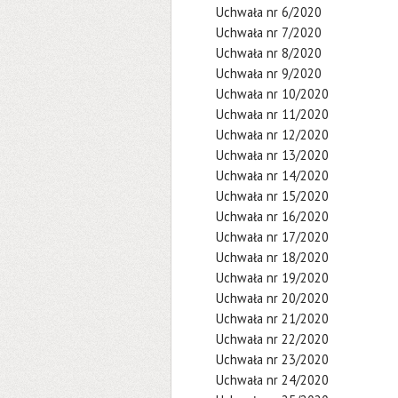
Uchwała nr 6/2020
Uchwała nr 7/2020
Uchwała nr 8/2020
Uchwała nr 9/2020
Uchwała nr 10/2020
Uchwała nr 11/2020
Uchwała nr 12/2020
Uchwała nr 13/2020
Uchwała nr 14/2020
Uchwała nr 15/2020
Uchwała nr 16/2020
Uchwała nr 17/2020
Uchwała nr 18/2020
Uchwała nr 19/2020
Uchwała nr 20/2020
Uchwała nr 21/2020
Uchwała nr 22/2020
Uchwała nr 23/2020
Uchwała nr 24/2020