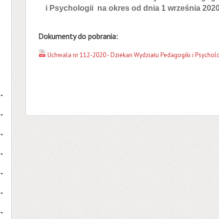
i Psychologii na okres od dnia 1 września 2020 
Dokumenty do pobrania:
Uchwala nr 112-2020 - Dziekan Wydziału Pedagogiki i Psycholo