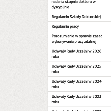
nadania stopnia doktora w
dyscyplinie
Regulamin Szkoły Doktorskiej
Regulamin pracy
Porozumienie w sprawie zasad
wykonywania pracy zdalnej
Uchwały Rady Uczelni w 2026
roku
Uchwały Rady Uczelni w 2025
roku
Uchwały Rady Uczelni w 2024
roku
Uchwały Rady Uczelni w 2023
roku