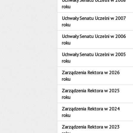
Uchwały Senatu Uczelni w 2008
roku
Uchwały Senatu Uczelni w 2007
roku
Uchwały Senatu Uczelni w 2006
roku
Uchwały Senatu Uczelni w 2005
roku
Zarządzenia Rektora w 2026
roku
Zarządzenia Rektora w 2025
roku
Zarządzenia Rektora w 2024
roku
Zarządzenia Rektora w 2023