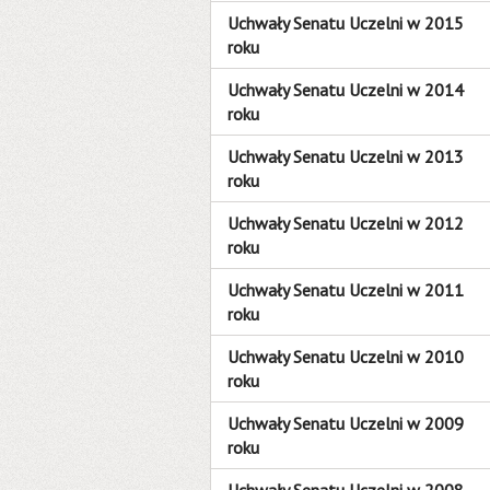
Uchwały Senatu Uczelni w 2015
roku
Uchwały Senatu Uczelni w 2014
roku
Uchwały Senatu Uczelni w 2013
roku
Uchwały Senatu Uczelni w 2012
roku
Uchwały Senatu Uczelni w 2011
roku
Uchwały Senatu Uczelni w 2010
roku
Uchwały Senatu Uczelni w 2009
roku