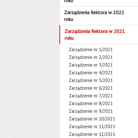
roku
Zarządzenia Rektora w 2022
roku
Zarządzenia Rektora w 2021
roku
Zarządzenie nr 1/2021
Zarządzenie nr 2/2021
Zarządzenie nr 3/2021
Zarządzenie nr 4/2021
Zarządzenie nr 5/2021
Zarządzenie nr 6/2021
Zarządzenie nr 7/2021
Zarządzenie nr 8/2021
Zarządzenie nr 9/2021
Zarządzenie nr 10/2021
Zarządzenie nr 11/2021
Zarządzenie nr 12/2021