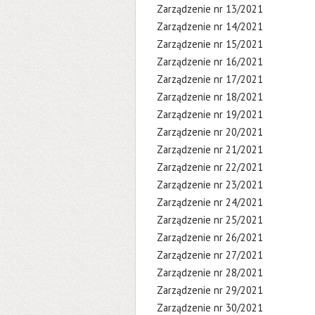
Zarządzenie nr 13/2021
Zarządzenie nr 14/2021
Zarządzenie nr 15/2021
Zarządzenie nr 16/2021
Zarządzenie nr 17/2021
Zarządzenie nr 18/2021
Zarządzenie nr 19/2021
Zarządzenie nr 20/2021
Zarządzenie nr 21/2021
Zarządzenie nr 22/2021
Zarządzenie nr 23/2021
Zarządzenie nr 24/2021
Zarządzenie nr 25/2021
Zarządzenie nr 26/2021
Zarządzenie nr 27/2021
Zarządzenie nr 28/2021
Zarządzenie nr 29/2021
Zarządzenie nr 30/2021