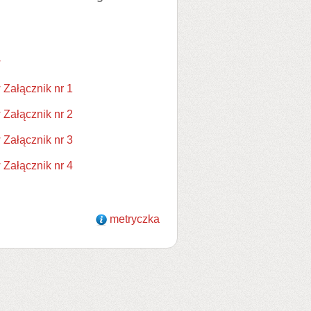
w
Załącznik nr 1
Załącznik nr 2
Załącznik nr 3
Załącznik nr 4
metryczka