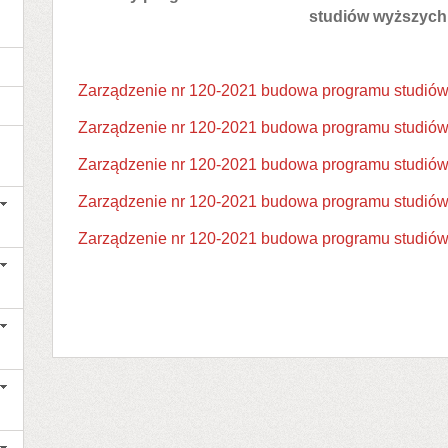
studiów wyższych
Zarządzenie nr 120-2021 budowa programu studió
Zarządzenie nr 120-2021 budowa programu studiów 
Zarządzenie nr 120-2021 budowa programu studiów 
Zarządzenie nr 120-2021 budowa programu studiów 
Zarządzenie nr 120-2021 budowa programu studiów 