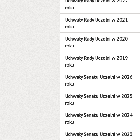
Uchwały Rady Uczelni w 2022
roku
Uchwały Rady Uczelni w 2021
roku
Uchwały Rady Uczelni w 2020
roku
Uchwały Rady Uczelni w 2019
roku
Uchwały Senatu Uczelni w 2026
roku
Uchwały Senatu Uczelni w 2025
roku
Uchwały Senatu Uczelni w 2024
roku
Uchwały Senatu Uczelni w 2023