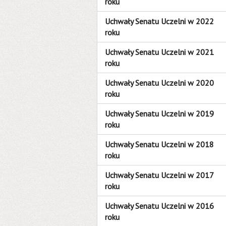
roku
Uchwały Senatu Uczelni w 2022
roku
Uchwały Senatu Uczelni w 2021
roku
Uchwały Senatu Uczelni w 2020
roku
Uchwały Senatu Uczelni w 2019
roku
Uchwały Senatu Uczelni w 2018
roku
Uchwały Senatu Uczelni w 2017
roku
Uchwały Senatu Uczelni w 2016
roku