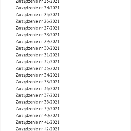
Zarządzenie nr 23/2021
Zarządzenie nr 24/2021
Zarządzenie nr 25/2021
Zarządzenie nr 26/2021
Zarządzenie nr 27/2021
Zarządzenie nr 28/2021
Zarządzenie nr 29/2021
Zarządzenie nr 30/2021
Zarządzenie nr 31/2021
Zarządzenie nr 32/2021
Zarządzenie nr 33/2021
Zarządzenie nr 34/2021
Zarządzenie nr 35/2021
Zarządzenie nr 36/2021
Zarządzenie nr 37/2021
Zarządzenie nr 38/2021
Zarządzenie nr 39/2021
Zarządzenie nr 40/2021
Zarządzenie nr 41/2021
Zarządzenie nr 42/2021