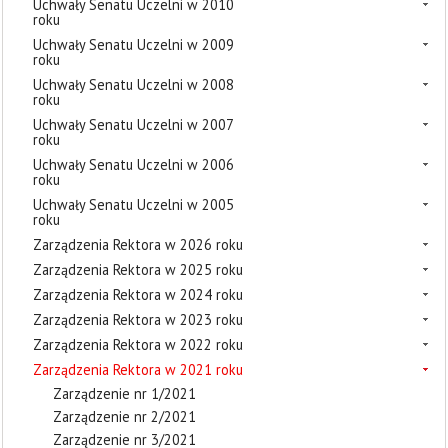
Uchwały Senatu Uczelni w 2010
roku
Uchwały Senatu Uczelni w 2009
roku
Uchwały Senatu Uczelni w 2008
roku
Uchwały Senatu Uczelni w 2007
roku
Uchwały Senatu Uczelni w 2006
roku
Uchwały Senatu Uczelni w 2005
roku
Zarządzenia Rektora w 2026 roku
Zarządzenia Rektora w 2025 roku
Zarządzenia Rektora w 2024 roku
Zarządzenia Rektora w 2023 roku
Zarządzenia Rektora w 2022 roku
Zarządzenia Rektora w 2021 roku
Zarządzenie nr 1/2021
Zarządzenie nr 2/2021
Zarządzenie nr 3/2021