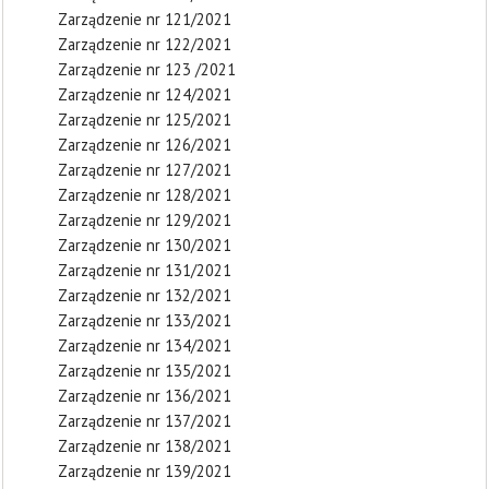
Zarządzenie nr 121/2021
Zarządzenie nr 122/2021
Zarządzenie nr 123 /2021
Zarządzenie nr 124/2021
Zarządzenie nr 125/2021
Zarządzenie nr 126/2021
Zarządzenie nr 127/2021
Zarządzenie nr 128/2021
Zarządzenie nr 129/2021
Zarządzenie nr 130/2021
Zarządzenie nr 131/2021
Zarządzenie nr 132/2021
Zarządzenie nr 133/2021
Zarządzenie nr 134/2021
Zarządzenie nr 135/2021
Zarządzenie nr 136/2021
Zarządzenie nr 137/2021
Zarządzenie nr 138/2021
Zarządzenie nr 139/2021