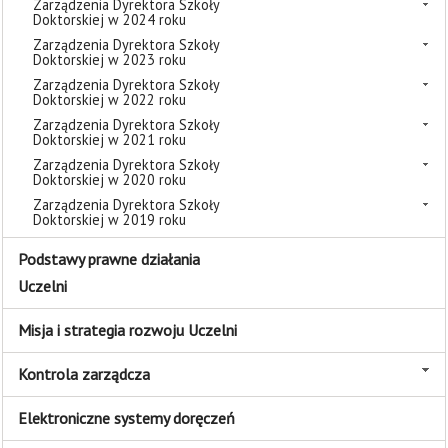
Zarządzenia Dyrektora Szkoły
Doktorskiej w 2024 roku
Zarządzenia Dyrektora Szkoły
Doktorskiej w 2023 roku
Zarządzenia Dyrektora Szkoły
Doktorskiej w 2022 roku
Zarządzenia Dyrektora Szkoły
Doktorskiej w 2021 roku
Zarządzenia Dyrektora Szkoły
Doktorskiej w 2020 roku
Zarządzenia Dyrektora Szkoły
Doktorskiej w 2019 roku
Podstawy prawne działania
Uczelni
Misja i strategia rozwoju Uczelni
Kontrola zarządcza
Elektroniczne systemy doręczeń