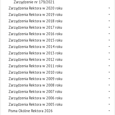
Zarządzenie nr 179/2021
Zarządzenia Rektora w 2020 roku
Zarządzenia Rektora w 2019 roku
Zarządzenia Rektora w 2018 roku
Zarządzenia Rektora w 2017 roku
Zarządzenia Rektora w 2016 roku
Zarządzenia Rektora w 2015 roku
Zarządzenia Rektora w 2014 roku
Zarządzenia Rektora w 2013 roku
Zarządzenia Rektora w 2012 roku
Zarządzenia Rektora w 2011 roku
Zarządzenia Rektora w 2010 roku
Zarządzenia Rektora w 2009 roku
Zarządzenia Rektora w 2008 roku
Zarządzenia Rektora w 2007 roku
Zarządzenia Rektora w 2006 roku
Zarządzenia Rektora w 2005 roku
Pisma Okólne Rektora 2026