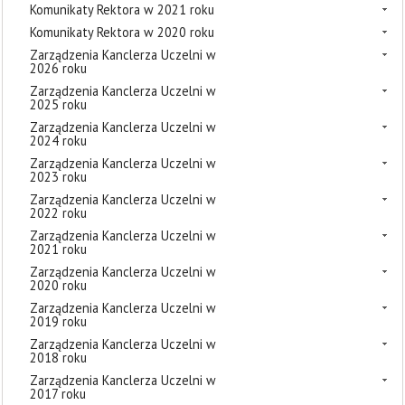
Komunikaty Rektora w 2021 roku
Komunikaty Rektora w 2020 roku
Zarządzenia Kanclerza Uczelni w
2026 roku
Zarządzenia Kanclerza Uczelni w
2025 roku
Zarządzenia Kanclerza Uczelni w
2024 roku
Zarządzenia Kanclerza Uczelni w
2023 roku
Zarządzenia Kanclerza Uczelni w
2022 roku
Zarządzenia Kanclerza Uczelni w
2021 roku
Zarządzenia Kanclerza Uczelni w
2020 roku
Zarządzenia Kanclerza Uczelni w
2019 roku
Zarządzenia Kanclerza Uczelni w
2018 roku
Zarządzenia Kanclerza Uczelni w
2017 roku