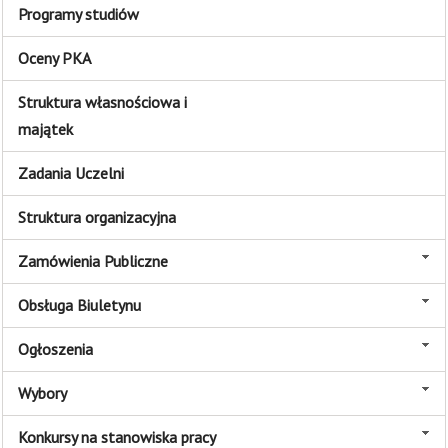
Programy studiów
Oceny PKA
Struktura własnościowa i
majątek
Zadania Uczelni
Struktura organizacyjna
Zamówienia Publiczne
Obsługa Biuletynu
Ogłoszenia
Wybory
Konkursy na stanowiska pracy