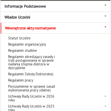
Informacje Podstawowe
Władze Uczelni
Wewnętrzne akty normatywne
Statut Uczelni
Regulamin organizacyjny
Regulamin studiów
Regulamin określający zasady i
tryb postępowania w sprawie
nadania stopnia doktora w
dyscyplinie
Regulamin Szkoły Doktorskiej
Regulamin pracy
Porozumienie w sprawie zasad
wykonywania pracy zdalnej
Uchwały Rady Uczelni w 2026
roku
Uchwały Rady Uczelni w 2025
roku