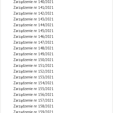
Zarządzenie nr 140/2021
Zarządzenie nr 141/2021
Zarządzenie nr 142/2021
Zarządzenie nr 143/2021
Zarządzenie nr 144/2021
Zarządzenie nr 145/2021
Zarządzenie nr 146/2021
Zarządzenie nr 147/2021
Zarządzenie nr 148/2021
Zarządzenie nr 149/2021
Zarządzenie nr 150/2021
Zarządzenie nr 151/2021
Zarządzenie nr 152/2021
Zarządzenie nr 153/2021
Zarządzenie nr 154/2021
Zarządzenie nr 155/2021
Zarządzenie nr 156/2021
Zarządzenie nr 157/2021
Zarządzenie nr 158/2021
Zarządzenie nr 159/2021