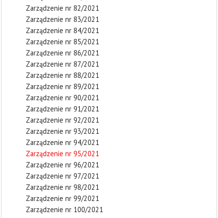
Zarządzenie nr 82/2021
Zarządzenie nr 83/2021
Zarządzenie nr 84/2021
Zarządzenie nr 85/2021
Zarządzenie nr 86/2021
Zarządzenie nr 87/2021
Zarządzenie nr 88/2021
Zarządzenie nr 89/2021
Zarządzenie nr 90/2021
Zarządzenie nr 91/2021
Zarządzenie nr 92/2021
Zarządzenie nr 93/2021
Zarządzenie nr 94/2021
Zarządzenie nr 95/2021
Zarządzenie nr 96/2021
Zarządzenie nr 97/2021
Zarządzenie nr 98/2021
Zarządzenie nr 99/2021
Zarządzenie nr 100/2021