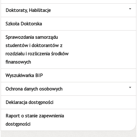
Doktoraty, Habilitacje
Szkoła Doktorska
Sprawozdania samorządu
studentów i doktorantów z
rozdziału i rozliczenia środków
finansowych
Wyszukiwarka BIP
Ochrona danych osobowych
Deklaracja dostępności
Raport o stanie zapewnienia
dostępności