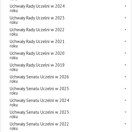
Uchwały Rady Uczelni w 2024
roku
Uchwały Rady Uczelni w 2023
roku
Uchwały Rady Uczelni w 2022
roku
Uchwały Rady Uczelni w 2021
roku
Uchwały Rady Uczelni w 2020
roku
Uchwały Rady Uczelni w 2019
roku
Uchwały Senatu Uczelni w 2026
roku
Uchwały Senatu Uczelni w 2025
roku
Uchwały Senatu Uczelni w 2024
roku
Uchwały Senatu Uczelni w 2023
roku
Uchwały Senatu Uczelni w 2022
roku