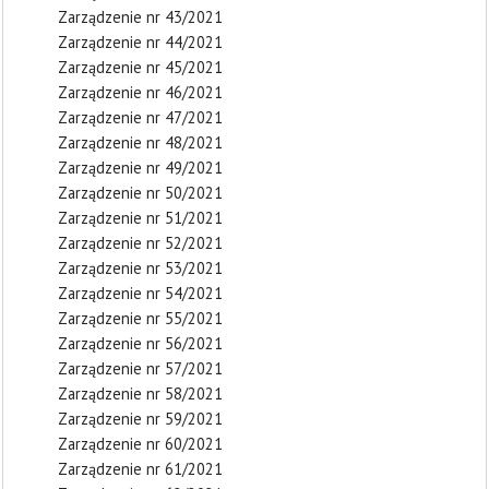
Zarządzenie nr 43/2021
Zarządzenie nr 44/2021
Zarządzenie nr 45/2021
Zarządzenie nr 46/2021
Zarządzenie nr 47/2021
Zarządzenie nr 48/2021
Zarządzenie nr 49/2021
Zarządzenie nr 50/2021
Zarządzenie nr 51/2021
Zarządzenie nr 52/2021
Zarządzenie nr 53/2021
Zarządzenie nr 54/2021
Zarządzenie nr 55/2021
Zarządzenie nr 56/2021
Zarządzenie nr 57/2021
Zarządzenie nr 58/2021
Zarządzenie nr 59/2021
Zarządzenie nr 60/2021
Zarządzenie nr 61/2021