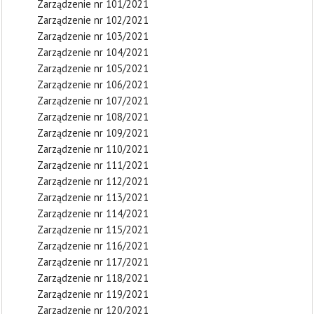
Zarządzenie nr 101/2021
Zarządzenie nr 102/2021
Zarządzenie nr 103/2021
Zarządzenie nr 104/2021
Zarządzenie nr 105/2021
Zarządzenie nr 106/2021
Zarządzenie nr 107/2021
Zarządzenie nr 108/2021
Zarządzenie nr 109/2021
Zarządzenie nr 110/2021
Zarządzenie nr 111/2021
Zarządzenie nr 112/2021
Zarządzenie nr 113/2021
Zarządzenie nr 114/2021
Zarządzenie nr 115/2021
Zarządzenie nr 116/2021
Zarządzenie nr 117/2021
Zarządzenie nr 118/2021
Zarządzenie nr 119/2021
Zarządzenie nr 120/2021