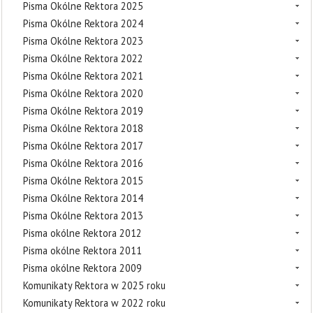
Pisma Okólne Rektora 2025
Pisma Okólne Rektora 2024
Pisma Okólne Rektora 2023
Pisma Okólne Rektora 2022
Pisma Okólne Rektora 2021
Pisma Okólne Rektora 2020
Pisma Okólne Rektora 2019
Pisma Okólne Rektora 2018
Pisma Okólne Rektora 2017
Pisma Okólne Rektora 2016
Pisma Okólne Rektora 2015
Pisma Okólne Rektora 2014
Pisma Okólne Rektora 2013
Pisma okólne Rektora 2012
Pisma okólne Rektora 2011
Pisma okólne Rektora 2009
Komunikaty Rektora w 2025 roku
Komunikaty Rektora w 2022 roku