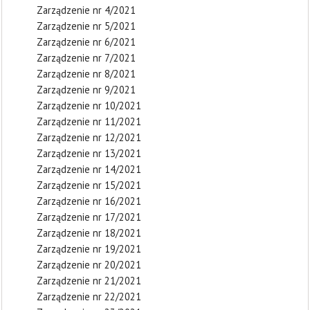
Zarządzenie nr 4/2021
Zarządzenie nr 5/2021
Zarządzenie nr 6/2021
Zarządzenie nr 7/2021
Zarządzenie nr 8/2021
Zarządzenie nr 9/2021
Zarządzenie nr 10/2021
Zarządzenie nr 11/2021
Zarządzenie nr 12/2021
Zarządzenie nr 13/2021
Zarządzenie nr 14/2021
Zarządzenie nr 15/2021
Zarządzenie nr 16/2021
Zarządzenie nr 17/2021
Zarządzenie nr 18/2021
Zarządzenie nr 19/2021
Zarządzenie nr 20/2021
Zarządzenie nr 21/2021
Zarządzenie nr 22/2021