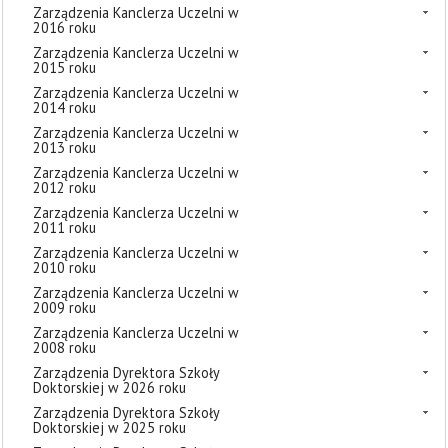
Zarządzenia Kanclerza Uczelni w
2016 roku
Zarządzenia Kanclerza Uczelni w
2015 roku
Zarządzenia Kanclerza Uczelni w
2014 roku
Zarządzenia Kanclerza Uczelni w
2013 roku
Zarządzenia Kanclerza Uczelni w
2012 roku
Zarządzenia Kanclerza Uczelni w
2011 roku
Zarządzenia Kanclerza Uczelni w
2010 roku
Zarządzenia Kanclerza Uczelni w
2009 roku
Zarządzenia Kanclerza Uczelni w
2008 roku
Zarządzenia Dyrektora Szkoły
Doktorskiej w 2026 roku
Zarządzenia Dyrektora Szkoły
Doktorskiej w 2025 roku