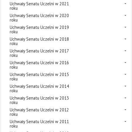
Uchwały Senatu Uczelni w 2021
roku
Uchwały Senatu Uczelni w 2020
roku
Uchwały Senatu Uczelni w 2019
roku
Uchwały Senatu Uczelni w 2018
roku
Uchwały Senatu Uczelni w 2017
roku
Uchwały Senatu Uczelni w 2016
roku
Uchwały Senatu Uczelni w 2015
roku
Uchwały Senatu Uczelni w 2014
roku
Uchwały Senatu Uczelni w 2013
roku
Uchwały Senatu Uczelni w 2012
roku
Uchwały Senatu Uczelni w 2011
roku