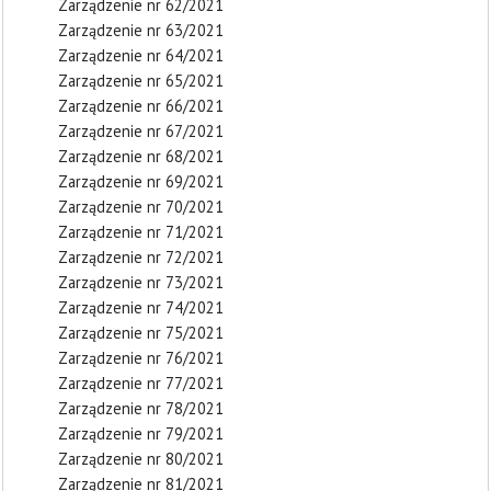
Zarządzenie nr 62/2021
Zarządzenie nr 63/2021
Zarządzenie nr 64/2021
Zarządzenie nr 65/2021
Zarządzenie nr 66/2021
Zarządzenie nr 67/2021
Zarządzenie nr 68/2021
Zarządzenie nr 69/2021
Zarządzenie nr 70/2021
Zarządzenie nr 71/2021
Zarządzenie nr 72/2021
Zarządzenie nr 73/2021
Zarządzenie nr 74/2021
Zarządzenie nr 75/2021
Zarządzenie nr 76/2021
Zarządzenie nr 77/2021
Zarządzenie nr 78/2021
Zarządzenie nr 79/2021
Zarządzenie nr 80/2021
Zarządzenie nr 81/2021