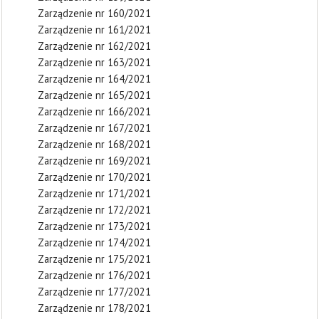
Zarządzenie nr 160/2021
Zarządzenie nr 161/2021
Zarządzenie nr 162/2021
Zarządzenie nr 163/2021
Zarządzenie nr 164/2021
Zarządzenie nr 165/2021
Zarządzenie nr 166/2021
Zarządzenie nr 167/2021
Zarządzenie nr 168/2021
Zarządzenie nr 169/2021
Zarządzenie nr 170/2021
Zarządzenie nr 171/2021
Zarządzenie nr 172/2021
Zarządzenie nr 173/2021
Zarządzenie nr 174/2021
Zarządzenie nr 175/2021
Zarządzenie nr 176/2021
Zarządzenie nr 177/2021
Zarządzenie nr 178/2021