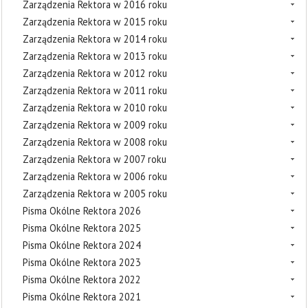
Zarządzenia Rektora w 2016 roku
Zarządzenia Rektora w 2015 roku
Zarządzenia Rektora w 2014 roku
Zarządzenia Rektora w 2013 roku
Zarządzenia Rektora w 2012 roku
Zarządzenia Rektora w 2011 roku
Zarządzenia Rektora w 2010 roku
Zarządzenia Rektora w 2009 roku
Zarządzenia Rektora w 2008 roku
Zarządzenia Rektora w 2007 roku
Zarządzenia Rektora w 2006 roku
Zarządzenia Rektora w 2005 roku
Pisma Okólne Rektora 2026
Pisma Okólne Rektora 2025
Pisma Okólne Rektora 2024
Pisma Okólne Rektora 2023
Pisma Okólne Rektora 2022
Pisma Okólne Rektora 2021