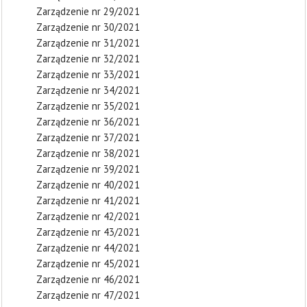
Zarządzenie nr 29/2021
Zarządzenie nr 30/2021
Zarządzenie nr 31/2021
Zarządzenie nr 32/2021
Zarządzenie nr 33/2021
Zarządzenie nr 34/2021
Zarządzenie nr 35/2021
Zarządzenie nr 36/2021
Zarządzenie nr 37/2021
Zarządzenie nr 38/2021
Zarządzenie nr 39/2021
Zarządzenie nr 40/2021
Zarządzenie nr 41/2021
Zarządzenie nr 42/2021
Zarządzenie nr 43/2021
Zarządzenie nr 44/2021
Zarządzenie nr 45/2021
Zarządzenie nr 46/2021
Zarządzenie nr 47/2021