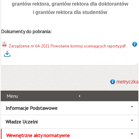
grantów rektora, grantów rektora dla doktorantów
i grantów rektora dla studentów
Dokumenty do pobrania:
Zarządzenie nr 64-2021 Powołanie komisji oceniających raporty.pdf
metryczka
Menu
Informacje Podstawowe
Władze Uczelni
Wewnętrzne akty normatywne