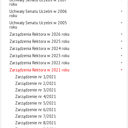
roku
Uchwały Senatu Uczelni w 2006
roku
Uchwały Senatu Uczelni w 2005
roku
Zarządzenia Rektora w 2026 roku
Zarządzenia Rektora w 2025 roku
Zarządzenia Rektora w 2024 roku
Zarządzenia Rektora w 2023 roku
Zarządzenia Rektora w 2022 roku
Zarządzenia Rektora w 2021 roku
Zarządzenie nr 1/2021
Zarządzenie nr 2/2021
Zarządzenie nr 3/2021
Zarządzenie nr 4/2021
Zarządzenie nr 5/2021
Zarządzenie nr 6/2021
Zarządzenie nr 7/2021
Zarządzenie nr 8/2021