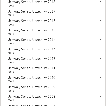
Uchwały Senatu Uczelni w 2018
roku
Uchwały Senatu Uczelni w 2017
roku
Uchwały Senatu Uczelni w 2016
roku
Uchwały Senatu Uczelni w 2015
roku
Uchwały Senatu Uczelni w 2014
roku
Uchwały Senatu Uczelni w 2013
roku
Uchwały Senatu Uczelni w 2012
roku
Uchwały Senatu Uczelni w 2011
roku
Uchwały Senatu Uczelni w 2010
roku
Uchwały Senatu Uczelni w 2009
roku
Uchwały Senatu Uczelni w 2008
roku
Uchwały Senatu Uczelni w 2007