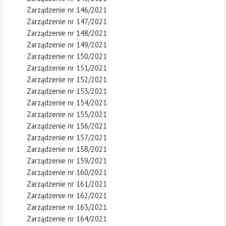
Zarządzenie nr 146/2021
Zarządzenie nr 147/2021
Zarządzenie nr 148/2021
Zarządzenie nr 149/2021
Zarządzenie nr 150/2021
Zarządzenie nr 151/2021
Zarządzenie nr 152/2021
Zarządzenie nr 153/2021
Zarządzenie nr 154/2021
Zarządzenie nr 155/2021
Zarządzenie nr 156/2021
Zarządzenie nr 157/2021
Zarządzenie nr 158/2021
Zarządzenie nr 159/2021
Zarządzenie nr 160/2021
Zarządzenie nr 161/2021
Zarządzenie nr 162/2021
Zarządzenie nr 163/2021
Zarządzenie nr 164/2021