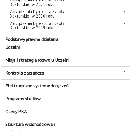
Doktorskiej w 2021 roku
Zarządzenia Dyrektora Szkoły
Doktorskiej w 2020 roku
Zarządzenia Dyrektora Szkoły
Doktorskiej w 2019 roku
Podstawy prawne działania
Uczelni
Misja i strategia rozwoju Uczelni
Kontrola zarządcza
Elektroniczne systemy doręczeń
Programy studiów
Oceny PKA
Struktura własnościowa i