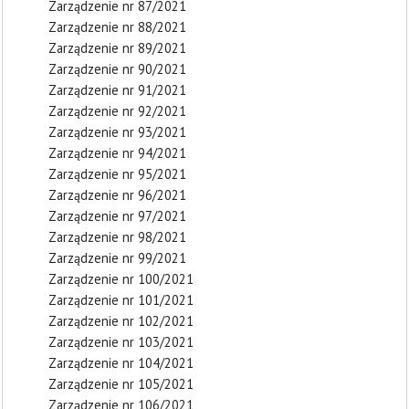
Zarządzenie nr 87/2021
Zarządzenie nr 88/2021
Zarządzenie nr 89/2021
Zarządzenie nr 90/2021
Zarządzenie nr 91/2021
Zarządzenie nr 92/2021
Zarządzenie nr 93/2021
Zarządzenie nr 94/2021
Zarządzenie nr 95/2021
Zarządzenie nr 96/2021
Zarządzenie nr 97/2021
Zarządzenie nr 98/2021
Zarządzenie nr 99/2021
Zarządzenie nr 100/2021
Zarządzenie nr 101/2021
Zarządzenie nr 102/2021
Zarządzenie nr 103/2021
Zarządzenie nr 104/2021
Zarządzenie nr 105/2021
Zarządzenie nr 106/2021