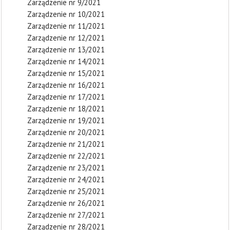
Zarządzenie nr 9/2021
Zarządzenie nr 10/2021
Zarządzenie nr 11/2021
Zarządzenie nr 12/2021
Zarządzenie nr 13/2021
Zarządzenie nr 14/2021
Zarządzenie nr 15/2021
Zarządzenie nr 16/2021
Zarządzenie nr 17/2021
Zarządzenie nr 18/2021
Zarządzenie nr 19/2021
Zarządzenie nr 20/2021
Zarządzenie nr 21/2021
Zarządzenie nr 22/2021
Zarządzenie nr 23/2021
Zarządzenie nr 24/2021
Zarządzenie nr 25/2021
Zarządzenie nr 26/2021
Zarządzenie nr 27/2021
Zarządzenie nr 28/2021