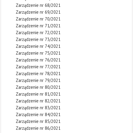
Zarządzenie nr 68/2021
Zarządzenie nr 69/2021
Zarządzenie nr 70/2021
Zarządzenie nr 71/2021
Zarządzenie nr 72/2021
Zarządzenie nr 73/2021
Zarządzenie nr 74/2021
Zarządzenie nr 75/2021
Zarządzenie nr 76/2021
Zarządzenie nr 77/2021
Zarządzenie nr 78/2021
Zarządzenie nr 79/2021
Zarządzenie nr 80/2021
Zarządzenie nr 81/2021
Zarządzenie nr 82/2021
Zarządzenie nr 83/2021
Zarządzenie nr 84/2021
Zarządzenie nr 85/2021
Zarządzenie nr 86/2021