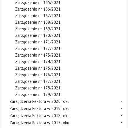
Zarządzenie nr 165/2021
Zarządzenie nr 166/2021
Zarządzenie nr 167/2021
Zarządzenie nr 168/2021
Zarządzenie nr 169/2021
Zarządzenie nr 170/2021
Zarządzenie nr 171/2021
Zarządzenie nr 172/2021
Zarządzenie nr 173/2021
Zarządzenie nr 174/2021
Zarządzenie nr 175/2021
Zarządzenie nr 176/2021
Zarządzenie nr 177/2021
Zarządzenie nr 178/2021
Zarządzenie nr 179/2021
Zarządzenia Rektora w 2020 roku
Zarządzenia Rektora w 2019 roku
Zarządzenia Rektora w 2018 roku
Zarządzenia Rektora w 2017 roku