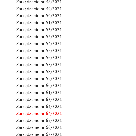
Zarządzenie nr 48/2021
Zarządzenie nr 49/2021
Zarządzenie nr 50/2021
Zarządzenie nr 51/2021
Zarządzenie nr 52/2021
Zarządzenie nr 53/2021
Zarządzenie nr 54/2021
Zarządzenie nr 55/2021
Zarządzenie nr 56/2021
Zarządzenie nr 57/2021
Zarządzenie nr 58/2021
Zarządzenie nr 59/2021
Zarządzenie nr 60/2021
Zarządzenie nr 61/2021
Zarządzenie nr 62/2021
Zarządzenie nr 63/2021
Zarządzenie nr 64/2021
Zarządzenie nr 65/2021
Zarządzenie nr 66/2021
Zarządzenie nr 67/2021