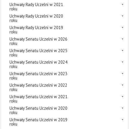
Uchwały Rady Uczelni w 2021
roku
Uchwały Rady Uczelni w 2020
roku
Uchwały Rady Uczelni w 2019
roku
Uchwały Senatu Uczelni w 2026
roku
Uchwały Senatu Uczelni w 2025
roku
Uchwały Senatu Uczelni w 2024
roku
Uchwały Senatu Uczelni w 2023
roku
Uchwały Senatu Uczelni w 2022
roku
Uchwały Senatu Uczelni w 2021
roku
Uchwały Senatu Uczelni w 2020
roku
Uchwały Senatu Uczelni w 2019
roku