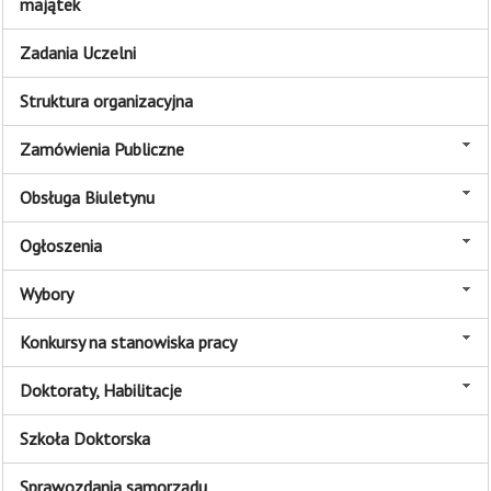
majątek
Zadania Uczelni
Struktura organizacyjna
Zamówienia Publiczne
Obsługa Biuletynu
Ogłoszenia
Wybory
Konkursy na stanowiska pracy
Doktoraty, Habilitacje
Szkoła Doktorska
Sprawozdania samorządu