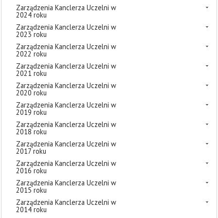
Zarządzenia Kanclerza Uczelni w
2024 roku
Zarządzenia Kanclerza Uczelni w
2023 roku
Zarządzenia Kanclerza Uczelni w
2022 roku
Zarządzenia Kanclerza Uczelni w
2021 roku
Zarządzenia Kanclerza Uczelni w
2020 roku
Zarządzenia Kanclerza Uczelni w
2019 roku
Zarządzenia Kanclerza Uczelni w
2018 roku
Zarządzenia Kanclerza Uczelni w
2017 roku
Zarządzenia Kanclerza Uczelni w
2016 roku
Zarządzenia Kanclerza Uczelni w
2015 roku
Zarządzenia Kanclerza Uczelni w
2014 roku