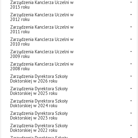
Zarządzenia Kanclerza Uczelni w
2013 roku
Zarządzenia Kanclerza Uczelni w
2012 roku
Zarządzenia Kanclerza Uczelni w
2011 roku
Zarządzenia Kanclerza Uczelni w
2010 roku
Zarządzenia Kanclerza Uczelni w
2009 roku
Zarządzenia Kanclerza Uczelni w
2008 roku
Zarządzenia Dyrektora Szkoły
Doktorskiej w 2026 roku
Zarządzenia Dyrektora Szkoły
Doktorskiej w 2025 roku
Zarządzenia Dyrektora Szkoły
Doktorskiej w 2024 roku
Zarządzenia Dyrektora Szkoły
Doktorskiej w 2023 roku
Zarządzenia Dyrektora Szkoły
Doktorskiej w 2022 roku
Zarządzenia Dyrektora Szkoły