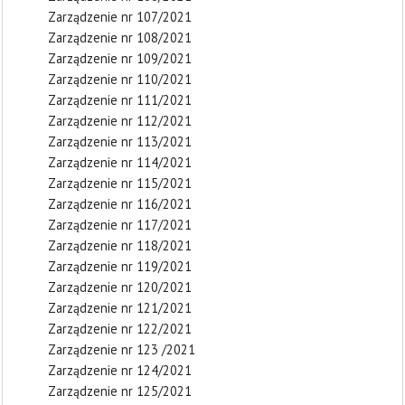
Zarządzenie nr 107/2021
Zarządzenie nr 108/2021
Zarządzenie nr 109/2021
Zarządzenie nr 110/2021
Zarządzenie nr 111/2021
Zarządzenie nr 112/2021
Zarządzenie nr 113/2021
Zarządzenie nr 114/2021
Zarządzenie nr 115/2021
Zarządzenie nr 116/2021
Zarządzenie nr 117/2021
Zarządzenie nr 118/2021
Zarządzenie nr 119/2021
Zarządzenie nr 120/2021
Zarządzenie nr 121/2021
Zarządzenie nr 122/2021
Zarządzenie nr 123 /2021
Zarządzenie nr 124/2021
Zarządzenie nr 125/2021