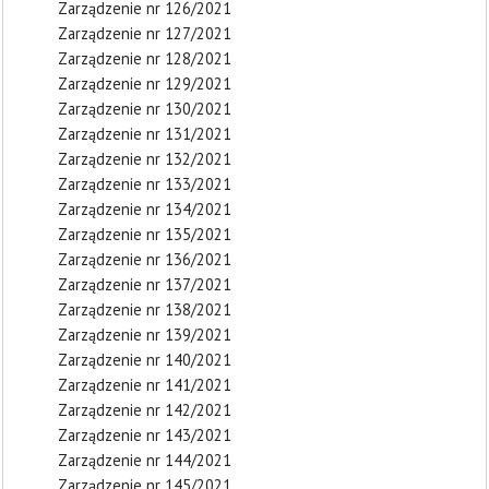
Zarządzenie nr 126/2021
Zarządzenie nr 127/2021
Zarządzenie nr 128/2021
Zarządzenie nr 129/2021
Zarządzenie nr 130/2021
Zarządzenie nr 131/2021
Zarządzenie nr 132/2021
Zarządzenie nr 133/2021
Zarządzenie nr 134/2021
Zarządzenie nr 135/2021
Zarządzenie nr 136/2021
Zarządzenie nr 137/2021
Zarządzenie nr 138/2021
Zarządzenie nr 139/2021
Zarządzenie nr 140/2021
Zarządzenie nr 141/2021
Zarządzenie nr 142/2021
Zarządzenie nr 143/2021
Zarządzenie nr 144/2021
Zarządzenie nr 145/2021