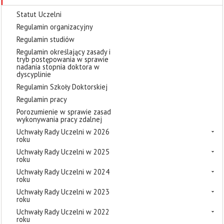
Statut Uczelni
Regulamin organizacyjny
Regulamin studiów
Regulamin określający zasady i
tryb postępowania w sprawie
nadania stopnia doktora w
dyscyplinie
Regulamin Szkoły Doktorskiej
Regulamin pracy
Porozumienie w sprawie zasad
wykonywania pracy zdalnej
Uchwały Rady Uczelni w 2026
roku
Uchwały Rady Uczelni w 2025
roku
Uchwały Rady Uczelni w 2024
roku
Uchwały Rady Uczelni w 2023
roku
Uchwały Rady Uczelni w 2022
roku