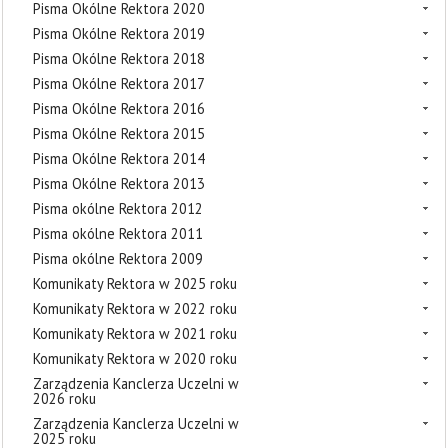
Pisma Okólne Rektora 2020
Pisma Okólne Rektora 2019
Pisma Okólne Rektora 2018
Pisma Okólne Rektora 2017
Pisma Okólne Rektora 2016
Pisma Okólne Rektora 2015
Pisma Okólne Rektora 2014
Pisma Okólne Rektora 2013
Pisma okólne Rektora 2012
Pisma okólne Rektora 2011
Pisma okólne Rektora 2009
Komunikaty Rektora w 2025 roku
Komunikaty Rektora w 2022 roku
Komunikaty Rektora w 2021 roku
Komunikaty Rektora w 2020 roku
Zarządzenia Kanclerza Uczelni w
2026 roku
Zarządzenia Kanclerza Uczelni w
2025 roku