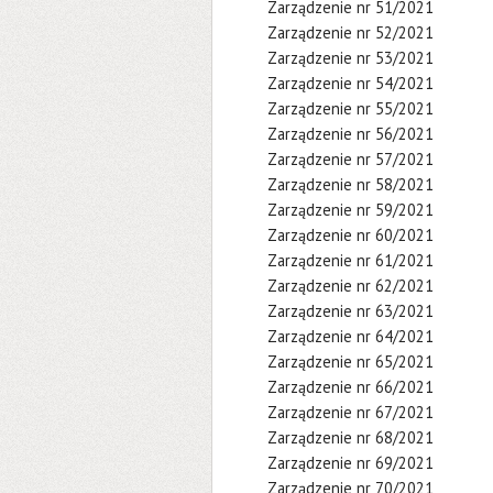
Zarządzenie nr 51/2021
Zarządzenie nr 52/2021
Zarządzenie nr 53/2021
Zarządzenie nr 54/2021
Zarządzenie nr 55/2021
Zarządzenie nr 56/2021
Zarządzenie nr 57/2021
Zarządzenie nr 58/2021
Zarządzenie nr 59/2021
Zarządzenie nr 60/2021
Zarządzenie nr 61/2021
Zarządzenie nr 62/2021
Zarządzenie nr 63/2021
Zarządzenie nr 64/2021
Zarządzenie nr 65/2021
Zarządzenie nr 66/2021
Zarządzenie nr 67/2021
Zarządzenie nr 68/2021
Zarządzenie nr 69/2021
Zarządzenie nr 70/2021