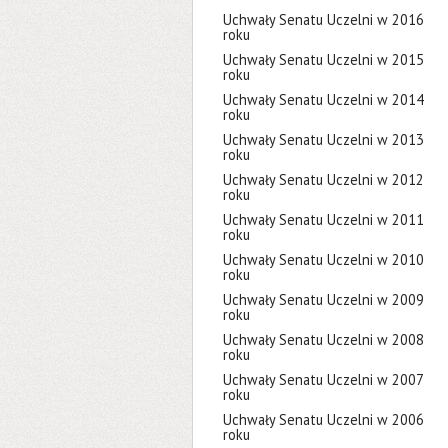
Uchwały Senatu Uczelni w 2016
roku
Uchwały Senatu Uczelni w 2015
roku
Uchwały Senatu Uczelni w 2014
roku
Uchwały Senatu Uczelni w 2013
roku
Uchwały Senatu Uczelni w 2012
roku
Uchwały Senatu Uczelni w 2011
roku
Uchwały Senatu Uczelni w 2010
roku
Uchwały Senatu Uczelni w 2009
roku
Uchwały Senatu Uczelni w 2008
roku
Uchwały Senatu Uczelni w 2007
roku
Uchwały Senatu Uczelni w 2006
roku