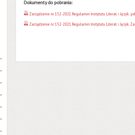
Dokumenty do pobrania:
Zarządzenie nr 152-2021 Regulamin Instytutu Literat. i Język..pd
Zarządzenie nr 152-2021 Regulamin Instytutu Literat. i Język. Za