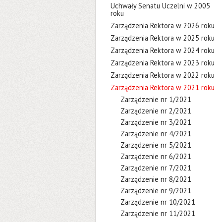
Uchwały Senatu Uczelni w 2005
roku
Zarządzenia Rektora w 2026 roku
Zarządzenia Rektora w 2025 roku
Zarządzenia Rektora w 2024 roku
Zarządzenia Rektora w 2023 roku
Zarządzenia Rektora w 2022 roku
Zarządzenia Rektora w 2021 roku
Zarządzenie nr 1/2021
Zarządzenie nr 2/2021
Zarządzenie nr 3/2021
Zarządzenie nr 4/2021
Zarządzenie nr 5/2021
Zarządzenie nr 6/2021
Zarządzenie nr 7/2021
Zarządzenie nr 8/2021
Zarządzenie nr 9/2021
Zarządzenie nr 10/2021
Zarządzenie nr 11/2021