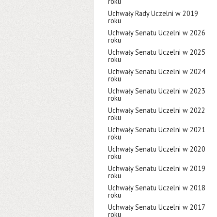
roku
Uchwały Rady Uczelni w 2019
roku
Uchwały Senatu Uczelni w 2026
roku
Uchwały Senatu Uczelni w 2025
roku
Uchwały Senatu Uczelni w 2024
roku
Uchwały Senatu Uczelni w 2023
roku
Uchwały Senatu Uczelni w 2022
roku
Uchwały Senatu Uczelni w 2021
roku
Uchwały Senatu Uczelni w 2020
roku
Uchwały Senatu Uczelni w 2019
roku
Uchwały Senatu Uczelni w 2018
roku
Uchwały Senatu Uczelni w 2017
roku