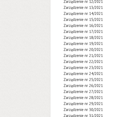
Zarządzenie nr 12/2021
Zarządzenie nr 13/2021
Zarządzenie nr 14/2021
Zarządzenie nr 15/2021
Zarządzenie nr 16/2021
Zarządzenie nr 17/2021
Zarządzenie nr 18/2021
Zarządzenie nr 19/2021
Zarządzenie nr 20/2021
Zarządzenie nr 21/2021
Zarządzenie nr 22/2021
Zarządzenie nr 23/2021
Zarządzenie nr 24/2021
Zarządzenie nr 25/2021
Zarządzenie nr 26/2021
Zarządzenie nr 27/2021
Zarządzenie nr 28/2021
Zarządzenie nr 29/2021
Zarządzenie nr 30/2021
Zarządzenie nr 31/2021