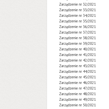
Zarządzenie nr 32/2021
Zarządzenie nr 33/2021
Zarządzenie nr 34/2021
Zarządzenie nr 35/2021
Zarządzenie nr 36/2021
Zarządzenie nr 37/2021
Zarządzenie nr 38/2021
Zarządzenie nr 39/2021
Zarządzenie nr 40/2021
Zarządzenie nr 41/2021
Zarządzenie nr 42/2021
Zarządzenie nr 43/2021
Zarządzenie nr 44/2021
Zarządzenie nr 45/2021
Zarządzenie nr 46/2021
Zarządzenie nr 47/2021
Zarządzenie nr 48/2021
Zarządzenie nr 49/2021
Zarządzenie nr 50/2021