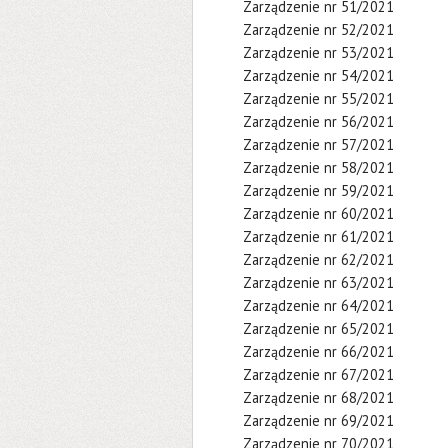
Zarządzenie nr 51/2021
Zarządzenie nr 52/2021
Zarządzenie nr 53/2021
Zarządzenie nr 54/2021
Zarządzenie nr 55/2021
Zarządzenie nr 56/2021
Zarządzenie nr 57/2021
Zarządzenie nr 58/2021
Zarządzenie nr 59/2021
Zarządzenie nr 60/2021
Zarządzenie nr 61/2021
Zarządzenie nr 62/2021
Zarządzenie nr 63/2021
Zarządzenie nr 64/2021
Zarządzenie nr 65/2021
Zarządzenie nr 66/2021
Zarządzenie nr 67/2021
Zarządzenie nr 68/2021
Zarządzenie nr 69/2021
Zarządzenie nr 70/2021