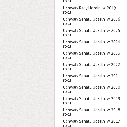
roku
Uchwały Rady Uczelni w 2019
roku
Uchwały Senatu Uczelni w 2026
roku
Uchwały Senatu Uczelni w 2025
roku
Uchwały Senatu Uczelni w 2024
roku
Uchwały Senatu Uczelni w 2023
roku
Uchwały Senatu Uczelni w 2022
roku
Uchwały Senatu Uczelni w 2021
roku
Uchwały Senatu Uczelni w 2020
roku
Uchwały Senatu Uczelni w 2019
roku
Uchwały Senatu Uczelni w 2018
roku
Uchwały Senatu Uczelni w 2017
roku