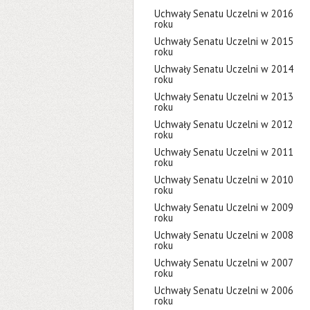
Uchwały Senatu Uczelni w 2016
roku
Uchwały Senatu Uczelni w 2015
roku
Uchwały Senatu Uczelni w 2014
roku
Uchwały Senatu Uczelni w 2013
roku
Uchwały Senatu Uczelni w 2012
roku
Uchwały Senatu Uczelni w 2011
roku
Uchwały Senatu Uczelni w 2010
roku
Uchwały Senatu Uczelni w 2009
roku
Uchwały Senatu Uczelni w 2008
roku
Uchwały Senatu Uczelni w 2007
roku
Uchwały Senatu Uczelni w 2006
roku