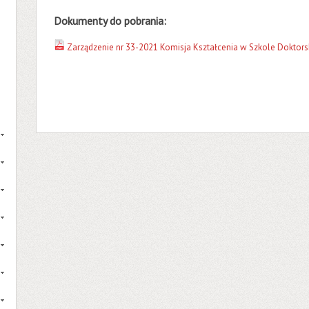
Dokumenty do pobrania:
Zarządzenie nr 33-2021 Komisja Kształcenia w Szkole Doktorsk