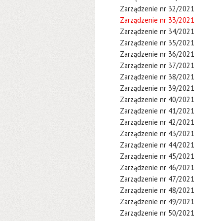
Zarządzenie nr 32/2021
Zarządzenie nr 33/2021
Zarządzenie nr 34/2021
Zarządzenie nr 35/2021
Zarządzenie nr 36/2021
Zarządzenie nr 37/2021
Zarządzenie nr 38/2021
Zarządzenie nr 39/2021
Zarządzenie nr 40/2021
Zarządzenie nr 41/2021
Zarządzenie nr 42/2021
Zarządzenie nr 43/2021
Zarządzenie nr 44/2021
Zarządzenie nr 45/2021
Zarządzenie nr 46/2021
Zarządzenie nr 47/2021
Zarządzenie nr 48/2021
Zarządzenie nr 49/2021
Zarządzenie nr 50/2021