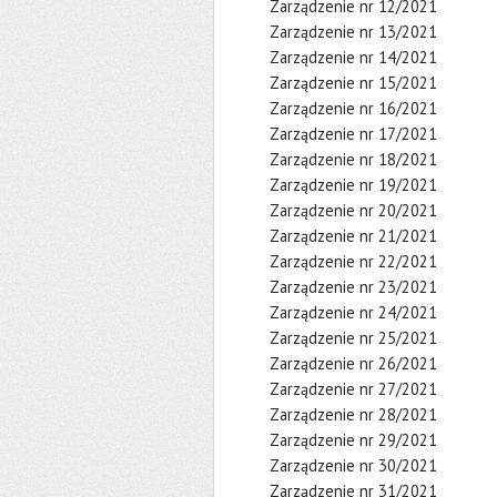
Zarządzenie nr 12/2021
Zarządzenie nr 13/2021
Zarządzenie nr 14/2021
Zarządzenie nr 15/2021
Zarządzenie nr 16/2021
Zarządzenie nr 17/2021
Zarządzenie nr 18/2021
Zarządzenie nr 19/2021
Zarządzenie nr 20/2021
Zarządzenie nr 21/2021
Zarządzenie nr 22/2021
Zarządzenie nr 23/2021
Zarządzenie nr 24/2021
Zarządzenie nr 25/2021
Zarządzenie nr 26/2021
Zarządzenie nr 27/2021
Zarządzenie nr 28/2021
Zarządzenie nr 29/2021
Zarządzenie nr 30/2021
Zarządzenie nr 31/2021