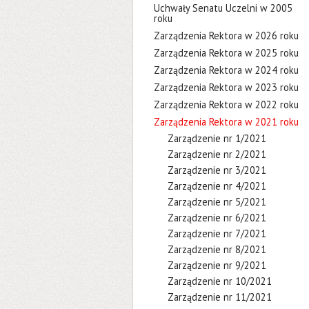
Uchwały Senatu Uczelni w 2005
roku
Zarządzenia Rektora w 2026 roku
Zarządzenia Rektora w 2025 roku
Zarządzenia Rektora w 2024 roku
Zarządzenia Rektora w 2023 roku
Zarządzenia Rektora w 2022 roku
Zarządzenia Rektora w 2021 roku
Zarządzenie nr 1/2021
Zarządzenie nr 2/2021
Zarządzenie nr 3/2021
Zarządzenie nr 4/2021
Zarządzenie nr 5/2021
Zarządzenie nr 6/2021
Zarządzenie nr 7/2021
Zarządzenie nr 8/2021
Zarządzenie nr 9/2021
Zarządzenie nr 10/2021
Zarządzenie nr 11/2021