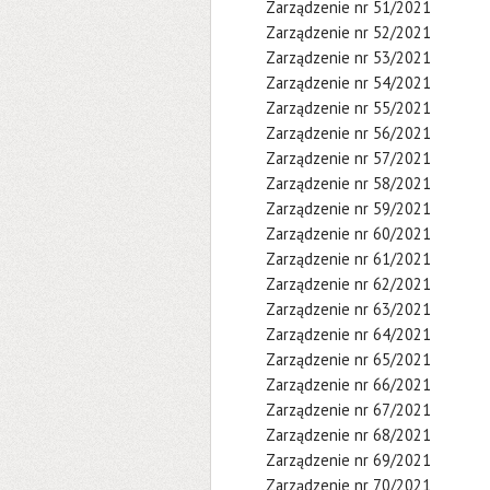
Zarządzenie nr 51/2021
Zarządzenie nr 52/2021
Zarządzenie nr 53/2021
Zarządzenie nr 54/2021
Zarządzenie nr 55/2021
Zarządzenie nr 56/2021
Zarządzenie nr 57/2021
Zarządzenie nr 58/2021
Zarządzenie nr 59/2021
Zarządzenie nr 60/2021
Zarządzenie nr 61/2021
Zarządzenie nr 62/2021
Zarządzenie nr 63/2021
Zarządzenie nr 64/2021
Zarządzenie nr 65/2021
Zarządzenie nr 66/2021
Zarządzenie nr 67/2021
Zarządzenie nr 68/2021
Zarządzenie nr 69/2021
Zarządzenie nr 70/2021