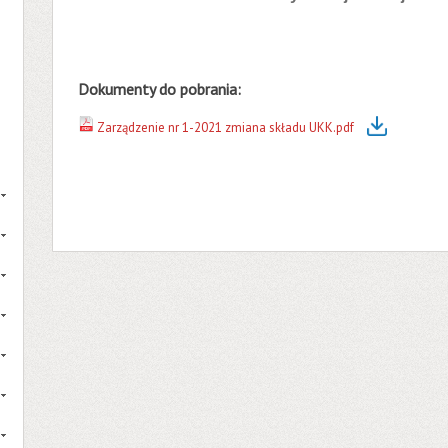
Dokumenty do pobrania:
Zarządzenie nr 1-2021 zmiana składu UKK.pdf