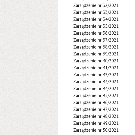
Zarządzenie nr 32/2021
Zarządzenie nr 33/2021
Zarządzenie nr 34/2021
Zarządzenie nr 35/2021
Zarządzenie nr 36/2021
Zarządzenie nr 37/2021
Zarządzenie nr 38/2021
Zarządzenie nr 39/2021
Zarządzenie nr 40/2021
Zarządzenie nr 41/2021
Zarządzenie nr 42/2021
Zarządzenie nr 43/2021
Zarządzenie nr 44/2021
Zarządzenie nr 45/2021
Zarządzenie nr 46/2021
Zarządzenie nr 47/2021
Zarządzenie nr 48/2021
Zarządzenie nr 49/2021
Zarządzenie nr 50/2021