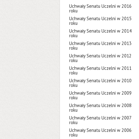
Uchwały Senatu Uczelni w 2016
roku
Uchwały Senatu Uczelni w 2015
roku
Uchwały Senatu Uczelni w 2014
roku
Uchwały Senatu Uczelni w 2013
roku
Uchwały Senatu Uczelni w 2012
roku
Uchwały Senatu Uczelni w 2011
roku
Uchwały Senatu Uczelni w 2010
roku
Uchwały Senatu Uczelni w 2009
roku
Uchwały Senatu Uczelni w 2008
roku
Uchwały Senatu Uczelni w 2007
roku
Uchwały Senatu Uczelni w 2006
roku