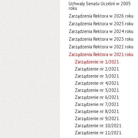
Uchwały Senatu Uczelni w 2005
roku
Zarządzenia Rektora w 2026 roku
Zarządzenia Rektora w 2025 roku
Zarządzenia Rektora w 2024 roku
Zarządzenia Rektora w 2023 roku
Zarządzenia Rektora w 2022 roku
Zarządzenia Rektora w 2021 roku
Zarządzenie nr 1/2021
Zarządzenie nr 2/2021
Zarządzenie nr 3/2021
Zarządzenie nr 4/2021
Zarządzenie nr 5/2021
Zarządzenie nr 6/2021
Zarządzenie nr 7/2021
Zarządzenie nr 8/2021
Zarządzenie nr 9/2021
Zarządzenie nr 10/2021
Zarządzenie nr 11/2021