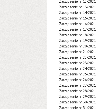
Zarządzenie nr 12/2021
Zarządzenie nr 13/2021
Zarządzenie nr 14/2021
Zarządzenie nr 15/2021
Zarządzenie nr 16/2021
Zarządzenie nr 17/2021
Zarządzenie nr 18/2021
Zarządzenie nr 19/2021
Zarządzenie nr 20/2021
Zarządzenie nr 21/2021
Zarządzenie nr 22/2021
Zarządzenie nr 23/2021
Zarządzenie nr 24/2021
Zarządzenie nr 25/2021
Zarządzenie nr 26/2021
Zarządzenie nr 27/2021
Zarządzenie nr 28/2021
Zarządzenie nr 29/2021
Zarządzenie nr 30/2021
Zarządzenie nr 31/2021