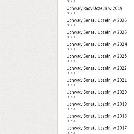
roku
Uchwały Rady Uczelni w 2019
roku
Uchwały Senatu Uczelni w 2026
roku
Uchwały Senatu Uczelni w 2025
roku
Uchwały Senatu Uczelni w 2024
roku
Uchwały Senatu Uczelni w 2023
roku
Uchwały Senatu Uczelni w 2022
roku
Uchwały Senatu Uczelni w 2021
roku
Uchwały Senatu Uczelni w 2020
roku
Uchwały Senatu Uczelni w 2019
roku
Uchwały Senatu Uczelni w 2018
roku
Uchwały Senatu Uczelni w 2017
roku