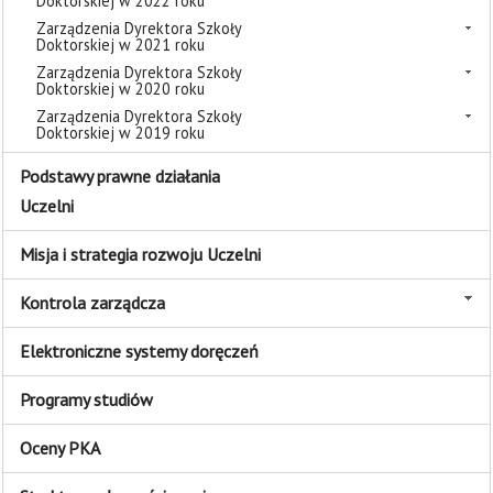
Doktorskiej w 2022 roku
Zarządzenia Dyrektora Szkoły
Doktorskiej w 2021 roku
Zarządzenia Dyrektora Szkoły
Doktorskiej w 2020 roku
Zarządzenia Dyrektora Szkoły
Doktorskiej w 2019 roku
Podstawy prawne działania
Uczelni
Misja i strategia rozwoju Uczelni
Kontrola zarządcza
Elektroniczne systemy doręczeń
Programy studiów
Oceny PKA