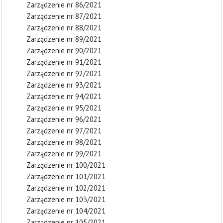
Zarządzenie nr 86/2021
Zarządzenie nr 87/2021
Zarządzenie nr 88/2021
Zarządzenie nr 89/2021
Zarządzenie nr 90/2021
Zarządzenie nr 91/2021
Zarządzenie nr 92/2021
Zarządzenie nr 93/2021
Zarządzenie nr 94/2021
Zarządzenie nr 95/2021
Zarządzenie nr 96/2021
Zarządzenie nr 97/2021
Zarządzenie nr 98/2021
Zarządzenie nr 99/2021
Zarządzenie nr 100/2021
Zarządzenie nr 101/2021
Zarządzenie nr 102/2021
Zarządzenie nr 103/2021
Zarządzenie nr 104/2021
Zarządzenie nr 105/2021