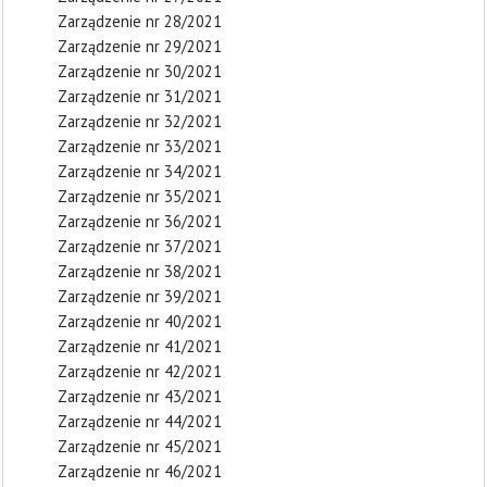
Zarządzenie nr 28/2021
Zarządzenie nr 29/2021
Zarządzenie nr 30/2021
Zarządzenie nr 31/2021
Zarządzenie nr 32/2021
Zarządzenie nr 33/2021
Zarządzenie nr 34/2021
Zarządzenie nr 35/2021
Zarządzenie nr 36/2021
Zarządzenie nr 37/2021
Zarządzenie nr 38/2021
Zarządzenie nr 39/2021
Zarządzenie nr 40/2021
Zarządzenie nr 41/2021
Zarządzenie nr 42/2021
Zarządzenie nr 43/2021
Zarządzenie nr 44/2021
Zarządzenie nr 45/2021
Zarządzenie nr 46/2021