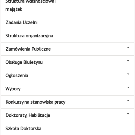
Struktura własnościowa i
majątek
Zadania Uczelni
Struktura organizacyjna
Zamówienia Publiczne
Obsługa Biuletynu
Ogłoszenia
Wybory
Konkursy na stanowiska pracy
Doktoraty, Habilitacje
Szkoła Doktorska