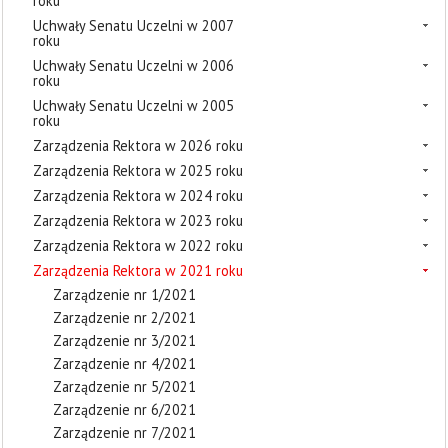
roku
Uchwały Senatu Uczelni w 2007
roku
Uchwały Senatu Uczelni w 2006
roku
Uchwały Senatu Uczelni w 2005
roku
Zarządzenia Rektora w 2026 roku
Zarządzenia Rektora w 2025 roku
Zarządzenia Rektora w 2024 roku
Zarządzenia Rektora w 2023 roku
Zarządzenia Rektora w 2022 roku
Zarządzenia Rektora w 2021 roku
Zarządzenie nr 1/2021
Zarządzenie nr 2/2021
Zarządzenie nr 3/2021
Zarządzenie nr 4/2021
Zarządzenie nr 5/2021
Zarządzenie nr 6/2021
Zarządzenie nr 7/2021