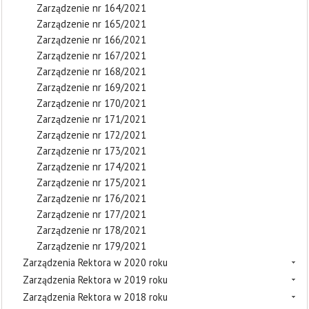
Zarządzenie nr 164/2021
Zarządzenie nr 165/2021
Zarządzenie nr 166/2021
Zarządzenie nr 167/2021
Zarządzenie nr 168/2021
Zarządzenie nr 169/2021
Zarządzenie nr 170/2021
Zarządzenie nr 171/2021
Zarządzenie nr 172/2021
Zarządzenie nr 173/2021
Zarządzenie nr 174/2021
Zarządzenie nr 175/2021
Zarządzenie nr 176/2021
Zarządzenie nr 177/2021
Zarządzenie nr 178/2021
Zarządzenie nr 179/2021
Zarządzenia Rektora w 2020 roku
Zarządzenia Rektora w 2019 roku
Zarządzenia Rektora w 2018 roku