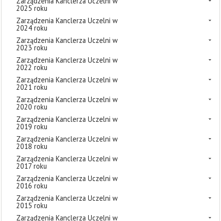
Zarządzenia Kanclerza Uczelni w
2025 roku
Zarządzenia Kanclerza Uczelni w
2024 roku
Zarządzenia Kanclerza Uczelni w
2023 roku
Zarządzenia Kanclerza Uczelni w
2022 roku
Zarządzenia Kanclerza Uczelni w
2021 roku
Zarządzenia Kanclerza Uczelni w
2020 roku
Zarządzenia Kanclerza Uczelni w
2019 roku
Zarządzenia Kanclerza Uczelni w
2018 roku
Zarządzenia Kanclerza Uczelni w
2017 roku
Zarządzenia Kanclerza Uczelni w
2016 roku
Zarządzenia Kanclerza Uczelni w
2015 roku
Zarządzenia Kanclerza Uczelni w