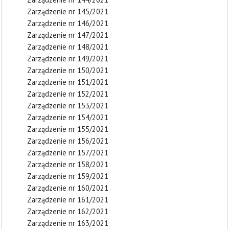
Zarządzenie nr 145/2021
Zarządzenie nr 146/2021
Zarządzenie nr 147/2021
Zarządzenie nr 148/2021
Zarządzenie nr 149/2021
Zarządzenie nr 150/2021
Zarządzenie nr 151/2021
Zarządzenie nr 152/2021
Zarządzenie nr 153/2021
Zarządzenie nr 154/2021
Zarządzenie nr 155/2021
Zarządzenie nr 156/2021
Zarządzenie nr 157/2021
Zarządzenie nr 158/2021
Zarządzenie nr 159/2021
Zarządzenie nr 160/2021
Zarządzenie nr 161/2021
Zarządzenie nr 162/2021
Zarządzenie nr 163/2021