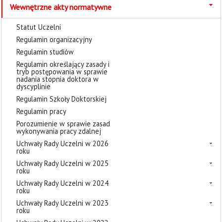
Wewnętrzne akty normatywne
Statut Uczelni
Regulamin organizacyjny
Regulamin studiów
Regulamin określający zasady i
tryb postępowania w sprawie
nadania stopnia doktora w
dyscyplinie
Regulamin Szkoły Doktorskiej
Regulamin pracy
Porozumienie w sprawie zasad
wykonywania pracy zdalnej
Uchwały Rady Uczelni w 2026
roku
Uchwały Rady Uczelni w 2025
roku
Uchwały Rady Uczelni w 2024
roku
Uchwały Rady Uczelni w 2023
roku