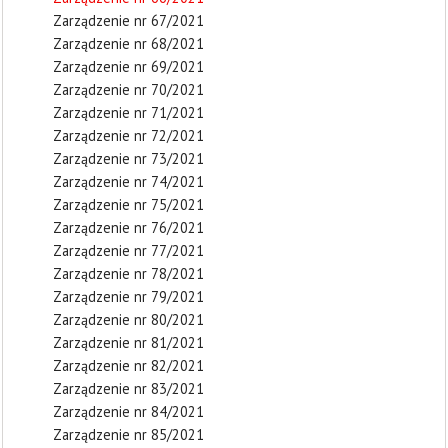
Zarządzenie nr 67/2021
Zarządzenie nr 68/2021
Zarządzenie nr 69/2021
Zarządzenie nr 70/2021
Zarządzenie nr 71/2021
Zarządzenie nr 72/2021
Zarządzenie nr 73/2021
Zarządzenie nr 74/2021
Zarządzenie nr 75/2021
Zarządzenie nr 76/2021
Zarządzenie nr 77/2021
Zarządzenie nr 78/2021
Zarządzenie nr 79/2021
Zarządzenie nr 80/2021
Zarządzenie nr 81/2021
Zarządzenie nr 82/2021
Zarządzenie nr 83/2021
Zarządzenie nr 84/2021
Zarządzenie nr 85/2021