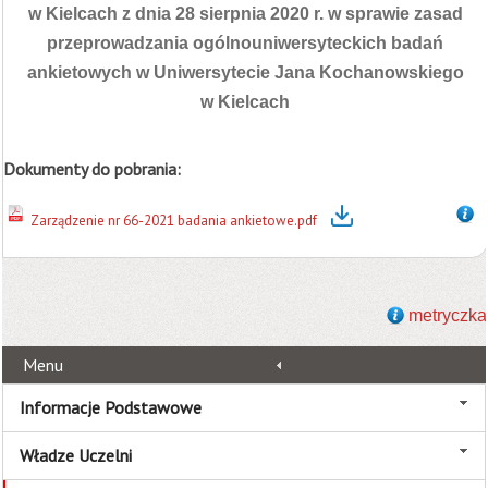
w Kielcach z dnia 28 sierpnia 2020 r. w sprawie zasad
przeprowadzania ogólnouniwersyteckich badań
ankietowych w Uniwersytecie Jana Kochanowskiego
w Kielcach
Dokumenty do pobrania:
Zarządzenie nr 66-2021 badania ankietowe.pdf
metryczka
Menu
Informacje Podstawowe
Władze Uczelni