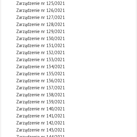
Zarządzenie nr 125/2021
Zarządzenie nr 126/2021
Zarządzenie nr 127/2021
Zarządzenie nr 128/2021
Zarządzenie nr 129/2021
Zarządzenie nr 130/2021
Zarządzenie nr 131/2021
Zarządzenie nr 132/2021
Zarządzenie nr 133/2021
Zarządzenie nr 134/2021
Zarządzenie nr 135/2021
Zarządzenie nr 136/2021
Zarządzenie nr 137/2021
Zarządzenie nr 138/2021
Zarządzenie nr 139/2021
Zarządzenie nr 140/2021
Zarządzenie nr 141/2021
Zarządzenie nr 142/2021
Zarządzenie nr 143/2021
Zarządzenie nr 144/2021