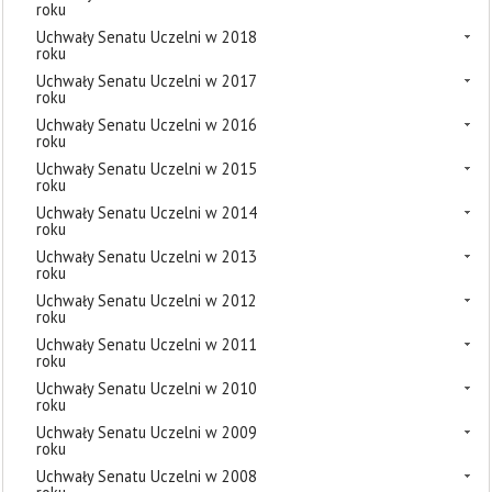
roku
Uchwały Senatu Uczelni w 2018
roku
Uchwały Senatu Uczelni w 2017
roku
Uchwały Senatu Uczelni w 2016
roku
Uchwały Senatu Uczelni w 2015
roku
Uchwały Senatu Uczelni w 2014
roku
Uchwały Senatu Uczelni w 2013
roku
Uchwały Senatu Uczelni w 2012
roku
Uchwały Senatu Uczelni w 2011
roku
Uchwały Senatu Uczelni w 2010
roku
Uchwały Senatu Uczelni w 2009
roku
Uchwały Senatu Uczelni w 2008