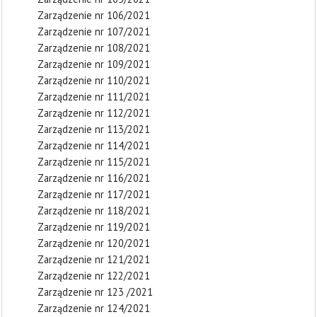
Zarządzenie nr 106/2021
Zarządzenie nr 107/2021
Zarządzenie nr 108/2021
Zarządzenie nr 109/2021
Zarządzenie nr 110/2021
Zarządzenie nr 111/2021
Zarządzenie nr 112/2021
Zarządzenie nr 113/2021
Zarządzenie nr 114/2021
Zarządzenie nr 115/2021
Zarządzenie nr 116/2021
Zarządzenie nr 117/2021
Zarządzenie nr 118/2021
Zarządzenie nr 119/2021
Zarządzenie nr 120/2021
Zarządzenie nr 121/2021
Zarządzenie nr 122/2021
Zarządzenie nr 123 /2021
Zarządzenie nr 124/2021