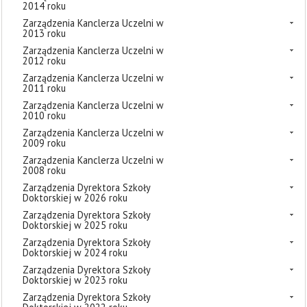
2014 roku
Zarządzenia Kanclerza Uczelni w
2013 roku
Zarządzenia Kanclerza Uczelni w
2012 roku
Zarządzenia Kanclerza Uczelni w
2011 roku
Zarządzenia Kanclerza Uczelni w
2010 roku
Zarządzenia Kanclerza Uczelni w
2009 roku
Zarządzenia Kanclerza Uczelni w
2008 roku
Zarządzenia Dyrektora Szkoły
Doktorskiej w 2026 roku
Zarządzenia Dyrektora Szkoły
Doktorskiej w 2025 roku
Zarządzenia Dyrektora Szkoły
Doktorskiej w 2024 roku
Zarządzenia Dyrektora Szkoły
Doktorskiej w 2023 roku
Zarządzenia Dyrektora Szkoły