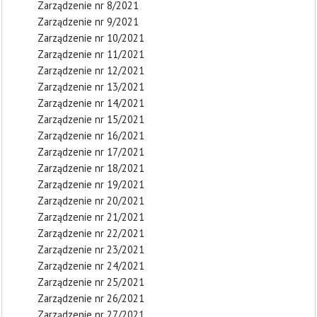
Zarządzenie nr 8/2021
Zarządzenie nr 9/2021
Zarządzenie nr 10/2021
Zarządzenie nr 11/2021
Zarządzenie nr 12/2021
Zarządzenie nr 13/2021
Zarządzenie nr 14/2021
Zarządzenie nr 15/2021
Zarządzenie nr 16/2021
Zarządzenie nr 17/2021
Zarządzenie nr 18/2021
Zarządzenie nr 19/2021
Zarządzenie nr 20/2021
Zarządzenie nr 21/2021
Zarządzenie nr 22/2021
Zarządzenie nr 23/2021
Zarządzenie nr 24/2021
Zarządzenie nr 25/2021
Zarządzenie nr 26/2021
Zarządzenie nr 27/2021