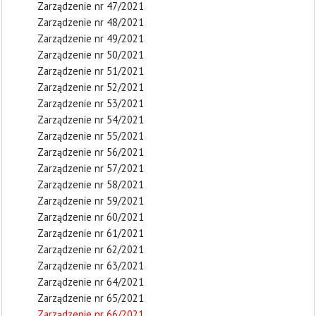
Zarządzenie nr 47/2021
Zarządzenie nr 48/2021
Zarządzenie nr 49/2021
Zarządzenie nr 50/2021
Zarządzenie nr 51/2021
Zarządzenie nr 52/2021
Zarządzenie nr 53/2021
Zarządzenie nr 54/2021
Zarządzenie nr 55/2021
Zarządzenie nr 56/2021
Zarządzenie nr 57/2021
Zarządzenie nr 58/2021
Zarządzenie nr 59/2021
Zarządzenie nr 60/2021
Zarządzenie nr 61/2021
Zarządzenie nr 62/2021
Zarządzenie nr 63/2021
Zarządzenie nr 64/2021
Zarządzenie nr 65/2021
Zarządzenie nr 66/2021