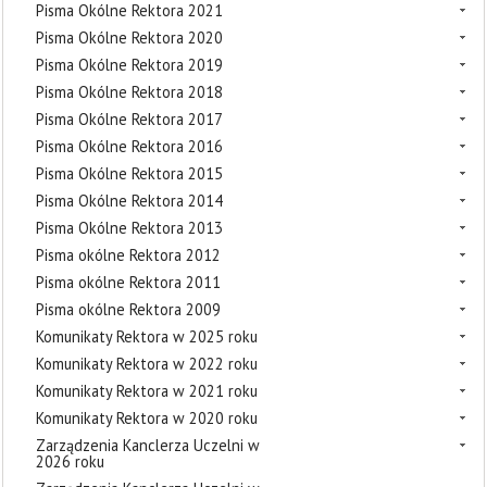
Pisma Okólne Rektora 2021
Pisma Okólne Rektora 2020
Pisma Okólne Rektora 2019
Pisma Okólne Rektora 2018
Pisma Okólne Rektora 2017
Pisma Okólne Rektora 2016
Pisma Okólne Rektora 2015
Pisma Okólne Rektora 2014
Pisma Okólne Rektora 2013
Pisma okólne Rektora 2012
Pisma okólne Rektora 2011
Pisma okólne Rektora 2009
Komunikaty Rektora w 2025 roku
Komunikaty Rektora w 2022 roku
Komunikaty Rektora w 2021 roku
Komunikaty Rektora w 2020 roku
Zarządzenia Kanclerza Uczelni w
2026 roku