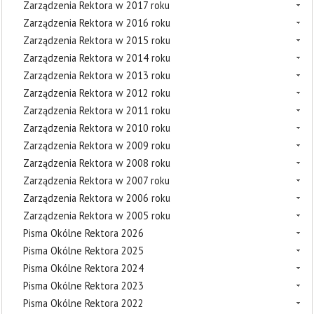
Zarządzenia Rektora w 2017 roku
Zarządzenia Rektora w 2016 roku
Zarządzenia Rektora w 2015 roku
Zarządzenia Rektora w 2014 roku
Zarządzenia Rektora w 2013 roku
Zarządzenia Rektora w 2012 roku
Zarządzenia Rektora w 2011 roku
Zarządzenia Rektora w 2010 roku
Zarządzenia Rektora w 2009 roku
Zarządzenia Rektora w 2008 roku
Zarządzenia Rektora w 2007 roku
Zarządzenia Rektora w 2006 roku
Zarządzenia Rektora w 2005 roku
Pisma Okólne Rektora 2026
Pisma Okólne Rektora 2025
Pisma Okólne Rektora 2024
Pisma Okólne Rektora 2023
Pisma Okólne Rektora 2022