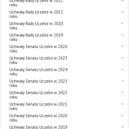
Uchwały Rady Uczelni w 2022
roku
Uchwały Rady Uczelni w 2021
roku
Uchwały Rady Uczelni w 2020
roku
Uchwały Rady Uczelni w 2019
roku
Uchwały Senatu Uczelni w 2026
roku
Uchwały Senatu Uczelni w 2025
roku
Uchwały Senatu Uczelni w 2024
roku
Uchwały Senatu Uczelni w 2023
roku
Uchwały Senatu Uczelni w 2022
roku
Uchwały Senatu Uczelni w 2021
roku
Uchwały Senatu Uczelni w 2020
roku
Uchwały Senatu Uczelni w 2019