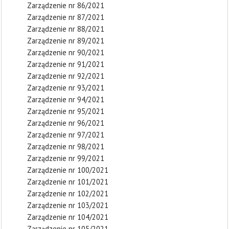
Zarządzenie nr 86/2021
Zarządzenie nr 87/2021
Zarządzenie nr 88/2021
Zarządzenie nr 89/2021
Zarządzenie nr 90/2021
Zarządzenie nr 91/2021
Zarządzenie nr 92/2021
Zarządzenie nr 93/2021
Zarządzenie nr 94/2021
Zarządzenie nr 95/2021
Zarządzenie nr 96/2021
Zarządzenie nr 97/2021
Zarządzenie nr 98/2021
Zarządzenie nr 99/2021
Zarządzenie nr 100/2021
Zarządzenie nr 101/2021
Zarządzenie nr 102/2021
Zarządzenie nr 103/2021
Zarządzenie nr 104/2021
Zarządzenie nr 105/2021