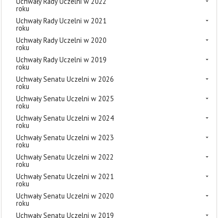
Uchwały Rady Uczelni w 2022
roku
Uchwały Rady Uczelni w 2021
roku
Uchwały Rady Uczelni w 2020
roku
Uchwały Rady Uczelni w 2019
roku
Uchwały Senatu Uczelni w 2026
roku
Uchwały Senatu Uczelni w 2025
roku
Uchwały Senatu Uczelni w 2024
roku
Uchwały Senatu Uczelni w 2023
roku
Uchwały Senatu Uczelni w 2022
roku
Uchwały Senatu Uczelni w 2021
roku
Uchwały Senatu Uczelni w 2020
roku
Uchwały Senatu Uczelni w 2019