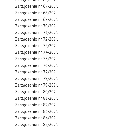
Zarządzenie nr 67/2021
Zarządzenie nr 68/2021
Zarządzenie nr 69/2021
Zarządzenie nr 70/2021
Zarządzenie nr 71/2021
Zarządzenie nr 72/2021
Zarządzenie nr 73/2021
Zarządzenie nr 74/2021
Zarządzenie nr 75/2021
Zarządzenie nr 76/2021
Zarządzenie nr 77/2021
Zarządzenie nr 78/2021
Zarządzenie nr 79/2021
Zarządzenie nr 80/2021
Zarządzenie nr 81/2021
Zarządzenie nr 82/2021
Zarządzenie nr 83/2021
Zarządzenie nr 84/2021
Zarządzenie nr 85/2021