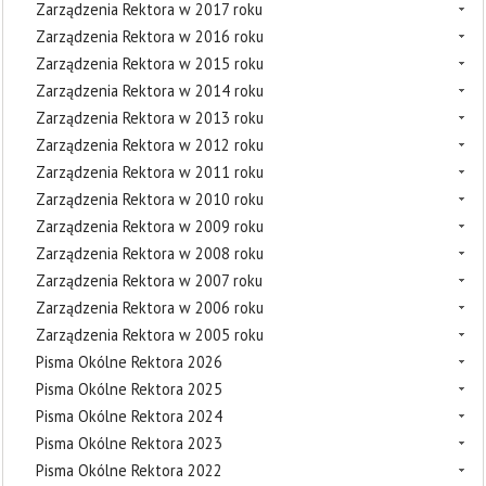
Zarządzenia Rektora w 2017 roku
Zarządzenia Rektora w 2016 roku
Zarządzenia Rektora w 2015 roku
Zarządzenia Rektora w 2014 roku
Zarządzenia Rektora w 2013 roku
Zarządzenia Rektora w 2012 roku
Zarządzenia Rektora w 2011 roku
Zarządzenia Rektora w 2010 roku
Zarządzenia Rektora w 2009 roku
Zarządzenia Rektora w 2008 roku
Zarządzenia Rektora w 2007 roku
Zarządzenia Rektora w 2006 roku
Zarządzenia Rektora w 2005 roku
Pisma Okólne Rektora 2026
Pisma Okólne Rektora 2025
Pisma Okólne Rektora 2024
Pisma Okólne Rektora 2023
Pisma Okólne Rektora 2022