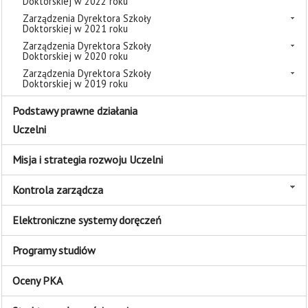
Doktorskiej w 2022 roku
Zarządzenia Dyrektora Szkoły
Doktorskiej w 2021 roku
Zarządzenia Dyrektora Szkoły
Doktorskiej w 2020 roku
Zarządzenia Dyrektora Szkoły
Doktorskiej w 2019 roku
Podstawy prawne działania
Uczelni
Misja i strategia rozwoju Uczelni
Kontrola zarządcza
Elektroniczne systemy doręczeń
Programy studiów
Oceny PKA