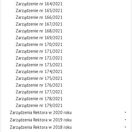
Zarządzenie nr 164/2021
Zarządzenie nr 165/2021
Zarządzenie nr 166/2021
Zarządzenie nr 167/2021
Zarządzenie nr 168/2021
Zarządzenie nr 169/2021
Zarządzenie nr 170/2021
Zarządzenie nr 171/2021
Zarządzenie nr 172/2021
Zarządzenie nr 173/2021
Zarządzenie nr 174/2021
Zarządzenie nr 175/2021
Zarządzenie nr 176/2021
Zarządzenie nr 177/2021
Zarządzenie nr 178/2021
Zarządzenie nr 179/2021
Zarządzenia Rektora w 2020 roku
Zarządzenia Rektora w 2019 roku
Zarządzenia Rektora w 2018 roku