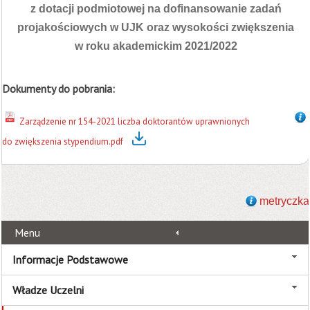
z dotacji podmiotowej na dofinansowanie zadań
projakościowych w UJK oraz wysokości zwiększenia
w roku akademickim 2021/2022
Dokumenty do pobrania:
Zarządzenie nr 154-2021 liczba doktorantów uprawnionych
do zwiększenia stypendium.pdf
metryczka
Menu
Informacje Podstawowe
Władze Uczelni