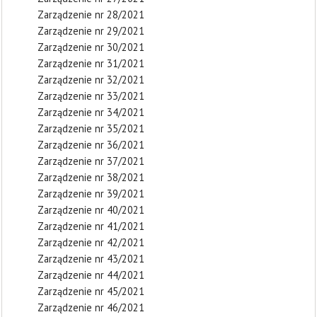
Zarządzenie nr 28/2021
Zarządzenie nr 29/2021
Zarządzenie nr 30/2021
Zarządzenie nr 31/2021
Zarządzenie nr 32/2021
Zarządzenie nr 33/2021
Zarządzenie nr 34/2021
Zarządzenie nr 35/2021
Zarządzenie nr 36/2021
Zarządzenie nr 37/2021
Zarządzenie nr 38/2021
Zarządzenie nr 39/2021
Zarządzenie nr 40/2021
Zarządzenie nr 41/2021
Zarządzenie nr 42/2021
Zarządzenie nr 43/2021
Zarządzenie nr 44/2021
Zarządzenie nr 45/2021
Zarządzenie nr 46/2021