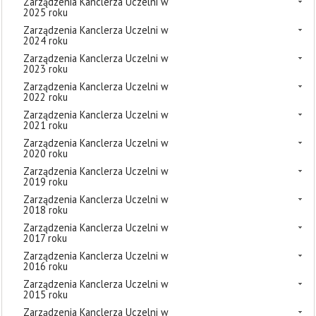
Zarządzenia Kanclerza Uczelni w
2025 roku
Zarządzenia Kanclerza Uczelni w
2024 roku
Zarządzenia Kanclerza Uczelni w
2023 roku
Zarządzenia Kanclerza Uczelni w
2022 roku
Zarządzenia Kanclerza Uczelni w
2021 roku
Zarządzenia Kanclerza Uczelni w
2020 roku
Zarządzenia Kanclerza Uczelni w
2019 roku
Zarządzenia Kanclerza Uczelni w
2018 roku
Zarządzenia Kanclerza Uczelni w
2017 roku
Zarządzenia Kanclerza Uczelni w
2016 roku
Zarządzenia Kanclerza Uczelni w
2015 roku
Zarządzenia Kanclerza Uczelni w