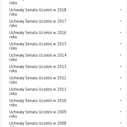
roku
Uchwały Senatu Uczelni w 2018
roku
Uchwały Senatu Uczelni w 2017
roku
Uchwały Senatu Uczelni w 2016
roku
Uchwały Senatu Uczelni w 2015
roku
Uchwały Senatu Uczelni w 2014
roku
Uchwały Senatu Uczelni w 2013
roku
Uchwały Senatu Uczelni w 2012
roku
Uchwały Senatu Uczelni w 2011
roku
Uchwały Senatu Uczelni w 2010
roku
Uchwały Senatu Uczelni w 2009
roku
Uchwały Senatu Uczelni w 2008