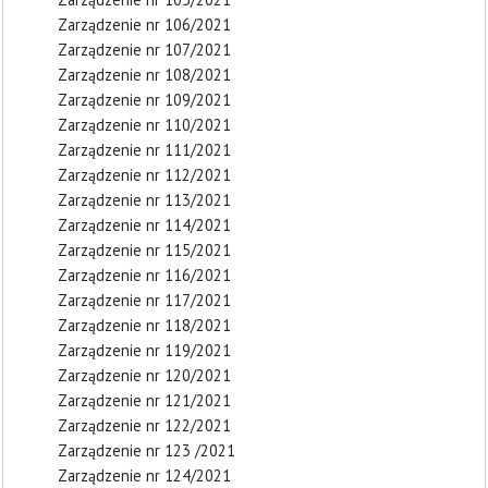
Zarządzenie nr 106/2021
Zarządzenie nr 107/2021
Zarządzenie nr 108/2021
Zarządzenie nr 109/2021
Zarządzenie nr 110/2021
Zarządzenie nr 111/2021
Zarządzenie nr 112/2021
Zarządzenie nr 113/2021
Zarządzenie nr 114/2021
Zarządzenie nr 115/2021
Zarządzenie nr 116/2021
Zarządzenie nr 117/2021
Zarządzenie nr 118/2021
Zarządzenie nr 119/2021
Zarządzenie nr 120/2021
Zarządzenie nr 121/2021
Zarządzenie nr 122/2021
Zarządzenie nr 123 /2021
Zarządzenie nr 124/2021