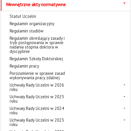
Wewnętrzne akty normatywne
Statut Uczelni
Regulamin organizacyjny
Regulamin studiów
Regulamin określający zasady i
tryb postępowania w sprawie
nadania stopnia doktora w
dyscyplinie
Regulamin Szkoły Doktorskiej
Regulamin pracy
Porozumienie w sprawie zasad
wykonywania pracy zdalnej
Uchwały Rady Uczelni w 2026
roku
Uchwały Rady Uczelni w 2025
roku
Uchwały Rady Uczelni w 2024
roku
Uchwały Rady Uczelni w 2023
roku