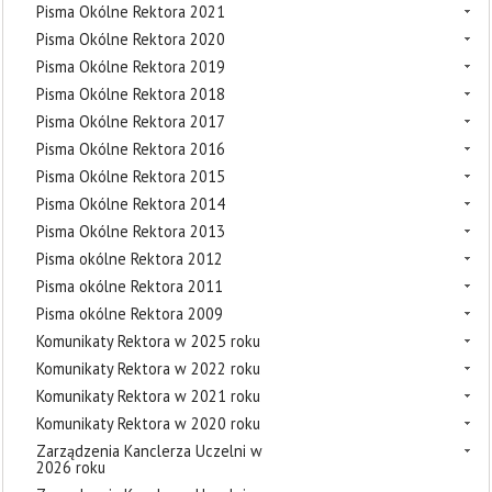
Pisma Okólne Rektora 2021
Pisma Okólne Rektora 2020
Pisma Okólne Rektora 2019
Pisma Okólne Rektora 2018
Pisma Okólne Rektora 2017
Pisma Okólne Rektora 2016
Pisma Okólne Rektora 2015
Pisma Okólne Rektora 2014
Pisma Okólne Rektora 2013
Pisma okólne Rektora 2012
Pisma okólne Rektora 2011
Pisma okólne Rektora 2009
Komunikaty Rektora w 2025 roku
Komunikaty Rektora w 2022 roku
Komunikaty Rektora w 2021 roku
Komunikaty Rektora w 2020 roku
Zarządzenia Kanclerza Uczelni w
2026 roku