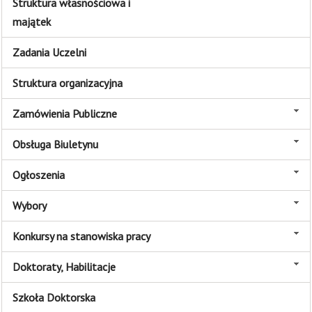
Struktura własnościowa i
majątek
Zadania Uczelni
Struktura organizacyjna
Zamówienia Publiczne
Obsługa Biuletynu
Ogłoszenia
Wybory
Konkursy na stanowiska pracy
Doktoraty, Habilitacje
Szkoła Doktorska