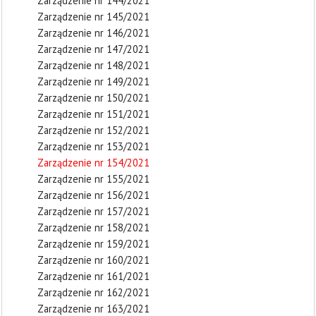
Zarządzenie nr 144/2021
Zarządzenie nr 145/2021
Zarządzenie nr 146/2021
Zarządzenie nr 147/2021
Zarządzenie nr 148/2021
Zarządzenie nr 149/2021
Zarządzenie nr 150/2021
Zarządzenie nr 151/2021
Zarządzenie nr 152/2021
Zarządzenie nr 153/2021
Zarządzenie nr 154/2021
Zarządzenie nr 155/2021
Zarządzenie nr 156/2021
Zarządzenie nr 157/2021
Zarządzenie nr 158/2021
Zarządzenie nr 159/2021
Zarządzenie nr 160/2021
Zarządzenie nr 161/2021
Zarządzenie nr 162/2021
Zarządzenie nr 163/2021