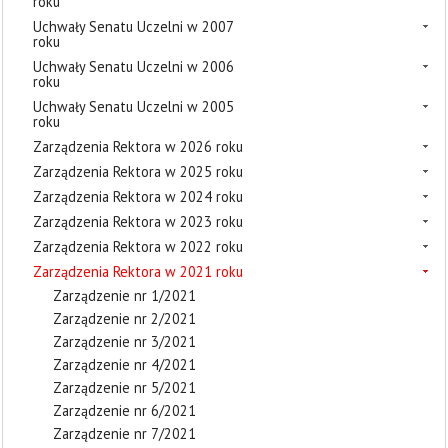
roku
Uchwały Senatu Uczelni w 2007
roku
Uchwały Senatu Uczelni w 2006
roku
Uchwały Senatu Uczelni w 2005
roku
Zarządzenia Rektora w 2026 roku
Zarządzenia Rektora w 2025 roku
Zarządzenia Rektora w 2024 roku
Zarządzenia Rektora w 2023 roku
Zarządzenia Rektora w 2022 roku
Zarządzenia Rektora w 2021 roku
Zarządzenie nr 1/2021
Zarządzenie nr 2/2021
Zarządzenie nr 3/2021
Zarządzenie nr 4/2021
Zarządzenie nr 5/2021
Zarządzenie nr 6/2021
Zarządzenie nr 7/2021