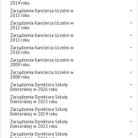
2014 roku
Zarządzenia Kanclerza Uczelni w
2013 roku
Zarządzenia Kanclerza Uczelni w
2012 roku
Zarządzenia Kanclerza Uczelni w
2011 roku
Zarządzenia Kanclerza Uczelni w
2010 roku
Zarządzenia Kanclerza Uczelni w
2009 roku
Zarządzenia Kanclerza Uczelni w
2008 roku
Zarządzenia Dyrektora Szkoły
Doktorskiej w 2026 roku
Zarządzenia Dyrektora Szkoły
Doktorskiej w 2025 roku
Zarządzenia Dyrektora Szkoły
Doktorskiej w 2024 roku
Zarządzenia Dyrektora Szkoły
Doktorskiej w 2023 roku
Zarządzenia Dyrektora Szkoły