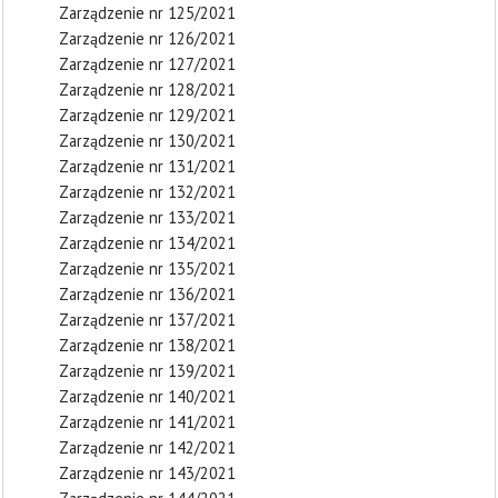
Zarządzenie nr 125/2021
Zarządzenie nr 126/2021
Zarządzenie nr 127/2021
Zarządzenie nr 128/2021
Zarządzenie nr 129/2021
Zarządzenie nr 130/2021
Zarządzenie nr 131/2021
Zarządzenie nr 132/2021
Zarządzenie nr 133/2021
Zarządzenie nr 134/2021
Zarządzenie nr 135/2021
Zarządzenie nr 136/2021
Zarządzenie nr 137/2021
Zarządzenie nr 138/2021
Zarządzenie nr 139/2021
Zarządzenie nr 140/2021
Zarządzenie nr 141/2021
Zarządzenie nr 142/2021
Zarządzenie nr 143/2021