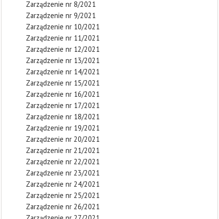
Zarządzenie nr 8/2021
Zarządzenie nr 9/2021
Zarządzenie nr 10/2021
Zarządzenie nr 11/2021
Zarządzenie nr 12/2021
Zarządzenie nr 13/2021
Zarządzenie nr 14/2021
Zarządzenie nr 15/2021
Zarządzenie nr 16/2021
Zarządzenie nr 17/2021
Zarządzenie nr 18/2021
Zarządzenie nr 19/2021
Zarządzenie nr 20/2021
Zarządzenie nr 21/2021
Zarządzenie nr 22/2021
Zarządzenie nr 23/2021
Zarządzenie nr 24/2021
Zarządzenie nr 25/2021
Zarządzenie nr 26/2021
Zarządzenie nr 27/2021