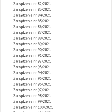
Zarządzenie nr 82/2021
Zarządzenie nr 83/2021
Zarządzenie nr 84/2021
Zarządzenie nr 85/2021
Zarządzenie nr 86/2021
Zarządzenie nr 87/2021
Zarządzenie nr 88/2021
Zarządzenie nr 89/2021
Zarządzenie nr 90/2021
Zarządzenie nr 91/2021
Zarządzenie nr 92/2021
Zarządzenie nr 93/2021
Zarządzenie nr 94/2021
Zarządzenie nr 95/2021
Zarządzenie nr 96/2021
Zarządzenie nr 97/2021
Zarządzenie nr 98/2021
Zarządzenie nr 99/2021
Zarządzenie nr 100/2021