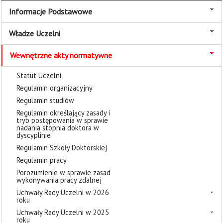
Informacje Podstawowe
Władze Uczelni
Wewnętrzne akty normatywne
Statut Uczelni
Regulamin organizacyjny
Regulamin studiów
Regulamin określający zasady i
tryb postępowania w sprawie
nadania stopnia doktora w
dyscyplinie
Regulamin Szkoły Doktorskiej
Regulamin pracy
Porozumienie w sprawie zasad
wykonywania pracy zdalnej
Uchwały Rady Uczelni w 2026
roku
Uchwały Rady Uczelni w 2025
roku