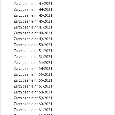
Zarządzenie nr 43/2021
Zarządzenie nr 44/2021
Zarządzenie nr 45/2021
Zarządzenie nr 46/2021
Zarządzenie nr 47/2021
Zarządzenie nr 48/2021
Zarządzenie nr 49/2021
Zarządzenie nr 50/2021
Zarządzenie nr 51/2021
Zarządzenie nr 52/2021
Zarządzenie nr 53/2021
Zarządzenie nr 54/2021
Zarządzenie nr 55/2021
Zarządzenie nr 56/2021
Zarządzenie nr 57/2021
Zarządzenie nr 58/2021
Zarządzenie nr 59/2021
Zarządzenie nr 60/2021
Zarządzenie nr 61/2021