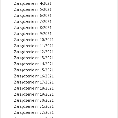
Zarządzenie nr 4/2021
Zarządzenie nr 5/2021
Zarządzenie nr 6/2021
Zarządzenie nr 7/2021
Zarządzenie nr 8/2021
Zarządzenie nr 9/2021
Zarządzenie nr 10/2021
Zarządzenie nr 11/2021
Zarządzenie nr 12/2021
Zarządzenie nr 13/2021
Zarządzenie nr 14/2021
Zarządzenie nr 15/2021
Zarządzenie nr 16/2021
Zarządzenie nr 17/2021
Zarządzenie nr 18/2021
Zarządzenie nr 19/2021
Zarządzenie nr 20/2021
Zarządzenie nr 21/2021
Zarządzenie nr 22/2021