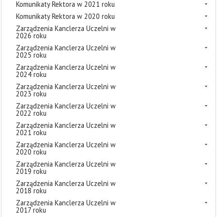
Komunikaty Rektora w 2021 roku
Komunikaty Rektora w 2020 roku
Zarządzenia Kanclerza Uczelni w
2026 roku
Zarządzenia Kanclerza Uczelni w
2025 roku
Zarządzenia Kanclerza Uczelni w
2024 roku
Zarządzenia Kanclerza Uczelni w
2023 roku
Zarządzenia Kanclerza Uczelni w
2022 roku
Zarządzenia Kanclerza Uczelni w
2021 roku
Zarządzenia Kanclerza Uczelni w
2020 roku
Zarządzenia Kanclerza Uczelni w
2019 roku
Zarządzenia Kanclerza Uczelni w
2018 roku
Zarządzenia Kanclerza Uczelni w
2017 roku