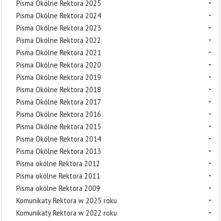
Pisma Okólne Rektora 2025
Pisma Okólne Rektora 2024
Pisma Okólne Rektora 2023
Pisma Okólne Rektora 2022
Pisma Okólne Rektora 2021
Pisma Okólne Rektora 2020
Pisma Okólne Rektora 2019
Pisma Okólne Rektora 2018
Pisma Okólne Rektora 2017
Pisma Okólne Rektora 2016
Pisma Okólne Rektora 2015
Pisma Okólne Rektora 2014
Pisma Okólne Rektora 2013
Pisma okólne Rektora 2012
Pisma okólne Rektora 2011
Pisma okólne Rektora 2009
Komunikaty Rektora w 2025 roku
Komunikaty Rektora w 2022 roku