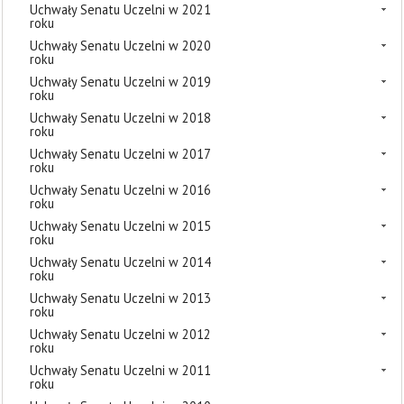
Uchwały Senatu Uczelni w 2021
roku
Uchwały Senatu Uczelni w 2020
roku
Uchwały Senatu Uczelni w 2019
roku
Uchwały Senatu Uczelni w 2018
roku
Uchwały Senatu Uczelni w 2017
roku
Uchwały Senatu Uczelni w 2016
roku
Uchwały Senatu Uczelni w 2015
roku
Uchwały Senatu Uczelni w 2014
roku
Uchwały Senatu Uczelni w 2013
roku
Uchwały Senatu Uczelni w 2012
roku
Uchwały Senatu Uczelni w 2011
roku