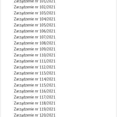
Zarządzenie nr 101/2021
Zarządzenie nr 102/2021
Zarządzenie nr 103/2021
Zarządzenie nr 104/2021
Zarządzenie nr 105/2021
Zarządzenie nr 106/2021
Zarządzenie nr 107/2021
Zarządzenie nr 108/2021
Zarządzenie nr 109/2021
Zarządzenie nr 110/2021
Zarządzenie nr 111/2021
Zarządzenie nr 112/2021
Zarządzenie nr 113/2021
Zarządzenie nr 114/2021
Zarządzenie nr 115/2021
Zarządzenie nr 116/2021
Zarządzenie nr 117/2021
Zarządzenie nr 118/2021
Zarządzenie nr 119/2021
Zarządzenie nr 120/2021