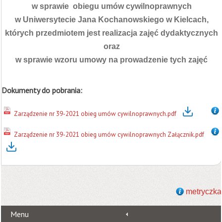
w sprawie obiegu umów cywilnoprawnych
w Uniwersytecie Jana Kochanowskiego w Kielcach,
których przedmiotem jest realizacja zajęć dydaktycznych
oraz
w sprawie wzoru umowy na prowadzenie tych
zajęć
Dokumenty do pobrania:
Zarządzenie nr 39-2021 obieg umów cywilnoprawnych.pdf
Zarządzenie nr 39-2021 obieg umów cywilnoprawnych Załącznik.pdf
metryczka
Menu