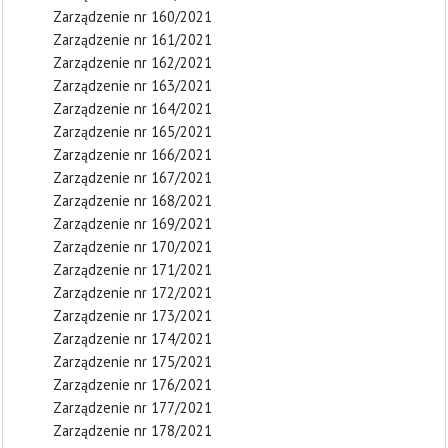
Zarządzenie nr 160/2021
Zarządzenie nr 161/2021
Zarządzenie nr 162/2021
Zarządzenie nr 163/2021
Zarządzenie nr 164/2021
Zarządzenie nr 165/2021
Zarządzenie nr 166/2021
Zarządzenie nr 167/2021
Zarządzenie nr 168/2021
Zarządzenie nr 169/2021
Zarządzenie nr 170/2021
Zarządzenie nr 171/2021
Zarządzenie nr 172/2021
Zarządzenie nr 173/2021
Zarządzenie nr 174/2021
Zarządzenie nr 175/2021
Zarządzenie nr 176/2021
Zarządzenie nr 177/2021
Zarządzenie nr 178/2021