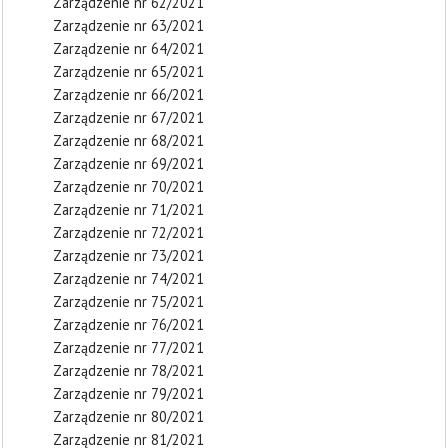
Zarządzenie nr 62/2021
Zarządzenie nr 63/2021
Zarządzenie nr 64/2021
Zarządzenie nr 65/2021
Zarządzenie nr 66/2021
Zarządzenie nr 67/2021
Zarządzenie nr 68/2021
Zarządzenie nr 69/2021
Zarządzenie nr 70/2021
Zarządzenie nr 71/2021
Zarządzenie nr 72/2021
Zarządzenie nr 73/2021
Zarządzenie nr 74/2021
Zarządzenie nr 75/2021
Zarządzenie nr 76/2021
Zarządzenie nr 77/2021
Zarządzenie nr 78/2021
Zarządzenie nr 79/2021
Zarządzenie nr 80/2021
Zarządzenie nr 81/2021