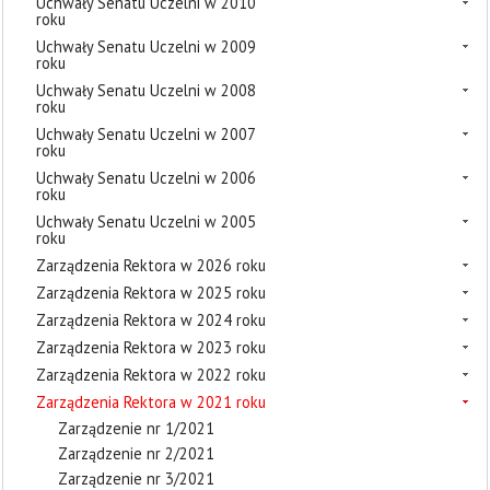
Uchwały Senatu Uczelni w 2010
roku
Uchwały Senatu Uczelni w 2009
roku
Uchwały Senatu Uczelni w 2008
roku
Uchwały Senatu Uczelni w 2007
roku
Uchwały Senatu Uczelni w 2006
roku
Uchwały Senatu Uczelni w 2005
roku
Zarządzenia Rektora w 2026 roku
Zarządzenia Rektora w 2025 roku
Zarządzenia Rektora w 2024 roku
Zarządzenia Rektora w 2023 roku
Zarządzenia Rektora w 2022 roku
Zarządzenia Rektora w 2021 roku
Zarządzenie nr 1/2021
Zarządzenie nr 2/2021
Zarządzenie nr 3/2021