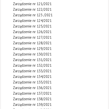
Zarządzenie nr 121/2021
Zarządzenie nr 122/2021
Zarządzenie nr 123 /2021
Zarządzenie nr 124/2021
Zarządzenie nr 125/2021
Zarządzenie nr 126/2021
Zarządzenie nr 127/2021
Zarządzenie nr 128/2021
Zarządzenie nr 129/2021
Zarządzenie nr 130/2021
Zarządzenie nr 131/2021
Zarządzenie nr 132/2021
Zarządzenie nr 133/2021
Zarządzenie nr 134/2021
Zarządzenie nr 135/2021
Zarządzenie nr 136/2021
Zarządzenie nr 137/2021
Zarządzenie nr 138/2021
Zarządzenie nr 139/2021