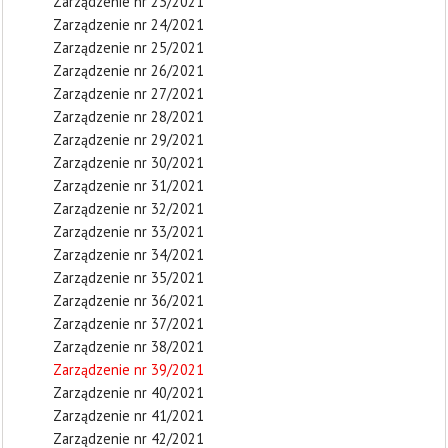
Zarządzenie nr 23/2021
Zarządzenie nr 24/2021
Zarządzenie nr 25/2021
Zarządzenie nr 26/2021
Zarządzenie nr 27/2021
Zarządzenie nr 28/2021
Zarządzenie nr 29/2021
Zarządzenie nr 30/2021
Zarządzenie nr 31/2021
Zarządzenie nr 32/2021
Zarządzenie nr 33/2021
Zarządzenie nr 34/2021
Zarządzenie nr 35/2021
Zarządzenie nr 36/2021
Zarządzenie nr 37/2021
Zarządzenie nr 38/2021
Zarządzenie nr 39/2021
Zarządzenie nr 40/2021
Zarządzenie nr 41/2021
Zarządzenie nr 42/2021