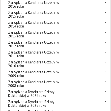
Zarządzenia Kanclerza Uczelni w
2016 roku
Zarządzenia Kanclerza Uczelni w
2015 roku
Zarządzenia Kanclerza Uczelni w
2014 roku
Zarządzenia Kanclerza Uczelni w
2013 roku
Zarządzenia Kanclerza Uczelni w
2012 roku
Zarządzenia Kanclerza Uczelni w
2011 roku
Zarządzenia Kanclerza Uczelni w
2010 roku
Zarządzenia Kanclerza Uczelni w
2009 roku
Zarządzenia Kanclerza Uczelni w
2008 roku
Zarządzenia Dyrektora Szkoły
Doktorskiej w 2026 roku
Zarządzenia Dyrektora Szkoły
Doktorskiej w 2025 roku