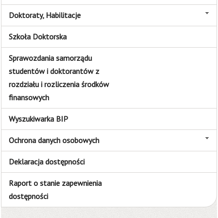
Doktoraty, Habilitacje
Szkoła Doktorska
Sprawozdania samorządu
studentów i doktorantów z
rozdziału i rozliczenia środków
finansowych
Wyszukiwarka BIP
Ochrona danych osobowych
Deklaracja dostępności
Raport o stanie zapewnienia
dostępności