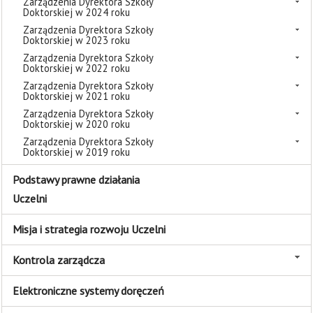
Zarządzenia Dyrektora Szkoły
Doktorskiej w 2024 roku
Zarządzenia Dyrektora Szkoły
Doktorskiej w 2023 roku
Zarządzenia Dyrektora Szkoły
Doktorskiej w 2022 roku
Zarządzenia Dyrektora Szkoły
Doktorskiej w 2021 roku
Zarządzenia Dyrektora Szkoły
Doktorskiej w 2020 roku
Zarządzenia Dyrektora Szkoły
Doktorskiej w 2019 roku
Podstawy prawne działania
Uczelni
Misja i strategia rozwoju Uczelni
Kontrola zarządcza
Elektroniczne systemy doręczeń