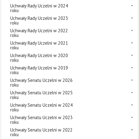
Uchwały Rady Uczelni w 2024
roku
Uchwały Rady Uczelni w 2023
roku
Uchwały Rady Uczelni w 2022
roku
Uchwały Rady Uczelni w 2021
roku
Uchwały Rady Uczelni w 2020
roku
Uchwały Rady Uczelni w 2019
roku
Uchwały Senatu Uczelni w 2026
roku
Uchwały Senatu Uczelni w 2025
roku
Uchwały Senatu Uczelni w 2024
roku
Uchwały Senatu Uczelni w 2023
roku
Uchwały Senatu Uczelni w 2022
roku