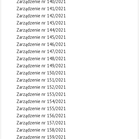
Zarządzenie nr 140/2021
Zarządzenie nr 141/2021
Zarządzenie nr 142/2021
Zarządzenie nr 143/2021
Zarządzenie nr 144/2021
Zarządzenie nr 145/2021
Zarządzenie nr 146/2021
Zarządzenie nr 147/2021
Zarządzenie nr 148/2021
Zarządzenie nr 149/2021
Zarządzenie nr 150/2021
Zarządzenie nr 151/2021
Zarządzenie nr 152/2021
Zarządzenie nr 153/2021
Zarządzenie nr 154/2021
Zarządzenie nr 155/2021
Zarządzenie nr 156/2021
Zarządzenie nr 157/2021
Zarządzenie nr 158/2021
Zarządzenie nr 159/2021