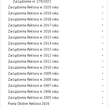
Zarządzenie nr 179/2021
Zarządzenia Rektora w 2020 roku
Zarządzenia Rektora w 2019 roku
Zarządzenia Rektora w 2018 roku
Zarządzenia Rektora w 2017 roku
Zarządzenia Rektora w 2016 roku
Zarządzenia Rektora w 2015 roku
Zarządzenia Rektora w 2014 roku
Zarządzenia Rektora w 2013 roku
Zarządzenia Rektora w 2012 roku
Zarządzenia Rektora w 2011 roku
Zarządzenia Rektora w 2010 roku
Zarządzenia Rektora w 2009 roku
Zarządzenia Rektora w 2008 roku
Zarządzenia Rektora w 2007 roku
Zarządzenia Rektora w 2006 roku
Zarządzenia Rektora w 2005 roku
Pisma Okólne Rektora 2026