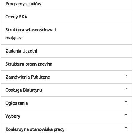
Programy studiów
Oceny PKA
Struktura własnościowa i
majątek
Zadania Uczelni
Struktura organizacyjna
Zamówienia Publiczne
Obsługa Biuletynu
Ogłoszenia
Wybory
Konkursy na stanowiska pracy