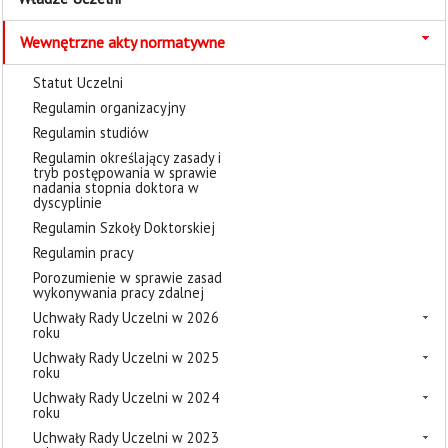
Wewnętrzne akty normatywne
Statut Uczelni
Regulamin organizacyjny
Regulamin studiów
Regulamin określający zasady i
tryb postępowania w sprawie
nadania stopnia doktora w
dyscyplinie
Regulamin Szkoły Doktorskiej
Regulamin pracy
Porozumienie w sprawie zasad
wykonywania pracy zdalnej
Uchwały Rady Uczelni w 2026
roku
Uchwały Rady Uczelni w 2025
roku
Uchwały Rady Uczelni w 2024
roku
Uchwały Rady Uczelni w 2023