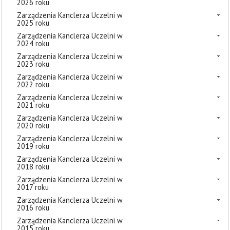
2026 roku
Zarządzenia Kanclerza Uczelni w
2025 roku
Zarządzenia Kanclerza Uczelni w
2024 roku
Zarządzenia Kanclerza Uczelni w
2023 roku
Zarządzenia Kanclerza Uczelni w
2022 roku
Zarządzenia Kanclerza Uczelni w
2021 roku
Zarządzenia Kanclerza Uczelni w
2020 roku
Zarządzenia Kanclerza Uczelni w
2019 roku
Zarządzenia Kanclerza Uczelni w
2018 roku
Zarządzenia Kanclerza Uczelni w
2017 roku
Zarządzenia Kanclerza Uczelni w
2016 roku
Zarządzenia Kanclerza Uczelni w
2015 roku