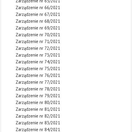
Zarządzenie nr 65/2021
Zarządzenie nr 66/2021
Zarządzenie nr 67/2021
Zarządzenie nr 68/2021
Zarządzenie nr 69/2021
Zarządzenie nr 70/2021
Zarządzenie nr 71/2021
Zarządzenie nr 72/2021
Zarządzenie nr 73/2021
Zarządzenie nr 74/2021
Zarządzenie nr 75/2021
Zarządzenie nr 76/2021
Zarządzenie nr 77/2021
Zarządzenie nr 78/2021
Zarządzenie nr 79/2021
Zarządzenie nr 80/2021
Zarządzenie nr 81/2021
Zarządzenie nr 82/2021
Zarządzenie nr 83/2021
Zarządzenie nr 84/2021