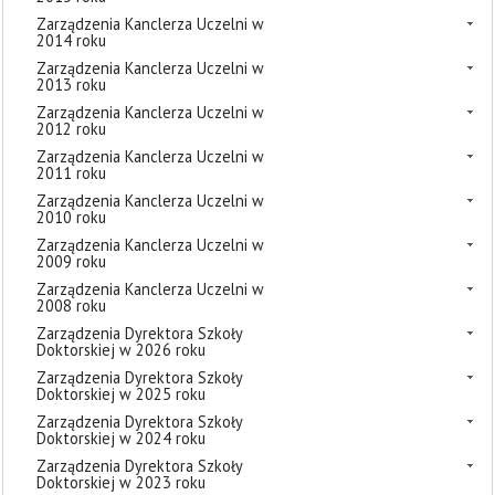
Zarządzenia Kanclerza Uczelni w
2014 roku
Zarządzenia Kanclerza Uczelni w
2013 roku
Zarządzenia Kanclerza Uczelni w
2012 roku
Zarządzenia Kanclerza Uczelni w
2011 roku
Zarządzenia Kanclerza Uczelni w
2010 roku
Zarządzenia Kanclerza Uczelni w
2009 roku
Zarządzenia Kanclerza Uczelni w
2008 roku
Zarządzenia Dyrektora Szkoły
Doktorskiej w 2026 roku
Zarządzenia Dyrektora Szkoły
Doktorskiej w 2025 roku
Zarządzenia Dyrektora Szkoły
Doktorskiej w 2024 roku
Zarządzenia Dyrektora Szkoły
Doktorskiej w 2023 roku