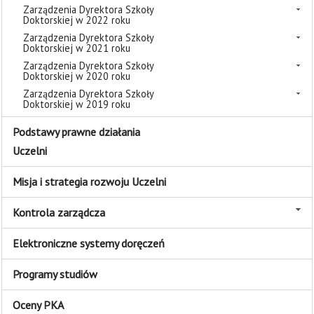
Zarządzenia Dyrektora Szkoły
Doktorskiej w 2022 roku
Zarządzenia Dyrektora Szkoły
Doktorskiej w 2021 roku
Zarządzenia Dyrektora Szkoły
Doktorskiej w 2020 roku
Zarządzenia Dyrektora Szkoły
Doktorskiej w 2019 roku
Podstawy prawne działania
Uczelni
Misja i strategia rozwoju Uczelni
Kontrola zarządcza
Elektroniczne systemy doręczeń
Programy studiów
Oceny PKA