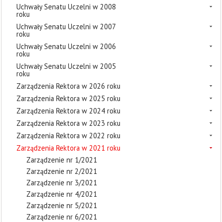
Uchwały Senatu Uczelni w 2008
roku
Uchwały Senatu Uczelni w 2007
roku
Uchwały Senatu Uczelni w 2006
roku
Uchwały Senatu Uczelni w 2005
roku
Zarządzenia Rektora w 2026 roku
Zarządzenia Rektora w 2025 roku
Zarządzenia Rektora w 2024 roku
Zarządzenia Rektora w 2023 roku
Zarządzenia Rektora w 2022 roku
Zarządzenia Rektora w 2021 roku
Zarządzenie nr 1/2021
Zarządzenie nr 2/2021
Zarządzenie nr 3/2021
Zarządzenie nr 4/2021
Zarządzenie nr 5/2021
Zarządzenie nr 6/2021