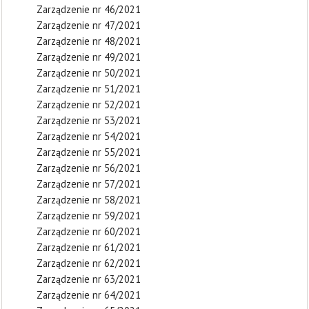
Zarządzenie nr 46/2021
Zarządzenie nr 47/2021
Zarządzenie nr 48/2021
Zarządzenie nr 49/2021
Zarządzenie nr 50/2021
Zarządzenie nr 51/2021
Zarządzenie nr 52/2021
Zarządzenie nr 53/2021
Zarządzenie nr 54/2021
Zarządzenie nr 55/2021
Zarządzenie nr 56/2021
Zarządzenie nr 57/2021
Zarządzenie nr 58/2021
Zarządzenie nr 59/2021
Zarządzenie nr 60/2021
Zarządzenie nr 61/2021
Zarządzenie nr 62/2021
Zarządzenie nr 63/2021
Zarządzenie nr 64/2021