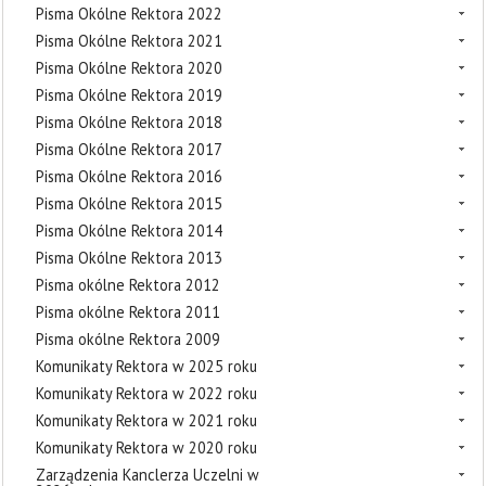
Pisma Okólne Rektora 2022
Pisma Okólne Rektora 2021
Pisma Okólne Rektora 2020
Pisma Okólne Rektora 2019
Pisma Okólne Rektora 2018
Pisma Okólne Rektora 2017
Pisma Okólne Rektora 2016
Pisma Okólne Rektora 2015
Pisma Okólne Rektora 2014
Pisma Okólne Rektora 2013
Pisma okólne Rektora 2012
Pisma okólne Rektora 2011
Pisma okólne Rektora 2009
Komunikaty Rektora w 2025 roku
Komunikaty Rektora w 2022 roku
Komunikaty Rektora w 2021 roku
Komunikaty Rektora w 2020 roku
Zarządzenia Kanclerza Uczelni w