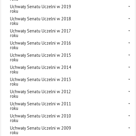
Uchwały Senatu Uczelni w 2019
roku
Uchwały Senatu Uczelni w 2018
roku
Uchwały Senatu Uczelni w 2017
roku
Uchwały Senatu Uczelni w 2016
roku
Uchwały Senatu Uczelni w 2015
roku
Uchwały Senatu Uczelni w 2014
roku
Uchwały Senatu Uczelni w 2013
roku
Uchwały Senatu Uczelni w 2012
roku
Uchwały Senatu Uczelni w 2011
roku
Uchwały Senatu Uczelni w 2010
roku
Uchwały Senatu Uczelni w 2009
roku