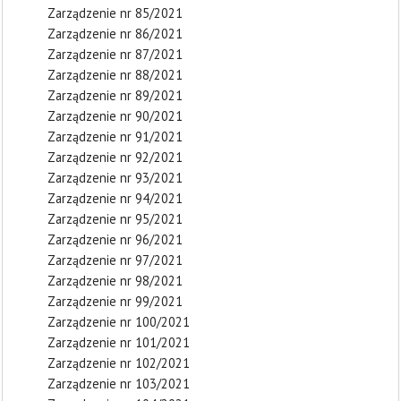
Zarządzenie nr 85/2021
Zarządzenie nr 86/2021
Zarządzenie nr 87/2021
Zarządzenie nr 88/2021
Zarządzenie nr 89/2021
Zarządzenie nr 90/2021
Zarządzenie nr 91/2021
Zarządzenie nr 92/2021
Zarządzenie nr 93/2021
Zarządzenie nr 94/2021
Zarządzenie nr 95/2021
Zarządzenie nr 96/2021
Zarządzenie nr 97/2021
Zarządzenie nr 98/2021
Zarządzenie nr 99/2021
Zarządzenie nr 100/2021
Zarządzenie nr 101/2021
Zarządzenie nr 102/2021
Zarządzenie nr 103/2021