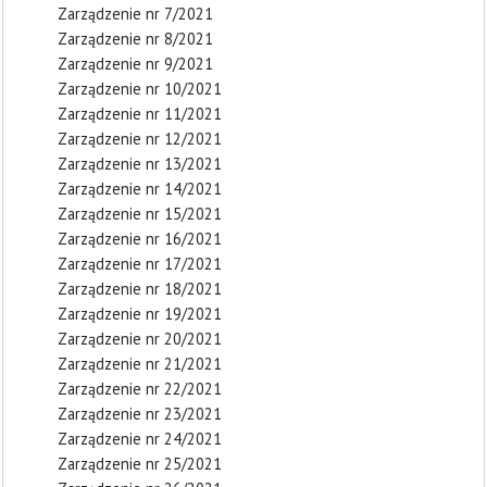
Zarządzenie nr 7/2021
Zarządzenie nr 8/2021
Zarządzenie nr 9/2021
Zarządzenie nr 10/2021
Zarządzenie nr 11/2021
Zarządzenie nr 12/2021
Zarządzenie nr 13/2021
Zarządzenie nr 14/2021
Zarządzenie nr 15/2021
Zarządzenie nr 16/2021
Zarządzenie nr 17/2021
Zarządzenie nr 18/2021
Zarządzenie nr 19/2021
Zarządzenie nr 20/2021
Zarządzenie nr 21/2021
Zarządzenie nr 22/2021
Zarządzenie nr 23/2021
Zarządzenie nr 24/2021
Zarządzenie nr 25/2021