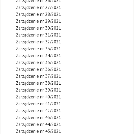
Zarządzenie nr 26/2021
Zarządzenie nr 27/2021
Zarządzenie nr 28/2021
Zarządzenie nr 29/2021
Zarządzenie nr 30/2021
Zarządzenie nr 31/2021
Zarządzenie nr 32/2021
Zarządzenie nr 33/2021
Zarządzenie nr 34/2021
Zarządzenie nr 35/2021
Zarządzenie nr 36/2021
Zarządzenie nr 37/2021
Zarządzenie nr 38/2021
Zarządzenie nr 39/2021
Zarządzenie nr 40/2021
Zarządzenie nr 41/2021
Zarządzenie nr 42/2021
Zarządzenie nr 43/2021
Zarządzenie nr 44/2021
Zarządzenie nr 45/2021