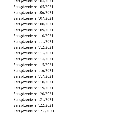
Zarządzenie nr 104/2021
Zarządzenie nr 105/2021
Zarządzenie nr 106/2021
Zarządzenie nr 107/2021
Zarządzenie nr 108/2021
Zarządzenie nr 109/2021
Zarządzenie nr 110/2021
Zarządzenie nr 111/2021
Zarządzenie nr 112/2021
Zarządzenie nr 113/2021
Zarządzenie nr 114/2021
Zarządzenie nr 115/2021
Zarządzenie nr 116/2021
Zarządzenie nr 117/2021
Zarządzenie nr 118/2021
Zarządzenie nr 119/2021
Zarządzenie nr 120/2021
Zarządzenie nr 121/2021
Zarządzenie nr 122/2021
Zarządzenie nr 123 /2021