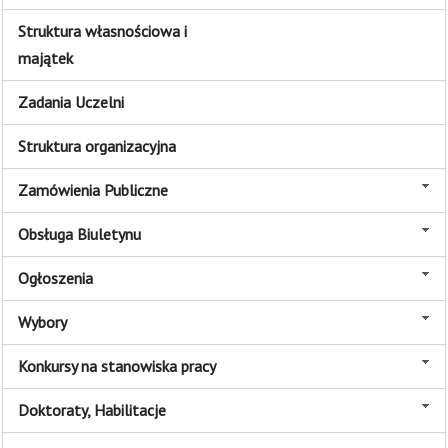
Struktura własnościowa i
majątek
Zadania Uczelni
Struktura organizacyjna
Zamówienia Publiczne
Obsługa Biuletynu
Ogłoszenia
Wybory
Konkursy na stanowiska pracy
Doktoraty, Habilitacje