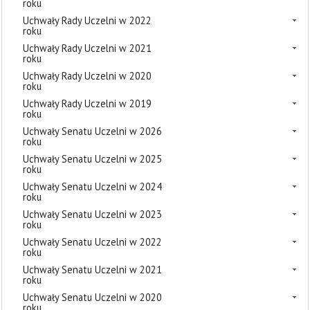
roku
Uchwały Rady Uczelni w 2022
roku
Uchwały Rady Uczelni w 2021
roku
Uchwały Rady Uczelni w 2020
roku
Uchwały Rady Uczelni w 2019
roku
Uchwały Senatu Uczelni w 2026
roku
Uchwały Senatu Uczelni w 2025
roku
Uchwały Senatu Uczelni w 2024
roku
Uchwały Senatu Uczelni w 2023
roku
Uchwały Senatu Uczelni w 2022
roku
Uchwały Senatu Uczelni w 2021
roku
Uchwały Senatu Uczelni w 2020
roku