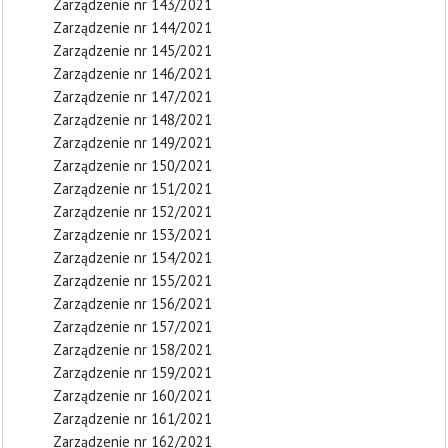
Zarządzenie nr 143/2021
Zarządzenie nr 144/2021
Zarządzenie nr 145/2021
Zarządzenie nr 146/2021
Zarządzenie nr 147/2021
Zarządzenie nr 148/2021
Zarządzenie nr 149/2021
Zarządzenie nr 150/2021
Zarządzenie nr 151/2021
Zarządzenie nr 152/2021
Zarządzenie nr 153/2021
Zarządzenie nr 154/2021
Zarządzenie nr 155/2021
Zarządzenie nr 156/2021
Zarządzenie nr 157/2021
Zarządzenie nr 158/2021
Zarządzenie nr 159/2021
Zarządzenie nr 160/2021
Zarządzenie nr 161/2021
Zarządzenie nr 162/2021