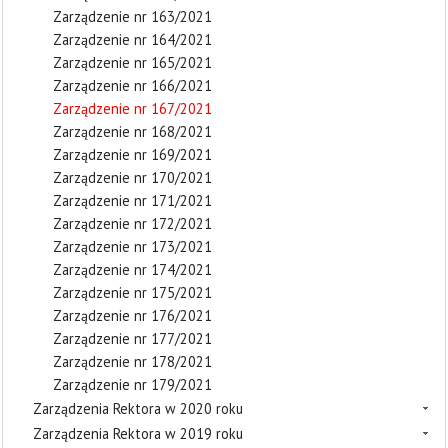
Zarządzenie nr 163/2021
Zarządzenie nr 164/2021
Zarządzenie nr 165/2021
Zarządzenie nr 166/2021
Zarządzenie nr 167/2021
Zarządzenie nr 168/2021
Zarządzenie nr 169/2021
Zarządzenie nr 170/2021
Zarządzenie nr 171/2021
Zarządzenie nr 172/2021
Zarządzenie nr 173/2021
Zarządzenie nr 174/2021
Zarządzenie nr 175/2021
Zarządzenie nr 176/2021
Zarządzenie nr 177/2021
Zarządzenie nr 178/2021
Zarządzenie nr 179/2021
Zarządzenia Rektora w 2020 roku
Zarządzenia Rektora w 2019 roku