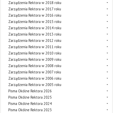
Zarządzenia Rektora w 2018 roku
Zarządzenia Rektora w 2017 roku
Zarządzenia Rektora w 2016 roku
Zarządzenia Rektora w 2015 roku
Zarządzenia Rektora w 2014 roku
Zarządzenia Rektora w 2013 roku
Zarządzenia Rektora w 2012 roku
Zarządzenia Rektora w 2011 roku
Zarządzenia Rektora w 2010 roku
Zarządzenia Rektora w 2009 roku
Zarządzenia Rektora w 2008 roku
Zarządzenia Rektora w 2007 roku
Zarządzenia Rektora w 2006 roku
Zarządzenia Rektora w 2005 roku
Pisma Okólne Rektora 2026
Pisma Okólne Rektora 2025
Pisma Okólne Rektora 2024
Pisma Okólne Rektora 2023