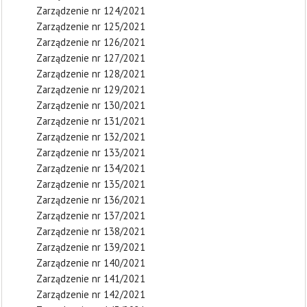
Zarządzenie nr 124/2021
Zarządzenie nr 125/2021
Zarządzenie nr 126/2021
Zarządzenie nr 127/2021
Zarządzenie nr 128/2021
Zarządzenie nr 129/2021
Zarządzenie nr 130/2021
Zarządzenie nr 131/2021
Zarządzenie nr 132/2021
Zarządzenie nr 133/2021
Zarządzenie nr 134/2021
Zarządzenie nr 135/2021
Zarządzenie nr 136/2021
Zarządzenie nr 137/2021
Zarządzenie nr 138/2021
Zarządzenie nr 139/2021
Zarządzenie nr 140/2021
Zarządzenie nr 141/2021
Zarządzenie nr 142/2021