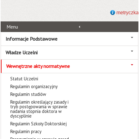
metryczka
Menu
Informacje Podstawowe
Władze Uczelni
Wewnętrzne akty normatywne
Statut Uczelni
Regulamin organizacyjny
Regulamin studiów
Regulamin określający zasady i
tryb postępowania w sprawie
nadania stopnia doktora w
dyscyplinie
Regulamin Szkoły Doktorskiej
Regulamin pracy