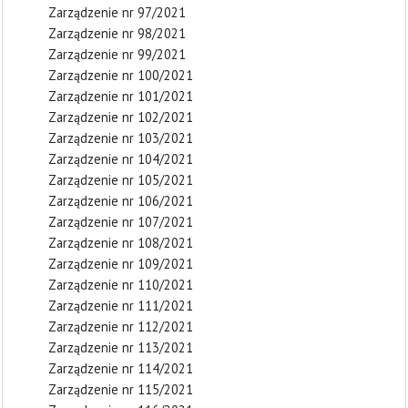
Zarządzenie nr 97/2021
Zarządzenie nr 98/2021
Zarządzenie nr 99/2021
Zarządzenie nr 100/2021
Zarządzenie nr 101/2021
Zarządzenie nr 102/2021
Zarządzenie nr 103/2021
Zarządzenie nr 104/2021
Zarządzenie nr 105/2021
Zarządzenie nr 106/2021
Zarządzenie nr 107/2021
Zarządzenie nr 108/2021
Zarządzenie nr 109/2021
Zarządzenie nr 110/2021
Zarządzenie nr 111/2021
Zarządzenie nr 112/2021
Zarządzenie nr 113/2021
Zarządzenie nr 114/2021
Zarządzenie nr 115/2021