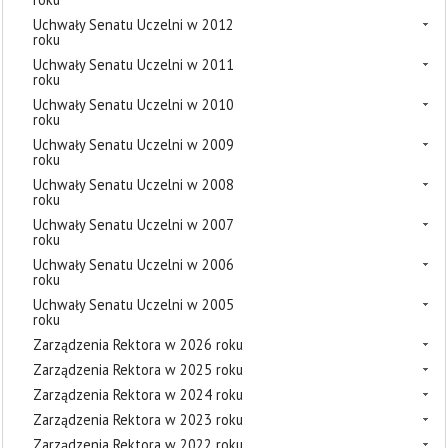
Uchwały Senatu Uczelni w 2012
roku
Uchwały Senatu Uczelni w 2011
roku
Uchwały Senatu Uczelni w 2010
roku
Uchwały Senatu Uczelni w 2009
roku
Uchwały Senatu Uczelni w 2008
roku
Uchwały Senatu Uczelni w 2007
roku
Uchwały Senatu Uczelni w 2006
roku
Uchwały Senatu Uczelni w 2005
roku
Zarządzenia Rektora w 2026 roku
Zarządzenia Rektora w 2025 roku
Zarządzenia Rektora w 2024 roku
Zarządzenia Rektora w 2023 roku
Zarządzenia Rektora w 2022 roku