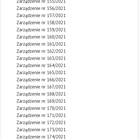
Zarządzenie nr 155/2021
Zarządzenie nr 156/2021
Zarządzenie nr 157/2021
Zarządzenie nr 158/2021
Zarządzenie nr 159/2021
Zarządzenie nr 160/2021
Zarządzenie nr 161/2021
Zarządzenie nr 162/2021
Zarządzenie nr 163/2021
Zarządzenie nr 164/2021
Zarządzenie nr 165/2021
Zarządzenie nr 166/2021
Zarządzenie nr 167/2021
Zarządzenie nr 168/2021
Zarządzenie nr 169/2021
Zarządzenie nr 170/2021
Zarządzenie nr 171/2021
Zarządzenie nr 172/2021
Zarządzenie nr 173/2021
Zarządzenie nr 174/2021