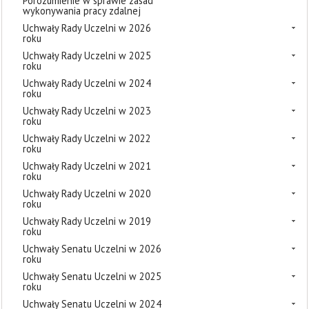
Porozumienie w sprawie zasad
wykonywania pracy zdalnej
Uchwały Rady Uczelni w 2026
roku
Uchwały Rady Uczelni w 2025
roku
Uchwały Rady Uczelni w 2024
roku
Uchwały Rady Uczelni w 2023
roku
Uchwały Rady Uczelni w 2022
roku
Uchwały Rady Uczelni w 2021
roku
Uchwały Rady Uczelni w 2020
roku
Uchwały Rady Uczelni w 2019
roku
Uchwały Senatu Uczelni w 2026
roku
Uchwały Senatu Uczelni w 2025
roku
Uchwały Senatu Uczelni w 2024