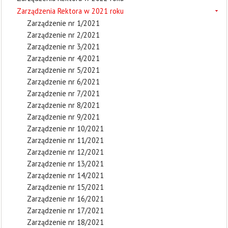
Zarządzenia Rektora w 2021 roku
Zarządzenie nr 1/2021
Zarządzenie nr 2/2021
Zarządzenie nr 3/2021
Zarządzenie nr 4/2021
Zarządzenie nr 5/2021
Zarządzenie nr 6/2021
Zarządzenie nr 7/2021
Zarządzenie nr 8/2021
Zarządzenie nr 9/2021
Zarządzenie nr 10/2021
Zarządzenie nr 11/2021
Zarządzenie nr 12/2021
Zarządzenie nr 13/2021
Zarządzenie nr 14/2021
Zarządzenie nr 15/2021
Zarządzenie nr 16/2021
Zarządzenie nr 17/2021
Zarządzenie nr 18/2021