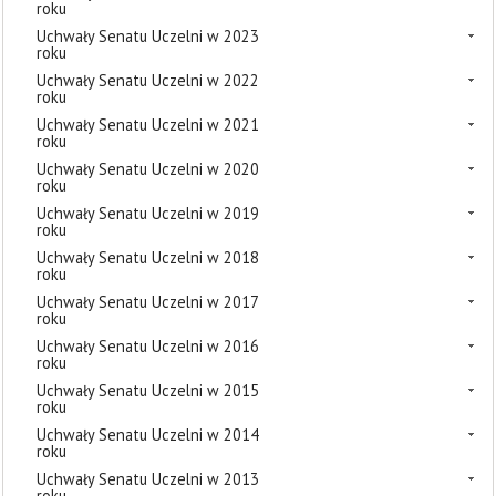
roku
Uchwały Senatu Uczelni w 2023
roku
Uchwały Senatu Uczelni w 2022
roku
Uchwały Senatu Uczelni w 2021
roku
Uchwały Senatu Uczelni w 2020
roku
Uchwały Senatu Uczelni w 2019
roku
Uchwały Senatu Uczelni w 2018
roku
Uchwały Senatu Uczelni w 2017
roku
Uchwały Senatu Uczelni w 2016
roku
Uchwały Senatu Uczelni w 2015
roku
Uchwały Senatu Uczelni w 2014
roku
Uchwały Senatu Uczelni w 2013
roku