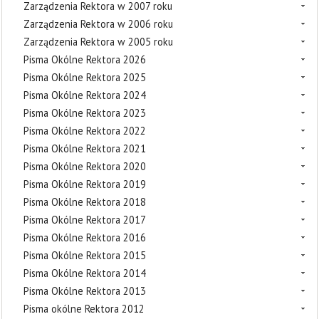
Zarządzenia Rektora w 2007 roku
Zarządzenia Rektora w 2006 roku
Zarządzenia Rektora w 2005 roku
Pisma Okólne Rektora 2026
Pisma Okólne Rektora 2025
Pisma Okólne Rektora 2024
Pisma Okólne Rektora 2023
Pisma Okólne Rektora 2022
Pisma Okólne Rektora 2021
Pisma Okólne Rektora 2020
Pisma Okólne Rektora 2019
Pisma Okólne Rektora 2018
Pisma Okólne Rektora 2017
Pisma Okólne Rektora 2016
Pisma Okólne Rektora 2015
Pisma Okólne Rektora 2014
Pisma Okólne Rektora 2013
Pisma okólne Rektora 2012