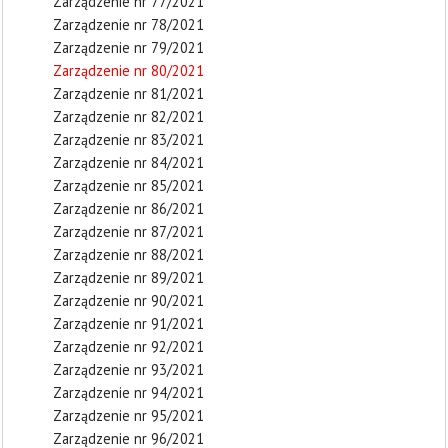
Zarządzenie nr 77/2021
Zarządzenie nr 78/2021
Zarządzenie nr 79/2021
Zarządzenie nr 80/2021
Zarządzenie nr 81/2021
Zarządzenie nr 82/2021
Zarządzenie nr 83/2021
Zarządzenie nr 84/2021
Zarządzenie nr 85/2021
Zarządzenie nr 86/2021
Zarządzenie nr 87/2021
Zarządzenie nr 88/2021
Zarządzenie nr 89/2021
Zarządzenie nr 90/2021
Zarządzenie nr 91/2021
Zarządzenie nr 92/2021
Zarządzenie nr 93/2021
Zarządzenie nr 94/2021
Zarządzenie nr 95/2021
Zarządzenie nr 96/2021