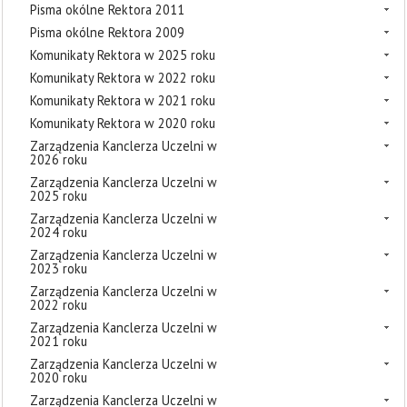
Pisma okólne Rektora 2011
Pisma okólne Rektora 2009
Komunikaty Rektora w 2025 roku
Komunikaty Rektora w 2022 roku
Komunikaty Rektora w 2021 roku
Komunikaty Rektora w 2020 roku
Zarządzenia Kanclerza Uczelni w
2026 roku
Zarządzenia Kanclerza Uczelni w
2025 roku
Zarządzenia Kanclerza Uczelni w
2024 roku
Zarządzenia Kanclerza Uczelni w
2023 roku
Zarządzenia Kanclerza Uczelni w
2022 roku
Zarządzenia Kanclerza Uczelni w
2021 roku
Zarządzenia Kanclerza Uczelni w
2020 roku
Zarządzenia Kanclerza Uczelni w