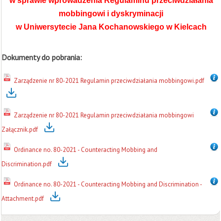
w sprawie wprowadzenia Regulaminu przeciwdziałania
mobbingowi i dyskryminacji
w Uniwersytecie Jana Kochanowskiego w Kielcach
Dokumenty do pobrania:
Zarządzenie nr 80-2021 Regulamin przeciwdziałania mobbingowi.pdf
Zarządzenie nr 80-2021 Regulamin przeciwdziałania mobbingowi
Załącznik.pdf
Ordinance no. 80-2021 - Counteracting Mobbing and
Discrimination.pdf
Ordinance no. 80-2021 - Counteracting Mobbing and Discrimination -
Attachment.pdf