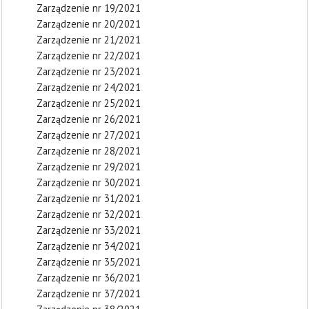
Zarządzenie nr 19/2021
Zarządzenie nr 20/2021
Zarządzenie nr 21/2021
Zarządzenie nr 22/2021
Zarządzenie nr 23/2021
Zarządzenie nr 24/2021
Zarządzenie nr 25/2021
Zarządzenie nr 26/2021
Zarządzenie nr 27/2021
Zarządzenie nr 28/2021
Zarządzenie nr 29/2021
Zarządzenie nr 30/2021
Zarządzenie nr 31/2021
Zarządzenie nr 32/2021
Zarządzenie nr 33/2021
Zarządzenie nr 34/2021
Zarządzenie nr 35/2021
Zarządzenie nr 36/2021
Zarządzenie nr 37/2021