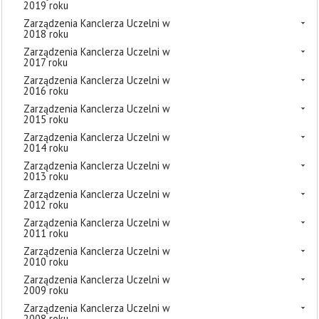
2019 roku
Zarządzenia Kanclerza Uczelni w
2018 roku
Zarządzenia Kanclerza Uczelni w
2017 roku
Zarządzenia Kanclerza Uczelni w
2016 roku
Zarządzenia Kanclerza Uczelni w
2015 roku
Zarządzenia Kanclerza Uczelni w
2014 roku
Zarządzenia Kanclerza Uczelni w
2013 roku
Zarządzenia Kanclerza Uczelni w
2012 roku
Zarządzenia Kanclerza Uczelni w
2011 roku
Zarządzenia Kanclerza Uczelni w
2010 roku
Zarządzenia Kanclerza Uczelni w
2009 roku
Zarządzenia Kanclerza Uczelni w
2008 roku