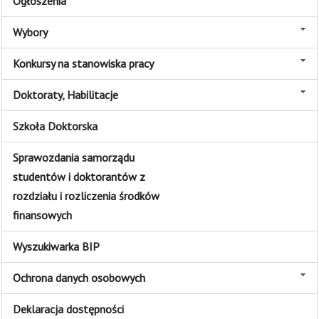
Ogłoszenia
Wybory
Konkursy na stanowiska pracy
Doktoraty, Habilitacje
Szkoła Doktorska
Sprawozdania samorządu
studentów i doktorantów z
rozdziału i rozliczenia środków
finansowych
Wyszukiwarka BIP
Ochrona danych osobowych
Deklaracja dostępności