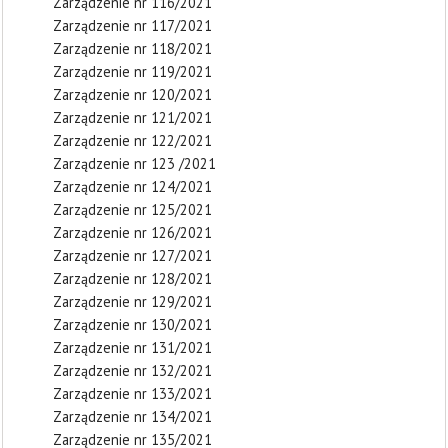
Zarządzenie nr 116/2021
Zarządzenie nr 117/2021
Zarządzenie nr 118/2021
Zarządzenie nr 119/2021
Zarządzenie nr 120/2021
Zarządzenie nr 121/2021
Zarządzenie nr 122/2021
Zarządzenie nr 123 /2021
Zarządzenie nr 124/2021
Zarządzenie nr 125/2021
Zarządzenie nr 126/2021
Zarządzenie nr 127/2021
Zarządzenie nr 128/2021
Zarządzenie nr 129/2021
Zarządzenie nr 130/2021
Zarządzenie nr 131/2021
Zarządzenie nr 132/2021
Zarządzenie nr 133/2021
Zarządzenie nr 134/2021
Zarządzenie nr 135/2021