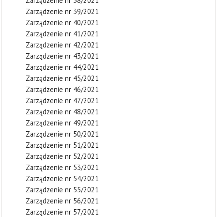
Zarządzenie nr 38/2021
Zarządzenie nr 39/2021
Zarządzenie nr 40/2021
Zarządzenie nr 41/2021
Zarządzenie nr 42/2021
Zarządzenie nr 43/2021
Zarządzenie nr 44/2021
Zarządzenie nr 45/2021
Zarządzenie nr 46/2021
Zarządzenie nr 47/2021
Zarządzenie nr 48/2021
Zarządzenie nr 49/2021
Zarządzenie nr 50/2021
Zarządzenie nr 51/2021
Zarządzenie nr 52/2021
Zarządzenie nr 53/2021
Zarządzenie nr 54/2021
Zarządzenie nr 55/2021
Zarządzenie nr 56/2021
Zarządzenie nr 57/2021