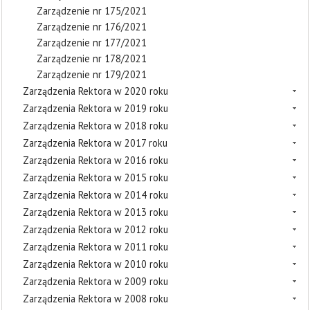
Zarządzenie nr 175/2021
Zarządzenie nr 176/2021
Zarządzenie nr 177/2021
Zarządzenie nr 178/2021
Zarządzenie nr 179/2021
Zarządzenia Rektora w 2020 roku
Zarządzenia Rektora w 2019 roku
Zarządzenia Rektora w 2018 roku
Zarządzenia Rektora w 2017 roku
Zarządzenia Rektora w 2016 roku
Zarządzenia Rektora w 2015 roku
Zarządzenia Rektora w 2014 roku
Zarządzenia Rektora w 2013 roku
Zarządzenia Rektora w 2012 roku
Zarządzenia Rektora w 2011 roku
Zarządzenia Rektora w 2010 roku
Zarządzenia Rektora w 2009 roku
Zarządzenia Rektora w 2008 roku