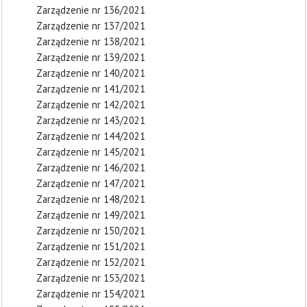
Zarządzenie nr 136/2021
Zarządzenie nr 137/2021
Zarządzenie nr 138/2021
Zarządzenie nr 139/2021
Zarządzenie nr 140/2021
Zarządzenie nr 141/2021
Zarządzenie nr 142/2021
Zarządzenie nr 143/2021
Zarządzenie nr 144/2021
Zarządzenie nr 145/2021
Zarządzenie nr 146/2021
Zarządzenie nr 147/2021
Zarządzenie nr 148/2021
Zarządzenie nr 149/2021
Zarządzenie nr 150/2021
Zarządzenie nr 151/2021
Zarządzenie nr 152/2021
Zarządzenie nr 153/2021
Zarządzenie nr 154/2021