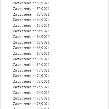
Zarządzenie nr 58/2021
Zarządzenie nr 59/2021
Zarządzenie nr 60/2021
Zarządzenie nr 61/2021
Zarządzenie nr 62/2021
Zarządzenie nr 63/2021
Zarządzenie nr 64/2021
Zarządzenie nr 65/2021
Zarządzenie nr 66/2021
Zarządzenie nr 67/2021
Zarządzenie nr 68/2021
Zarządzenie nr 69/2021
Zarządzenie nr 70/2021
Zarządzenie nr 71/2021
Zarządzenie nr 72/2021
Zarządzenie nr 73/2021
Zarządzenie nr 74/2021
Zarządzenie nr 75/2021
Zarządzenie nr 76/2021