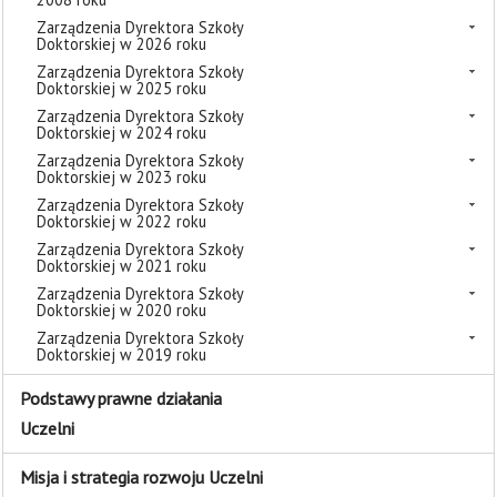
Zarządzenia Dyrektora Szkoły
Doktorskiej w 2026 roku
Zarządzenia Dyrektora Szkoły
Doktorskiej w 2025 roku
Zarządzenia Dyrektora Szkoły
Doktorskiej w 2024 roku
Zarządzenia Dyrektora Szkoły
Doktorskiej w 2023 roku
Zarządzenia Dyrektora Szkoły
Doktorskiej w 2022 roku
Zarządzenia Dyrektora Szkoły
Doktorskiej w 2021 roku
Zarządzenia Dyrektora Szkoły
Doktorskiej w 2020 roku
Zarządzenia Dyrektora Szkoły
Doktorskiej w 2019 roku
Podstawy prawne działania
Uczelni
Misja i strategia rozwoju Uczelni