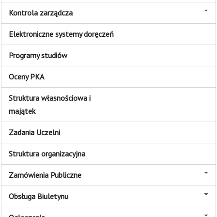
Kontrola zarządcza
Elektroniczne systemy doręczeń
Programy studiów
Oceny PKA
Struktura własnościowa i
majątek
Zadania Uczelni
Struktura organizacyjna
Zamówienia Publiczne
Obsługa Biuletynu