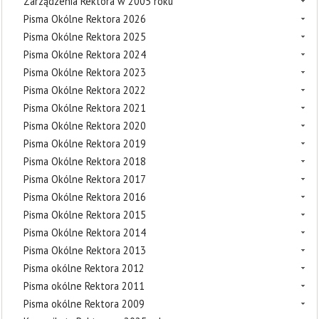
Zarządzenia Rektora w 2005 roku
Pisma Okólne Rektora 2026
Pisma Okólne Rektora 2025
Pisma Okólne Rektora 2024
Pisma Okólne Rektora 2023
Pisma Okólne Rektora 2022
Pisma Okólne Rektora 2021
Pisma Okólne Rektora 2020
Pisma Okólne Rektora 2019
Pisma Okólne Rektora 2018
Pisma Okólne Rektora 2017
Pisma Okólne Rektora 2016
Pisma Okólne Rektora 2015
Pisma Okólne Rektora 2014
Pisma Okólne Rektora 2013
Pisma okólne Rektora 2012
Pisma okólne Rektora 2011
Pisma okólne Rektora 2009