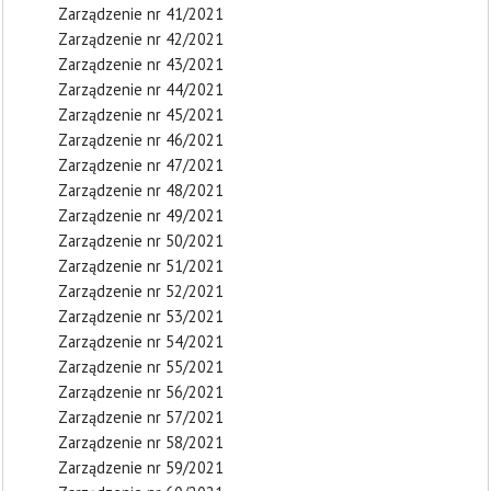
Zarządzenie nr 41/2021
Zarządzenie nr 42/2021
Zarządzenie nr 43/2021
Zarządzenie nr 44/2021
Zarządzenie nr 45/2021
Zarządzenie nr 46/2021
Zarządzenie nr 47/2021
Zarządzenie nr 48/2021
Zarządzenie nr 49/2021
Zarządzenie nr 50/2021
Zarządzenie nr 51/2021
Zarządzenie nr 52/2021
Zarządzenie nr 53/2021
Zarządzenie nr 54/2021
Zarządzenie nr 55/2021
Zarządzenie nr 56/2021
Zarządzenie nr 57/2021
Zarządzenie nr 58/2021
Zarządzenie nr 59/2021