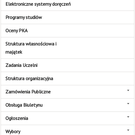
Elektroniczne systemy doręczeń
Programy studiów
Oceny PKA
Struktura własnościowa i
majątek
Zadania Uczelni
Struktura organizacyjna
Zamówienia Publiczne
Obsługa Biuletynu
Ogłoszenia
Wybory