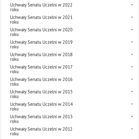
Uchwały Senatu Uczelni w 2022
roku
Uchwały Senatu Uczelni w 2021
roku
Uchwały Senatu Uczelni w 2020
roku
Uchwały Senatu Uczelni w 2019
roku
Uchwały Senatu Uczelni w 2018
roku
Uchwały Senatu Uczelni w 2017
roku
Uchwały Senatu Uczelni w 2016
roku
Uchwały Senatu Uczelni w 2015
roku
Uchwały Senatu Uczelni w 2014
roku
Uchwały Senatu Uczelni w 2013
roku
Uchwały Senatu Uczelni w 2012
roku