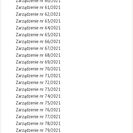
Zarządzenie nr 60/2021
Zarządzenie nr 61/2021
Zarządzenie nr 62/2021
Zarządzenie nr 63/2021
Zarządzenie nr 64/2021
Zarządzenie nr 65/2021
Zarządzenie nr 66/2021
Zarządzenie nr 67/2021
Zarządzenie nr 68/2021
Zarządzenie nr 69/2021
Zarządzenie nr 70/2021
Zarządzenie nr 71/2021
Zarządzenie nr 72/2021
Zarządzenie nr 73/2021
Zarządzenie nr 74/2021
Zarządzenie nr 75/2021
Zarządzenie nr 76/2021
Zarządzenie nr 77/2021
Zarządzenie nr 78/2021
Zarządzenie nr 79/2021