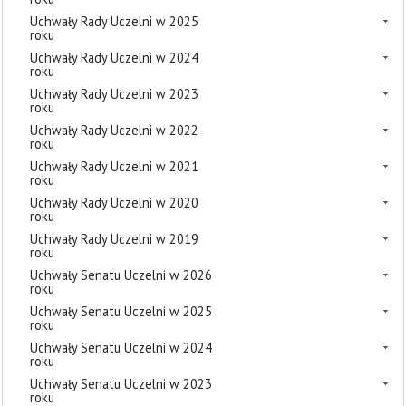
Uchwały Rady Uczelni w 2025
roku
Uchwały Rady Uczelni w 2024
roku
Uchwały Rady Uczelni w 2023
roku
Uchwały Rady Uczelni w 2022
roku
Uchwały Rady Uczelni w 2021
roku
Uchwały Rady Uczelni w 2020
roku
Uchwały Rady Uczelni w 2019
roku
Uchwały Senatu Uczelni w 2026
roku
Uchwały Senatu Uczelni w 2025
roku
Uchwały Senatu Uczelni w 2024
roku
Uchwały Senatu Uczelni w 2023
roku