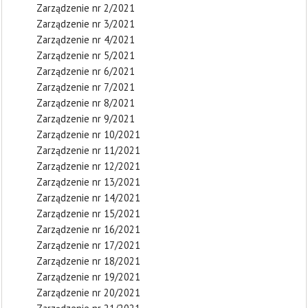
Zarządzenie nr 2/2021
Zarządzenie nr 3/2021
Zarządzenie nr 4/2021
Zarządzenie nr 5/2021
Zarządzenie nr 6/2021
Zarządzenie nr 7/2021
Zarządzenie nr 8/2021
Zarządzenie nr 9/2021
Zarządzenie nr 10/2021
Zarządzenie nr 11/2021
Zarządzenie nr 12/2021
Zarządzenie nr 13/2021
Zarządzenie nr 14/2021
Zarządzenie nr 15/2021
Zarządzenie nr 16/2021
Zarządzenie nr 17/2021
Zarządzenie nr 18/2021
Zarządzenie nr 19/2021
Zarządzenie nr 20/2021