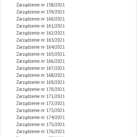
Zarządzenie nr 158/2021
Zarządzenie nr 159/2021
Zarządzenie nr 160/2021
Zarządzenie nr 161/2021
Zarządzenie nr 162/2021
Zarządzenie nr 163/2021
Zarządzenie nr 164/2021
Zarządzenie nr 165/2021
Zarządzenie nr 166/2021
Zarządzenie nr 167/2021
Zarządzenie nr 168/2021
Zarządzenie nr 169/2021
Zarządzenie nr 170/2021
Zarządzenie nr 171/2021
Zarządzenie nr 172/2021
Zarządzenie nr 173/2021
Zarządzenie nr 174/2021
Zarządzenie nr 175/2021
Zarządzenie nr 176/2021