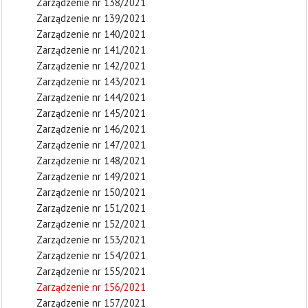
Zarządzenie nr 138/2021
Zarządzenie nr 139/2021
Zarządzenie nr 140/2021
Zarządzenie nr 141/2021
Zarządzenie nr 142/2021
Zarządzenie nr 143/2021
Zarządzenie nr 144/2021
Zarządzenie nr 145/2021
Zarządzenie nr 146/2021
Zarządzenie nr 147/2021
Zarządzenie nr 148/2021
Zarządzenie nr 149/2021
Zarządzenie nr 150/2021
Zarządzenie nr 151/2021
Zarządzenie nr 152/2021
Zarządzenie nr 153/2021
Zarządzenie nr 154/2021
Zarządzenie nr 155/2021
Zarządzenie nr 156/2021
Zarządzenie nr 157/2021