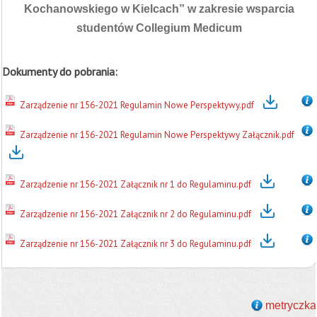
Kochanowskiego w Kielcach” w zakresie wsparcia
studentów Collegium Medicum
Dokumenty do pobrania:
Zarządzenie nr 156-2021 Regulamin Nowe Perspektywy.pdf
Zarządzenie nr 156-2021 Regulamin Nowe Perspektywy Załącznik.pdf
Zarządzenie nr 156-2021 Załącznik nr 1 do Regulaminu.pdf
Zarządzenie nr 156-2021 Załącznik nr 2 do Regulaminu.pdf
Zarządzenie nr 156-2021 Załącznik nr 3 do Regulaminu.pdf
metryczka