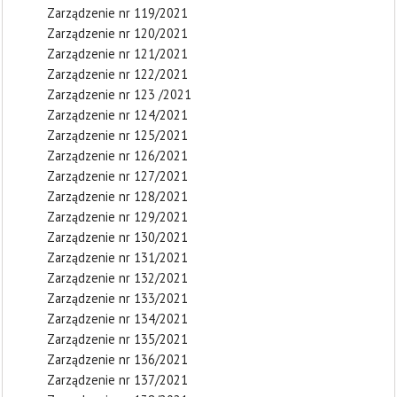
Zarządzenie nr 119/2021
Zarządzenie nr 120/2021
Zarządzenie nr 121/2021
Zarządzenie nr 122/2021
Zarządzenie nr 123 /2021
Zarządzenie nr 124/2021
Zarządzenie nr 125/2021
Zarządzenie nr 126/2021
Zarządzenie nr 127/2021
Zarządzenie nr 128/2021
Zarządzenie nr 129/2021
Zarządzenie nr 130/2021
Zarządzenie nr 131/2021
Zarządzenie nr 132/2021
Zarządzenie nr 133/2021
Zarządzenie nr 134/2021
Zarządzenie nr 135/2021
Zarządzenie nr 136/2021
Zarządzenie nr 137/2021