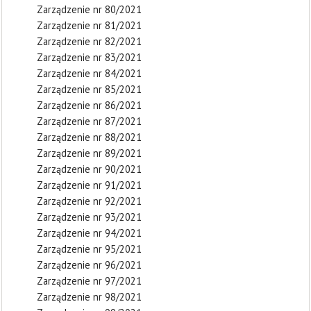
Zarządzenie nr 80/2021
Zarządzenie nr 81/2021
Zarządzenie nr 82/2021
Zarządzenie nr 83/2021
Zarządzenie nr 84/2021
Zarządzenie nr 85/2021
Zarządzenie nr 86/2021
Zarządzenie nr 87/2021
Zarządzenie nr 88/2021
Zarządzenie nr 89/2021
Zarządzenie nr 90/2021
Zarządzenie nr 91/2021
Zarządzenie nr 92/2021
Zarządzenie nr 93/2021
Zarządzenie nr 94/2021
Zarządzenie nr 95/2021
Zarządzenie nr 96/2021
Zarządzenie nr 97/2021
Zarządzenie nr 98/2021