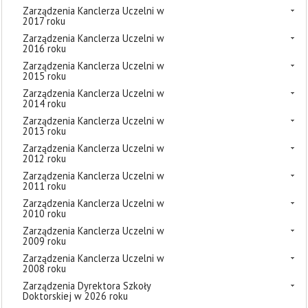
Zarządzenia Kanclerza Uczelni w
2017 roku
Zarządzenia Kanclerza Uczelni w
2016 roku
Zarządzenia Kanclerza Uczelni w
2015 roku
Zarządzenia Kanclerza Uczelni w
2014 roku
Zarządzenia Kanclerza Uczelni w
2013 roku
Zarządzenia Kanclerza Uczelni w
2012 roku
Zarządzenia Kanclerza Uczelni w
2011 roku
Zarządzenia Kanclerza Uczelni w
2010 roku
Zarządzenia Kanclerza Uczelni w
2009 roku
Zarządzenia Kanclerza Uczelni w
2008 roku
Zarządzenia Dyrektora Szkoły
Doktorskiej w 2026 roku