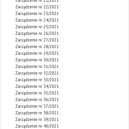
Zarządzenie nr 21/2021
Zarządzenie nr 22/2021
Zarządzenie nr 23/2021
Zarządzenie nr 24/2021
Zarządzenie nr 25/2021
Zarządzenie nr 26/2021
Zarządzenie nr 27/2021
Zarządzenie nr 28/2021
Zarządzenie nr 29/2021
Zarządzenie nr 30/2021
Zarządzenie nr 31/2021
Zarządzenie nr 32/2021
Zarządzenie nr 33/2021
Zarządzenie nr 34/2021
Zarządzenie nr 35/2021
Zarządzenie nr 36/2021
Zarządzenie nr 37/2021
Zarządzenie nr 38/2021
Zarządzenie nr 39/2021
Zarządzenie nr 40/2021