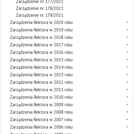
Zarządzenie nr 177/2021
Zarządzenie nr 178/2021
Zarządzenie nr 179/2021
Zarządzenia Rektora w 2020 roku
Zarządzenia Rektora w 2019 roku
Zarządzenia Rektora w 2018 roku
Zarządzenia Rektora w 2017 roku
Zarządzenia Rektora w 2016 roku
Zarządzenia Rektora w 2015 roku
Zarządzenia Rektora w 2014 roku
Zarządzenia Rektora w 2013 roku
Zarządzenia Rektora w 2012 roku
Zarządzenia Rektora w 2011 roku
Zarządzenia Rektora w 2010 roku
Zarządzenia Rektora w 2009 roku
Zarządzenia Rektora w 2008 roku
Zarządzenia Rektora w 2007 roku
Zarządzenia Rektora w 2006 roku