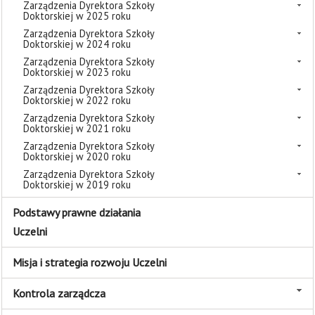
Zarządzenia Dyrektora Szkoły
Doktorskiej w 2025 roku
Zarządzenia Dyrektora Szkoły
Doktorskiej w 2024 roku
Zarządzenia Dyrektora Szkoły
Doktorskiej w 2023 roku
Zarządzenia Dyrektora Szkoły
Doktorskiej w 2022 roku
Zarządzenia Dyrektora Szkoły
Doktorskiej w 2021 roku
Zarządzenia Dyrektora Szkoły
Doktorskiej w 2020 roku
Zarządzenia Dyrektora Szkoły
Doktorskiej w 2019 roku
Podstawy prawne działania
Uczelni
Misja i strategia rozwoju Uczelni
Kontrola zarządcza