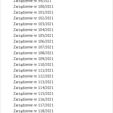
Zarządzenie nr 99/2021
Zarządzenie nr 100/2021
Zarządzenie nr 101/2021
Zarządzenie nr 102/2021
Zarządzenie nr 103/2021
Zarządzenie nr 104/2021
Zarządzenie nr 105/2021
Zarządzenie nr 106/2021
Zarządzenie nr 107/2021
Zarządzenie nr 108/2021
Zarządzenie nr 109/2021
Zarządzenie nr 110/2021
Zarządzenie nr 111/2021
Zarządzenie nr 112/2021
Zarządzenie nr 113/2021
Zarządzenie nr 114/2021
Zarządzenie nr 115/2021
Zarządzenie nr 116/2021
Zarządzenie nr 117/2021
Zarządzenie nr 118/2021