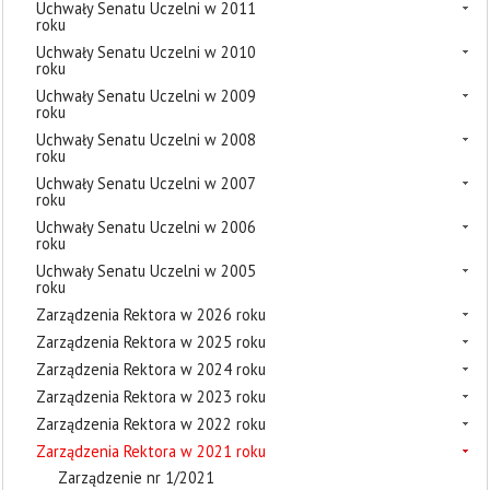
Uchwały Senatu Uczelni w 2011
roku
Uchwały Senatu Uczelni w 2010
roku
Uchwały Senatu Uczelni w 2009
roku
Uchwały Senatu Uczelni w 2008
roku
Uchwały Senatu Uczelni w 2007
roku
Uchwały Senatu Uczelni w 2006
roku
Uchwały Senatu Uczelni w 2005
roku
Zarządzenia Rektora w 2026 roku
Zarządzenia Rektora w 2025 roku
Zarządzenia Rektora w 2024 roku
Zarządzenia Rektora w 2023 roku
Zarządzenia Rektora w 2022 roku
Zarządzenia Rektora w 2021 roku
Zarządzenie nr 1/2021