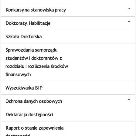
Konkursy na stanowiska pracy
Doktoraty, Habilitacje
Szkoła Doktorska
Sprawozdania samorządu
studentów i doktorantów z
rozdziału i rozliczenia środków
finansowych
Wyszukiwarka BIP
Ochrona danych osobowych
Deklaracja dostępności
Raport o stanie zapewnienia