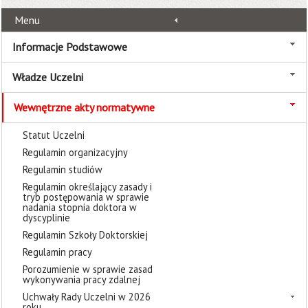
Menu
Informacje Podstawowe
Władze Uczelni
Wewnętrzne akty normatywne
Statut Uczelni
Regulamin organizacyjny
Regulamin studiów
Regulamin określający zasady i
tryb postępowania w sprawie
nadania stopnia doktora w
dyscyplinie
Regulamin Szkoły Doktorskiej
Regulamin pracy
Porozumienie w sprawie zasad
wykonywania pracy zdalnej
Uchwały Rady Uczelni w 2026
roku