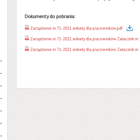
Dokumenty do pobrania:
Zarządzenie nr 71-2021 ankiety dla pracowników.pdf
Zarządzenie nr 71-2021 ankiety dla pracowników Załacznik nr 
Zarządzenie nr 71-2021 ankiety dla pracowników Załacznik nr 