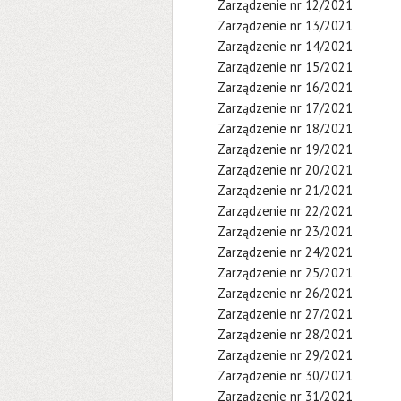
Zarządzenie nr 12/2021
Zarządzenie nr 13/2021
Zarządzenie nr 14/2021
Zarządzenie nr 15/2021
Zarządzenie nr 16/2021
Zarządzenie nr 17/2021
Zarządzenie nr 18/2021
Zarządzenie nr 19/2021
Zarządzenie nr 20/2021
Zarządzenie nr 21/2021
Zarządzenie nr 22/2021
Zarządzenie nr 23/2021
Zarządzenie nr 24/2021
Zarządzenie nr 25/2021
Zarządzenie nr 26/2021
Zarządzenie nr 27/2021
Zarządzenie nr 28/2021
Zarządzenie nr 29/2021
Zarządzenie nr 30/2021
Zarządzenie nr 31/2021