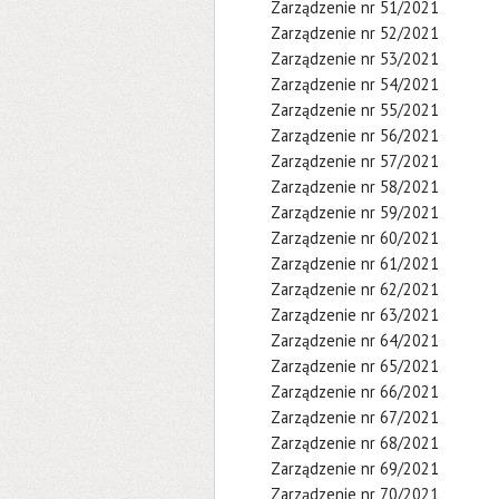
Zarządzenie nr 51/2021
Zarządzenie nr 52/2021
Zarządzenie nr 53/2021
Zarządzenie nr 54/2021
Zarządzenie nr 55/2021
Zarządzenie nr 56/2021
Zarządzenie nr 57/2021
Zarządzenie nr 58/2021
Zarządzenie nr 59/2021
Zarządzenie nr 60/2021
Zarządzenie nr 61/2021
Zarządzenie nr 62/2021
Zarządzenie nr 63/2021
Zarządzenie nr 64/2021
Zarządzenie nr 65/2021
Zarządzenie nr 66/2021
Zarządzenie nr 67/2021
Zarządzenie nr 68/2021
Zarządzenie nr 69/2021
Zarządzenie nr 70/2021