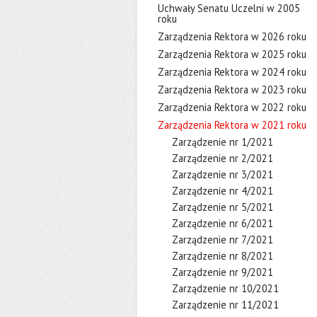
Uchwały Senatu Uczelni w 2005
roku
Zarządzenia Rektora w 2026 roku
Zarządzenia Rektora w 2025 roku
Zarządzenia Rektora w 2024 roku
Zarządzenia Rektora w 2023 roku
Zarządzenia Rektora w 2022 roku
Zarządzenia Rektora w 2021 roku
Zarządzenie nr 1/2021
Zarządzenie nr 2/2021
Zarządzenie nr 3/2021
Zarządzenie nr 4/2021
Zarządzenie nr 5/2021
Zarządzenie nr 6/2021
Zarządzenie nr 7/2021
Zarządzenie nr 8/2021
Zarządzenie nr 9/2021
Zarządzenie nr 10/2021
Zarządzenie nr 11/2021