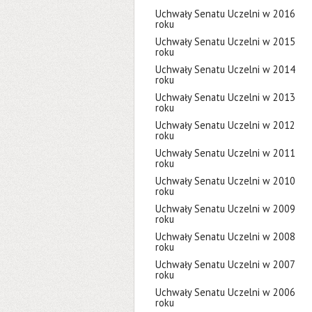
Uchwały Senatu Uczelni w 2016
roku
Uchwały Senatu Uczelni w 2015
roku
Uchwały Senatu Uczelni w 2014
roku
Uchwały Senatu Uczelni w 2013
roku
Uchwały Senatu Uczelni w 2012
roku
Uchwały Senatu Uczelni w 2011
roku
Uchwały Senatu Uczelni w 2010
roku
Uchwały Senatu Uczelni w 2009
roku
Uchwały Senatu Uczelni w 2008
roku
Uchwały Senatu Uczelni w 2007
roku
Uchwały Senatu Uczelni w 2006
roku