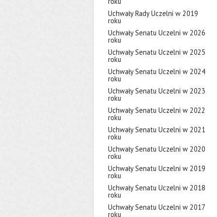
roku
Uchwały Rady Uczelni w 2019
roku
Uchwały Senatu Uczelni w 2026
roku
Uchwały Senatu Uczelni w 2025
roku
Uchwały Senatu Uczelni w 2024
roku
Uchwały Senatu Uczelni w 2023
roku
Uchwały Senatu Uczelni w 2022
roku
Uchwały Senatu Uczelni w 2021
roku
Uchwały Senatu Uczelni w 2020
roku
Uchwały Senatu Uczelni w 2019
roku
Uchwały Senatu Uczelni w 2018
roku
Uchwały Senatu Uczelni w 2017
roku