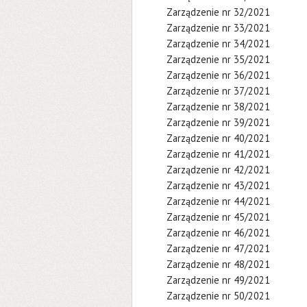
Zarządzenie nr 32/2021
Zarządzenie nr 33/2021
Zarządzenie nr 34/2021
Zarządzenie nr 35/2021
Zarządzenie nr 36/2021
Zarządzenie nr 37/2021
Zarządzenie nr 38/2021
Zarządzenie nr 39/2021
Zarządzenie nr 40/2021
Zarządzenie nr 41/2021
Zarządzenie nr 42/2021
Zarządzenie nr 43/2021
Zarządzenie nr 44/2021
Zarządzenie nr 45/2021
Zarządzenie nr 46/2021
Zarządzenie nr 47/2021
Zarządzenie nr 48/2021
Zarządzenie nr 49/2021
Zarządzenie nr 50/2021