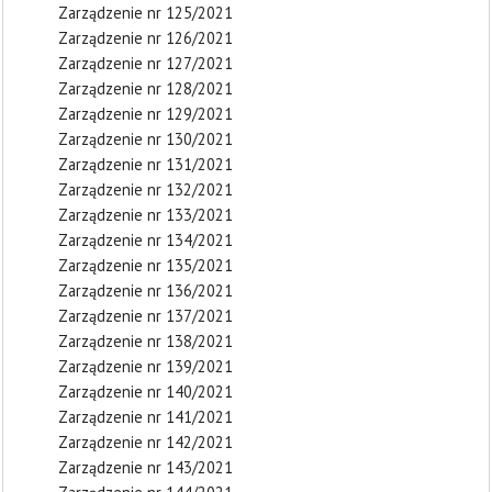
Zarządzenie nr 125/2021
Zarządzenie nr 126/2021
Zarządzenie nr 127/2021
Zarządzenie nr 128/2021
Zarządzenie nr 129/2021
Zarządzenie nr 130/2021
Zarządzenie nr 131/2021
Zarządzenie nr 132/2021
Zarządzenie nr 133/2021
Zarządzenie nr 134/2021
Zarządzenie nr 135/2021
Zarządzenie nr 136/2021
Zarządzenie nr 137/2021
Zarządzenie nr 138/2021
Zarządzenie nr 139/2021
Zarządzenie nr 140/2021
Zarządzenie nr 141/2021
Zarządzenie nr 142/2021
Zarządzenie nr 143/2021