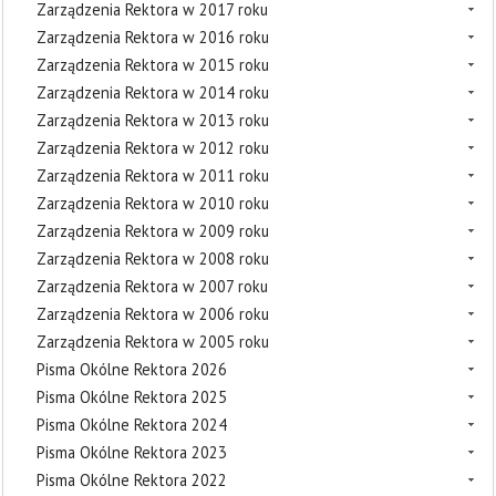
Zarządzenia Rektora w 2017 roku
Zarządzenia Rektora w 2016 roku
Zarządzenia Rektora w 2015 roku
Zarządzenia Rektora w 2014 roku
Zarządzenia Rektora w 2013 roku
Zarządzenia Rektora w 2012 roku
Zarządzenia Rektora w 2011 roku
Zarządzenia Rektora w 2010 roku
Zarządzenia Rektora w 2009 roku
Zarządzenia Rektora w 2008 roku
Zarządzenia Rektora w 2007 roku
Zarządzenia Rektora w 2006 roku
Zarządzenia Rektora w 2005 roku
Pisma Okólne Rektora 2026
Pisma Okólne Rektora 2025
Pisma Okólne Rektora 2024
Pisma Okólne Rektora 2023
Pisma Okólne Rektora 2022