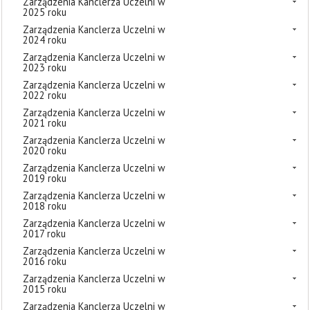
Zarządzenia Kanclerza Uczelni w
2025 roku
Zarządzenia Kanclerza Uczelni w
2024 roku
Zarządzenia Kanclerza Uczelni w
2023 roku
Zarządzenia Kanclerza Uczelni w
2022 roku
Zarządzenia Kanclerza Uczelni w
2021 roku
Zarządzenia Kanclerza Uczelni w
2020 roku
Zarządzenia Kanclerza Uczelni w
2019 roku
Zarządzenia Kanclerza Uczelni w
2018 roku
Zarządzenia Kanclerza Uczelni w
2017 roku
Zarządzenia Kanclerza Uczelni w
2016 roku
Zarządzenia Kanclerza Uczelni w
2015 roku
Zarządzenia Kanclerza Uczelni w