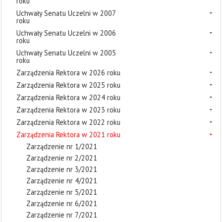
roku
Uchwały Senatu Uczelni w 2007
roku
Uchwały Senatu Uczelni w 2006
roku
Uchwały Senatu Uczelni w 2005
roku
Zarządzenia Rektora w 2026 roku
Zarządzenia Rektora w 2025 roku
Zarządzenia Rektora w 2024 roku
Zarządzenia Rektora w 2023 roku
Zarządzenia Rektora w 2022 roku
Zarządzenia Rektora w 2021 roku
Zarządzenie nr 1/2021
Zarządzenie nr 2/2021
Zarządzenie nr 3/2021
Zarządzenie nr 4/2021
Zarządzenie nr 5/2021
Zarządzenie nr 6/2021
Zarządzenie nr 7/2021