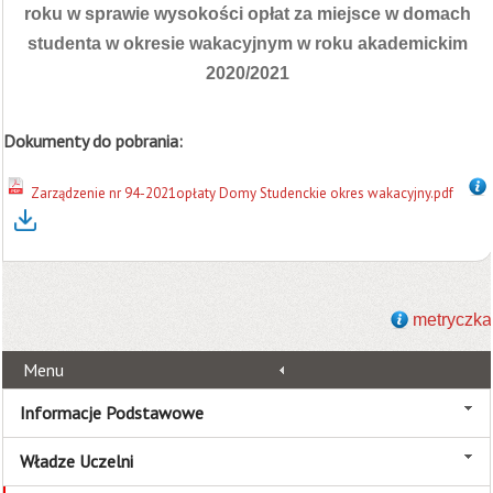
roku w sprawie wysokości opłat za miejsce w domach
studenta w okresie wakacyjnym w roku akademickim
2020/2021
Dokumenty do pobrania:
Zarządzenie nr 94-2021opłaty Domy Studenckie okres wakacyjny.pdf
metryczka
Menu
Informacje Podstawowe
Władze Uczelni