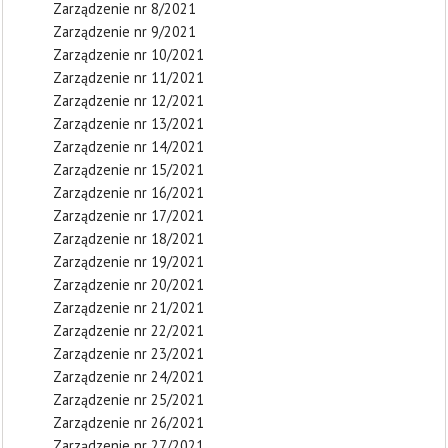
Zarządzenie nr 8/2021
Zarządzenie nr 9/2021
Zarządzenie nr 10/2021
Zarządzenie nr 11/2021
Zarządzenie nr 12/2021
Zarządzenie nr 13/2021
Zarządzenie nr 14/2021
Zarządzenie nr 15/2021
Zarządzenie nr 16/2021
Zarządzenie nr 17/2021
Zarządzenie nr 18/2021
Zarządzenie nr 19/2021
Zarządzenie nr 20/2021
Zarządzenie nr 21/2021
Zarządzenie nr 22/2021
Zarządzenie nr 23/2021
Zarządzenie nr 24/2021
Zarządzenie nr 25/2021
Zarządzenie nr 26/2021
Zarządzenie nr 27/2021