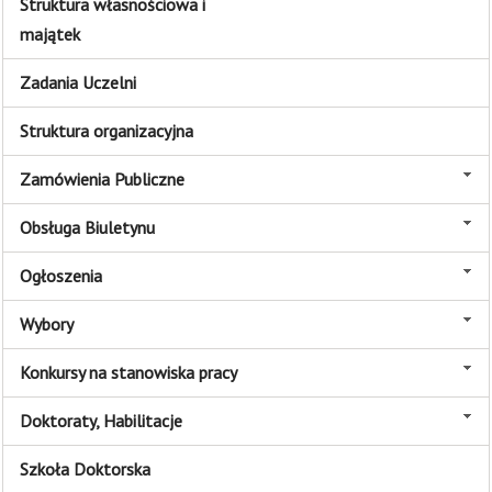
Struktura własnościowa i
majątek
Zadania Uczelni
Struktura organizacyjna
Zamówienia Publiczne
Obsługa Biuletynu
Ogłoszenia
Wybory
Konkursy na stanowiska pracy
Doktoraty, Habilitacje
Szkoła Doktorska