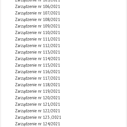
Zarządzenie nr 106/2021
Zarządzenie nr 107/2021
Zarządzenie nr 108/2021
Zarządzenie nr 109/2021
Zarządzenie nr 110/2021
Zarządzenie nr 111/2021
Zarządzenie nr 112/2021
Zarządzenie nr 113/2021
Zarządzenie nr 114/2021
Zarządzenie nr 115/2021
Zarządzenie nr 116/2021
Zarządzenie nr 117/2021
Zarządzenie nr 118/2021
Zarządzenie nr 119/2021
Zarządzenie nr 120/2021
Zarządzenie nr 121/2021
Zarządzenie nr 122/2021
Zarządzenie nr 123 /2021
Zarządzenie nr 124/2021