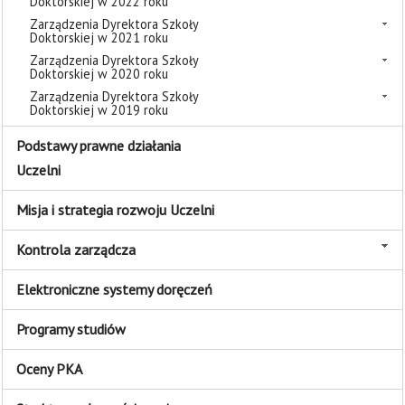
Doktorskiej w 2022 roku
Zarządzenia Dyrektora Szkoły
Doktorskiej w 2021 roku
Zarządzenia Dyrektora Szkoły
Doktorskiej w 2020 roku
Zarządzenia Dyrektora Szkoły
Doktorskiej w 2019 roku
Podstawy prawne działania
Uczelni
Misja i strategia rozwoju Uczelni
Kontrola zarządcza
Elektroniczne systemy doręczeń
Programy studiów
Oceny PKA