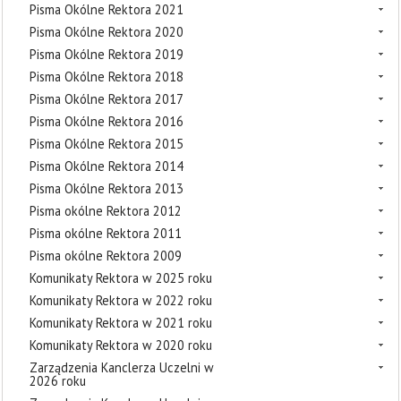
Pisma Okólne Rektora 2021
Pisma Okólne Rektora 2020
Pisma Okólne Rektora 2019
Pisma Okólne Rektora 2018
Pisma Okólne Rektora 2017
Pisma Okólne Rektora 2016
Pisma Okólne Rektora 2015
Pisma Okólne Rektora 2014
Pisma Okólne Rektora 2013
Pisma okólne Rektora 2012
Pisma okólne Rektora 2011
Pisma okólne Rektora 2009
Komunikaty Rektora w 2025 roku
Komunikaty Rektora w 2022 roku
Komunikaty Rektora w 2021 roku
Komunikaty Rektora w 2020 roku
Zarządzenia Kanclerza Uczelni w
2026 roku