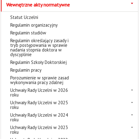
Wewnętrzne akty normatywne
Statut Uczelni
Regulamin organizacyjny
Regulamin studiów
Regulamin określający zasady i
tryb postępowania w sprawie
nadania stopnia doktora w
dyscyplinie
Regulamin Szkoły Doktorskiej
Regulamin pracy
Porozumienie w sprawie zasad
wykonywania pracy zdalnej
Uchwały Rady Uczelni w 2026
roku
Uchwały Rady Uczelni w 2025
roku
Uchwały Rady Uczelni w 2024
roku
Uchwały Rady Uczelni w 2023
roku