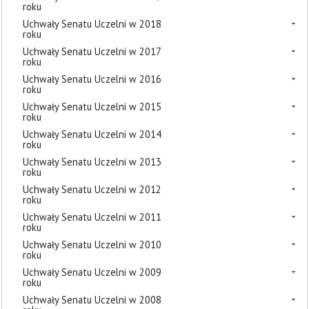
roku
Uchwały Senatu Uczelni w 2018
roku
Uchwały Senatu Uczelni w 2017
roku
Uchwały Senatu Uczelni w 2016
roku
Uchwały Senatu Uczelni w 2015
roku
Uchwały Senatu Uczelni w 2014
roku
Uchwały Senatu Uczelni w 2013
roku
Uchwały Senatu Uczelni w 2012
roku
Uchwały Senatu Uczelni w 2011
roku
Uchwały Senatu Uczelni w 2010
roku
Uchwały Senatu Uczelni w 2009
roku
Uchwały Senatu Uczelni w 2008