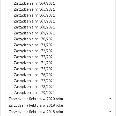
Zarządzenie nr 164/2021
Zarządzenie nr 165/2021
Zarządzenie nr 166/2021
Zarządzenie nr 167/2021
Zarządzenie nr 168/2021
Zarządzenie nr 169/2021
Zarządzenie nr 170/2021
Zarządzenie nr 171/2021
Zarządzenie nr 172/2021
Zarządzenie nr 173/2021
Zarządzenie nr 174/2021
Zarządzenie nr 175/2021
Zarządzenie nr 176/2021
Zarządzenie nr 177/2021
Zarządzenie nr 178/2021
Zarządzenie nr 179/2021
Zarządzenia Rektora w 2020 roku
Zarządzenia Rektora w 2019 roku
Zarządzenia Rektora w 2018 roku