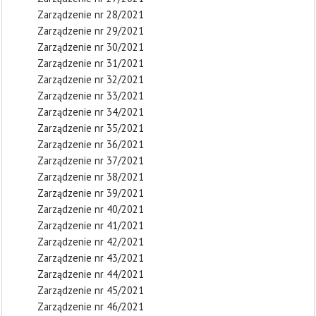
Zarządzenie nr 28/2021
Zarządzenie nr 29/2021
Zarządzenie nr 30/2021
Zarządzenie nr 31/2021
Zarządzenie nr 32/2021
Zarządzenie nr 33/2021
Zarządzenie nr 34/2021
Zarządzenie nr 35/2021
Zarządzenie nr 36/2021
Zarządzenie nr 37/2021
Zarządzenie nr 38/2021
Zarządzenie nr 39/2021
Zarządzenie nr 40/2021
Zarządzenie nr 41/2021
Zarządzenie nr 42/2021
Zarządzenie nr 43/2021
Zarządzenie nr 44/2021
Zarządzenie nr 45/2021
Zarządzenie nr 46/2021