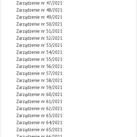
Zarządzenie nr 47/2021
Zarządzenie nr 48/2021
Zarządzenie nr 49/2021
Zarządzenie nr 50/2021
Zarządzenie nr 51/2021
Zarządzenie nr 52/2021
Zarządzenie nr 53/2021
Zarządzenie nr 54/2021
Zarządzenie nr 55/2021
Zarządzenie nr 56/2021
Zarządzenie nr 57/2021
Zarządzenie nr 58/2021
Zarządzenie nr 59/2021
Zarządzenie nr 60/2021
Zarządzenie nr 61/2021
Zarządzenie nr 62/2021
Zarządzenie nr 63/2021
Zarządzenie nr 64/2021
Zarządzenie nr 65/2021
Zarządzenie nr 66/2021