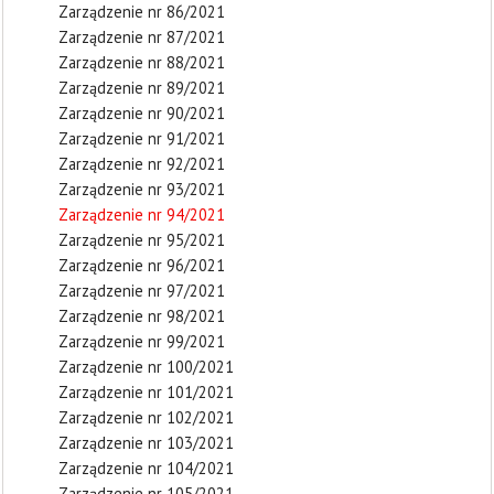
Zarządzenie nr 86/2021
Zarządzenie nr 87/2021
Zarządzenie nr 88/2021
Zarządzenie nr 89/2021
Zarządzenie nr 90/2021
Zarządzenie nr 91/2021
Zarządzenie nr 92/2021
Zarządzenie nr 93/2021
Zarządzenie nr 94/2021
Zarządzenie nr 95/2021
Zarządzenie nr 96/2021
Zarządzenie nr 97/2021
Zarządzenie nr 98/2021
Zarządzenie nr 99/2021
Zarządzenie nr 100/2021
Zarządzenie nr 101/2021
Zarządzenie nr 102/2021
Zarządzenie nr 103/2021
Zarządzenie nr 104/2021
Zarządzenie nr 105/2021