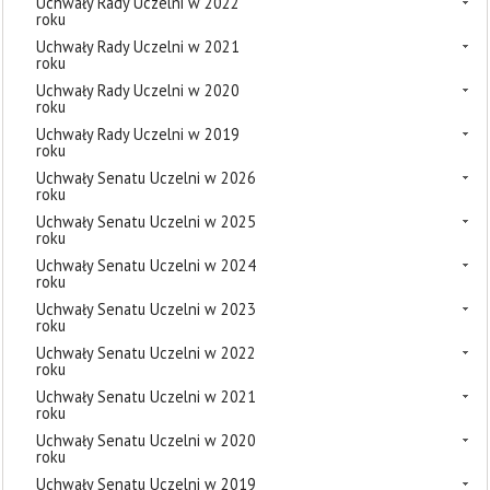
Uchwały Rady Uczelni w 2022
roku
Uchwały Rady Uczelni w 2021
roku
Uchwały Rady Uczelni w 2020
roku
Uchwały Rady Uczelni w 2019
roku
Uchwały Senatu Uczelni w 2026
roku
Uchwały Senatu Uczelni w 2025
roku
Uchwały Senatu Uczelni w 2024
roku
Uchwały Senatu Uczelni w 2023
roku
Uchwały Senatu Uczelni w 2022
roku
Uchwały Senatu Uczelni w 2021
roku
Uchwały Senatu Uczelni w 2020
roku
Uchwały Senatu Uczelni w 2019