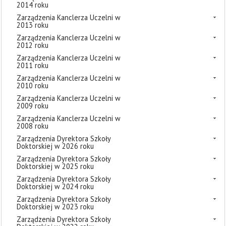
2014 roku
Zarządzenia Kanclerza Uczelni w
2013 roku
Zarządzenia Kanclerza Uczelni w
2012 roku
Zarządzenia Kanclerza Uczelni w
2011 roku
Zarządzenia Kanclerza Uczelni w
2010 roku
Zarządzenia Kanclerza Uczelni w
2009 roku
Zarządzenia Kanclerza Uczelni w
2008 roku
Zarządzenia Dyrektora Szkoły
Doktorskiej w 2026 roku
Zarządzenia Dyrektora Szkoły
Doktorskiej w 2025 roku
Zarządzenia Dyrektora Szkoły
Doktorskiej w 2024 roku
Zarządzenia Dyrektora Szkoły
Doktorskiej w 2023 roku
Zarządzenia Dyrektora Szkoły