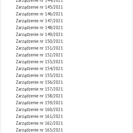
Zarządzenie nr 144/2021
Zarządzenie nr 145/2021
Zarządzenie nr 146/2021
Zarządzenie nr 147/2021
Zarządzenie nr 148/2021
Zarządzenie nr 149/2021
Zarządzenie nr 150/2021
Zarządzenie nr 151/2021
Zarządzenie nr 152/2021
Zarządzenie nr 153/2021
Zarządzenie nr 154/2021
Zarządzenie nr 155/2021
Zarządzenie nr 156/2021
Zarządzenie nr 157/2021
Zarządzenie nr 158/2021
Zarządzenie nr 159/2021
Zarządzenie nr 160/2021
Zarządzenie nr 161/2021
Zarządzenie nr 162/2021
Zarządzenie nr 163/2021