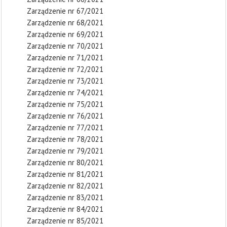
Zarządzenie nr 67/2021
Zarządzenie nr 68/2021
Zarządzenie nr 69/2021
Zarządzenie nr 70/2021
Zarządzenie nr 71/2021
Zarządzenie nr 72/2021
Zarządzenie nr 73/2021
Zarządzenie nr 74/2021
Zarządzenie nr 75/2021
Zarządzenie nr 76/2021
Zarządzenie nr 77/2021
Zarządzenie nr 78/2021
Zarządzenie nr 79/2021
Zarządzenie nr 80/2021
Zarządzenie nr 81/2021
Zarządzenie nr 82/2021
Zarządzenie nr 83/2021
Zarządzenie nr 84/2021
Zarządzenie nr 85/2021