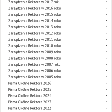
Zarządzenia Rektora w 2017 roku
Zarządzenia Rektora w 2016 roku
Zarządzenia Rektora w 2015 roku
Zarządzenia Rektora w 2014 roku
Zarządzenia Rektora w 2013 roku
Zarządzenia Rektora w 2012 roku
Zarządzenia Rektora w 2011 roku
Zarządzenia Rektora w 2010 roku
Zarządzenia Rektora w 2009 roku
Zarządzenia Rektora w 2008 roku
Zarządzenia Rektora w 2007 roku
Zarządzenia Rektora w 2006 roku
Zarządzenia Rektora w 2005 roku
Pisma Okólne Rektora 2026
Pisma Okólne Rektora 2025
Pisma Okólne Rektora 2024
Pisma Okólne Rektora 2023
Pisma Okólne Rektora 2022