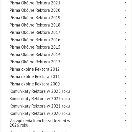
Pisma Okólne Rektora 2021
Pisma Okólne Rektora 2020
Pisma Okólne Rektora 2019
Pisma Okólne Rektora 2018
Pisma Okólne Rektora 2017
Pisma Okólne Rektora 2016
Pisma Okólne Rektora 2015
Pisma Okólne Rektora 2014
Pisma Okólne Rektora 2013
Pisma okólne Rektora 2012
Pisma okólne Rektora 2011
Pisma okólne Rektora 2009
Komunikaty Rektora w 2025 roku
Komunikaty Rektora w 2022 roku
Komunikaty Rektora w 2021 roku
Komunikaty Rektora w 2020 roku
Zarządzenia Kanclerza Uczelni w
2026 roku