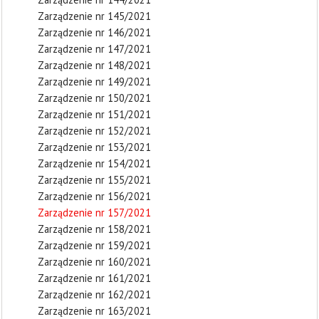
Zarządzenie nr 145/2021
Zarządzenie nr 146/2021
Zarządzenie nr 147/2021
Zarządzenie nr 148/2021
Zarządzenie nr 149/2021
Zarządzenie nr 150/2021
Zarządzenie nr 151/2021
Zarządzenie nr 152/2021
Zarządzenie nr 153/2021
Zarządzenie nr 154/2021
Zarządzenie nr 155/2021
Zarządzenie nr 156/2021
Zarządzenie nr 157/2021
Zarządzenie nr 158/2021
Zarządzenie nr 159/2021
Zarządzenie nr 160/2021
Zarządzenie nr 161/2021
Zarządzenie nr 162/2021
Zarządzenie nr 163/2021