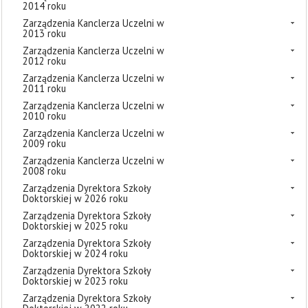
2014 roku
Zarządzenia Kanclerza Uczelni w
2013 roku
Zarządzenia Kanclerza Uczelni w
2012 roku
Zarządzenia Kanclerza Uczelni w
2011 roku
Zarządzenia Kanclerza Uczelni w
2010 roku
Zarządzenia Kanclerza Uczelni w
2009 roku
Zarządzenia Kanclerza Uczelni w
2008 roku
Zarządzenia Dyrektora Szkoły
Doktorskiej w 2026 roku
Zarządzenia Dyrektora Szkoły
Doktorskiej w 2025 roku
Zarządzenia Dyrektora Szkoły
Doktorskiej w 2024 roku
Zarządzenia Dyrektora Szkoły
Doktorskiej w 2023 roku
Zarządzenia Dyrektora Szkoły