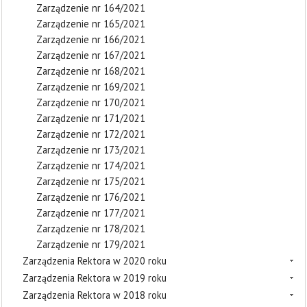
Zarządzenie nr 164/2021
Zarządzenie nr 165/2021
Zarządzenie nr 166/2021
Zarządzenie nr 167/2021
Zarządzenie nr 168/2021
Zarządzenie nr 169/2021
Zarządzenie nr 170/2021
Zarządzenie nr 171/2021
Zarządzenie nr 172/2021
Zarządzenie nr 173/2021
Zarządzenie nr 174/2021
Zarządzenie nr 175/2021
Zarządzenie nr 176/2021
Zarządzenie nr 177/2021
Zarządzenie nr 178/2021
Zarządzenie nr 179/2021
Zarządzenia Rektora w 2020 roku
Zarządzenia Rektora w 2019 roku
Zarządzenia Rektora w 2018 roku