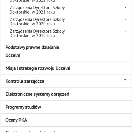
Doktorskiej w 2022 roku
Zarządzenia Dyrektora Szkoły
Doktorskiej w 2021 roku
Zarządzenia Dyrektora Szkoły
Doktorskiej w 2020 roku
Zarządzenia Dyrektora Szkoły
Doktorskiej w 2019 roku
Podstawy prawne działania
Uczelni
Misja i strategia rozwoju Uczelni
Kontrola zarządcza
Elektroniczne systemy doręczeń
Programy studiów
Oceny PKA