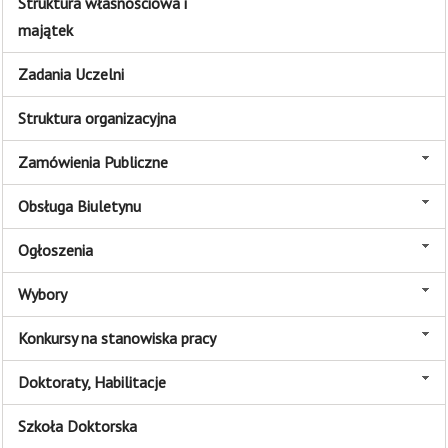
Struktura własnościowa i
majątek
Zadania Uczelni
Struktura organizacyjna
Zamówienia Publiczne
Obsługa Biuletynu
Ogłoszenia
Wybory
Konkursy na stanowiska pracy
Doktoraty, Habilitacje
Szkoła Doktorska