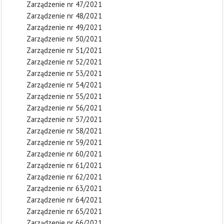
Zarządzenie nr 47/2021
Zarządzenie nr 48/2021
Zarządzenie nr 49/2021
Zarządzenie nr 50/2021
Zarządzenie nr 51/2021
Zarządzenie nr 52/2021
Zarządzenie nr 53/2021
Zarządzenie nr 54/2021
Zarządzenie nr 55/2021
Zarządzenie nr 56/2021
Zarządzenie nr 57/2021
Zarządzenie nr 58/2021
Zarządzenie nr 59/2021
Zarządzenie nr 60/2021
Zarządzenie nr 61/2021
Zarządzenie nr 62/2021
Zarządzenie nr 63/2021
Zarządzenie nr 64/2021
Zarządzenie nr 65/2021
Zarządzenie nr 66/2021