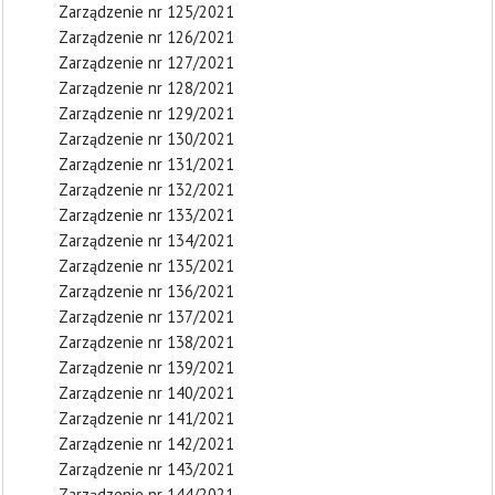
Zarządzenie nr 125/2021
Zarządzenie nr 126/2021
Zarządzenie nr 127/2021
Zarządzenie nr 128/2021
Zarządzenie nr 129/2021
Zarządzenie nr 130/2021
Zarządzenie nr 131/2021
Zarządzenie nr 132/2021
Zarządzenie nr 133/2021
Zarządzenie nr 134/2021
Zarządzenie nr 135/2021
Zarządzenie nr 136/2021
Zarządzenie nr 137/2021
Zarządzenie nr 138/2021
Zarządzenie nr 139/2021
Zarządzenie nr 140/2021
Zarządzenie nr 141/2021
Zarządzenie nr 142/2021
Zarządzenie nr 143/2021
Zarządzenie nr 144/2021