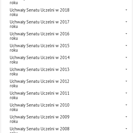
roku
Uchwały Senatu Uczelni w 2018
roku
Uchwały Senatu Uczelni w 2017
roku
Uchwały Senatu Uczelni w 2016
roku
Uchwały Senatu Uczelni w 2015
roku
Uchwały Senatu Uczelni w 2014
roku
Uchwały Senatu Uczelni w 2013
roku
Uchwały Senatu Uczelni w 2012
roku
Uchwały Senatu Uczelni w 2011
roku
Uchwały Senatu Uczelni w 2010
roku
Uchwały Senatu Uczelni w 2009
roku
Uchwały Senatu Uczelni w 2008