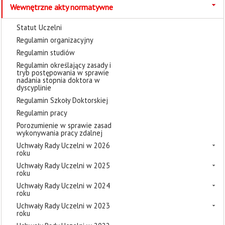
Wewnętrzne akty normatywne
Statut Uczelni
Regulamin organizacyjny
Regulamin studiów
Regulamin określający zasady i
tryb postępowania w sprawie
nadania stopnia doktora w
dyscyplinie
Regulamin Szkoły Doktorskiej
Regulamin pracy
Porozumienie w sprawie zasad
wykonywania pracy zdalnej
Uchwały Rady Uczelni w 2026
roku
Uchwały Rady Uczelni w 2025
roku
Uchwały Rady Uczelni w 2024
roku
Uchwały Rady Uczelni w 2023
roku