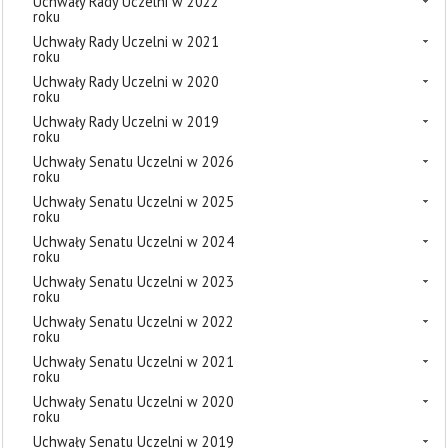
Uchwały Rady Uczelni w 2022
roku
Uchwały Rady Uczelni w 2021
roku
Uchwały Rady Uczelni w 2020
roku
Uchwały Rady Uczelni w 2019
roku
Uchwały Senatu Uczelni w 2026
roku
Uchwały Senatu Uczelni w 2025
roku
Uchwały Senatu Uczelni w 2024
roku
Uchwały Senatu Uczelni w 2023
roku
Uchwały Senatu Uczelni w 2022
roku
Uchwały Senatu Uczelni w 2021
roku
Uchwały Senatu Uczelni w 2020
roku
Uchwały Senatu Uczelni w 2019