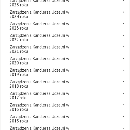
Zarządzenia Kanclerza Uczelni w
2025 roku
Zarządzenia Kanclerza Uczelni w
2024 roku
Zarządzenia Kanclerza Uczelni w
2023 roku
Zarządzenia Kanclerza Uczelni w
2022 roku
Zarządzenia Kanclerza Uczelni w
2021 roku
Zarządzenia Kanclerza Uczelni w
2020 roku
Zarządzenia Kanclerza Uczelni w
2019 roku
Zarządzenia Kanclerza Uczelni w
2018 roku
Zarządzenia Kanclerza Uczelni w
2017 roku
Zarządzenia Kanclerza Uczelni w
2016 roku
Zarządzenia Kanclerza Uczelni w
2015 roku
Zarządzenia Kanclerza Uczelni w