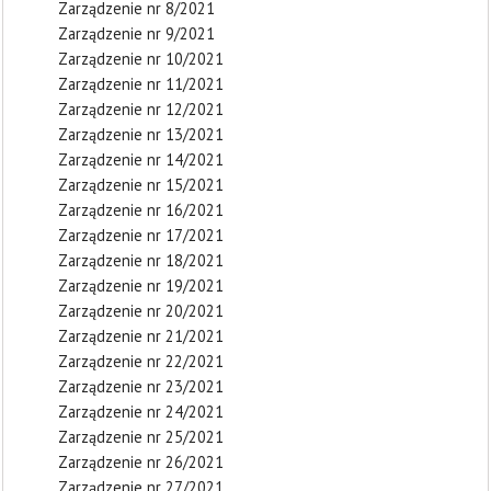
Zarządzenie nr 8/2021
Zarządzenie nr 9/2021
Zarządzenie nr 10/2021
Zarządzenie nr 11/2021
Zarządzenie nr 12/2021
Zarządzenie nr 13/2021
Zarządzenie nr 14/2021
Zarządzenie nr 15/2021
Zarządzenie nr 16/2021
Zarządzenie nr 17/2021
Zarządzenie nr 18/2021
Zarządzenie nr 19/2021
Zarządzenie nr 20/2021
Zarządzenie nr 21/2021
Zarządzenie nr 22/2021
Zarządzenie nr 23/2021
Zarządzenie nr 24/2021
Zarządzenie nr 25/2021
Zarządzenie nr 26/2021
Zarządzenie nr 27/2021