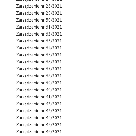
Zarządzenie nr 28/2021
Zarządzenie nr 29/2021
Zarządzenie nr 30/2021
Zarządzenie nr 31/2021
Zarządzenie nr 32/2021
Zarządzenie nr 33/2021
Zarządzenie nr 34/2021
Zarządzenie nr 35/2021
Zarządzenie nr 36/2021
Zarządzenie nr 37/2021
Zarządzenie nr 38/2021
Zarządzenie nr 39/2021
Zarządzenie nr 40/2021
Zarządzenie nr 41/2021
Zarządzenie nr 42/2021
Zarządzenie nr 43/2021
Zarządzenie nr 44/2021
Zarządzenie nr 45/2021
Zarządzenie nr 46/2021