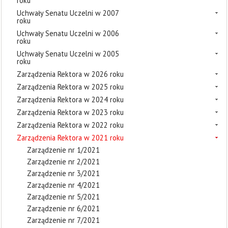
roku
Uchwały Senatu Uczelni w 2007
roku
Uchwały Senatu Uczelni w 2006
roku
Uchwały Senatu Uczelni w 2005
roku
Zarządzenia Rektora w 2026 roku
Zarządzenia Rektora w 2025 roku
Zarządzenia Rektora w 2024 roku
Zarządzenia Rektora w 2023 roku
Zarządzenia Rektora w 2022 roku
Zarządzenia Rektora w 2021 roku
Zarządzenie nr 1/2021
Zarządzenie nr 2/2021
Zarządzenie nr 3/2021
Zarządzenie nr 4/2021
Zarządzenie nr 5/2021
Zarządzenie nr 6/2021
Zarządzenie nr 7/2021