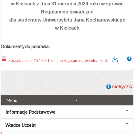
w Kielcach z dnia 31 sierpnia 2020 roku w sprawie
Regulaminu świadczeń
dla studentów Uniwersytetu Jana Kochanowskiego
w Kielcach
Dokumenty do pobrania:
Zarządzenie nr 157-2021 zmiana Regulaminu świadczeń.pdf
metryczka
Menu
Informacje Podstawowe
Władze Uczelni