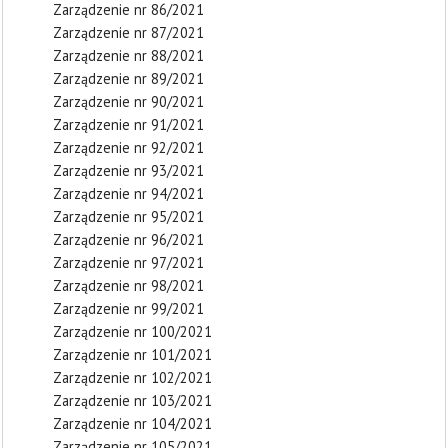
Zarządzenie nr 86/2021
Zarządzenie nr 87/2021
Zarządzenie nr 88/2021
Zarządzenie nr 89/2021
Zarządzenie nr 90/2021
Zarządzenie nr 91/2021
Zarządzenie nr 92/2021
Zarządzenie nr 93/2021
Zarządzenie nr 94/2021
Zarządzenie nr 95/2021
Zarządzenie nr 96/2021
Zarządzenie nr 97/2021
Zarządzenie nr 98/2021
Zarządzenie nr 99/2021
Zarządzenie nr 100/2021
Zarządzenie nr 101/2021
Zarządzenie nr 102/2021
Zarządzenie nr 103/2021
Zarządzenie nr 104/2021
Zarządzenie nr 105/2021