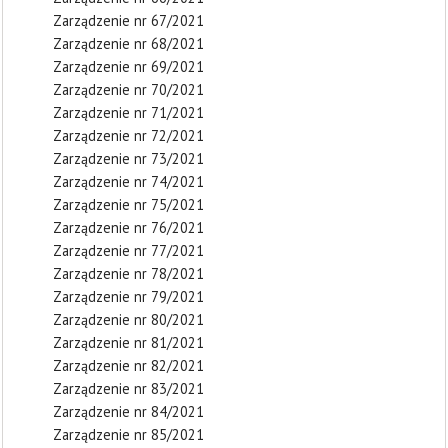
Zarządzenie nr 67/2021
Zarządzenie nr 68/2021
Zarządzenie nr 69/2021
Zarządzenie nr 70/2021
Zarządzenie nr 71/2021
Zarządzenie nr 72/2021
Zarządzenie nr 73/2021
Zarządzenie nr 74/2021
Zarządzenie nr 75/2021
Zarządzenie nr 76/2021
Zarządzenie nr 77/2021
Zarządzenie nr 78/2021
Zarządzenie nr 79/2021
Zarządzenie nr 80/2021
Zarządzenie nr 81/2021
Zarządzenie nr 82/2021
Zarządzenie nr 83/2021
Zarządzenie nr 84/2021
Zarządzenie nr 85/2021