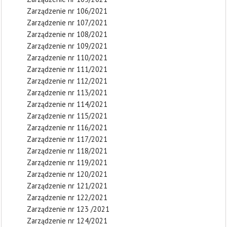
Zarządzenie nr 106/2021
Zarządzenie nr 107/2021
Zarządzenie nr 108/2021
Zarządzenie nr 109/2021
Zarządzenie nr 110/2021
Zarządzenie nr 111/2021
Zarządzenie nr 112/2021
Zarządzenie nr 113/2021
Zarządzenie nr 114/2021
Zarządzenie nr 115/2021
Zarządzenie nr 116/2021
Zarządzenie nr 117/2021
Zarządzenie nr 118/2021
Zarządzenie nr 119/2021
Zarządzenie nr 120/2021
Zarządzenie nr 121/2021
Zarządzenie nr 122/2021
Zarządzenie nr 123 /2021
Zarządzenie nr 124/2021