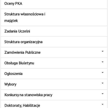
Oceny PKA
Struktura własnościowa i
majątek
Zadania Uczelni
Struktura organizacyjna
Zamówienia Publiczne
Obsługa Biuletynu
Ogłoszenia
Wybory
Konkursy na stanowiska pracy
Doktoraty, Habilitacje