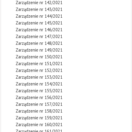
Zarządzenie nr 142/2021
Zarządzenie nr 143/2021
Zarządzenie nr 144/2021
Zarządzenie nr 145/2021
Zarządzenie nr 146/2021
Zarządzenie nr 147/2021
Zarządzenie nr 148/2021
Zarządzenie nr 149/2021
Zarządzenie nr 150/2021
Zarządzenie nr 151/2021
Zarządzenie nr 152/2021
Zarządzenie nr 153/2021
Zarządzenie nr 154/2021
Zarządzenie nr 155/2021
Zarządzenie nr 156/2021
Zarządzenie nr 157/2021
Zarządzenie nr 158/2021
Zarządzenie nr 159/2021
Zarządzenie nr 160/2021
Zarządzenie nr 161/2021