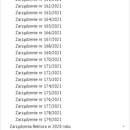
Zarządzenie nr 162/2021
Zarządzenie nr 163/2021
Zarządzenie nr 164/2021
Zarządzenie nr 165/2021
Zarządzenie nr 166/2021
Zarządzenie nr 167/2021
Zarządzenie nr 168/2021
Zarządzenie nr 169/2021
Zarządzenie nr 170/2021
Zarządzenie nr 171/2021
Zarządzenie nr 172/2021
Zarządzenie nr 173/2021
Zarządzenie nr 174/2021
Zarządzenie nr 175/2021
Zarządzenie nr 176/2021
Zarządzenie nr 177/2021
Zarządzenie nr 178/2021
Zarządzenie nr 179/2021
Zarządzenia Rektora w 2020 roku