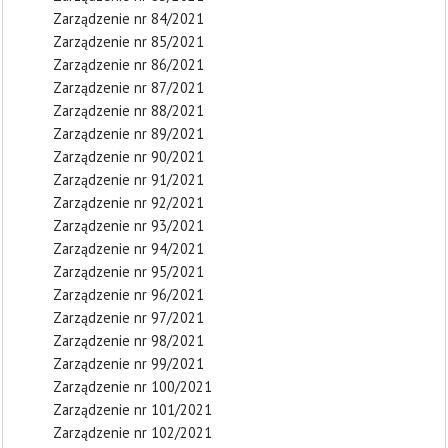
Zarządzenie nr 84/2021
Zarządzenie nr 85/2021
Zarządzenie nr 86/2021
Zarządzenie nr 87/2021
Zarządzenie nr 88/2021
Zarządzenie nr 89/2021
Zarządzenie nr 90/2021
Zarządzenie nr 91/2021
Zarządzenie nr 92/2021
Zarządzenie nr 93/2021
Zarządzenie nr 94/2021
Zarządzenie nr 95/2021
Zarządzenie nr 96/2021
Zarządzenie nr 97/2021
Zarządzenie nr 98/2021
Zarządzenie nr 99/2021
Zarządzenie nr 100/2021
Zarządzenie nr 101/2021
Zarządzenie nr 102/2021