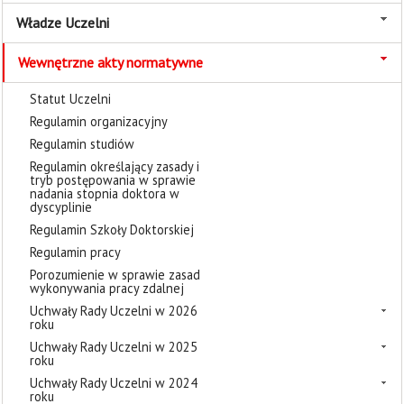
Władze Uczelni
Wewnętrzne akty normatywne
Statut Uczelni
Regulamin organizacyjny
Regulamin studiów
Regulamin określający zasady i
tryb postępowania w sprawie
nadania stopnia doktora w
dyscyplinie
Regulamin Szkoły Doktorskiej
Regulamin pracy
Porozumienie w sprawie zasad
wykonywania pracy zdalnej
Uchwały Rady Uczelni w 2026
roku
Uchwały Rady Uczelni w 2025
roku
Uchwały Rady Uczelni w 2024
roku