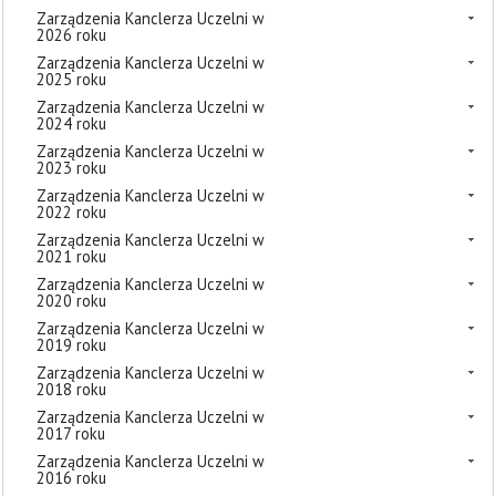
Zarządzenia Kanclerza Uczelni w
2026 roku
Zarządzenia Kanclerza Uczelni w
2025 roku
Zarządzenia Kanclerza Uczelni w
2024 roku
Zarządzenia Kanclerza Uczelni w
2023 roku
Zarządzenia Kanclerza Uczelni w
2022 roku
Zarządzenia Kanclerza Uczelni w
2021 roku
Zarządzenia Kanclerza Uczelni w
2020 roku
Zarządzenia Kanclerza Uczelni w
2019 roku
Zarządzenia Kanclerza Uczelni w
2018 roku
Zarządzenia Kanclerza Uczelni w
2017 roku
Zarządzenia Kanclerza Uczelni w
2016 roku