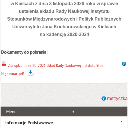
w Kielcach z dnia 3 listopada 2020 roku w sprawie
ustalenia składu
Rady Naukowej Instytutu
Stosunków Międzynarodowych i Polityk Publicznych
Uniwersytetu Jana Kochanowskiego w Kielcach
na kadencję 2020-2024
Dokumenty do pobrania:
Zarządzenie nr 10-2021 skład Rady Naukowej Instytutu Stos.
Międzynar..pdf
metryczka
Menu
Informacje Podstawowe