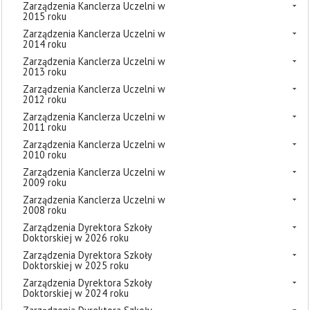
Zarządzenia Kanclerza Uczelni w
2015 roku
Zarządzenia Kanclerza Uczelni w
2014 roku
Zarządzenia Kanclerza Uczelni w
2013 roku
Zarządzenia Kanclerza Uczelni w
2012 roku
Zarządzenia Kanclerza Uczelni w
2011 roku
Zarządzenia Kanclerza Uczelni w
2010 roku
Zarządzenia Kanclerza Uczelni w
2009 roku
Zarządzenia Kanclerza Uczelni w
2008 roku
Zarządzenia Dyrektora Szkoły
Doktorskiej w 2026 roku
Zarządzenia Dyrektora Szkoły
Doktorskiej w 2025 roku
Zarządzenia Dyrektora Szkoły
Doktorskiej w 2024 roku