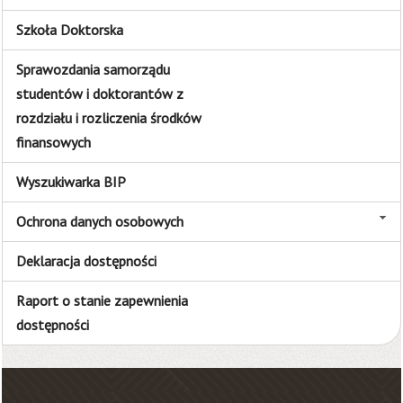
Szkoła Doktorska
Sprawozdania samorządu
studentów i doktorantów z
rozdziału i rozliczenia środków
finansowych
Wyszukiwarka BIP
Ochrona danych osobowych
Deklaracja dostępności
Raport o stanie zapewnienia
dostępności