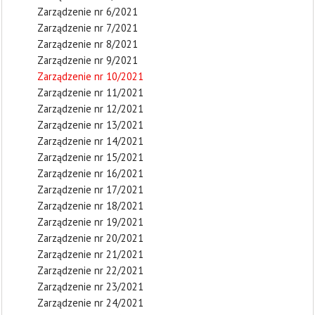
Zarządzenie nr 6/2021
Zarządzenie nr 7/2021
Zarządzenie nr 8/2021
Zarządzenie nr 9/2021
Zarządzenie nr 10/2021
Zarządzenie nr 11/2021
Zarządzenie nr 12/2021
Zarządzenie nr 13/2021
Zarządzenie nr 14/2021
Zarządzenie nr 15/2021
Zarządzenie nr 16/2021
Zarządzenie nr 17/2021
Zarządzenie nr 18/2021
Zarządzenie nr 19/2021
Zarządzenie nr 20/2021
Zarządzenie nr 21/2021
Zarządzenie nr 22/2021
Zarządzenie nr 23/2021
Zarządzenie nr 24/2021