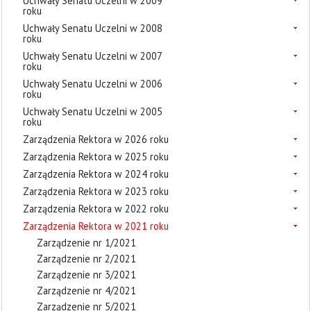
Uchwały Senatu Uczelni w 2009
roku
Uchwały Senatu Uczelni w 2008
roku
Uchwały Senatu Uczelni w 2007
roku
Uchwały Senatu Uczelni w 2006
roku
Uchwały Senatu Uczelni w 2005
roku
Zarządzenia Rektora w 2026 roku
Zarządzenia Rektora w 2025 roku
Zarządzenia Rektora w 2024 roku
Zarządzenia Rektora w 2023 roku
Zarządzenia Rektora w 2022 roku
Zarządzenia Rektora w 2021 roku
Zarządzenie nr 1/2021
Zarządzenie nr 2/2021
Zarządzenie nr 3/2021
Zarządzenie nr 4/2021
Zarządzenie nr 5/2021