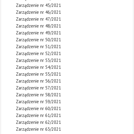
Zarządzenie nr 45/2021
Zarządzenie nr 46/2021
Zarządzenie nr 47/2021
Zarządzenie nr 48/2021
Zarządzenie nr 49/2021
Zarządzenie nr 50/2021
Zarządzenie nr 51/2021
Zarządzenie nr 52/2021
Zarządzenie nr 53/2021
Zarządzenie nr 54/2021
Zarządzenie nr 55/2021
Zarządzenie nr 56/2021
Zarządzenie nr 57/2021
Zarządzenie nr 58/2021
Zarządzenie nr 59/2021
Zarządzenie nr 60/2021
Zarządzenie nr 61/2021
Zarządzenie nr 62/2021
Zarządzenie nr 63/2021