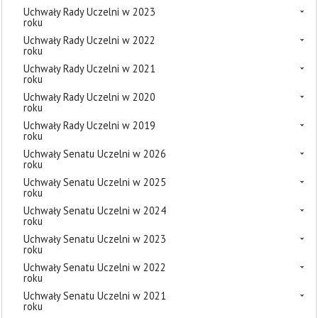
Uchwały Rady Uczelni w 2023
roku
Uchwały Rady Uczelni w 2022
roku
Uchwały Rady Uczelni w 2021
roku
Uchwały Rady Uczelni w 2020
roku
Uchwały Rady Uczelni w 2019
roku
Uchwały Senatu Uczelni w 2026
roku
Uchwały Senatu Uczelni w 2025
roku
Uchwały Senatu Uczelni w 2024
roku
Uchwały Senatu Uczelni w 2023
roku
Uchwały Senatu Uczelni w 2022
roku
Uchwały Senatu Uczelni w 2021
roku