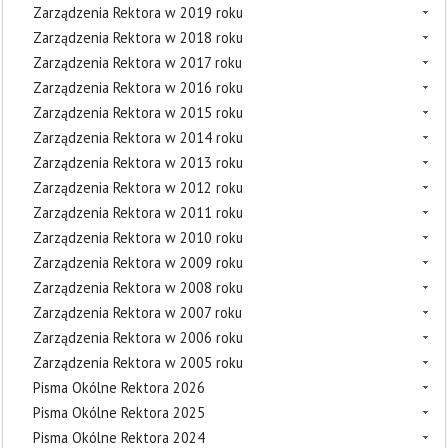
Zarządzenia Rektora w 2019 roku
Zarządzenia Rektora w 2018 roku
Zarządzenia Rektora w 2017 roku
Zarządzenia Rektora w 2016 roku
Zarządzenia Rektora w 2015 roku
Zarządzenia Rektora w 2014 roku
Zarządzenia Rektora w 2013 roku
Zarządzenia Rektora w 2012 roku
Zarządzenia Rektora w 2011 roku
Zarządzenia Rektora w 2010 roku
Zarządzenia Rektora w 2009 roku
Zarządzenia Rektora w 2008 roku
Zarządzenia Rektora w 2007 roku
Zarządzenia Rektora w 2006 roku
Zarządzenia Rektora w 2005 roku
Pisma Okólne Rektora 2026
Pisma Okólne Rektora 2025
Pisma Okólne Rektora 2024