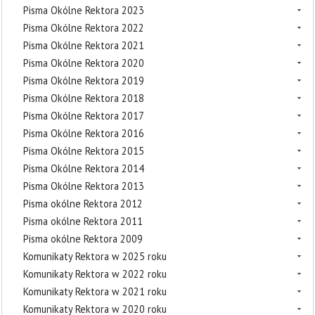
Pisma Okólne Rektora 2023
Pisma Okólne Rektora 2022
Pisma Okólne Rektora 2021
Pisma Okólne Rektora 2020
Pisma Okólne Rektora 2019
Pisma Okólne Rektora 2018
Pisma Okólne Rektora 2017
Pisma Okólne Rektora 2016
Pisma Okólne Rektora 2015
Pisma Okólne Rektora 2014
Pisma Okólne Rektora 2013
Pisma okólne Rektora 2012
Pisma okólne Rektora 2011
Pisma okólne Rektora 2009
Komunikaty Rektora w 2025 roku
Komunikaty Rektora w 2022 roku
Komunikaty Rektora w 2021 roku
Komunikaty Rektora w 2020 roku