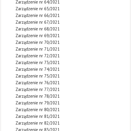
Zarządzenie nr 64/2021
Zarządzenie nr 65/2021
Zarządzenie nr 66/2021
Zarządzenie nr 67/2021
Zarządzenie nr 68/2021
Zarządzenie nr 69/2021
Zarządzenie nr 70/2021
Zarządzenie nr 71/2021
Zarządzenie nr 72/2021
Zarządzenie nr 73/2021
Zarządzenie nr 74/2021
Zarządzenie nr 75/2021
Zarządzenie nr 76/2021
Zarządzenie nr 77/2021
Zarządzenie nr 78/2021
Zarządzenie nr 79/2021
Zarządzenie nr 80/2021
Zarządzenie nr 81/2021
Zarządzenie nr 82/2021
Zarządzenie nr 83/2021