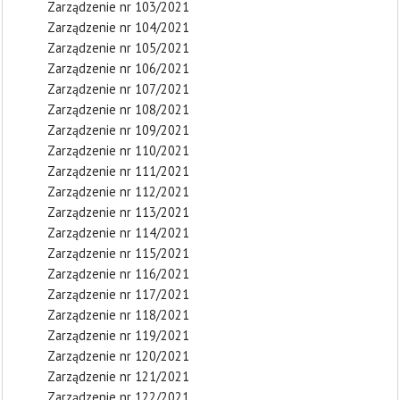
Zarządzenie nr 103/2021
Zarządzenie nr 104/2021
Zarządzenie nr 105/2021
Zarządzenie nr 106/2021
Zarządzenie nr 107/2021
Zarządzenie nr 108/2021
Zarządzenie nr 109/2021
Zarządzenie nr 110/2021
Zarządzenie nr 111/2021
Zarządzenie nr 112/2021
Zarządzenie nr 113/2021
Zarządzenie nr 114/2021
Zarządzenie nr 115/2021
Zarządzenie nr 116/2021
Zarządzenie nr 117/2021
Zarządzenie nr 118/2021
Zarządzenie nr 119/2021
Zarządzenie nr 120/2021
Zarządzenie nr 121/2021
Zarządzenie nr 122/2021