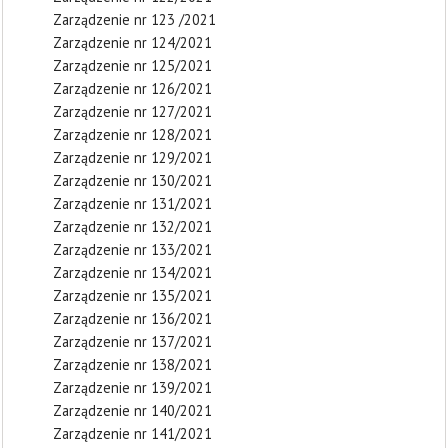
Zarządzenie nr 123 /2021
Zarządzenie nr 124/2021
Zarządzenie nr 125/2021
Zarządzenie nr 126/2021
Zarządzenie nr 127/2021
Zarządzenie nr 128/2021
Zarządzenie nr 129/2021
Zarządzenie nr 130/2021
Zarządzenie nr 131/2021
Zarządzenie nr 132/2021
Zarządzenie nr 133/2021
Zarządzenie nr 134/2021
Zarządzenie nr 135/2021
Zarządzenie nr 136/2021
Zarządzenie nr 137/2021
Zarządzenie nr 138/2021
Zarządzenie nr 139/2021
Zarządzenie nr 140/2021
Zarządzenie nr 141/2021