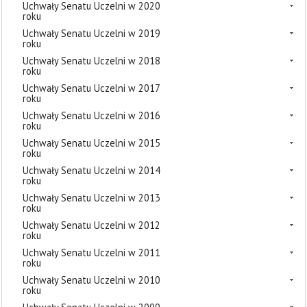
Uchwały Senatu Uczelni w 2020
roku
Uchwały Senatu Uczelni w 2019
roku
Uchwały Senatu Uczelni w 2018
roku
Uchwały Senatu Uczelni w 2017
roku
Uchwały Senatu Uczelni w 2016
roku
Uchwały Senatu Uczelni w 2015
roku
Uchwały Senatu Uczelni w 2014
roku
Uchwały Senatu Uczelni w 2013
roku
Uchwały Senatu Uczelni w 2012
roku
Uchwały Senatu Uczelni w 2011
roku
Uchwały Senatu Uczelni w 2010
roku