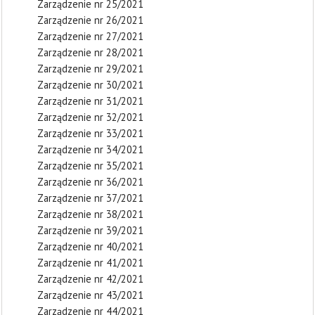
Zarządzenie nr 25/2021
Zarządzenie nr 26/2021
Zarządzenie nr 27/2021
Zarządzenie nr 28/2021
Zarządzenie nr 29/2021
Zarządzenie nr 30/2021
Zarządzenie nr 31/2021
Zarządzenie nr 32/2021
Zarządzenie nr 33/2021
Zarządzenie nr 34/2021
Zarządzenie nr 35/2021
Zarządzenie nr 36/2021
Zarządzenie nr 37/2021
Zarządzenie nr 38/2021
Zarządzenie nr 39/2021
Zarządzenie nr 40/2021
Zarządzenie nr 41/2021
Zarządzenie nr 42/2021
Zarządzenie nr 43/2021
Zarządzenie nr 44/2021