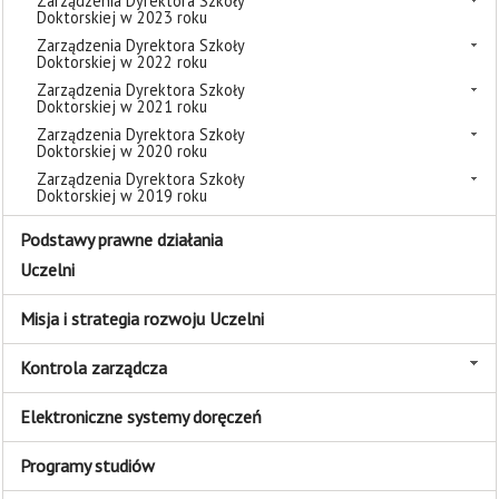
Zarządzenia Dyrektora Szkoły
Doktorskiej w 2023 roku
Zarządzenia Dyrektora Szkoły
Doktorskiej w 2022 roku
Zarządzenia Dyrektora Szkoły
Doktorskiej w 2021 roku
Zarządzenia Dyrektora Szkoły
Doktorskiej w 2020 roku
Zarządzenia Dyrektora Szkoły
Doktorskiej w 2019 roku
Podstawy prawne działania
Uczelni
Misja i strategia rozwoju Uczelni
Kontrola zarządcza
Elektroniczne systemy doręczeń
Programy studiów