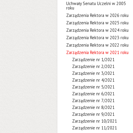
Uchwały Senatu Uczelni w 2005
roku
Zarządzenia Rektora w 2026 roku
Zarządzenia Rektora w 2025 roku
Zarządzenia Rektora w 2024 roku
Zarządzenia Rektora w 2023 roku
Zarządzenia Rektora w 2022 roku
Zarządzenia Rektora w 2021 roku
Zarządzenie nr 1/2021
Zarządzenie nr 2/2021
Zarządzenie nr 3/2021
Zarządzenie nr 4/2021
Zarządzenie nr 5/2021
Zarządzenie nr 6/2021
Zarządzenie nr 7/2021
Zarządzenie nr 8/2021
Zarządzenie nr 9/2021
Zarządzenie nr 10/2021
Zarządzenie nr 11/2021