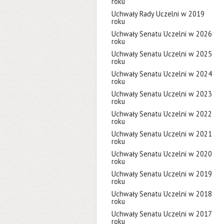
roku
Uchwały Rady Uczelni w 2019
roku
Uchwały Senatu Uczelni w 2026
roku
Uchwały Senatu Uczelni w 2025
roku
Uchwały Senatu Uczelni w 2024
roku
Uchwały Senatu Uczelni w 2023
roku
Uchwały Senatu Uczelni w 2022
roku
Uchwały Senatu Uczelni w 2021
roku
Uchwały Senatu Uczelni w 2020
roku
Uchwały Senatu Uczelni w 2019
roku
Uchwały Senatu Uczelni w 2018
roku
Uchwały Senatu Uczelni w 2017
roku