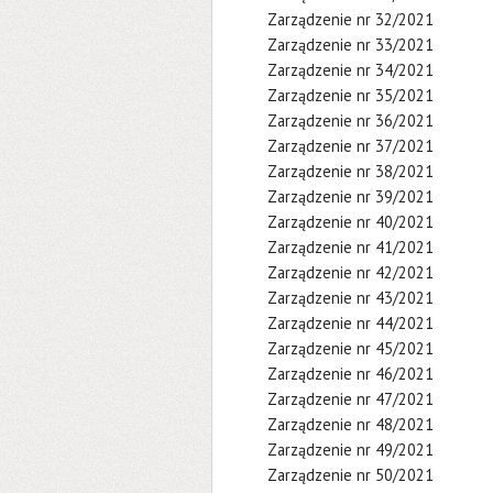
Zarządzenie nr 32/2021
Zarządzenie nr 33/2021
Zarządzenie nr 34/2021
Zarządzenie nr 35/2021
Zarządzenie nr 36/2021
Zarządzenie nr 37/2021
Zarządzenie nr 38/2021
Zarządzenie nr 39/2021
Zarządzenie nr 40/2021
Zarządzenie nr 41/2021
Zarządzenie nr 42/2021
Zarządzenie nr 43/2021
Zarządzenie nr 44/2021
Zarządzenie nr 45/2021
Zarządzenie nr 46/2021
Zarządzenie nr 47/2021
Zarządzenie nr 48/2021
Zarządzenie nr 49/2021
Zarządzenie nr 50/2021