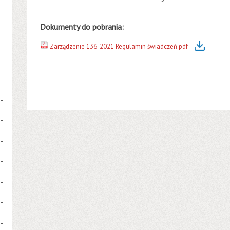
Dokumenty do pobrania:
Zarządzenie 136_2021 Regulamin świadczeń.pdf