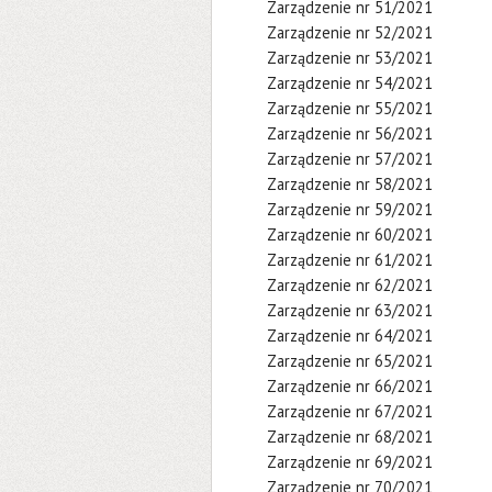
Zarządzenie nr 51/2021
Zarządzenie nr 52/2021
Zarządzenie nr 53/2021
Zarządzenie nr 54/2021
Zarządzenie nr 55/2021
Zarządzenie nr 56/2021
Zarządzenie nr 57/2021
Zarządzenie nr 58/2021
Zarządzenie nr 59/2021
Zarządzenie nr 60/2021
Zarządzenie nr 61/2021
Zarządzenie nr 62/2021
Zarządzenie nr 63/2021
Zarządzenie nr 64/2021
Zarządzenie nr 65/2021
Zarządzenie nr 66/2021
Zarządzenie nr 67/2021
Zarządzenie nr 68/2021
Zarządzenie nr 69/2021
Zarządzenie nr 70/2021