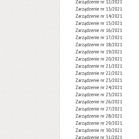
Zarządzenie nr 12/2021
Zarządzenie nr 13/2021
Zarządzenie nr 14/2021
Zarządzenie nr 15/2021
Zarządzenie nr 16/2021
Zarządzenie nr 17/2021
Zarządzenie nr 18/2021
Zarządzenie nr 19/2021
Zarządzenie nr 20/2021
Zarządzenie nr 21/2021
Zarządzenie nr 22/2021
Zarządzenie nr 23/2021
Zarządzenie nr 24/2021
Zarządzenie nr 25/2021
Zarządzenie nr 26/2021
Zarządzenie nr 27/2021
Zarządzenie nr 28/2021
Zarządzenie nr 29/2021
Zarządzenie nr 30/2021
Zarządzenie nr 31/2021