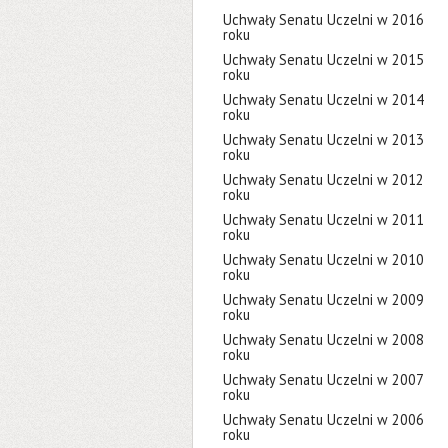
Uchwały Senatu Uczelni w 2016
roku
Uchwały Senatu Uczelni w 2015
roku
Uchwały Senatu Uczelni w 2014
roku
Uchwały Senatu Uczelni w 2013
roku
Uchwały Senatu Uczelni w 2012
roku
Uchwały Senatu Uczelni w 2011
roku
Uchwały Senatu Uczelni w 2010
roku
Uchwały Senatu Uczelni w 2009
roku
Uchwały Senatu Uczelni w 2008
roku
Uchwały Senatu Uczelni w 2007
roku
Uchwały Senatu Uczelni w 2006
roku