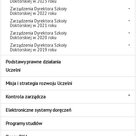
Doktorskiej w 2023 roku
Zarządzenia Dyrektora Szkoły
Doktorskiej w 2022 roku
Zarządzenia Dyrektora Szkoły
Doktorskiej w 2021 roku
Zarządzenia Dyrektora Szkoły
Doktorskiej w 2020 roku
Zarządzenia Dyrektora Szkoły
Doktorskiej w 2019 roku
Podstawy prawne działania
Uczelni
Misja i strategia rozwoju Uczelni
Kontrola zarządcza
Elektroniczne systemy doręczeń
Programy studiów