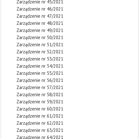
Zarządzenie nr 45/2021
Zarządzenie nr 46/2021
Zarządzenie nr 47/2021
Zarządzenie nr 48/2021
Zarządzenie nr 49/2021
Zarządzenie nr 50/2021
Zarządzenie nr 51/2021
Zarządzenie nr 52/2021
Zarządzenie nr 53/2021
Zarządzenie nr 54/2021
Zarządzenie nr 55/2021
Zarządzenie nr 56/2021
Zarządzenie nr 57/2021
Zarządzenie nr 58/2021
Zarządzenie nr 59/2021
Zarządzenie nr 60/2021
Zarządzenie nr 61/2021
Zarządzenie nr 62/2021
Zarządzenie nr 63/2021
Zarządzenie nr 64/2021