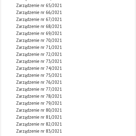
Zarządzenie nr 65/2021
Zarządzenie nr 66/2021
Zarządzenie nr 67/2021
Zarządzenie nr 68/2021
Zarządzenie nr 69/2021
Zarządzenie nr 70/2021
Zarządzenie nr 71/2021
Zarządzenie nr 72/2021
Zarządzenie nr 73/2021
Zarządzenie nr 74/2021
Zarządzenie nr 75/2021
Zarządzenie nr 76/2021
Zarządzenie nr 77/2021
Zarządzenie nr 78/2021
Zarządzenie nr 79/2021
Zarządzenie nr 80/2021
Zarządzenie nr 81/2021
Zarządzenie nr 82/2021
Zarządzenie nr 83/2021