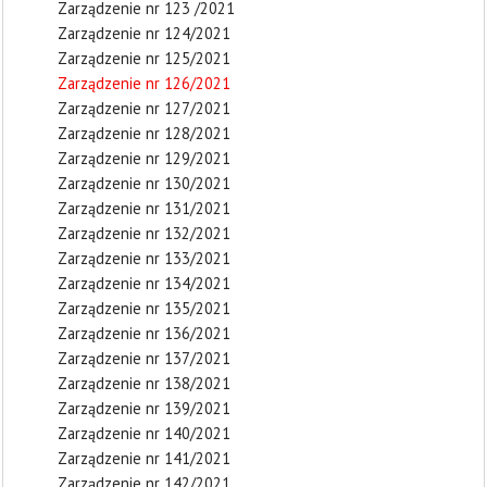
Zarządzenie nr 123 /2021
Zarządzenie nr 124/2021
Zarządzenie nr 125/2021
Zarządzenie nr 126/2021
Zarządzenie nr 127/2021
Zarządzenie nr 128/2021
Zarządzenie nr 129/2021
Zarządzenie nr 130/2021
Zarządzenie nr 131/2021
Zarządzenie nr 132/2021
Zarządzenie nr 133/2021
Zarządzenie nr 134/2021
Zarządzenie nr 135/2021
Zarządzenie nr 136/2021
Zarządzenie nr 137/2021
Zarządzenie nr 138/2021
Zarządzenie nr 139/2021
Zarządzenie nr 140/2021
Zarządzenie nr 141/2021
Zarządzenie nr 142/2021