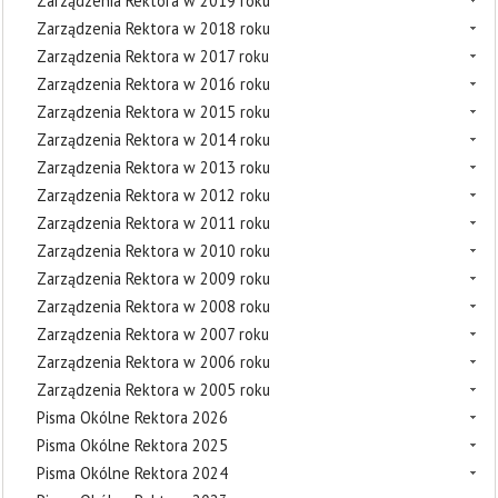
Zarządzenia Rektora w 2019 roku
Zarządzenia Rektora w 2018 roku
Zarządzenia Rektora w 2017 roku
Zarządzenia Rektora w 2016 roku
Zarządzenia Rektora w 2015 roku
Zarządzenia Rektora w 2014 roku
Zarządzenia Rektora w 2013 roku
Zarządzenia Rektora w 2012 roku
Zarządzenia Rektora w 2011 roku
Zarządzenia Rektora w 2010 roku
Zarządzenia Rektora w 2009 roku
Zarządzenia Rektora w 2008 roku
Zarządzenia Rektora w 2007 roku
Zarządzenia Rektora w 2006 roku
Zarządzenia Rektora w 2005 roku
Pisma Okólne Rektora 2026
Pisma Okólne Rektora 2025
Pisma Okólne Rektora 2024