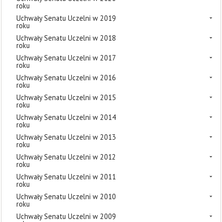
roku
Uchwały Senatu Uczelni w 2019
roku
Uchwały Senatu Uczelni w 2018
roku
Uchwały Senatu Uczelni w 2017
roku
Uchwały Senatu Uczelni w 2016
roku
Uchwały Senatu Uczelni w 2015
roku
Uchwały Senatu Uczelni w 2014
roku
Uchwały Senatu Uczelni w 2013
roku
Uchwały Senatu Uczelni w 2012
roku
Uchwały Senatu Uczelni w 2011
roku
Uchwały Senatu Uczelni w 2010
roku
Uchwały Senatu Uczelni w 2009