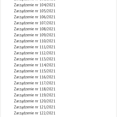
Zarządzenie nr 104/2021
Zarządzenie nr 105/2021
Zarządzenie nr 106/2021
Zarządzenie nr 107/2021
Zarządzenie nr 108/2021
Zarządzenie nr 109/2021
Zarządzenie nr 110/2021
Zarządzenie nr 111/2021
Zarządzenie nr 112/2021
Zarządzenie nr 113/2021
Zarządzenie nr 114/2021
Zarządzenie nr 115/2021
Zarządzenie nr 116/2021
Zarządzenie nr 117/2021
Zarządzenie nr 118/2021
Zarządzenie nr 119/2021
Zarządzenie nr 120/2021
Zarządzenie nr 121/2021
Zarządzenie nr 122/2021