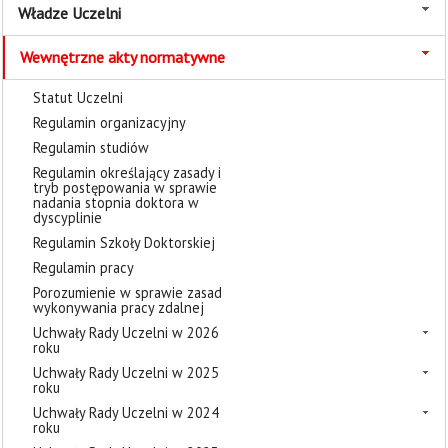
Władze Uczelni
Wewnętrzne akty normatywne
Statut Uczelni
Regulamin organizacyjny
Regulamin studiów
Regulamin określający zasady i
tryb postępowania w sprawie
nadania stopnia doktora w
dyscyplinie
Regulamin Szkoły Doktorskiej
Regulamin pracy
Porozumienie w sprawie zasad
wykonywania pracy zdalnej
Uchwały Rady Uczelni w 2026
roku
Uchwały Rady Uczelni w 2025
roku
Uchwały Rady Uczelni w 2024
roku