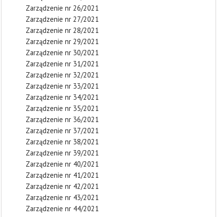
Zarządzenie nr 26/2021
Zarządzenie nr 27/2021
Zarządzenie nr 28/2021
Zarządzenie nr 29/2021
Zarządzenie nr 30/2021
Zarządzenie nr 31/2021
Zarządzenie nr 32/2021
Zarządzenie nr 33/2021
Zarządzenie nr 34/2021
Zarządzenie nr 35/2021
Zarządzenie nr 36/2021
Zarządzenie nr 37/2021
Zarządzenie nr 38/2021
Zarządzenie nr 39/2021
Zarządzenie nr 40/2021
Zarządzenie nr 41/2021
Zarządzenie nr 42/2021
Zarządzenie nr 43/2021
Zarządzenie nr 44/2021