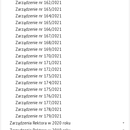
Zarządzenie nr 162/2021
Zarządzenie nr 163/2021
Zarządzenie nr 164/2021
Zarządzenie nr 165/2021
Zarządzenie nr 166/2021
Zarządzenie nr 167/2021
Zarządzenie nr 168/2021
Zarządzenie nr 169/2021
Zarządzenie nr 170/2021
Zarządzenie nr 171/2021
Zarządzenie nr 172/2021
Zarządzenie nr 173/2021
Zarządzenie nr 174/2021
Zarządzenie nr 175/2021
Zarządzenie nr 176/2021
Zarządzenie nr 177/2021
Zarządzenie nr 178/2021
Zarządzenie nr 179/2021
Zarządzenia Rektora w 2020 roku