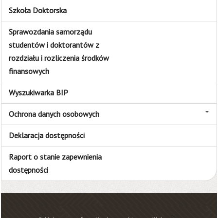
Szkoła Doktorska
Sprawozdania samorządu
studentów i doktorantów z
rozdziału i rozliczenia środków
finansowych
Wyszukiwarka BIP
Ochrona danych osobowych
Deklaracja dostępności
Raport o stanie zapewnienia
dostępności