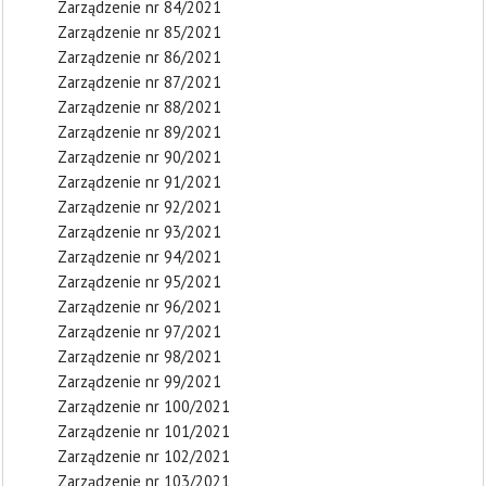
Zarządzenie nr 84/2021
Zarządzenie nr 85/2021
Zarządzenie nr 86/2021
Zarządzenie nr 87/2021
Zarządzenie nr 88/2021
Zarządzenie nr 89/2021
Zarządzenie nr 90/2021
Zarządzenie nr 91/2021
Zarządzenie nr 92/2021
Zarządzenie nr 93/2021
Zarządzenie nr 94/2021
Zarządzenie nr 95/2021
Zarządzenie nr 96/2021
Zarządzenie nr 97/2021
Zarządzenie nr 98/2021
Zarządzenie nr 99/2021
Zarządzenie nr 100/2021
Zarządzenie nr 101/2021
Zarządzenie nr 102/2021
Zarządzenie nr 103/2021