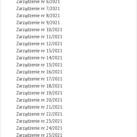
Zarządzenie nr 6/2021
Zarządzenie nr 7/2021
Zarządzenie nr 8/2021
Zarządzenie nr 9/2021
Zarządzenie nr 10/2021
Zarządzenie nr 11/2021
Zarządzenie nr 12/2021
Zarządzenie nr 13/2021
Zarządzenie nr 14/2021
Zarządzenie nr 15/2021
Zarządzenie nr 16/2021
Zarządzenie nr 17/2021
Zarządzenie nr 18/2021
Zarządzenie nr 19/2021
Zarządzenie nr 20/2021
Zarządzenie nr 21/2021
Zarządzenie nr 22/2021
Zarządzenie nr 23/2021
Zarządzenie nr 24/2021
Zarządzenie nr 25/2021