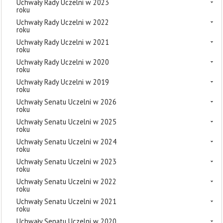
Uchwały Rady Uczelni w 2023
roku
Uchwały Rady Uczelni w 2022
roku
Uchwały Rady Uczelni w 2021
roku
Uchwały Rady Uczelni w 2020
roku
Uchwały Rady Uczelni w 2019
roku
Uchwały Senatu Uczelni w 2026
roku
Uchwały Senatu Uczelni w 2025
roku
Uchwały Senatu Uczelni w 2024
roku
Uchwały Senatu Uczelni w 2023
roku
Uchwały Senatu Uczelni w 2022
roku
Uchwały Senatu Uczelni w 2021
roku
Uchwały Senatu Uczelni w 2020