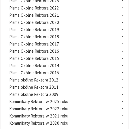
Pisma Okólne Rektora 2023
Pisma Okólne Rektora 2022
Pisma Okólne Rektora 2021
Pisma Okólne Rektora 2020
Pisma Okólne Rektora 2019
Pisma Okólne Rektora 2018
Pisma Okólne Rektora 2017
Pisma Okólne Rektora 2016
Pisma Okólne Rektora 2015
Pisma Okólne Rektora 2014
Pisma Okólne Rektora 2013
Pisma okólne Rektora 2012
Pisma okólne Rektora 2011
Pisma okólne Rektora 2009
Komunikaty Rektora w 2025 roku
Komunikaty Rektora w 2022 roku
Komunikaty Rektora w 2021 roku
Komunikaty Rektora w 2020 roku