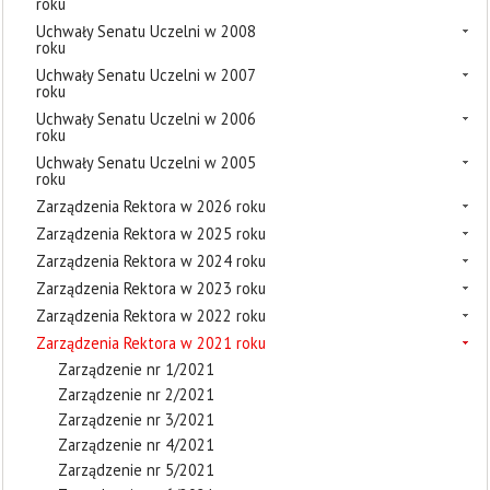
roku
Uchwały Senatu Uczelni w 2008
roku
Uchwały Senatu Uczelni w 2007
roku
Uchwały Senatu Uczelni w 2006
roku
Uchwały Senatu Uczelni w 2005
roku
Zarządzenia Rektora w 2026 roku
Zarządzenia Rektora w 2025 roku
Zarządzenia Rektora w 2024 roku
Zarządzenia Rektora w 2023 roku
Zarządzenia Rektora w 2022 roku
Zarządzenia Rektora w 2021 roku
Zarządzenie nr 1/2021
Zarządzenie nr 2/2021
Zarządzenie nr 3/2021
Zarządzenie nr 4/2021
Zarządzenie nr 5/2021