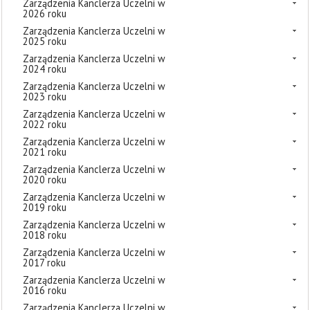
Zarządzenia Kanclerza Uczelni w
2026 roku
Zarządzenia Kanclerza Uczelni w
2025 roku
Zarządzenia Kanclerza Uczelni w
2024 roku
Zarządzenia Kanclerza Uczelni w
2023 roku
Zarządzenia Kanclerza Uczelni w
2022 roku
Zarządzenia Kanclerza Uczelni w
2021 roku
Zarządzenia Kanclerza Uczelni w
2020 roku
Zarządzenia Kanclerza Uczelni w
2019 roku
Zarządzenia Kanclerza Uczelni w
2018 roku
Zarządzenia Kanclerza Uczelni w
2017 roku
Zarządzenia Kanclerza Uczelni w
2016 roku
Zarządzenia Kanclerza Uczelni w