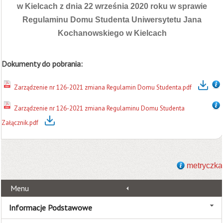
w Kielcach z dnia 22 września 2020 roku w sprawie
Regulaminu Domu Studenta Uniwersytetu Jana
Kochanowskiego w Kielcach
Dokumenty do pobrania:
Zarządzenie nr 126-2021 zmiana Regulamin Domu Studenta.pdf
Zarządzenie nr 126-2021 zmiana Regulaminu Domu Studenta
Załącznik.pdf
metryczka
Menu
Informacje Podstawowe