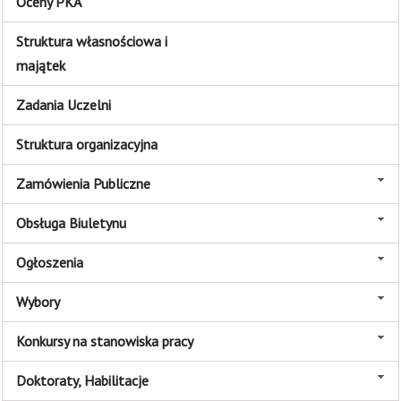
Oceny PKA
Struktura własnościowa i
majątek
Zadania Uczelni
Struktura organizacyjna
Zamówienia Publiczne
Obsługa Biuletynu
Ogłoszenia
Wybory
Konkursy na stanowiska pracy
Doktoraty, Habilitacje