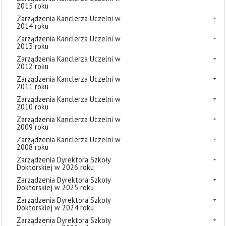
2015 roku
Zarządzenia Kanclerza Uczelni w
2014 roku
Zarządzenia Kanclerza Uczelni w
2013 roku
Zarządzenia Kanclerza Uczelni w
2012 roku
Zarządzenia Kanclerza Uczelni w
2011 roku
Zarządzenia Kanclerza Uczelni w
2010 roku
Zarządzenia Kanclerza Uczelni w
2009 roku
Zarządzenia Kanclerza Uczelni w
2008 roku
Zarządzenia Dyrektora Szkoły
Doktorskiej w 2026 roku
Zarządzenia Dyrektora Szkoły
Doktorskiej w 2025 roku
Zarządzenia Dyrektora Szkoły
Doktorskiej w 2024 roku
Zarządzenia Dyrektora Szkoły