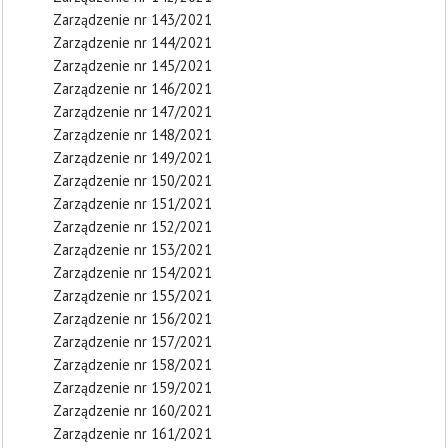
Zarządzenie nr 143/2021
Zarządzenie nr 144/2021
Zarządzenie nr 145/2021
Zarządzenie nr 146/2021
Zarządzenie nr 147/2021
Zarządzenie nr 148/2021
Zarządzenie nr 149/2021
Zarządzenie nr 150/2021
Zarządzenie nr 151/2021
Zarządzenie nr 152/2021
Zarządzenie nr 153/2021
Zarządzenie nr 154/2021
Zarządzenie nr 155/2021
Zarządzenie nr 156/2021
Zarządzenie nr 157/2021
Zarządzenie nr 158/2021
Zarządzenie nr 159/2021
Zarządzenie nr 160/2021
Zarządzenie nr 161/2021