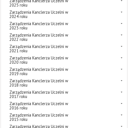
Zarządzenia Kanclerza Uczelni w
2025 roku
Zarządzenia Kanclerza Uczelni w
2024 roku
Zarządzenia Kanclerza Uczelni w
2023 roku
Zarządzenia Kanclerza Uczelni w
2022 roku
Zarządzenia Kanclerza Uczelni w
2021 roku
Zarządzenia Kanclerza Uczelni w
2020 roku
Zarządzenia Kanclerza Uczelni w
2019 roku
Zarządzenia Kanclerza Uczelni w
2018 roku
Zarządzenia Kanclerza Uczelni w
2017 roku
Zarządzenia Kanclerza Uczelni w
2016 roku
Zarządzenia Kanclerza Uczelni w
2015 roku
Zarządzenia Kanclerza Uczelni w