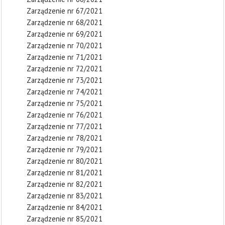
Zarządzenie nr 67/2021
Zarządzenie nr 68/2021
Zarządzenie nr 69/2021
Zarządzenie nr 70/2021
Zarządzenie nr 71/2021
Zarządzenie nr 72/2021
Zarządzenie nr 73/2021
Zarządzenie nr 74/2021
Zarządzenie nr 75/2021
Zarządzenie nr 76/2021
Zarządzenie nr 77/2021
Zarządzenie nr 78/2021
Zarządzenie nr 79/2021
Zarządzenie nr 80/2021
Zarządzenie nr 81/2021
Zarządzenie nr 82/2021
Zarządzenie nr 83/2021
Zarządzenie nr 84/2021
Zarządzenie nr 85/2021