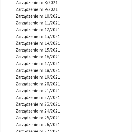
Zarządzenie nr 8/2021
Zarządzenie nr 9/2021
Zarządzenie nr 10/2021
Zarządzenie nr 11/2021
Zarządzenie nr 12/2021
Zarządzenie nr 13/2021
Zarządzenie nr 14/2021
Zarządzenie nr 15/2021
Zarządzenie nr 16/2021
Zarządzenie nr 17/2021
Zarządzenie nr 18/2021
Zarządzenie nr 19/2021
Zarządzenie nr 20/2021
Zarządzenie nr 21/2021
Zarządzenie nr 22/2021
Zarządzenie nr 23/2021
Zarządzenie nr 24/2021
Zarządzenie nr 25/2021
Zarządzenie nr 26/2021
Zarządzenie nr 27/2021