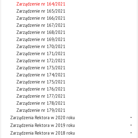
Zarządzenie nr 164/2021
Zarządzenie nr 165/2021
Zarządzenie nr 166/2021
Zarządzenie nr 167/2021
Zarządzenie nr 168/2021
Zarządzenie nr 169/2021
Zarządzenie nr 170/2021
Zarządzenie nr 171/2021
Zarządzenie nr 172/2021
Zarządzenie nr 173/2021
Zarządzenie nr 174/2021
Zarządzenie nr 175/2021
Zarządzenie nr 176/2021
Zarządzenie nr 177/2021
Zarządzenie nr 178/2021
Zarządzenie nr 179/2021
Zarządzenia Rektora w 2020 roku
Zarządzenia Rektora w 2019 roku
Zarządzenia Rektora w 2018 roku