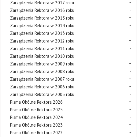
Zarządzenia Rektora w 2017 roku
Zarządzenia Rektora w 2016 roku
Zarządzenia Rektora w 2015 roku
Zarządzenia Rektora w 2014 roku
Zarządzenia Rektora w 2013 roku
Zarządzenia Rektora w 2012 roku
Zarządzenia Rektora w 2011 roku
Zarządzenia Rektora w 2010 roku
Zarządzenia Rektora w 2009 roku
Zarządzenia Rektora w 2008 roku
Zarządzenia Rektora w 2007 roku
Zarządzenia Rektora w 2006 roku
Zarządzenia Rektora w 2005 roku
Pisma Okólne Rektora 2026
Pisma Okólne Rektora 2025
Pisma Okólne Rektora 2024
Pisma Okólne Rektora 2023
Pisma Okólne Rektora 2022