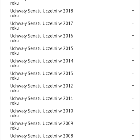
roku
Uchwały Senatu Uczelni w 2018
roku
Uchwały Senatu Uczelni w 2017
roku
Uchwały Senatu Uczelni w 2016
roku
Uchwały Senatu Uczelni w 2015
roku
Uchwały Senatu Uczelni w 2014
roku
Uchwały Senatu Uczelni w 2013
roku
Uchwały Senatu Uczelni w 2012
roku
Uchwały Senatu Uczelni w 2011
roku
Uchwały Senatu Uczelni w 2010
roku
Uchwały Senatu Uczelni w 2009
roku
Uchwały Senatu Uczelni w 2008