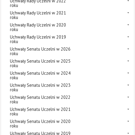
Uchwały Rady Uczelni w 2022
roku
Uchwały Rady Uczelni w 2021
roku
Uchwały Rady Uczelni w 2020
roku
Uchwały Rady Uczelni w 2019
roku
Uchwały Senatu Uczelni w 2026
roku
Uchwały Senatu Uczelni w 2025
roku
Uchwały Senatu Uczelni w 2024
roku
Uchwały Senatu Uczelni w 2023
roku
Uchwały Senatu Uczelni w 2022
roku
Uchwały Senatu Uczelni w 2021
roku
Uchwały Senatu Uczelni w 2020
roku
Uchwały Senatu Uczelni w 2019