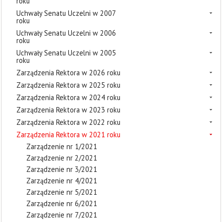
roku
Uchwały Senatu Uczelni w 2007
roku
Uchwały Senatu Uczelni w 2006
roku
Uchwały Senatu Uczelni w 2005
roku
Zarządzenia Rektora w 2026 roku
Zarządzenia Rektora w 2025 roku
Zarządzenia Rektora w 2024 roku
Zarządzenia Rektora w 2023 roku
Zarządzenia Rektora w 2022 roku
Zarządzenia Rektora w 2021 roku
Zarządzenie nr 1/2021
Zarządzenie nr 2/2021
Zarządzenie nr 3/2021
Zarządzenie nr 4/2021
Zarządzenie nr 5/2021
Zarządzenie nr 6/2021
Zarządzenie nr 7/2021