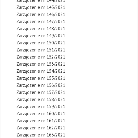
Zarządzenie nr 144/2021
Zarządzenie nr 145/2021
Zarządzenie nr 146/2021
Zarządzenie nr 147/2021
Zarządzenie nr 148/2021
Zarządzenie nr 149/2021
Zarządzenie nr 150/2021
Zarządzenie nr 151/2021
Zarządzenie nr 152/2021
Zarządzenie nr 153/2021
Zarządzenie nr 154/2021
Zarządzenie nr 155/2021
Zarządzenie nr 156/2021
Zarządzenie nr 157/2021
Zarządzenie nr 158/2021
Zarządzenie nr 159/2021
Zarządzenie nr 160/2021
Zarządzenie nr 161/2021
Zarządzenie nr 162/2021
Zarządzenie nr 163/2021