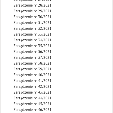
Zarządzenie nr 28/2021
Zarządzenie nr 29/2021
Zarządzenie nr 30/2021
Zarządzenie nr 31/2021
Zarządzenie nr 32/2021
Zarządzenie nr 33/2021
Zarządzenie nr 34/2021
Zarządzenie nr 35/2021
Zarządzenie nr 36/2021
Zarządzenie nr 37/2021
Zarządzenie nr 38/2021
Zarządzenie nr 39/2021
Zarządzenie nr 40/2021
Zarządzenie nr 41/2021
Zarządzenie nr 42/2021
Zarządzenie nr 43/2021
Zarządzenie nr 44/2021
Zarządzenie nr 45/2021
Zarządzenie nr 46/2021