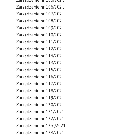
Zarządzenie nr 106/2021
Zarządzenie nr 107/2021
Zarządzenie nr 108/2021
Zarządzenie nr 109/2021
Zarządzenie nr 110/2021
Zarządzenie nr 111/2021
Zarządzenie nr 112/2021
Zarządzenie nr 113/2021
Zarządzenie nr 114/2021
Zarządzenie nr 115/2021
Zarządzenie nr 116/2021
Zarządzenie nr 117/2021
Zarządzenie nr 118/2021
Zarządzenie nr 119/2021
Zarządzenie nr 120/2021
Zarządzenie nr 121/2021
Zarządzenie nr 122/2021
Zarządzenie nr 123 /2021
Zarządzenie nr 124/2021