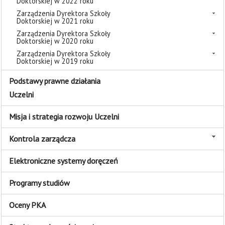
Doktorskiej w 2022 roku
Zarządzenia Dyrektora Szkoły
Doktorskiej w 2021 roku
Zarządzenia Dyrektora Szkoły
Doktorskiej w 2020 roku
Zarządzenia Dyrektora Szkoły
Doktorskiej w 2019 roku
Podstawy prawne działania
Uczelni
Misja i strategia rozwoju Uczelni
Kontrola zarządcza
Elektroniczne systemy doręczeń
Programy studiów
Oceny PKA