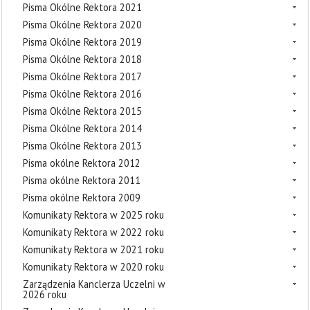
Pisma Okólne Rektora 2021
Pisma Okólne Rektora 2020
Pisma Okólne Rektora 2019
Pisma Okólne Rektora 2018
Pisma Okólne Rektora 2017
Pisma Okólne Rektora 2016
Pisma Okólne Rektora 2015
Pisma Okólne Rektora 2014
Pisma Okólne Rektora 2013
Pisma okólne Rektora 2012
Pisma okólne Rektora 2011
Pisma okólne Rektora 2009
Komunikaty Rektora w 2025 roku
Komunikaty Rektora w 2022 roku
Komunikaty Rektora w 2021 roku
Komunikaty Rektora w 2020 roku
Zarządzenia Kanclerza Uczelni w
2026 roku