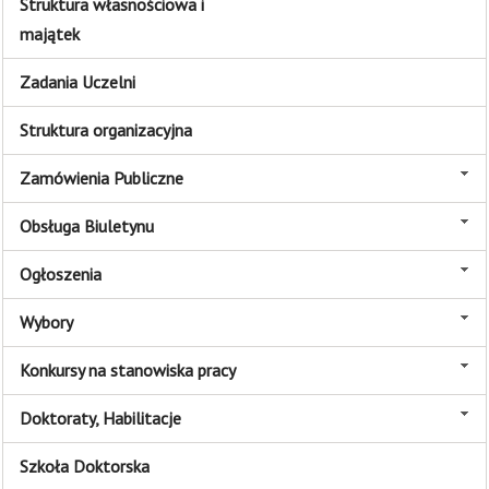
Struktura własnościowa i
majątek
Zadania Uczelni
Struktura organizacyjna
Zamówienia Publiczne
Obsługa Biuletynu
Ogłoszenia
Wybory
Konkursy na stanowiska pracy
Doktoraty, Habilitacje
Szkoła Doktorska