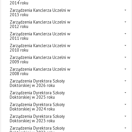
2014 roku
Zarządzenia Kanclerza Uczelni w
2013 roku
Zarządzenia Kanclerza Uczelni w
2012 roku
Zarządzenia Kanclerza Uczelni w
2011 roku
Zarządzenia Kanclerza Uczelni w
2010 roku
Zarządzenia Kanclerza Uczelni w
2009 roku
Zarządzenia Kanclerza Uczelni w
2008 roku
Zarządzenia Dyrektora Szkoły
Doktorskiej w 2026 roku
Zarządzenia Dyrektora Szkoły
Doktorskiej w 2025 roku
Zarządzenia Dyrektora Szkoły
Doktorskiej w 2024 roku
Zarządzenia Dyrektora Szkoły
Doktorskiej w 2023 roku
Zarządzenia Dyrektora Szkoły