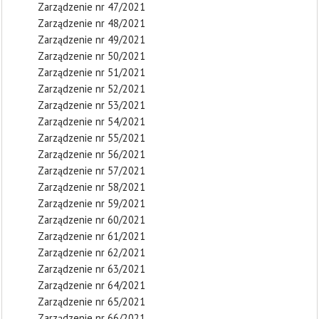
Zarządzenie nr 47/2021
Zarządzenie nr 48/2021
Zarządzenie nr 49/2021
Zarządzenie nr 50/2021
Zarządzenie nr 51/2021
Zarządzenie nr 52/2021
Zarządzenie nr 53/2021
Zarządzenie nr 54/2021
Zarządzenie nr 55/2021
Zarządzenie nr 56/2021
Zarządzenie nr 57/2021
Zarządzenie nr 58/2021
Zarządzenie nr 59/2021
Zarządzenie nr 60/2021
Zarządzenie nr 61/2021
Zarządzenie nr 62/2021
Zarządzenie nr 63/2021
Zarządzenie nr 64/2021
Zarządzenie nr 65/2021
Zarządzenie nr 66/2021