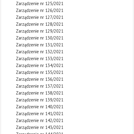
Zarządzenie nr 125/2021
Zarządzenie nr 126/2021
Zarządzenie nr 127/2021
Zarządzenie nr 128/2021
Zarządzenie nr 129/2021
Zarządzenie nr 130/2021
Zarządzenie nr 131/2021
Zarządzenie nr 132/2021
Zarządzenie nr 133/2021
Zarządzenie nr 134/2021
Zarządzenie nr 135/2021
Zarządzenie nr 136/2021
Zarządzenie nr 137/2021
Zarządzenie nr 138/2021
Zarządzenie nr 139/2021
Zarządzenie nr 140/2021
Zarządzenie nr 141/2021
Zarządzenie nr 142/2021
Zarządzenie nr 143/2021