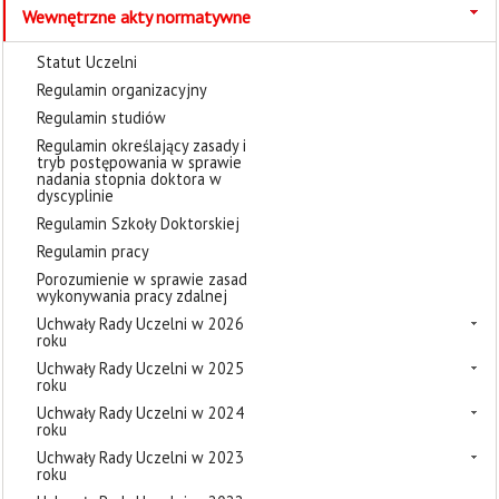
Wewnętrzne akty normatywne
Statut Uczelni
Regulamin organizacyjny
Regulamin studiów
Regulamin określający zasady i
tryb postępowania w sprawie
nadania stopnia doktora w
dyscyplinie
Regulamin Szkoły Doktorskiej
Regulamin pracy
Porozumienie w sprawie zasad
wykonywania pracy zdalnej
Uchwały Rady Uczelni w 2026
roku
Uchwały Rady Uczelni w 2025
roku
Uchwały Rady Uczelni w 2024
roku
Uchwały Rady Uczelni w 2023
roku