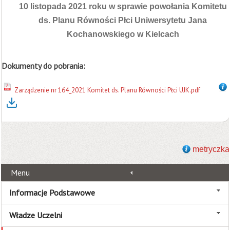
10 listopada 2021 roku w sprawie powołania Komitetu
ds. Planu Równości Płci
Uniwersytetu Jana
Kochanowskiego w Kielcach
Dokumenty do pobrania:
Zarządzenie nr 164_2021 Komitet ds. Planu Równości Płci UJK.pdf
metryczka
Menu
Informacje Podstawowe
Władze Uczelni