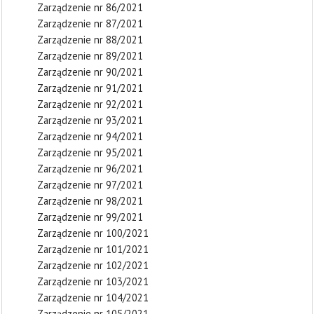
Zarządzenie nr 86/2021
Zarządzenie nr 87/2021
Zarządzenie nr 88/2021
Zarządzenie nr 89/2021
Zarządzenie nr 90/2021
Zarządzenie nr 91/2021
Zarządzenie nr 92/2021
Zarządzenie nr 93/2021
Zarządzenie nr 94/2021
Zarządzenie nr 95/2021
Zarządzenie nr 96/2021
Zarządzenie nr 97/2021
Zarządzenie nr 98/2021
Zarządzenie nr 99/2021
Zarządzenie nr 100/2021
Zarządzenie nr 101/2021
Zarządzenie nr 102/2021
Zarządzenie nr 103/2021
Zarządzenie nr 104/2021
Zarządzenie nr 105/2021