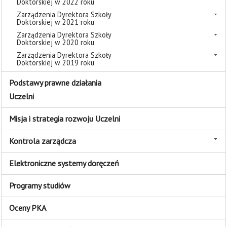
Doktorskiej w 2022 roku
Zarządzenia Dyrektora Szkoły
Doktorskiej w 2021 roku
Zarządzenia Dyrektora Szkoły
Doktorskiej w 2020 roku
Zarządzenia Dyrektora Szkoły
Doktorskiej w 2019 roku
Podstawy prawne działania
Uczelni
Misja i strategia rozwoju Uczelni
Kontrola zarządcza
Elektroniczne systemy doręczeń
Programy studiów
Oceny PKA