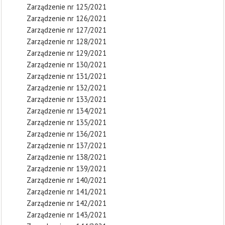
Zarządzenie nr 125/2021
Zarządzenie nr 126/2021
Zarządzenie nr 127/2021
Zarządzenie nr 128/2021
Zarządzenie nr 129/2021
Zarządzenie nr 130/2021
Zarządzenie nr 131/2021
Zarządzenie nr 132/2021
Zarządzenie nr 133/2021
Zarządzenie nr 134/2021
Zarządzenie nr 135/2021
Zarządzenie nr 136/2021
Zarządzenie nr 137/2021
Zarządzenie nr 138/2021
Zarządzenie nr 139/2021
Zarządzenie nr 140/2021
Zarządzenie nr 141/2021
Zarządzenie nr 142/2021
Zarządzenie nr 143/2021