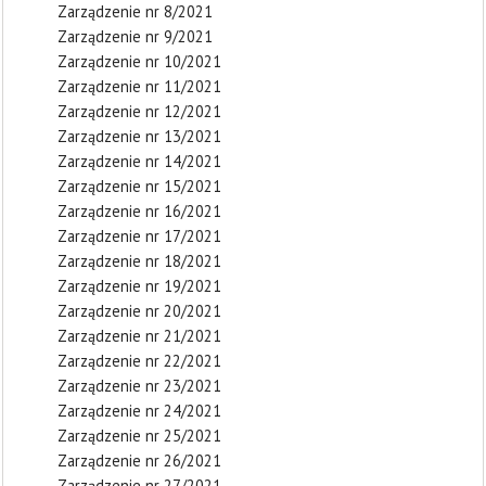
Zarządzenie nr 8/2021
Zarządzenie nr 9/2021
Zarządzenie nr 10/2021
Zarządzenie nr 11/2021
Zarządzenie nr 12/2021
Zarządzenie nr 13/2021
Zarządzenie nr 14/2021
Zarządzenie nr 15/2021
Zarządzenie nr 16/2021
Zarządzenie nr 17/2021
Zarządzenie nr 18/2021
Zarządzenie nr 19/2021
Zarządzenie nr 20/2021
Zarządzenie nr 21/2021
Zarządzenie nr 22/2021
Zarządzenie nr 23/2021
Zarządzenie nr 24/2021
Zarządzenie nr 25/2021
Zarządzenie nr 26/2021
Zarządzenie nr 27/2021