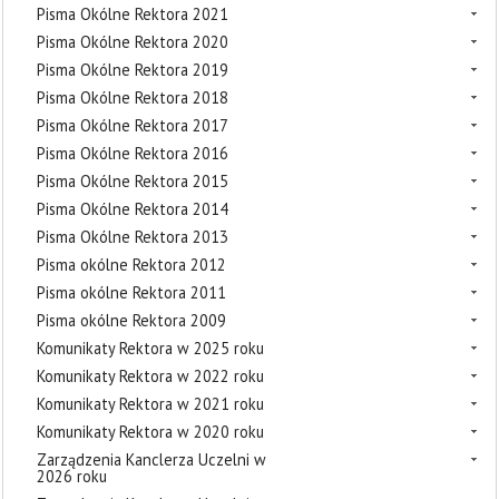
Pisma Okólne Rektora 2021
Pisma Okólne Rektora 2020
Pisma Okólne Rektora 2019
Pisma Okólne Rektora 2018
Pisma Okólne Rektora 2017
Pisma Okólne Rektora 2016
Pisma Okólne Rektora 2015
Pisma Okólne Rektora 2014
Pisma Okólne Rektora 2013
Pisma okólne Rektora 2012
Pisma okólne Rektora 2011
Pisma okólne Rektora 2009
Komunikaty Rektora w 2025 roku
Komunikaty Rektora w 2022 roku
Komunikaty Rektora w 2021 roku
Komunikaty Rektora w 2020 roku
Zarządzenia Kanclerza Uczelni w
2026 roku