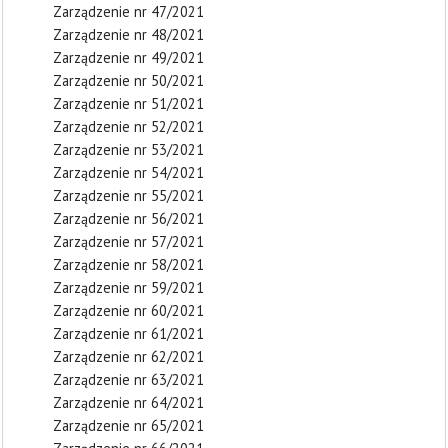
Zarządzenie nr 47/2021
Zarządzenie nr 48/2021
Zarządzenie nr 49/2021
Zarządzenie nr 50/2021
Zarządzenie nr 51/2021
Zarządzenie nr 52/2021
Zarządzenie nr 53/2021
Zarządzenie nr 54/2021
Zarządzenie nr 55/2021
Zarządzenie nr 56/2021
Zarządzenie nr 57/2021
Zarządzenie nr 58/2021
Zarządzenie nr 59/2021
Zarządzenie nr 60/2021
Zarządzenie nr 61/2021
Zarządzenie nr 62/2021
Zarządzenie nr 63/2021
Zarządzenie nr 64/2021
Zarządzenie nr 65/2021