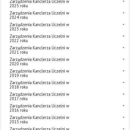
Zarządzenia Kanclerza Uczelni w
2025 roku
Zarządzenia Kanclerza Uczelni w
2024 roku
Zarządzenia Kanclerza Uczelni w
2023 roku
Zarządzenia Kanclerza Uczelni w
2022 roku
Zarządzenia Kanclerza Uczelni w
2021 roku
Zarządzenia Kanclerza Uczelni w
2020 roku
Zarządzenia Kanclerza Uczelni w
2019 roku
Zarządzenia Kanclerza Uczelni w
2018 roku
Zarządzenia Kanclerza Uczelni w
2017 roku
Zarządzenia Kanclerza Uczelni w
2016 roku
Zarządzenia Kanclerza Uczelni w
2015 roku
Zarządzenia Kanclerza Uczelni w