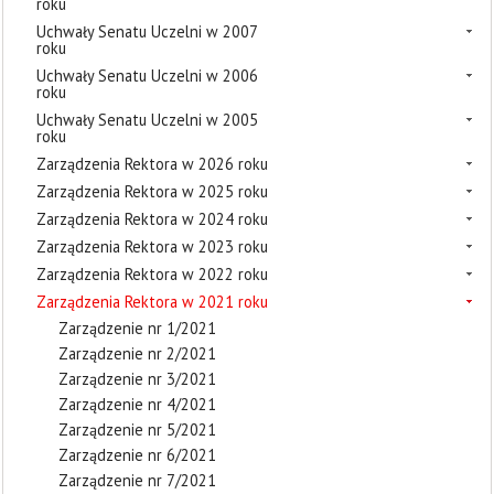
roku
Uchwały Senatu Uczelni w 2007
roku
Uchwały Senatu Uczelni w 2006
roku
Uchwały Senatu Uczelni w 2005
roku
Zarządzenia Rektora w 2026 roku
Zarządzenia Rektora w 2025 roku
Zarządzenia Rektora w 2024 roku
Zarządzenia Rektora w 2023 roku
Zarządzenia Rektora w 2022 roku
Zarządzenia Rektora w 2021 roku
Zarządzenie nr 1/2021
Zarządzenie nr 2/2021
Zarządzenie nr 3/2021
Zarządzenie nr 4/2021
Zarządzenie nr 5/2021
Zarządzenie nr 6/2021
Zarządzenie nr 7/2021