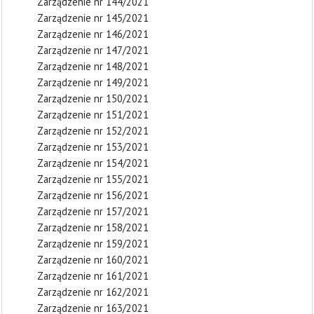
Zarządzenie nr 144/2021
Zarządzenie nr 145/2021
Zarządzenie nr 146/2021
Zarządzenie nr 147/2021
Zarządzenie nr 148/2021
Zarządzenie nr 149/2021
Zarządzenie nr 150/2021
Zarządzenie nr 151/2021
Zarządzenie nr 152/2021
Zarządzenie nr 153/2021
Zarządzenie nr 154/2021
Zarządzenie nr 155/2021
Zarządzenie nr 156/2021
Zarządzenie nr 157/2021
Zarządzenie nr 158/2021
Zarządzenie nr 159/2021
Zarządzenie nr 160/2021
Zarządzenie nr 161/2021
Zarządzenie nr 162/2021
Zarządzenie nr 163/2021