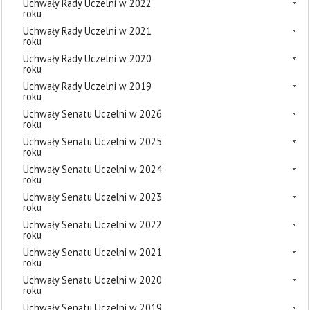
Uchwały Rady Uczelni w 2022
roku
Uchwały Rady Uczelni w 2021
roku
Uchwały Rady Uczelni w 2020
roku
Uchwały Rady Uczelni w 2019
roku
Uchwały Senatu Uczelni w 2026
roku
Uchwały Senatu Uczelni w 2025
roku
Uchwały Senatu Uczelni w 2024
roku
Uchwały Senatu Uczelni w 2023
roku
Uchwały Senatu Uczelni w 2022
roku
Uchwały Senatu Uczelni w 2021
roku
Uchwały Senatu Uczelni w 2020
roku
Uchwały Senatu Uczelni w 2019