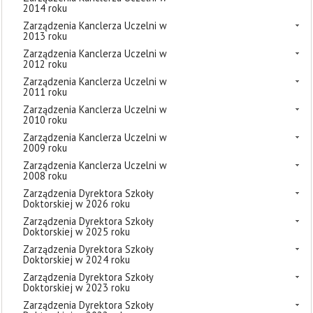
2014 roku
Zarządzenia Kanclerza Uczelni w
2013 roku
Zarządzenia Kanclerza Uczelni w
2012 roku
Zarządzenia Kanclerza Uczelni w
2011 roku
Zarządzenia Kanclerza Uczelni w
2010 roku
Zarządzenia Kanclerza Uczelni w
2009 roku
Zarządzenia Kanclerza Uczelni w
2008 roku
Zarządzenia Dyrektora Szkoły
Doktorskiej w 2026 roku
Zarządzenia Dyrektora Szkoły
Doktorskiej w 2025 roku
Zarządzenia Dyrektora Szkoły
Doktorskiej w 2024 roku
Zarządzenia Dyrektora Szkoły
Doktorskiej w 2023 roku
Zarządzenia Dyrektora Szkoły