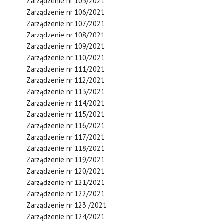
Zarządzenie nr 105/2021
Zarządzenie nr 106/2021
Zarządzenie nr 107/2021
Zarządzenie nr 108/2021
Zarządzenie nr 109/2021
Zarządzenie nr 110/2021
Zarządzenie nr 111/2021
Zarządzenie nr 112/2021
Zarządzenie nr 113/2021
Zarządzenie nr 114/2021
Zarządzenie nr 115/2021
Zarządzenie nr 116/2021
Zarządzenie nr 117/2021
Zarządzenie nr 118/2021
Zarządzenie nr 119/2021
Zarządzenie nr 120/2021
Zarządzenie nr 121/2021
Zarządzenie nr 122/2021
Zarządzenie nr 123 /2021
Zarządzenie nr 124/2021