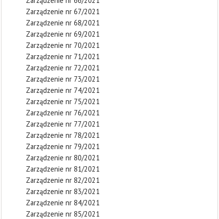
Zarządzenie nr 66/2021
Zarządzenie nr 67/2021
Zarządzenie nr 68/2021
Zarządzenie nr 69/2021
Zarządzenie nr 70/2021
Zarządzenie nr 71/2021
Zarządzenie nr 72/2021
Zarządzenie nr 73/2021
Zarządzenie nr 74/2021
Zarządzenie nr 75/2021
Zarządzenie nr 76/2021
Zarządzenie nr 77/2021
Zarządzenie nr 78/2021
Zarządzenie nr 79/2021
Zarządzenie nr 80/2021
Zarządzenie nr 81/2021
Zarządzenie nr 82/2021
Zarządzenie nr 83/2021
Zarządzenie nr 84/2021
Zarządzenie nr 85/2021