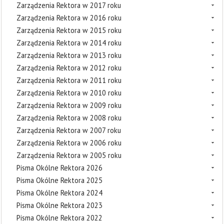
Zarządzenia Rektora w 2017 roku
Zarządzenia Rektora w 2016 roku
Zarządzenia Rektora w 2015 roku
Zarządzenia Rektora w 2014 roku
Zarządzenia Rektora w 2013 roku
Zarządzenia Rektora w 2012 roku
Zarządzenia Rektora w 2011 roku
Zarządzenia Rektora w 2010 roku
Zarządzenia Rektora w 2009 roku
Zarządzenia Rektora w 2008 roku
Zarządzenia Rektora w 2007 roku
Zarządzenia Rektora w 2006 roku
Zarządzenia Rektora w 2005 roku
Pisma Okólne Rektora 2026
Pisma Okólne Rektora 2025
Pisma Okólne Rektora 2024
Pisma Okólne Rektora 2023
Pisma Okólne Rektora 2022