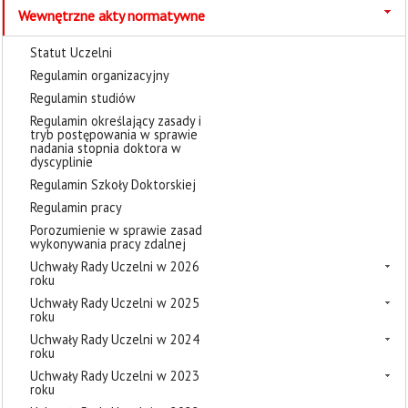
Wewnętrzne akty normatywne
Statut Uczelni
Regulamin organizacyjny
Regulamin studiów
Regulamin określający zasady i
tryb postępowania w sprawie
nadania stopnia doktora w
dyscyplinie
Regulamin Szkoły Doktorskiej
Regulamin pracy
Porozumienie w sprawie zasad
wykonywania pracy zdalnej
Uchwały Rady Uczelni w 2026
roku
Uchwały Rady Uczelni w 2025
roku
Uchwały Rady Uczelni w 2024
roku
Uchwały Rady Uczelni w 2023
roku