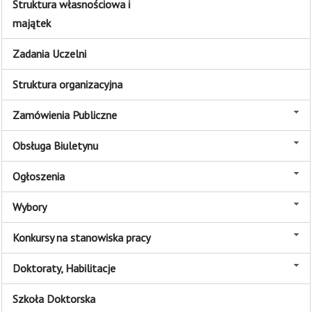
Struktura własnościowa i
majątek
Zadania Uczelni
Struktura organizacyjna
Zamówienia Publiczne
Obsługa Biuletynu
Ogłoszenia
Wybory
Konkursy na stanowiska pracy
Doktoraty, Habilitacje
Szkoła Doktorska