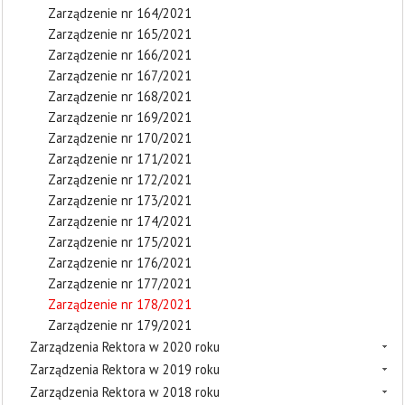
Zarządzenie nr 164/2021
Zarządzenie nr 165/2021
Zarządzenie nr 166/2021
Zarządzenie nr 167/2021
Zarządzenie nr 168/2021
Zarządzenie nr 169/2021
Zarządzenie nr 170/2021
Zarządzenie nr 171/2021
Zarządzenie nr 172/2021
Zarządzenie nr 173/2021
Zarządzenie nr 174/2021
Zarządzenie nr 175/2021
Zarządzenie nr 176/2021
Zarządzenie nr 177/2021
Zarządzenie nr 178/2021
Zarządzenie nr 179/2021
Zarządzenia Rektora w 2020 roku
Zarządzenia Rektora w 2019 roku
Zarządzenia Rektora w 2018 roku