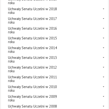
roku
Uchwały Senatu Uczelni w 2018
roku
Uchwały Senatu Uczelni w 2017
roku
Uchwały Senatu Uczelni w 2016
roku
Uchwały Senatu Uczelni w 2015
roku
Uchwały Senatu Uczelni w 2014
roku
Uchwały Senatu Uczelni w 2013
roku
Uchwały Senatu Uczelni w 2012
roku
Uchwały Senatu Uczelni w 2011
roku
Uchwały Senatu Uczelni w 2010
roku
Uchwały Senatu Uczelni w 2009
roku
Uchwały Senatu Uczelni w 2008