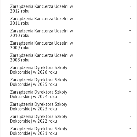
Zarządzenia Kanclerza Uczelni w
2012 roku
Zarządzenia Kanclerza Uczelni w
2011 roku
Zarządzenia Kanclerza Uczelni w
2010 roku
Zarządzenia Kanclerza Uczelni w
2009 roku
Zarządzenia Kanclerza Uczelni w
2008 roku
Zarządzenia Dyrektora Szkoły
Doktorskiej w 2026 roku
Zarządzenia Dyrektora Szkoły
Doktorskiej w 2025 roku
Zarządzenia Dyrektora Szkoły
Doktorskiej w 2024 roku
Zarządzenia Dyrektora Szkoły
Doktorskiej w 2023 roku
Zarządzenia Dyrektora Szkoły
Doktorskiej w 2022 roku
Zarządzenia Dyrektora Szkoły
Doktorskiej w 2021 roku