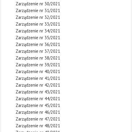
Zarządzenie nr 30/2021
Zarządzenie nr 31/2021
Zarządzenie nr 32/2021
Zarządzenie nr 33/2021
Zarządzenie nr 34/2021
Zarządzenie nr 35/2021
Zarządzenie nr 36/2021
Zarządzenie nr 37/2021
Zarządzenie nr 38/2021
Zarządzenie nr 39/2021
Zarządzenie nr 40/2021
Zarządzenie nr 41/2021
Zarządzenie nr 42/2021
Zarządzenie nr 43/2021
Zarządzenie nr 44/2021
Zarządzenie nr 45/2021
Zarządzenie nr 46/2021
Zarządzenie nr 47/2021
Zarządzenie nr 48/2021