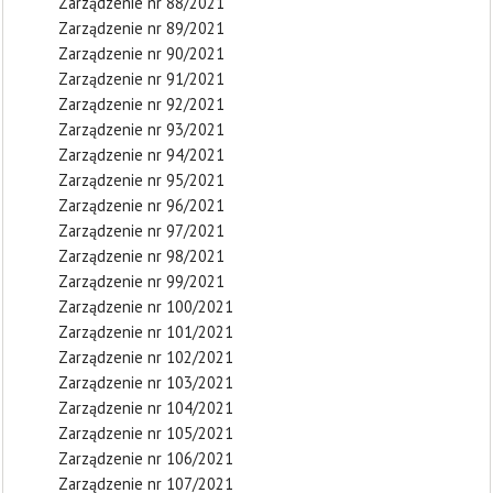
Zarządzenie nr 88/2021
Zarządzenie nr 89/2021
Zarządzenie nr 90/2021
Zarządzenie nr 91/2021
Zarządzenie nr 92/2021
Zarządzenie nr 93/2021
Zarządzenie nr 94/2021
Zarządzenie nr 95/2021
Zarządzenie nr 96/2021
Zarządzenie nr 97/2021
Zarządzenie nr 98/2021
Zarządzenie nr 99/2021
Zarządzenie nr 100/2021
Zarządzenie nr 101/2021
Zarządzenie nr 102/2021
Zarządzenie nr 103/2021
Zarządzenie nr 104/2021
Zarządzenie nr 105/2021
Zarządzenie nr 106/2021
Zarządzenie nr 107/2021