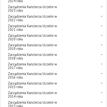
2024 roku
Zarządzenia Kanclerza Uczelni w
2023 roku
Zarządzenia Kanclerza Uczelni w
2022 roku
Zarządzenia Kanclerza Uczelni w
2021 roku
Zarządzenia Kanclerza Uczelni w
2020 roku
Zarządzenia Kanclerza Uczelni w
2019 roku
Zarządzenia Kanclerza Uczelni w
2018 roku
Zarządzenia Kanclerza Uczelni w
2017 roku
Zarządzenia Kanclerza Uczelni w
2016 roku
Zarządzenia Kanclerza Uczelni w
2015 roku
Zarządzenia Kanclerza Uczelni w
2014 roku
Zarządzenia Kanclerza Uczelni w
2013 roku