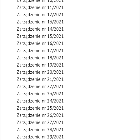
Zarządzenie nr 10/2021
Zarządzenie nr 11/2021
Zarządzenie nr 12/2021
Zarządzenie nr 13/2021
Zarządzenie nr 14/2021
Zarządzenie nr 15/2021
Zarządzenie nr 16/2021
Zarządzenie nr 17/2021
Zarządzenie nr 18/2021
Zarządzenie nr 19/2021
Zarządzenie nr 20/2021
Zarządzenie nr 21/2021
Zarządzenie nr 22/2021
Zarządzenie nr 23/2021
Zarządzenie nr 24/2021
Zarządzenie nr 25/2021
Zarządzenie nr 26/2021
Zarządzenie nr 27/2021
Zarządzenie nr 28/2021
Zarządzenie nr 29/2021