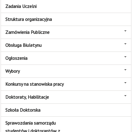
Zadania Uczelni
Struktura organizacyjna
Zamówienia Publiczne
Obsługa Biuletynu
Ogłoszenia
Wybory
Konkursy na stanowiska pracy
Doktoraty, Habilitacje
Szkoła Doktorska
Sprawozdania samorządu
studentów i doktorantów z