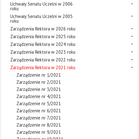
Uchwały Senatu Uczelni w 2006
roku
Uchwały Senatu Uczelni w 2005
roku
Zarządzenia Rektora w 2026 roku
Zarządzenia Rektora w 2025 roku
Zarządzenia Rektora w 2024 roku
Zarządzenia Rektora w 2023 roku
Zarządzenia Rektora w 2022 roku
Zarządzenia Rektora w 2021 roku
Zarządzenie nr 1/2021
Zarządzenie nr 2/2021
Zarządzenie nr 3/2021
Zarządzenie nr 4/2021
Zarządzenie nr 5/2021
Zarządzenie nr 6/2021
Zarządzenie nr 7/2021
Zarządzenie nr 8/2021
Zarządzenie nr 9/2021