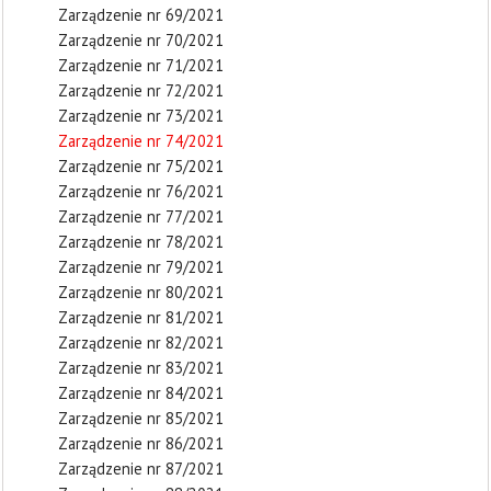
Zarządzenie nr 69/2021
Zarządzenie nr 70/2021
Zarządzenie nr 71/2021
Zarządzenie nr 72/2021
Zarządzenie nr 73/2021
Zarządzenie nr 74/2021
Zarządzenie nr 75/2021
Zarządzenie nr 76/2021
Zarządzenie nr 77/2021
Zarządzenie nr 78/2021
Zarządzenie nr 79/2021
Zarządzenie nr 80/2021
Zarządzenie nr 81/2021
Zarządzenie nr 82/2021
Zarządzenie nr 83/2021
Zarządzenie nr 84/2021
Zarządzenie nr 85/2021
Zarządzenie nr 86/2021
Zarządzenie nr 87/2021