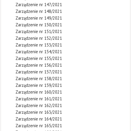
Zarządzenie nr 147/2021
Zarządzenie nr 148/2021
Zarządzenie nr 149/2021
Zarządzenie nr 150/2021
Zarządzenie nr 151/2021
Zarządzenie nr 152/2021
Zarządzenie nr 153/2021
Zarządzenie nr 154/2021
Zarządzenie nr 155/2021
Zarządzenie nr 156/2021
Zarządzenie nr 157/2021
Zarządzenie nr 158/2021
Zarządzenie nr 159/2021
Zarządzenie nr 160/2021
Zarządzenie nr 161/2021
Zarządzenie nr 162/2021
Zarządzenie nr 163/2021
Zarządzenie nr 164/2021
Zarządzenie nr 165/2021