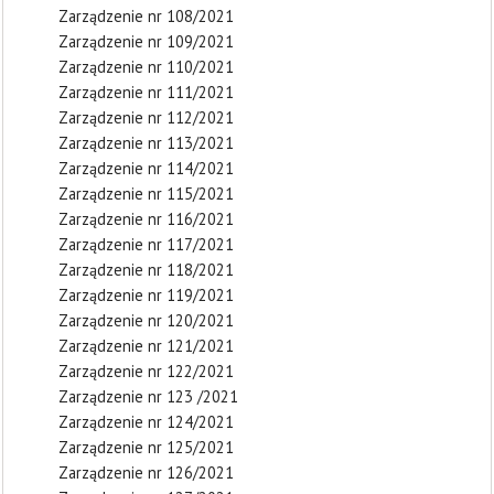
Zarządzenie nr 108/2021
Zarządzenie nr 109/2021
Zarządzenie nr 110/2021
Zarządzenie nr 111/2021
Zarządzenie nr 112/2021
Zarządzenie nr 113/2021
Zarządzenie nr 114/2021
Zarządzenie nr 115/2021
Zarządzenie nr 116/2021
Zarządzenie nr 117/2021
Zarządzenie nr 118/2021
Zarządzenie nr 119/2021
Zarządzenie nr 120/2021
Zarządzenie nr 121/2021
Zarządzenie nr 122/2021
Zarządzenie nr 123 /2021
Zarządzenie nr 124/2021
Zarządzenie nr 125/2021
Zarządzenie nr 126/2021