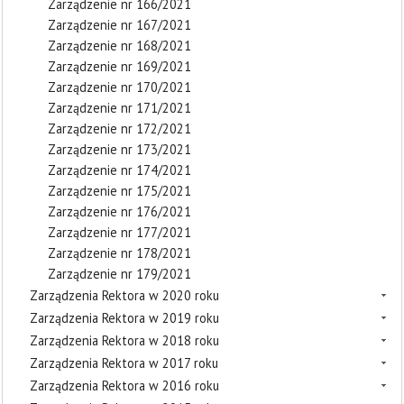
Zarządzenie nr 166/2021
Zarządzenie nr 167/2021
Zarządzenie nr 168/2021
Zarządzenie nr 169/2021
Zarządzenie nr 170/2021
Zarządzenie nr 171/2021
Zarządzenie nr 172/2021
Zarządzenie nr 173/2021
Zarządzenie nr 174/2021
Zarządzenie nr 175/2021
Zarządzenie nr 176/2021
Zarządzenie nr 177/2021
Zarządzenie nr 178/2021
Zarządzenie nr 179/2021
Zarządzenia Rektora w 2020 roku
Zarządzenia Rektora w 2019 roku
Zarządzenia Rektora w 2018 roku
Zarządzenia Rektora w 2017 roku
Zarządzenia Rektora w 2016 roku