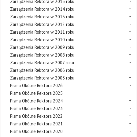
Zarządzenia Rektora w 2015 roku
Zarządzenia Rektora w 2014 roku
Zarządzenia Rektora w 2013 roku
Zarządzenia Rektora w 2012 roku
Zarządzenia Rektora w 2011 roku
Zarządzenia Rektora w 2010 roku
Zarządzenia Rektora w 2009 roku
Zarządzenia Rektora w 2008 roku
Zarządzenia Rektora w 2007 roku
Zarządzenia Rektora w 2006 roku
Zarządzenia Rektora w 2005 roku
Pisma Okólne Rektora 2026
Pisma Okólne Rektora 2025
Pisma Okólne Rektora 2024
Pisma Okólne Rektora 2023
Pisma Okólne Rektora 2022
Pisma Okólne Rektora 2021
Pisma Okólne Rektora 2020