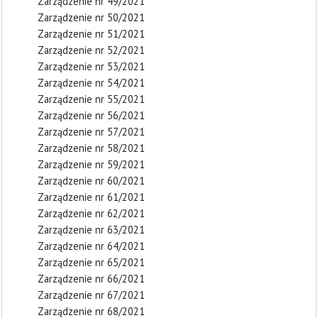
Zarządzenie nr 49/2021
Zarządzenie nr 50/2021
Zarządzenie nr 51/2021
Zarządzenie nr 52/2021
Zarządzenie nr 53/2021
Zarządzenie nr 54/2021
Zarządzenie nr 55/2021
Zarządzenie nr 56/2021
Zarządzenie nr 57/2021
Zarządzenie nr 58/2021
Zarządzenie nr 59/2021
Zarządzenie nr 60/2021
Zarządzenie nr 61/2021
Zarządzenie nr 62/2021
Zarządzenie nr 63/2021
Zarządzenie nr 64/2021
Zarządzenie nr 65/2021
Zarządzenie nr 66/2021
Zarządzenie nr 67/2021
Zarządzenie nr 68/2021