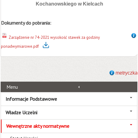
Kochanowskiego w Kielcach
Dokumenty do pobrania:
Zarządzenie nr 74-2021 wysokość stawek za godziny
ponadwymiarowe.pdf
metryczka
Menu
Informacje Podstawowe
Władze Uczelni
Wewnętrzne akty normatywne