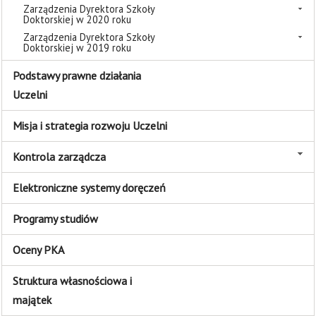
Zarządzenia Dyrektora Szkoły
Doktorskiej w 2020 roku
Zarządzenia Dyrektora Szkoły
Doktorskiej w 2019 roku
Podstawy prawne działania
Uczelni
Misja i strategia rozwoju Uczelni
Kontrola zarządcza
Elektroniczne systemy doręczeń
Programy studiów
Oceny PKA
Struktura własnościowa i
majątek