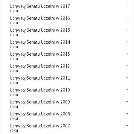
Uchwały Senatu Uczelni w 2017
roku
Uchwały Senatu Uczelni w 2016
roku
Uchwały Senatu Uczelni w 2015
roku
Uchwały Senatu Uczelni w 2014
roku
Uchwały Senatu Uczelni w 2013
roku
Uchwały Senatu Uczelni w 2012
roku
Uchwały Senatu Uczelni w 2011
roku
Uchwały Senatu Uczelni w 2010
roku
Uchwały Senatu Uczelni w 2009
roku
Uchwały Senatu Uczelni w 2008
roku
Uchwały Senatu Uczelni w 2007
roku