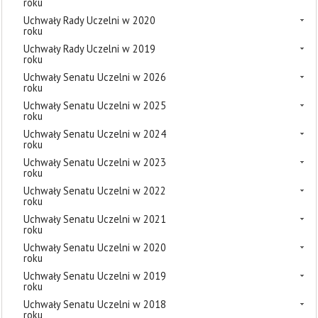
roku
Uchwały Rady Uczelni w 2020
roku
Uchwały Rady Uczelni w 2019
roku
Uchwały Senatu Uczelni w 2026
roku
Uchwały Senatu Uczelni w 2025
roku
Uchwały Senatu Uczelni w 2024
roku
Uchwały Senatu Uczelni w 2023
roku
Uchwały Senatu Uczelni w 2022
roku
Uchwały Senatu Uczelni w 2021
roku
Uchwały Senatu Uczelni w 2020
roku
Uchwały Senatu Uczelni w 2019
roku
Uchwały Senatu Uczelni w 2018
roku