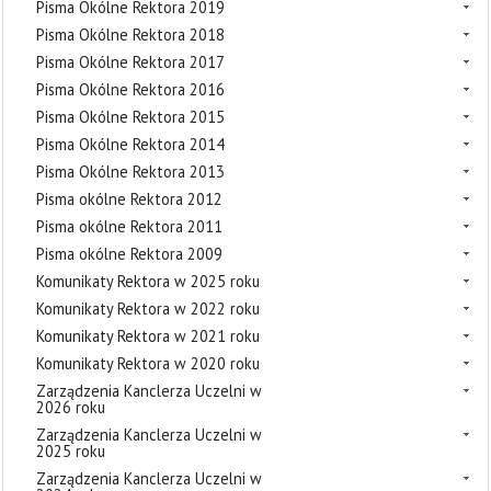
Pisma Okólne Rektora 2019
Pisma Okólne Rektora 2018
Pisma Okólne Rektora 2017
Pisma Okólne Rektora 2016
Pisma Okólne Rektora 2015
Pisma Okólne Rektora 2014
Pisma Okólne Rektora 2013
Pisma okólne Rektora 2012
Pisma okólne Rektora 2011
Pisma okólne Rektora 2009
Komunikaty Rektora w 2025 roku
Komunikaty Rektora w 2022 roku
Komunikaty Rektora w 2021 roku
Komunikaty Rektora w 2020 roku
Zarządzenia Kanclerza Uczelni w
2026 roku
Zarządzenia Kanclerza Uczelni w
2025 roku
Zarządzenia Kanclerza Uczelni w