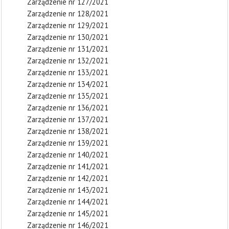
Zarządzenie nr 127/2021
Zarządzenie nr 128/2021
Zarządzenie nr 129/2021
Zarządzenie nr 130/2021
Zarządzenie nr 131/2021
Zarządzenie nr 132/2021
Zarządzenie nr 133/2021
Zarządzenie nr 134/2021
Zarządzenie nr 135/2021
Zarządzenie nr 136/2021
Zarządzenie nr 137/2021
Zarządzenie nr 138/2021
Zarządzenie nr 139/2021
Zarządzenie nr 140/2021
Zarządzenie nr 141/2021
Zarządzenie nr 142/2021
Zarządzenie nr 143/2021
Zarządzenie nr 144/2021
Zarządzenie nr 145/2021
Zarządzenie nr 146/2021