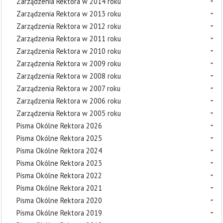
Zarządzenia Rektora w 2014 roku
Zarządzenia Rektora w 2013 roku
Zarządzenia Rektora w 2012 roku
Zarządzenia Rektora w 2011 roku
Zarządzenia Rektora w 2010 roku
Zarządzenia Rektora w 2009 roku
Zarządzenia Rektora w 2008 roku
Zarządzenia Rektora w 2007 roku
Zarządzenia Rektora w 2006 roku
Zarządzenia Rektora w 2005 roku
Pisma Okólne Rektora 2026
Pisma Okólne Rektora 2025
Pisma Okólne Rektora 2024
Pisma Okólne Rektora 2023
Pisma Okólne Rektora 2022
Pisma Okólne Rektora 2021
Pisma Okólne Rektora 2020
Pisma Okólne Rektora 2019