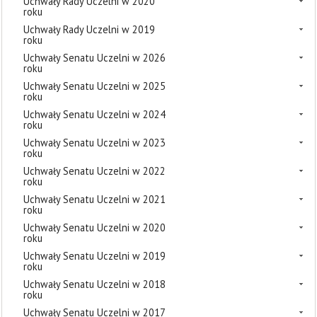
Uchwały Rady Uczelni w 2020
roku
Uchwały Rady Uczelni w 2019
roku
Uchwały Senatu Uczelni w 2026
roku
Uchwały Senatu Uczelni w 2025
roku
Uchwały Senatu Uczelni w 2024
roku
Uchwały Senatu Uczelni w 2023
roku
Uchwały Senatu Uczelni w 2022
roku
Uchwały Senatu Uczelni w 2021
roku
Uchwały Senatu Uczelni w 2020
roku
Uchwały Senatu Uczelni w 2019
roku
Uchwały Senatu Uczelni w 2018
roku
Uchwały Senatu Uczelni w 2017