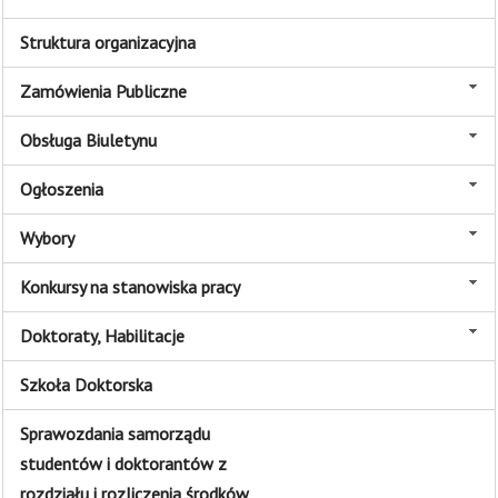
Struktura organizacyjna
Zamówienia Publiczne
Obsługa Biuletynu
Ogłoszenia
Wybory
Konkursy na stanowiska pracy
Doktoraty, Habilitacje
Szkoła Doktorska
Sprawozdania samorządu
studentów i doktorantów z
rozdziału i rozliczenia środków