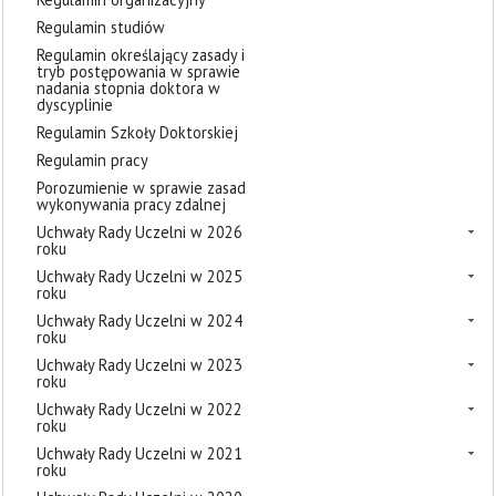
Regulamin studiów
Regulamin określający zasady i
tryb postępowania w sprawie
nadania stopnia doktora w
dyscyplinie
Regulamin Szkoły Doktorskiej
Regulamin pracy
Porozumienie w sprawie zasad
wykonywania pracy zdalnej
Uchwały Rady Uczelni w 2026
roku
Uchwały Rady Uczelni w 2025
roku
Uchwały Rady Uczelni w 2024
roku
Uchwały Rady Uczelni w 2023
roku
Uchwały Rady Uczelni w 2022
roku
Uchwały Rady Uczelni w 2021
roku