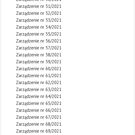
Zarządzenie nr 51/2021
Zarządzenie nr 52/2021
Zarządzenie nr 53/2021
Zarządzenie nr 54/2021
Zarządzenie nr 55/2021
Zarządzenie nr 56/2021
Zarządzenie nr 57/2021
Zarządzenie nr 58/2021
Zarządzenie nr 59/2021
Zarządzenie nr 60/2021
Zarządzenie nr 61/2021
Zarządzenie nr 62/2021
Zarządzenie nr 63/2021
Zarządzenie nr 64/2021
Zarządzenie nr 65/2021
Zarządzenie nr 66/2021
Zarządzenie nr 67/2021
Zarządzenie nr 68/2021
Zarządzenie nr 69/2021