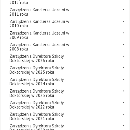
2012 roku
Zarządzenia Kanclerza Uczelni w
2011 roku
Zarządzenia Kanclerza Uczelni w
2010 roku
Zarządzenia Kanclerza Uczelni w
2009 roku
Zarządzenia Kanclerza Uczelni w
2008 roku
Zarządzenia Dyrektora Szkoły
Doktorskiej w 2026 roku
Zarządzenia Dyrektora Szkoły
Doktorskiej w 2025 roku
Zarządzenia Dyrektora Szkoły
Doktorskiej w 2024 roku
Zarządzenia Dyrektora Szkoły
Doktorskiej w 2023 roku
Zarządzenia Dyrektora Szkoły
Doktorskiej w 2022 roku
Zarządzenia Dyrektora Szkoły
Doktorskiej w 2021 roku
Zarządzenia Dyrektora Szkoły