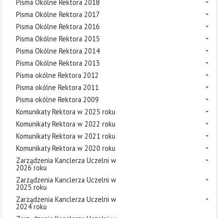
Pisma Okólne Rektora 2018
Pisma Okólne Rektora 2017
Pisma Okólne Rektora 2016
Pisma Okólne Rektora 2015
Pisma Okólne Rektora 2014
Pisma Okólne Rektora 2013
Pisma okólne Rektora 2012
Pisma okólne Rektora 2011
Pisma okólne Rektora 2009
Komunikaty Rektora w 2025 roku
Komunikaty Rektora w 2022 roku
Komunikaty Rektora w 2021 roku
Komunikaty Rektora w 2020 roku
Zarządzenia Kanclerza Uczelni w
2026 roku
Zarządzenia Kanclerza Uczelni w
2025 roku
Zarządzenia Kanclerza Uczelni w
2024 roku