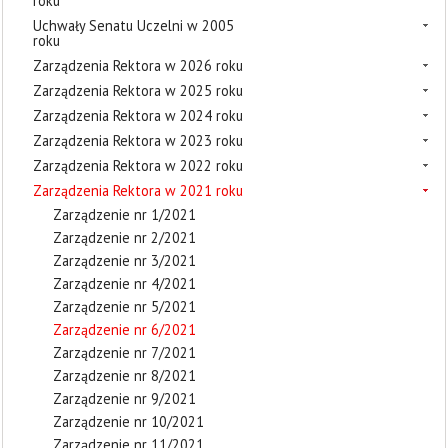
roku
Uchwały Senatu Uczelni w 2005
roku
Zarządzenia Rektora w 2026 roku
Zarządzenia Rektora w 2025 roku
Zarządzenia Rektora w 2024 roku
Zarządzenia Rektora w 2023 roku
Zarządzenia Rektora w 2022 roku
Zarządzenia Rektora w 2021 roku
Zarządzenie nr 1/2021
Zarządzenie nr 2/2021
Zarządzenie nr 3/2021
Zarządzenie nr 4/2021
Zarządzenie nr 5/2021
Zarządzenie nr 6/2021
Zarządzenie nr 7/2021
Zarządzenie nr 8/2021
Zarządzenie nr 9/2021
Zarządzenie nr 10/2021
Zarządzenie nr 11/2021