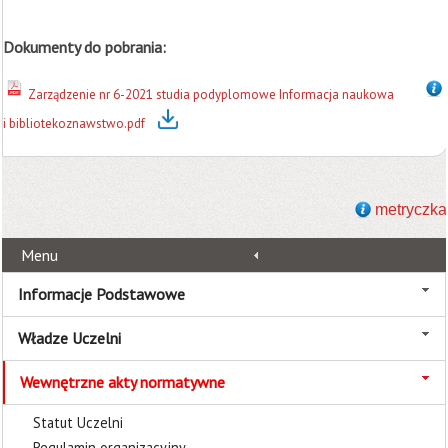
Dokumenty do pobrania:
Zarządzenie nr 6-2021 studia podyplomowe Informacja naukowa
i bibliotekoznawstwo.pdf
metryczka
Menu
Informacje Podstawowe
Władze Uczelni
Wewnętrzne akty normatywne
Statut Uczelni
Regulamin organizacyjny