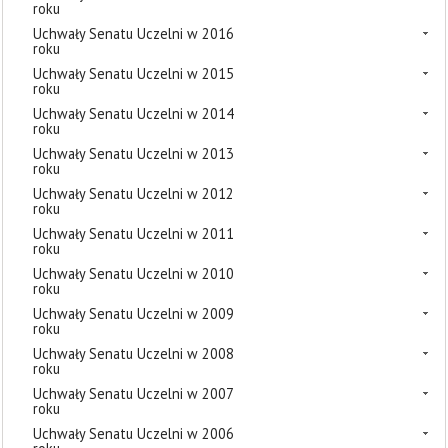
roku
Uchwały Senatu Uczelni w 2016
roku
Uchwały Senatu Uczelni w 2015
roku
Uchwały Senatu Uczelni w 2014
roku
Uchwały Senatu Uczelni w 2013
roku
Uchwały Senatu Uczelni w 2012
roku
Uchwały Senatu Uczelni w 2011
roku
Uchwały Senatu Uczelni w 2010
roku
Uchwały Senatu Uczelni w 2009
roku
Uchwały Senatu Uczelni w 2008
roku
Uchwały Senatu Uczelni w 2007
roku
Uchwały Senatu Uczelni w 2006