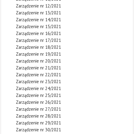
Zarządzenie nr 12/2021
Zarządzenie nr 13/2021
Zarządzenie nr 14/2021
Zarządzenie nr 15/2021
Zarządzenie nr 16/2021
Zarządzenie nr 17/2021
Zarządzenie nr 18/2021
Zarządzenie nr 19/2021
Zarządzenie nr 20/2021
Zarządzenie nr 21/2021
Zarządzenie nr 22/2021
Zarządzenie nr 23/2021
Zarządzenie nr 24/2021
Zarządzenie nr 25/2021
Zarządzenie nr 26/2021
Zarządzenie nr 27/2021
Zarządzenie nr 28/2021
Zarządzenie nr 29/2021
Zarządzenie nr 30/2021