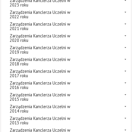
Zarządzenia Kanclerza Uczelni w
2023 roku
Zarządzenia Kanclerza Uczelni w
2022 roku
Zarządzenia Kanclerza Uczelni w
2021 roku
Zarządzenia Kanclerza Uczelni w
2020 roku
Zarządzenia Kanclerza Uczelni w
2019 roku
Zarządzenia Kanclerza Uczelni w
2018 roku
Zarządzenia Kanclerza Uczelni w
2017 roku
Zarządzenia Kanclerza Uczelni w
2016 roku
Zarządzenia Kanclerza Uczelni w
2015 roku
Zarządzenia Kanclerza Uczelni w
2014 roku
Zarządzenia Kanclerza Uczelni w
2013 roku
Zarządzenia Kanclerza Uczelni w