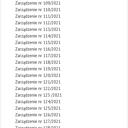
Zarządzenie nr 109/2021
Zarządzenie nr 110/2021
Zarządzenie nr 111/2021
Zarządzenie nr 112/2021
Zarządzenie nr 113/2021
Zarządzenie nr 114/2021
Zarządzenie nr 115/2021
Zarządzenie nr 116/2021
Zarządzenie nr 117/2021
Zarządzenie nr 118/2021
Zarządzenie nr 119/2021
Zarządzenie nr 120/2021
Zarządzenie nr 121/2021
Zarządzenie nr 122/2021
Zarządzenie nr 123 /2021
Zarządzenie nr 124/2021
Zarządzenie nr 125/2021
Zarządzenie nr 126/2021
Zarządzenie nr 127/2021
Zarządzenie nr 128/2021