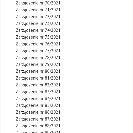
Zarządzenie nr 70/2021
Zarządzenie nr 71/2021
Zarządzenie nr 72/2021
Zarządzenie nr 73/2021
Zarządzenie nr 74/2021
Zarządzenie nr 75/2021
Zarządzenie nr 76/2021
Zarządzenie nr 77/2021
Zarządzenie nr 78/2021
Zarządzenie nr 79/2021
Zarządzenie nr 80/2021
Zarządzenie nr 81/2021
Zarządzenie nr 82/2021
Zarządzenie nr 83/2021
Zarządzenie nr 84/2021
Zarządzenie nr 85/2021
Zarządzenie nr 86/2021
Zarządzenie nr 87/2021
Zarządzenie nr 88/2021
Zarządzenie nr 89/2021