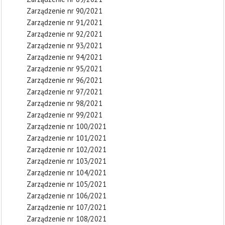
Zarządzenie nr 90/2021
Zarządzenie nr 91/2021
Zarządzenie nr 92/2021
Zarządzenie nr 93/2021
Zarządzenie nr 94/2021
Zarządzenie nr 95/2021
Zarządzenie nr 96/2021
Zarządzenie nr 97/2021
Zarządzenie nr 98/2021
Zarządzenie nr 99/2021
Zarządzenie nr 100/2021
Zarządzenie nr 101/2021
Zarządzenie nr 102/2021
Zarządzenie nr 103/2021
Zarządzenie nr 104/2021
Zarządzenie nr 105/2021
Zarządzenie nr 106/2021
Zarządzenie nr 107/2021
Zarządzenie nr 108/2021