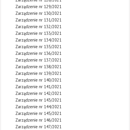
Zarządzenie nr 129/2021
Zarządzenie nr 130/2021
Zarządzenie nr 131/2021
Zarządzenie nr 132/2021
Zarządzenie nr 133/2021
Zarządzenie nr 134/2021
Zarządzenie nr 135/2021
Zarządzenie nr 136/2021
Zarządzenie nr 137/2021
Zarządzenie nr 138/2021
Zarządzenie nr 139/2021
Zarządzenie nr 140/2021
Zarządzenie nr 141/2021
Zarządzenie nr 142/2021
Zarządzenie nr 143/2021
Zarządzenie nr 144/2021
Zarządzenie nr 145/2021
Zarządzenie nr 146/2021
Zarządzenie nr 147/2021