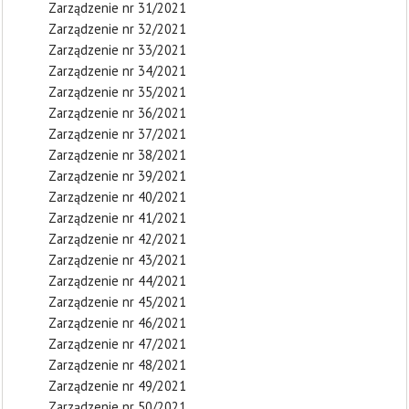
Zarządzenie nr 31/2021
Zarządzenie nr 32/2021
Zarządzenie nr 33/2021
Zarządzenie nr 34/2021
Zarządzenie nr 35/2021
Zarządzenie nr 36/2021
Zarządzenie nr 37/2021
Zarządzenie nr 38/2021
Zarządzenie nr 39/2021
Zarządzenie nr 40/2021
Zarządzenie nr 41/2021
Zarządzenie nr 42/2021
Zarządzenie nr 43/2021
Zarządzenie nr 44/2021
Zarządzenie nr 45/2021
Zarządzenie nr 46/2021
Zarządzenie nr 47/2021
Zarządzenie nr 48/2021
Zarządzenie nr 49/2021
Zarządzenie nr 50/2021