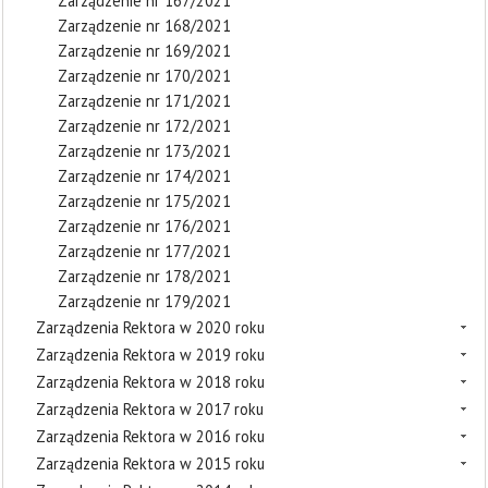
Zarządzenie nr 167/2021
Zarządzenie nr 168/2021
Zarządzenie nr 169/2021
Zarządzenie nr 170/2021
Zarządzenie nr 171/2021
Zarządzenie nr 172/2021
Zarządzenie nr 173/2021
Zarządzenie nr 174/2021
Zarządzenie nr 175/2021
Zarządzenie nr 176/2021
Zarządzenie nr 177/2021
Zarządzenie nr 178/2021
Zarządzenie nr 179/2021
Zarządzenia Rektora w 2020 roku
Zarządzenia Rektora w 2019 roku
Zarządzenia Rektora w 2018 roku
Zarządzenia Rektora w 2017 roku
Zarządzenia Rektora w 2016 roku
Zarządzenia Rektora w 2015 roku