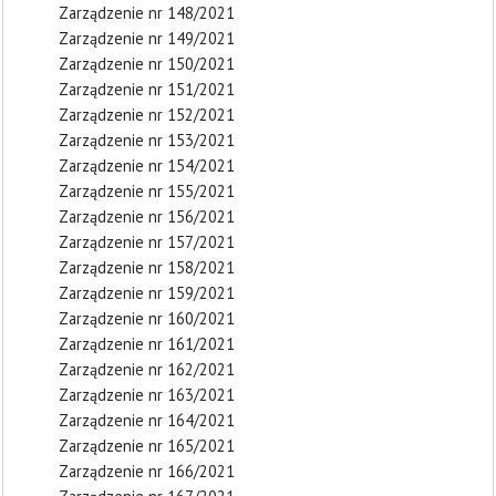
Zarządzenie nr 148/2021
Zarządzenie nr 149/2021
Zarządzenie nr 150/2021
Zarządzenie nr 151/2021
Zarządzenie nr 152/2021
Zarządzenie nr 153/2021
Zarządzenie nr 154/2021
Zarządzenie nr 155/2021
Zarządzenie nr 156/2021
Zarządzenie nr 157/2021
Zarządzenie nr 158/2021
Zarządzenie nr 159/2021
Zarządzenie nr 160/2021
Zarządzenie nr 161/2021
Zarządzenie nr 162/2021
Zarządzenie nr 163/2021
Zarządzenie nr 164/2021
Zarządzenie nr 165/2021
Zarządzenie nr 166/2021