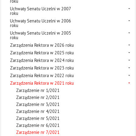
roku
Uchwały Senatu Uczelni w 2007
roku
Uchwały Senatu Uczelni w 2006
roku
Uchwały Senatu Uczelni w 2005
roku
Zarządzenia Rektora w 2026 roku
Zarządzenia Rektora w 2025 roku
Zarządzenia Rektora w 2024 roku
Zarządzenia Rektora w 2023 roku
Zarządzenia Rektora w 2022 roku
Zarządzenia Rektora w 2021 roku
Zarządzenie nr 1/2021
Zarządzenie nr 2/2021
Zarządzenie nr 3/2021
Zarządzenie nr 4/2021
Zarządzenie nr 5/2021
Zarządzenie nr 6/2021
Zarządzenie nr 7/2021