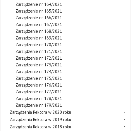
Zarządzenie nr 164/2021
Zarządzenie nr 165/2021
Zarządzenie nr 166/2021
Zarządzenie nr 167/2021
Zarządzenie nr 168/2021
Zarządzenie nr 169/2021
Zarządzenie nr 170/2021
Zarządzenie nr 171/2021
Zarządzenie nr 172/2021
Zarządzenie nr 173/2021
Zarządzenie nr 174/2021
Zarządzenie nr 175/2021
Zarządzenie nr 176/2021
Zarządzenie nr 177/2021
Zarządzenie nr 178/2021
Zarządzenie nr 179/2021
Zarządzenia Rektora w 2020 roku
Zarządzenia Rektora w 2019 roku
Zarządzenia Rektora w 2018 roku