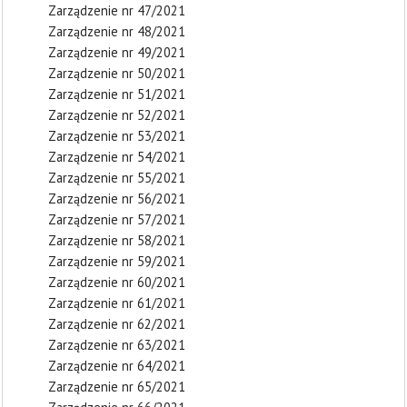
Zarządzenie nr 47/2021
Zarządzenie nr 48/2021
Zarządzenie nr 49/2021
Zarządzenie nr 50/2021
Zarządzenie nr 51/2021
Zarządzenie nr 52/2021
Zarządzenie nr 53/2021
Zarządzenie nr 54/2021
Zarządzenie nr 55/2021
Zarządzenie nr 56/2021
Zarządzenie nr 57/2021
Zarządzenie nr 58/2021
Zarządzenie nr 59/2021
Zarządzenie nr 60/2021
Zarządzenie nr 61/2021
Zarządzenie nr 62/2021
Zarządzenie nr 63/2021
Zarządzenie nr 64/2021
Zarządzenie nr 65/2021