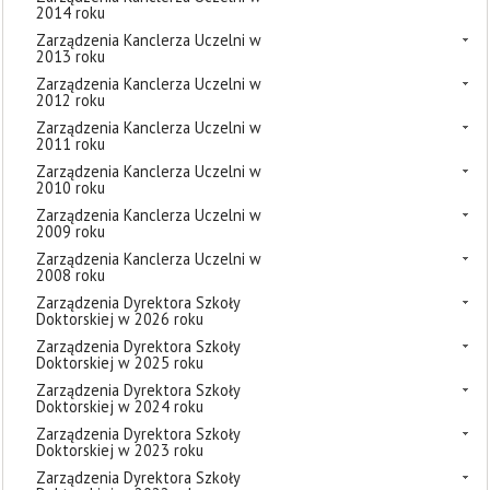
2014 roku
Zarządzenia Kanclerza Uczelni w
2013 roku
Zarządzenia Kanclerza Uczelni w
2012 roku
Zarządzenia Kanclerza Uczelni w
2011 roku
Zarządzenia Kanclerza Uczelni w
2010 roku
Zarządzenia Kanclerza Uczelni w
2009 roku
Zarządzenia Kanclerza Uczelni w
2008 roku
Zarządzenia Dyrektora Szkoły
Doktorskiej w 2026 roku
Zarządzenia Dyrektora Szkoły
Doktorskiej w 2025 roku
Zarządzenia Dyrektora Szkoły
Doktorskiej w 2024 roku
Zarządzenia Dyrektora Szkoły
Doktorskiej w 2023 roku
Zarządzenia Dyrektora Szkoły