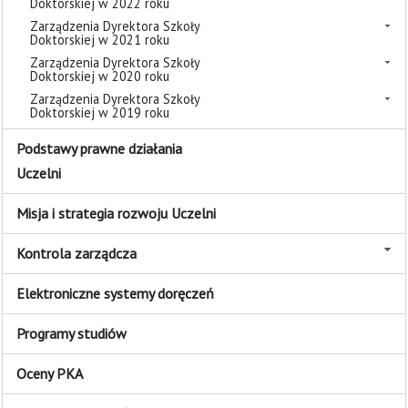
Doktorskiej w 2022 roku
Zarządzenia Dyrektora Szkoły
Doktorskiej w 2021 roku
Zarządzenia Dyrektora Szkoły
Doktorskiej w 2020 roku
Zarządzenia Dyrektora Szkoły
Doktorskiej w 2019 roku
Podstawy prawne działania
Uczelni
Misja i strategia rozwoju Uczelni
Kontrola zarządcza
Elektroniczne systemy doręczeń
Programy studiów
Oceny PKA