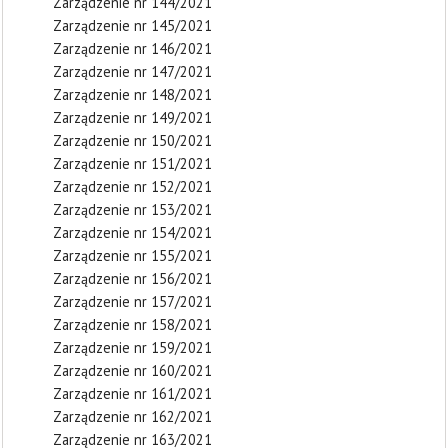
Zarządzenie nr 144/2021
Zarządzenie nr 145/2021
Zarządzenie nr 146/2021
Zarządzenie nr 147/2021
Zarządzenie nr 148/2021
Zarządzenie nr 149/2021
Zarządzenie nr 150/2021
Zarządzenie nr 151/2021
Zarządzenie nr 152/2021
Zarządzenie nr 153/2021
Zarządzenie nr 154/2021
Zarządzenie nr 155/2021
Zarządzenie nr 156/2021
Zarządzenie nr 157/2021
Zarządzenie nr 158/2021
Zarządzenie nr 159/2021
Zarządzenie nr 160/2021
Zarządzenie nr 161/2021
Zarządzenie nr 162/2021
Zarządzenie nr 163/2021