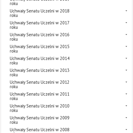
roku
Uchwały Senatu Uczelni w 2018
roku
Uchwały Senatu Uczelni w 2017
roku
Uchwały Senatu Uczelni w 2016
roku
Uchwały Senatu Uczelni w 2015
roku
Uchwały Senatu Uczelni w 2014
roku
Uchwały Senatu Uczelni w 2013
roku
Uchwały Senatu Uczelni w 2012
roku
Uchwały Senatu Uczelni w 2011
roku
Uchwały Senatu Uczelni w 2010
roku
Uchwały Senatu Uczelni w 2009
roku
Uchwały Senatu Uczelni w 2008