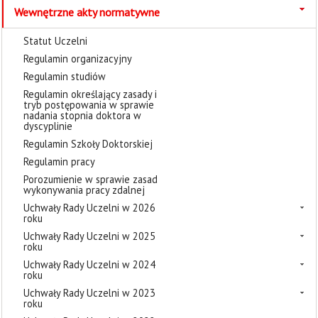
Wewnętrzne akty normatywne
Statut Uczelni
Regulamin organizacyjny
Regulamin studiów
Regulamin określający zasady i
tryb postępowania w sprawie
nadania stopnia doktora w
dyscyplinie
Regulamin Szkoły Doktorskiej
Regulamin pracy
Porozumienie w sprawie zasad
wykonywania pracy zdalnej
Uchwały Rady Uczelni w 2026
roku
Uchwały Rady Uczelni w 2025
roku
Uchwały Rady Uczelni w 2024
roku
Uchwały Rady Uczelni w 2023
roku