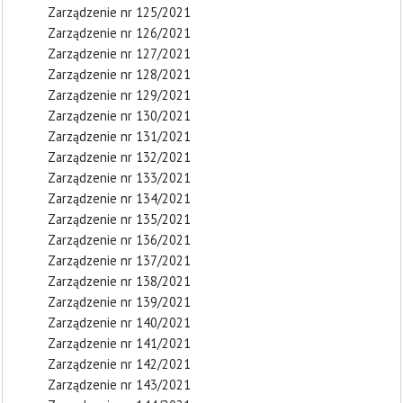
Zarządzenie nr 125/2021
Zarządzenie nr 126/2021
Zarządzenie nr 127/2021
Zarządzenie nr 128/2021
Zarządzenie nr 129/2021
Zarządzenie nr 130/2021
Zarządzenie nr 131/2021
Zarządzenie nr 132/2021
Zarządzenie nr 133/2021
Zarządzenie nr 134/2021
Zarządzenie nr 135/2021
Zarządzenie nr 136/2021
Zarządzenie nr 137/2021
Zarządzenie nr 138/2021
Zarządzenie nr 139/2021
Zarządzenie nr 140/2021
Zarządzenie nr 141/2021
Zarządzenie nr 142/2021
Zarządzenie nr 143/2021