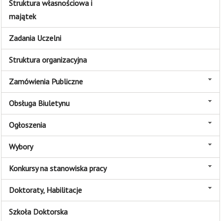
Struktura własnościowa i
majątek
Zadania Uczelni
Struktura organizacyjna
Zamówienia Publiczne
Obsługa Biuletynu
Ogłoszenia
Wybory
Konkursy na stanowiska pracy
Doktoraty, Habilitacje
Szkoła Doktorska