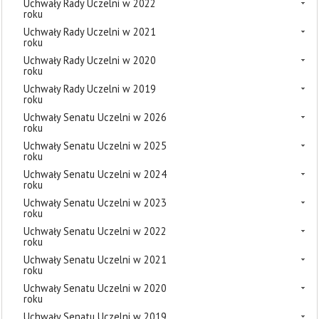
Uchwały Rady Uczelni w 2022
roku
Uchwały Rady Uczelni w 2021
roku
Uchwały Rady Uczelni w 2020
roku
Uchwały Rady Uczelni w 2019
roku
Uchwały Senatu Uczelni w 2026
roku
Uchwały Senatu Uczelni w 2025
roku
Uchwały Senatu Uczelni w 2024
roku
Uchwały Senatu Uczelni w 2023
roku
Uchwały Senatu Uczelni w 2022
roku
Uchwały Senatu Uczelni w 2021
roku
Uchwały Senatu Uczelni w 2020
roku
Uchwały Senatu Uczelni w 2019