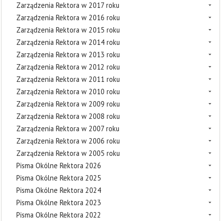
Zarządzenia Rektora w 2017 roku
Zarządzenia Rektora w 2016 roku
Zarządzenia Rektora w 2015 roku
Zarządzenia Rektora w 2014 roku
Zarządzenia Rektora w 2013 roku
Zarządzenia Rektora w 2012 roku
Zarządzenia Rektora w 2011 roku
Zarządzenia Rektora w 2010 roku
Zarządzenia Rektora w 2009 roku
Zarządzenia Rektora w 2008 roku
Zarządzenia Rektora w 2007 roku
Zarządzenia Rektora w 2006 roku
Zarządzenia Rektora w 2005 roku
Pisma Okólne Rektora 2026
Pisma Okólne Rektora 2025
Pisma Okólne Rektora 2024
Pisma Okólne Rektora 2023
Pisma Okólne Rektora 2022