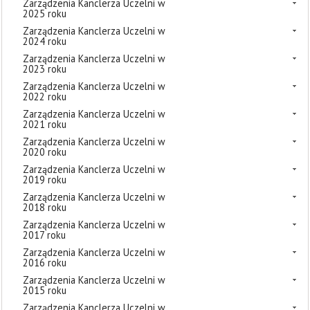
Zarządzenia Kanclerza Uczelni w
2025 roku
Zarządzenia Kanclerza Uczelni w
2024 roku
Zarządzenia Kanclerza Uczelni w
2023 roku
Zarządzenia Kanclerza Uczelni w
2022 roku
Zarządzenia Kanclerza Uczelni w
2021 roku
Zarządzenia Kanclerza Uczelni w
2020 roku
Zarządzenia Kanclerza Uczelni w
2019 roku
Zarządzenia Kanclerza Uczelni w
2018 roku
Zarządzenia Kanclerza Uczelni w
2017 roku
Zarządzenia Kanclerza Uczelni w
2016 roku
Zarządzenia Kanclerza Uczelni w
2015 roku
Zarządzenia Kanclerza Uczelni w