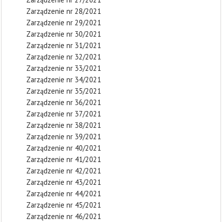
Zarządzenie nr 28/2021
Zarządzenie nr 29/2021
Zarządzenie nr 30/2021
Zarządzenie nr 31/2021
Zarządzenie nr 32/2021
Zarządzenie nr 33/2021
Zarządzenie nr 34/2021
Zarządzenie nr 35/2021
Zarządzenie nr 36/2021
Zarządzenie nr 37/2021
Zarządzenie nr 38/2021
Zarządzenie nr 39/2021
Zarządzenie nr 40/2021
Zarządzenie nr 41/2021
Zarządzenie nr 42/2021
Zarządzenie nr 43/2021
Zarządzenie nr 44/2021
Zarządzenie nr 45/2021
Zarządzenie nr 46/2021