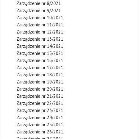
Zarządzenie nr 8/2021
Zarządzenie nr 9/2021
Zarządzenie nr 10/2021
Zarządzenie nr 11/2021
Zarządzenie nr 12/2021
Zarządzenie nr 13/2021
Zarządzenie nr 14/2021
Zarządzenie nr 15/2021
Zarządzenie nr 16/2021
Zarządzenie nr 17/2021
Zarządzenie nr 18/2021
Zarządzenie nr 19/2021
Zarządzenie nr 20/2021
Zarządzenie nr 21/2021
Zarządzenie nr 22/2021
Zarządzenie nr 23/2021
Zarządzenie nr 24/2021
Zarządzenie nr 25/2021
Zarządzenie nr 26/2021
Zarządzenie nr 27/2021