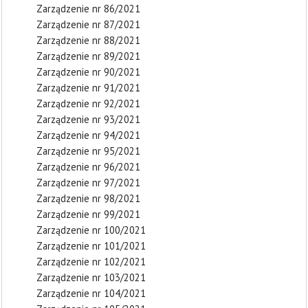
Zarządzenie nr 86/2021
Zarządzenie nr 87/2021
Zarządzenie nr 88/2021
Zarządzenie nr 89/2021
Zarządzenie nr 90/2021
Zarządzenie nr 91/2021
Zarządzenie nr 92/2021
Zarządzenie nr 93/2021
Zarządzenie nr 94/2021
Zarządzenie nr 95/2021
Zarządzenie nr 96/2021
Zarządzenie nr 97/2021
Zarządzenie nr 98/2021
Zarządzenie nr 99/2021
Zarządzenie nr 100/2021
Zarządzenie nr 101/2021
Zarządzenie nr 102/2021
Zarządzenie nr 103/2021
Zarządzenie nr 104/2021