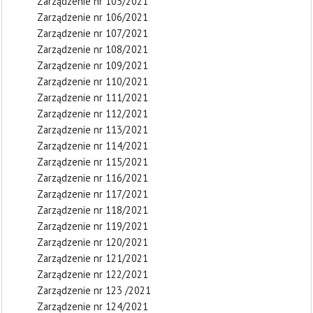
Zarządzenie nr 105/2021
Zarządzenie nr 106/2021
Zarządzenie nr 107/2021
Zarządzenie nr 108/2021
Zarządzenie nr 109/2021
Zarządzenie nr 110/2021
Zarządzenie nr 111/2021
Zarządzenie nr 112/2021
Zarządzenie nr 113/2021
Zarządzenie nr 114/2021
Zarządzenie nr 115/2021
Zarządzenie nr 116/2021
Zarządzenie nr 117/2021
Zarządzenie nr 118/2021
Zarządzenie nr 119/2021
Zarządzenie nr 120/2021
Zarządzenie nr 121/2021
Zarządzenie nr 122/2021
Zarządzenie nr 123 /2021
Zarządzenie nr 124/2021