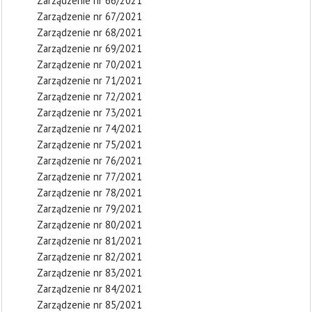
Zarządzenie nr 66/2021
Zarządzenie nr 67/2021
Zarządzenie nr 68/2021
Zarządzenie nr 69/2021
Zarządzenie nr 70/2021
Zarządzenie nr 71/2021
Zarządzenie nr 72/2021
Zarządzenie nr 73/2021
Zarządzenie nr 74/2021
Zarządzenie nr 75/2021
Zarządzenie nr 76/2021
Zarządzenie nr 77/2021
Zarządzenie nr 78/2021
Zarządzenie nr 79/2021
Zarządzenie nr 80/2021
Zarządzenie nr 81/2021
Zarządzenie nr 82/2021
Zarządzenie nr 83/2021
Zarządzenie nr 84/2021
Zarządzenie nr 85/2021