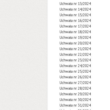
Uchwała nr 13/2024
Uchwała nr 14/2024
Uchwała nr 15/2024
Uchwała nr 16/2024
Uchwała nr 17/2024
Uchwała nr 18/2024
Uchwała nr 19/2024
Uchwała nr 20/2024
Uchwała nr 21/2024
Uchwała nr 22/2024
Uchwała nr 23/2024
Uchwała nr 24/2024
Uchwała nr 25/2024
Uchwała nr 26/2024
Uchwała nr 27/2024
Uchwała nr 28/2024
Uchwała nr 29/2024
Uchwała nr 30/2024
Uchwała nr 31/2024