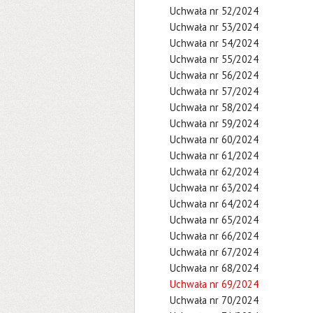
Uchwała nr 52/2024
Uchwała nr 53/2024
Uchwała nr 54/2024
Uchwała nr 55/2024
Uchwała nr 56/2024
Uchwała nr 57/2024
Uchwała nr 58/2024
Uchwała nr 59/2024
Uchwała nr 60/2024
Uchwała nr 61/2024
Uchwała nr 62/2024
Uchwała nr 63/2024
Uchwała nr 64/2024
Uchwała nr 65/2024
Uchwała nr 66/2024
Uchwała nr 67/2024
Uchwała nr 68/2024
Uchwała nr 69/2024
Uchwała nr 70/2024