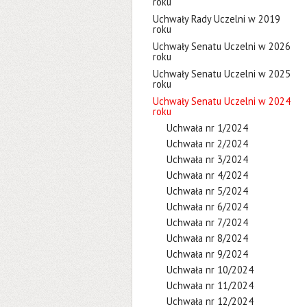
roku
Uchwały Rady Uczelni w 2019
roku
Uchwały Senatu Uczelni w 2026
roku
Uchwały Senatu Uczelni w 2025
roku
Uchwały Senatu Uczelni w 2024
roku
Uchwała nr 1/2024
Uchwała nr 2/2024
Uchwała nr 3/2024
Uchwała nr 4/2024
Uchwała nr 5/2024
Uchwała nr 6/2024
Uchwała nr 7/2024
Uchwała nr 8/2024
Uchwała nr 9/2024
Uchwała nr 10/2024
Uchwała nr 11/2024
Uchwała nr 12/2024