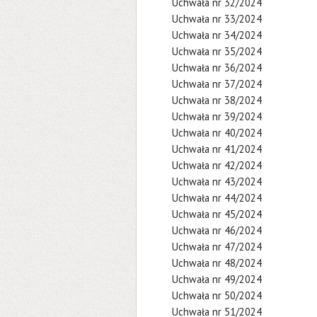
Uchwała nr 32/2024
Uchwała nr 33/2024
Uchwała nr 34/2024
Uchwała nr 35/2024
Uchwała nr 36/2024
Uchwała nr 37/2024
Uchwała nr 38/2024
Uchwała nr 39/2024
Uchwała nr 40/2024
Uchwała nr 41/2024
Uchwała nr 42/2024
Uchwała nr 43/2024
Uchwała nr 44/2024
Uchwała nr 45/2024
Uchwała nr 46/2024
Uchwała nr 47/2024
Uchwała nr 48/2024
Uchwała nr 49/2024
Uchwała nr 50/2024
Uchwała nr 51/2024