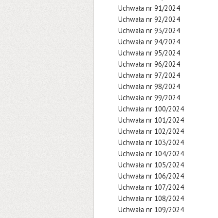
Uchwała nr 91/2024
Uchwała nr 92/2024
Uchwała nr 93/2024
Uchwała nr 94/2024
Uchwała nr 95/2024
Uchwała nr 96/2024
Uchwała nr 97/2024
Uchwała nr 98/2024
Uchwała nr 99/2024
Uchwała nr 100/2024
Uchwała nr 101/2024
Uchwała nr 102/2024
Uchwała nr 103/2024
Uchwała nr 104/2024
Uchwała nr 105/2024
Uchwała nr 106/2024
Uchwała nr 107/2024
Uchwała nr 108/2024
Uchwała nr 109/2024