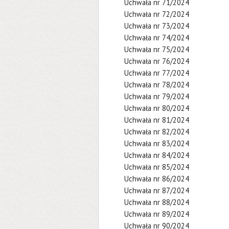
Uchwała nr 71/2024
Uchwała nr 72/2024
Uchwała nr 73/2024
Uchwała nr 74/2024
Uchwała nr 75/2024
Uchwała nr 76/2024
Uchwała nr 77/2024
Uchwała nr 78/2024
Uchwała nr 79/2024
Uchwała nr 80/2024
Uchwała nr 81/2024
Uchwała nr 82/2024
Uchwała nr 83/2024
Uchwała nr 84/2024
Uchwała nr 85/2024
Uchwała nr 86/2024
Uchwała nr 87/2024
Uchwała nr 88/2024
Uchwała nr 89/2024
Uchwała nr 90/2024