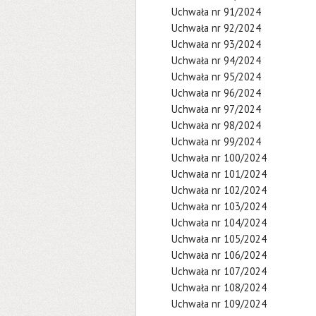
Uchwała nr 91/2024
Uchwała nr 92/2024
Uchwała nr 93/2024
Uchwała nr 94/2024
Uchwała nr 95/2024
Uchwała nr 96/2024
Uchwała nr 97/2024
Uchwała nr 98/2024
Uchwała nr 99/2024
Uchwała nr 100/2024
Uchwała nr 101/2024
Uchwała nr 102/2024
Uchwała nr 103/2024
Uchwała nr 104/2024
Uchwała nr 105/2024
Uchwała nr 106/2024
Uchwała nr 107/2024
Uchwała nr 108/2024
Uchwała nr 109/2024