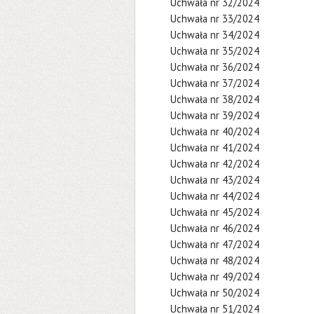
Uchwała nr 32/2024
Uchwała nr 33/2024
Uchwała nr 34/2024
Uchwała nr 35/2024
Uchwała nr 36/2024
Uchwała nr 37/2024
Uchwała nr 38/2024
Uchwała nr 39/2024
Uchwała nr 40/2024
Uchwała nr 41/2024
Uchwała nr 42/2024
Uchwała nr 43/2024
Uchwała nr 44/2024
Uchwała nr 45/2024
Uchwała nr 46/2024
Uchwała nr 47/2024
Uchwała nr 48/2024
Uchwała nr 49/2024
Uchwała nr 50/2024
Uchwała nr 51/2024