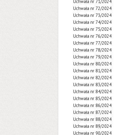
Uchwała nr 71/2024
Uchwała nr 72/2024
Uchwała nr 73/2024
Uchwała nr 74/2024
Uchwała nr 75/2024
Uchwała nr 76/2024
Uchwała nr 77/2024
Uchwała nr 78/2024
Uchwała nr 79/2024
Uchwała nr 80/2024
Uchwała nr 81/2024
Uchwała nr 82/2024
Uchwała nr 83/2024
Uchwała nr 84/2024
Uchwała nr 85/2024
Uchwała nr 86/2024
Uchwała nr 87/2024
Uchwała nr 88/2024
Uchwała nr 89/2024
Uchwała nr 90/2024