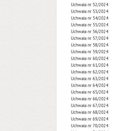
Uchwała nr 52/2024
Uchwała nr 53/2024
Uchwała nr 54/2024
Uchwała nr 55/2024
Uchwała nr 56/2024
Uchwała nr 57/2024
Uchwała nr 58/2024
Uchwała nr 59/2024
Uchwała nr 60/2024
Uchwała nr 61/2024
Uchwała nr 62/2024
Uchwała nr 63/2024
Uchwała nr 64/2024
Uchwała nr 65/2024
Uchwała nr 66/2024
Uchwała nr 67/2024
Uchwała nr 68/2024
Uchwała nr 69/2024
Uchwała nr 70/2024