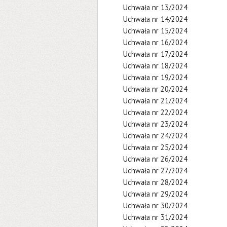
Uchwała nr 13/2024
Uchwała nr 14/2024
Uchwała nr 15/2024
Uchwała nr 16/2024
Uchwała nr 17/2024
Uchwała nr 18/2024
Uchwała nr 19/2024
Uchwała nr 20/2024
Uchwała nr 21/2024
Uchwała nr 22/2024
Uchwała nr 23/2024
Uchwała nr 24/2024
Uchwała nr 25/2024
Uchwała nr 26/2024
Uchwała nr 27/2024
Uchwała nr 28/2024
Uchwała nr 29/2024
Uchwała nr 30/2024
Uchwała nr 31/2024