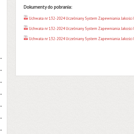
Dokumenty do pobrania:
Uchwała nr 132-2024 Uczelniany System Zapewniania Jakości 
Uchwała nr 132-2024 Uczelniany System Zapewniania Jakości Ks
Uchwała nr 132-2024 Uczelniany System Zapewniania Jakości Ks