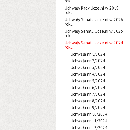
roku
Uchwały Rady Uczelni w 2019
roku
Uchwały Senatu Uczelni w 2026
roku
Uchwały Senatu Uczelni w 2025
roku
Uchwały Senatu Uczelni w 2024
roku
Uchwała nr 1/2024
Uchwała nr 2/2024
Uchwała nr 3/2024
Uchwała nr 4/2024
Uchwała nr 5/2024
Uchwała nr 6/2024
Uchwała nr 7/2024
Uchwała nr 8/2024
Uchwała nr 9/2024
Uchwała nr 10/2024
Uchwała nr 11/2024
Uchwała nr 12/2024