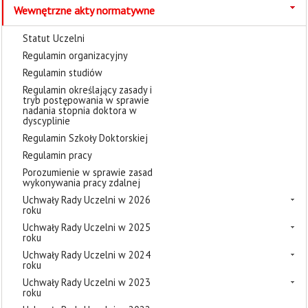
Wewnętrzne akty normatywne
Statut Uczelni
Regulamin organizacyjny
Regulamin studiów
Regulamin określający zasady i
tryb postępowania w sprawie
nadania stopnia doktora w
dyscyplinie
Regulamin Szkoły Doktorskiej
Regulamin pracy
Porozumienie w sprawie zasad
wykonywania pracy zdalnej
Uchwały Rady Uczelni w 2026
roku
Uchwały Rady Uczelni w 2025
roku
Uchwały Rady Uczelni w 2024
roku
Uchwały Rady Uczelni w 2023
roku