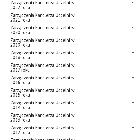
Zarządzenia Kanclerza Uczelni w
2022 roku
Zarządzenia Kanclerza Uczelni w
2021 roku
Zarządzenia Kanclerza Uczelni w
2020 roku
Zarządzenia Kanclerza Uczelni w
2019 roku
Zarządzenia Kanclerza Uczelni w
2018 roku
Zarządzenia Kanclerza Uczelni w
2017 roku
Zarządzenia Kanclerza Uczelni w
2016 roku
Zarządzenia Kanclerza Uczelni w
2015 roku
Zarządzenia Kanclerza Uczelni w
2014 roku
Zarządzenia Kanclerza Uczelni w
2013 roku
Zarządzenia Kanclerza Uczelni w
2012 roku