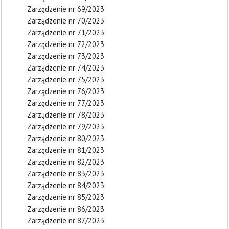
Zarządzenie nr 69/2023
Zarządzenie nr 70/2023
Zarządzenie nr 71/2023
Zarządzenie nr 72/2023
Zarządzenie nr 73/2023
Zarządzenie nr 74/2023
Zarządzenie nr 75/2023
Zarządzenie nr 76/2023
Zarządzenie nr 77/2023
Zarządzenie nr 78/2023
Zarządzenie nr 79/2023
Zarządzenie nr 80/2023
Zarządzenie nr 81/2023
Zarządzenie nr 82/2023
Zarządzenie nr 83/2023
Zarządzenie nr 84/2023
Zarządzenie nr 85/2023
Zarządzenie nr 86/2023
Zarządzenie nr 87/2023