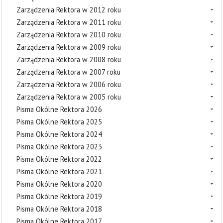
Zarządzenia Rektora w 2012 roku
Zarządzenia Rektora w 2011 roku
Zarządzenia Rektora w 2010 roku
Zarządzenia Rektora w 2009 roku
Zarządzenia Rektora w 2008 roku
Zarządzenia Rektora w 2007 roku
Zarządzenia Rektora w 2006 roku
Zarządzenia Rektora w 2005 roku
Pisma Okólne Rektora 2026
Pisma Okólne Rektora 2025
Pisma Okólne Rektora 2024
Pisma Okólne Rektora 2023
Pisma Okólne Rektora 2022
Pisma Okólne Rektora 2021
Pisma Okólne Rektora 2020
Pisma Okólne Rektora 2019
Pisma Okólne Rektora 2018
Pisma Okólne Rektora 2017