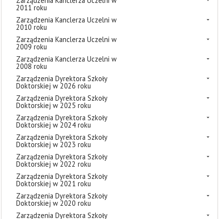
Zarządzenia Kanclerza Uczelni w
2011 roku
Zarządzenia Kanclerza Uczelni w
2010 roku
Zarządzenia Kanclerza Uczelni w
2009 roku
Zarządzenia Kanclerza Uczelni w
2008 roku
Zarządzenia Dyrektora Szkoły
Doktorskiej w 2026 roku
Zarządzenia Dyrektora Szkoły
Doktorskiej w 2025 roku
Zarządzenia Dyrektora Szkoły
Doktorskiej w 2024 roku
Zarządzenia Dyrektora Szkoły
Doktorskiej w 2023 roku
Zarządzenia Dyrektora Szkoły
Doktorskiej w 2022 roku
Zarządzenia Dyrektora Szkoły
Doktorskiej w 2021 roku
Zarządzenia Dyrektora Szkoły
Doktorskiej w 2020 roku
Zarządzenia Dyrektora Szkoły