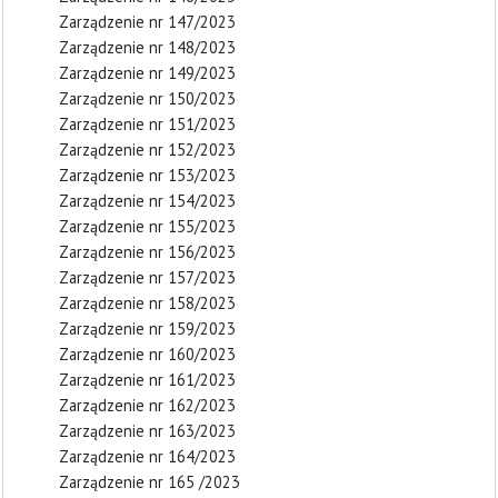
Zarządzenie nr 147/2023
Zarządzenie nr 148/2023
Zarządzenie nr 149/2023
Zarządzenie nr 150/2023
Zarządzenie nr 151/2023
Zarządzenie nr 152/2023
Zarządzenie nr 153/2023
Zarządzenie nr 154/2023
Zarządzenie nr 155/2023
Zarządzenie nr 156/2023
Zarządzenie nr 157/2023
Zarządzenie nr 158/2023
Zarządzenie nr 159/2023
Zarządzenie nr 160/2023
Zarządzenie nr 161/2023
Zarządzenie nr 162/2023
Zarządzenie nr 163/2023
Zarządzenie nr 164/2023
Zarządzenie nr 165 /2023