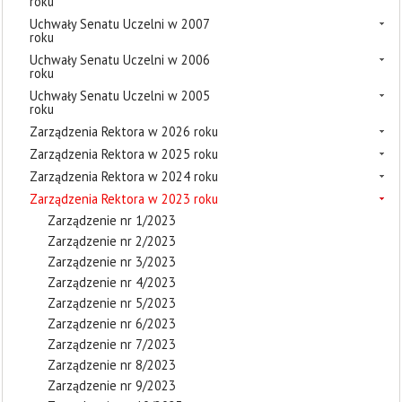
roku
Uchwały Senatu Uczelni w 2007
roku
Uchwały Senatu Uczelni w 2006
roku
Uchwały Senatu Uczelni w 2005
roku
Zarządzenia Rektora w 2026 roku
Zarządzenia Rektora w 2025 roku
Zarządzenia Rektora w 2024 roku
Zarządzenia Rektora w 2023 roku
Zarządzenie nr 1/2023
Zarządzenie nr 2/2023
Zarządzenie nr 3/2023
Zarządzenie nr 4/2023
Zarządzenie nr 5/2023
Zarządzenie nr 6/2023
Zarządzenie nr 7/2023
Zarządzenie nr 8/2023
Zarządzenie nr 9/2023