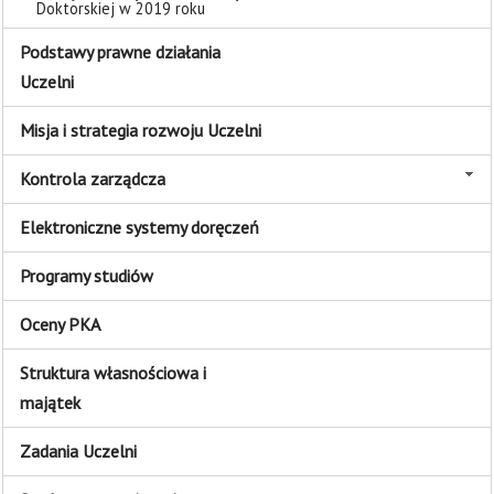
Doktorskiej w 2019 roku
Podstawy prawne działania
Uczelni
Misja i strategia rozwoju Uczelni
Kontrola zarządcza
Elektroniczne systemy doręczeń
Programy studiów
Oceny PKA
Struktura własnościowa i
majątek
Zadania Uczelni