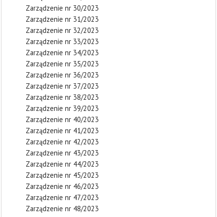
Zarządzenie nr 30/2023
Zarządzenie nr 31/2023
Zarządzenie nr 32/2023
Zarządzenie nr 33/2023
Zarządzenie nr 34/2023
Zarządzenie nr 35/2023
Zarządzenie nr 36/2023
Zarządzenie nr 37/2023
Zarządzenie nr 38/2023
Zarządzenie nr 39/2023
Zarządzenie nr 40/2023
Zarządzenie nr 41/2023
Zarządzenie nr 42/2023
Zarządzenie nr 43/2023
Zarządzenie nr 44/2023
Zarządzenie nr 45/2023
Zarządzenie nr 46/2023
Zarządzenie nr 47/2023
Zarządzenie nr 48/2023