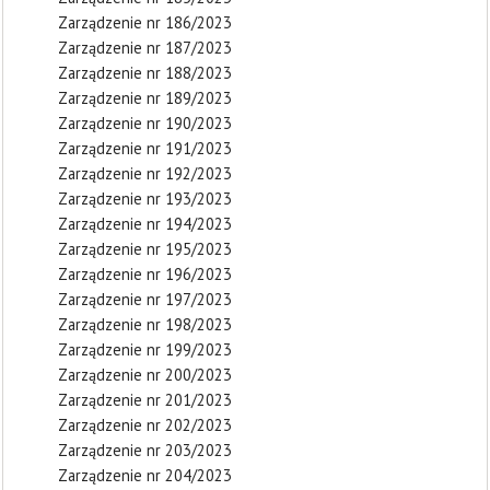
Zarządzenie nr 186/2023
Zarządzenie nr 187/2023
Zarządzenie nr 188/2023
Zarządzenie nr 189/2023
Zarządzenie nr 190/2023
Zarządzenie nr 191/2023
Zarządzenie nr 192/2023
Zarządzenie nr 193/2023
Zarządzenie nr 194/2023
Zarządzenie nr 195/2023
Zarządzenie nr 196/2023
Zarządzenie nr 197/2023
Zarządzenie nr 198/2023
Zarządzenie nr 199/2023
Zarządzenie nr 200/2023
Zarządzenie nr 201/2023
Zarządzenie nr 202/2023
Zarządzenie nr 203/2023
Zarządzenie nr 204/2023