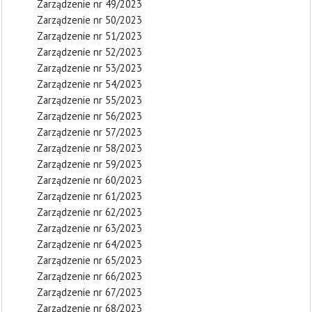
Zarządzenie nr 49/2023
Zarządzenie nr 50/2023
Zarządzenie nr 51/2023
Zarządzenie nr 52/2023
Zarządzenie nr 53/2023
Zarządzenie nr 54/2023
Zarządzenie nr 55/2023
Zarządzenie nr 56/2023
Zarządzenie nr 57/2023
Zarządzenie nr 58/2023
Zarządzenie nr 59/2023
Zarządzenie nr 60/2023
Zarządzenie nr 61/2023
Zarządzenie nr 62/2023
Zarządzenie nr 63/2023
Zarządzenie nr 64/2023
Zarządzenie nr 65/2023
Zarządzenie nr 66/2023
Zarządzenie nr 67/2023
Zarządzenie nr 68/2023