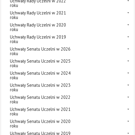
Uchwały Rady Uczelni w 2022
roku
Uchwały Rady Uczelni w 2021
roku
Uchwały Rady Uczelni w 2020
roku
Uchwały Rady Uczelni w 2019
roku
Uchwały Senatu Uczelni w 2026
roku
Uchwały Senatu Uczelni w 2025
roku
Uchwały Senatu Uczelni w 2024
roku
Uchwały Senatu Uczelni w 2023
roku
Uchwały Senatu Uczelni w 2022
roku
Uchwały Senatu Uczelni w 2021
roku
Uchwały Senatu Uczelni w 2020
roku
Uchwały Senatu Uczelni w 2019