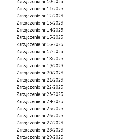
Zarządzenie nr 10/2023
Zarządzenie nr 11/2023
Zarządzenie nr 12/2023
Zarządzenie nr 13/2023
Zarządzenie nr 14/2023
Zarządzenie nr 15/2023
Zarządzenie nr 16/2023
Zarządzenie nr 17/2023
Zarządzenie nr 18/2023
Zarządzenie nr 19/2023
Zarządzenie nr 20/2023
Zarządzenie nr 21/2023
Zarządzenie nr 22/2023
Zarządzenie nr 23/2023
Zarządzenie nr 24/2023
Zarządzenie nr 25/2023
Zarządzenie nr 26/2023
Zarządzenie nr 27/2023
Zarządzenie nr 28/2023
Zarządzenie nr 29/2023