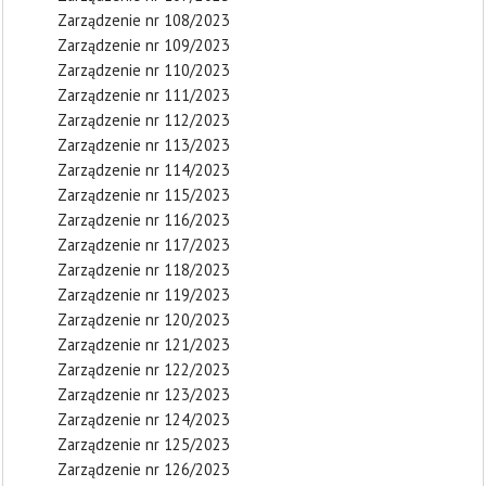
Zarządzenie nr 108/2023
Zarządzenie nr 109/2023
Zarządzenie nr 110/2023
Zarządzenie nr 111/2023
Zarządzenie nr 112/2023
Zarządzenie nr 113/2023
Zarządzenie nr 114/2023
Zarządzenie nr 115/2023
Zarządzenie nr 116/2023
Zarządzenie nr 117/2023
Zarządzenie nr 118/2023
Zarządzenie nr 119/2023
Zarządzenie nr 120/2023
Zarządzenie nr 121/2023
Zarządzenie nr 122/2023
Zarządzenie nr 123/2023
Zarządzenie nr 124/2023
Zarządzenie nr 125/2023
Zarządzenie nr 126/2023