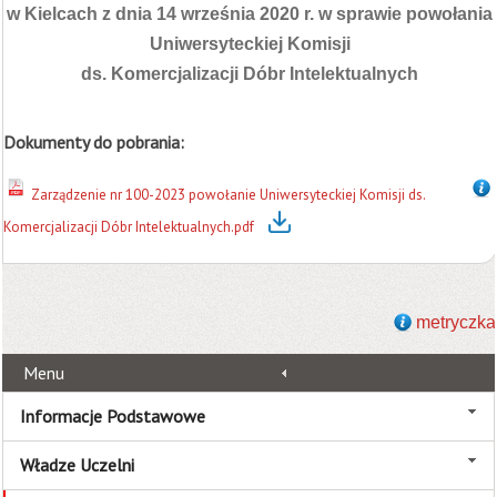
w Kielcach z dnia 14 września 2020 r. w sprawie powołania
Uniwersyteckiej Komisji
ds. Komercjalizacji Dóbr Intelektualnych
Dokumenty do pobrania:
Zarządzenie nr 100-2023 powołanie Uniwersyteckiej Komisji ds.
Komercjalizacji Dóbr Intelektualnych.pdf
metryczka
Menu
Informacje Podstawowe
Władze Uczelni