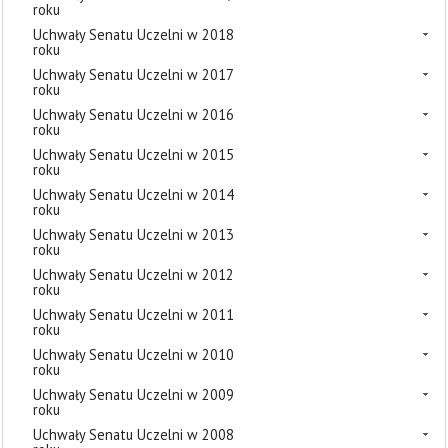
roku
Uchwały Senatu Uczelni w 2018
roku
Uchwały Senatu Uczelni w 2017
roku
Uchwały Senatu Uczelni w 2016
roku
Uchwały Senatu Uczelni w 2015
roku
Uchwały Senatu Uczelni w 2014
roku
Uchwały Senatu Uczelni w 2013
roku
Uchwały Senatu Uczelni w 2012
roku
Uchwały Senatu Uczelni w 2011
roku
Uchwały Senatu Uczelni w 2010
roku
Uchwały Senatu Uczelni w 2009
roku
Uchwały Senatu Uczelni w 2008