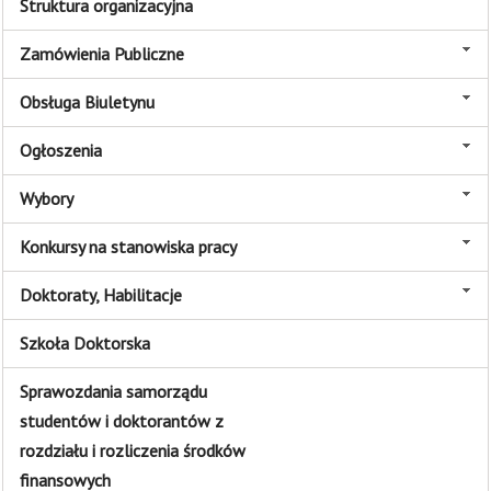
Struktura organizacyjna
Zamówienia Publiczne
Obsługa Biuletynu
Ogłoszenia
Wybory
Konkursy na stanowiska pracy
Doktoraty, Habilitacje
Szkoła Doktorska
Sprawozdania samorządu
studentów i doktorantów z
rozdziału i rozliczenia środków
finansowych