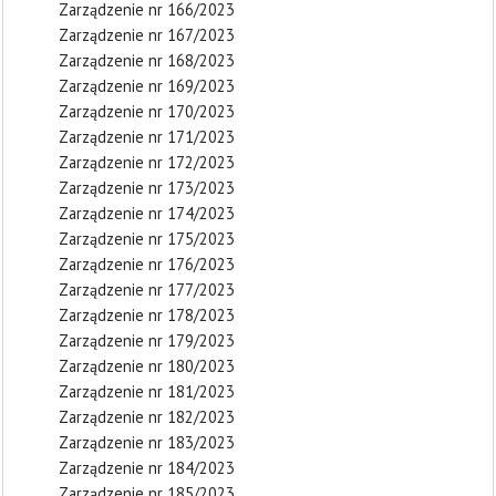
Zarządzenie nr 166/2023
Zarządzenie nr 167/2023
Zarządzenie nr 168/2023
Zarządzenie nr 169/2023
Zarządzenie nr 170/2023
Zarządzenie nr 171/2023
Zarządzenie nr 172/2023
Zarządzenie nr 173/2023
Zarządzenie nr 174/2023
Zarządzenie nr 175/2023
Zarządzenie nr 176/2023
Zarządzenie nr 177/2023
Zarządzenie nr 178/2023
Zarządzenie nr 179/2023
Zarządzenie nr 180/2023
Zarządzenie nr 181/2023
Zarządzenie nr 182/2023
Zarządzenie nr 183/2023
Zarządzenie nr 184/2023
Zarządzenie nr 185/2023