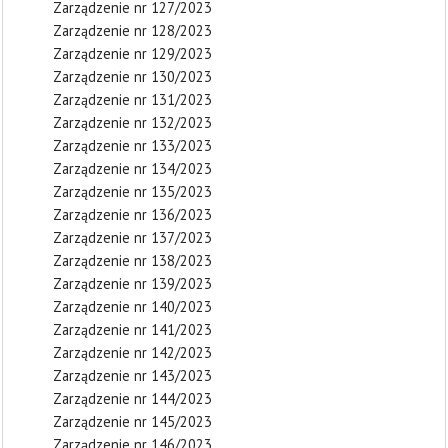
Zarządzenie nr 127/2023
Zarządzenie nr 128/2023
Zarządzenie nr 129/2023
Zarządzenie nr 130/2023
Zarządzenie nr 131/2023
Zarządzenie nr 132/2023
Zarządzenie nr 133/2023
Zarządzenie nr 134/2023
Zarządzenie nr 135/2023
Zarządzenie nr 136/2023
Zarządzenie nr 137/2023
Zarządzenie nr 138/2023
Zarządzenie nr 139/2023
Zarządzenie nr 140/2023
Zarządzenie nr 141/2023
Zarządzenie nr 142/2023
Zarządzenie nr 143/2023
Zarządzenie nr 144/2023
Zarządzenie nr 145/2023
Zarządzenie nr 146/2023