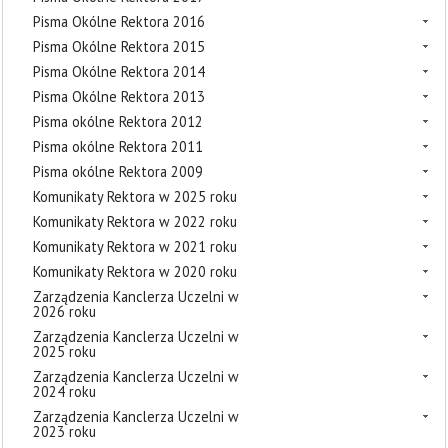
Pisma Okólne Rektora 2016
Pisma Okólne Rektora 2015
Pisma Okólne Rektora 2014
Pisma Okólne Rektora 2013
Pisma okólne Rektora 2012
Pisma okólne Rektora 2011
Pisma okólne Rektora 2009
Komunikaty Rektora w 2025 roku
Komunikaty Rektora w 2022 roku
Komunikaty Rektora w 2021 roku
Komunikaty Rektora w 2020 roku
Zarządzenia Kanclerza Uczelni w
2026 roku
Zarządzenia Kanclerza Uczelni w
2025 roku
Zarządzenia Kanclerza Uczelni w
2024 roku
Zarządzenia Kanclerza Uczelni w
2023 roku