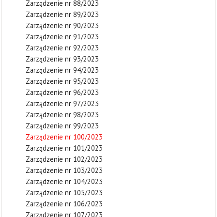
Zarządzenie nr 88/2023
Zarządzenie nr 89/2023
Zarządzenie nr 90/2023
Zarządzenie nr 91/2023
Zarządzenie nr 92/2023
Zarządzenie nr 93/2023
Zarządzenie nr 94/2023
Zarządzenie nr 95/2023
Zarządzenie nr 96/2023
Zarządzenie nr 97/2023
Zarządzenie nr 98/2023
Zarządzenie nr 99/2023
Zarządzenie nr 100/2023
Zarządzenie nr 101/2023
Zarządzenie nr 102/2023
Zarządzenie nr 103/2023
Zarządzenie nr 104/2023
Zarządzenie nr 105/2023
Zarządzenie nr 106/2023
Zarządzenie nr 107/2023