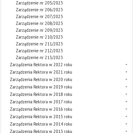
Zarządzenie nr 205/2023
Zarządzenie nr 206/2023
Zarządzenie nr 207/2023
Zarządzenie nr 208/2023
Zarządzenie nr 209/2023
Zarządzenie nr 210/2023
Zarządzenie nr 211/2023
Zarządzenie nr 212/2023
Zarządzenie nr 213/2023
Zarządzenia Rektora w 2022 roku
Zarządzenia Rektora w 2021 roku
Zarządzenia Rektora w 2020 roku
Zarządzenia Rektora w 2019 roku
Zarządzenia Rektora w 2018 roku
Zarządzenia Rektora w 2017 roku
Zarządzenia Rektora w 2016 roku
Zarządzenia Rektora w 2015 roku
Zarządzenia Rektora w 2014 roku
Zarządzenia Rektora w 2013 roku