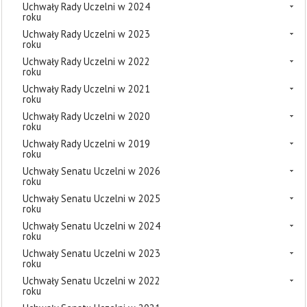
Uchwały Rady Uczelni w 2024
roku
Uchwały Rady Uczelni w 2023
roku
Uchwały Rady Uczelni w 2022
roku
Uchwały Rady Uczelni w 2021
roku
Uchwały Rady Uczelni w 2020
roku
Uchwały Rady Uczelni w 2019
roku
Uchwały Senatu Uczelni w 2026
roku
Uchwały Senatu Uczelni w 2025
roku
Uchwały Senatu Uczelni w 2024
roku
Uchwały Senatu Uczelni w 2023
roku
Uchwały Senatu Uczelni w 2022
roku