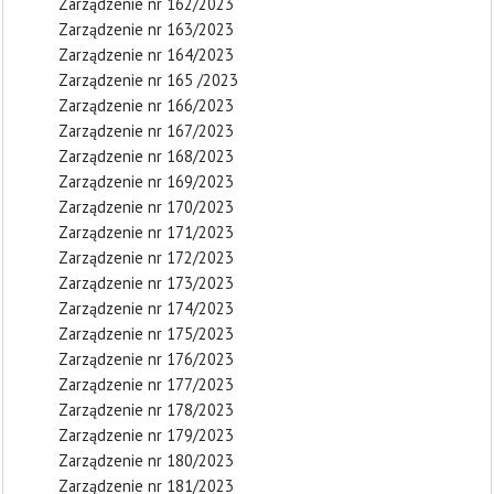
Zarządzenie nr 162/2023
Zarządzenie nr 163/2023
Zarządzenie nr 164/2023
Zarządzenie nr 165 /2023
Zarządzenie nr 166/2023
Zarządzenie nr 167/2023
Zarządzenie nr 168/2023
Zarządzenie nr 169/2023
Zarządzenie nr 170/2023
Zarządzenie nr 171/2023
Zarządzenie nr 172/2023
Zarządzenie nr 173/2023
Zarządzenie nr 174/2023
Zarządzenie nr 175/2023
Zarządzenie nr 176/2023
Zarządzenie nr 177/2023
Zarządzenie nr 178/2023
Zarządzenie nr 179/2023
Zarządzenie nr 180/2023
Zarządzenie nr 181/2023