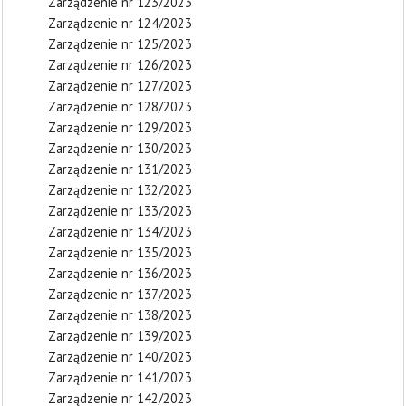
Zarządzenie nr 123/2023
Zarządzenie nr 124/2023
Zarządzenie nr 125/2023
Zarządzenie nr 126/2023
Zarządzenie nr 127/2023
Zarządzenie nr 128/2023
Zarządzenie nr 129/2023
Zarządzenie nr 130/2023
Zarządzenie nr 131/2023
Zarządzenie nr 132/2023
Zarządzenie nr 133/2023
Zarządzenie nr 134/2023
Zarządzenie nr 135/2023
Zarządzenie nr 136/2023
Zarządzenie nr 137/2023
Zarządzenie nr 138/2023
Zarządzenie nr 139/2023
Zarządzenie nr 140/2023
Zarządzenie nr 141/2023
Zarządzenie nr 142/2023