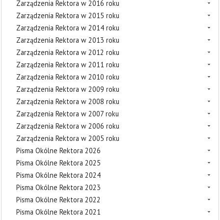
Zarządzenia Rektora w 2016 roku
Zarządzenia Rektora w 2015 roku
Zarządzenia Rektora w 2014 roku
Zarządzenia Rektora w 2013 roku
Zarządzenia Rektora w 2012 roku
Zarządzenia Rektora w 2011 roku
Zarządzenia Rektora w 2010 roku
Zarządzenia Rektora w 2009 roku
Zarządzenia Rektora w 2008 roku
Zarządzenia Rektora w 2007 roku
Zarządzenia Rektora w 2006 roku
Zarządzenia Rektora w 2005 roku
Pisma Okólne Rektora 2026
Pisma Okólne Rektora 2025
Pisma Okólne Rektora 2024
Pisma Okólne Rektora 2023
Pisma Okólne Rektora 2022
Pisma Okólne Rektora 2021