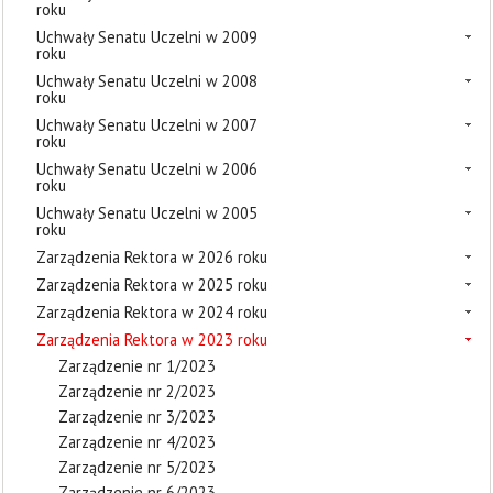
roku
Uchwały Senatu Uczelni w 2009
roku
Uchwały Senatu Uczelni w 2008
roku
Uchwały Senatu Uczelni w 2007
roku
Uchwały Senatu Uczelni w 2006
roku
Uchwały Senatu Uczelni w 2005
roku
Zarządzenia Rektora w 2026 roku
Zarządzenia Rektora w 2025 roku
Zarządzenia Rektora w 2024 roku
Zarządzenia Rektora w 2023 roku
Zarządzenie nr 1/2023
Zarządzenie nr 2/2023
Zarządzenie nr 3/2023
Zarządzenie nr 4/2023
Zarządzenie nr 5/2023
Zarządzenie nr 6/2023