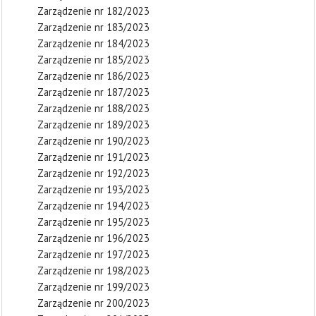
Zarządzenie nr 182/2023
Zarządzenie nr 183/2023
Zarządzenie nr 184/2023
Zarządzenie nr 185/2023
Zarządzenie nr 186/2023
Zarządzenie nr 187/2023
Zarządzenie nr 188/2023
Zarządzenie nr 189/2023
Zarządzenie nr 190/2023
Zarządzenie nr 191/2023
Zarządzenie nr 192/2023
Zarządzenie nr 193/2023
Zarządzenie nr 194/2023
Zarządzenie nr 195/2023
Zarządzenie nr 196/2023
Zarządzenie nr 197/2023
Zarządzenie nr 198/2023
Zarządzenie nr 199/2023
Zarządzenie nr 200/2023