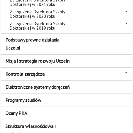
Doktorskiej w 2021 roku
Zarządzenia Dyrektora Szkoły
Doktorskiej w 2020 roku
Zarządzenia Dyrektora Szkoły
Doktorskiej w 2019 roku
Podstawy prawne działania
Uczelni
Misja i strategia rozwoju Uczelni
Kontrola zarządcza
Elektroniczne systemy doręczeń
Programy studiów
Oceny PKA
Struktura własnościowa i