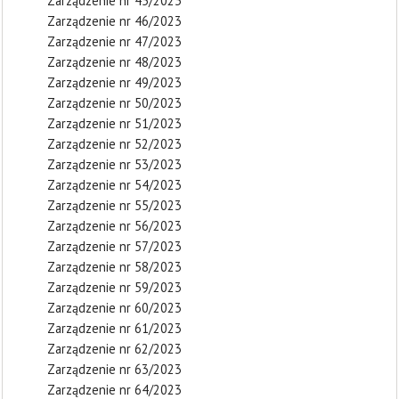
Zarządzenie nr 45/2023
Zarządzenie nr 46/2023
Zarządzenie nr 47/2023
Zarządzenie nr 48/2023
Zarządzenie nr 49/2023
Zarządzenie nr 50/2023
Zarządzenie nr 51/2023
Zarządzenie nr 52/2023
Zarządzenie nr 53/2023
Zarządzenie nr 54/2023
Zarządzenie nr 55/2023
Zarządzenie nr 56/2023
Zarządzenie nr 57/2023
Zarządzenie nr 58/2023
Zarządzenie nr 59/2023
Zarządzenie nr 60/2023
Zarządzenie nr 61/2023
Zarządzenie nr 62/2023
Zarządzenie nr 63/2023
Zarządzenie nr 64/2023