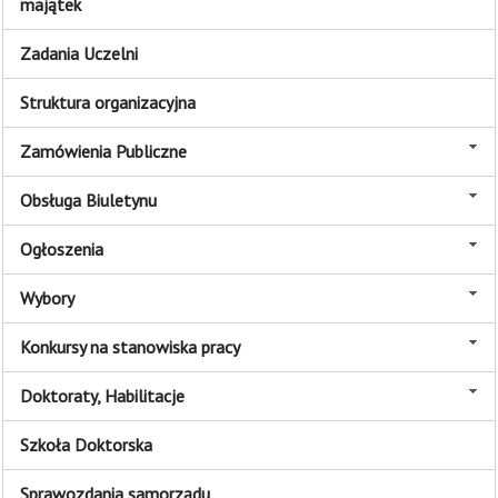
majątek
Zadania Uczelni
Struktura organizacyjna
Zamówienia Publiczne
Obsługa Biuletynu
Ogłoszenia
Wybory
Konkursy na stanowiska pracy
Doktoraty, Habilitacje
Szkoła Doktorska
Sprawozdania samorządu