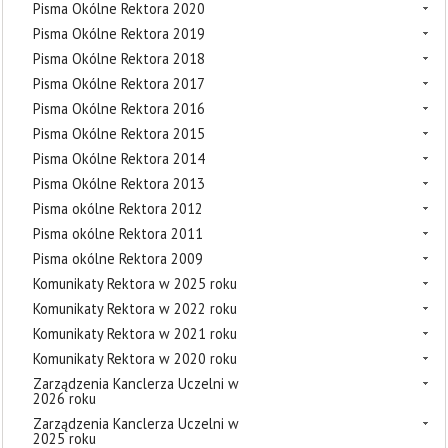
Pisma Okólne Rektora 2020
Pisma Okólne Rektora 2019
Pisma Okólne Rektora 2018
Pisma Okólne Rektora 2017
Pisma Okólne Rektora 2016
Pisma Okólne Rektora 2015
Pisma Okólne Rektora 2014
Pisma Okólne Rektora 2013
Pisma okólne Rektora 2012
Pisma okólne Rektora 2011
Pisma okólne Rektora 2009
Komunikaty Rektora w 2025 roku
Komunikaty Rektora w 2022 roku
Komunikaty Rektora w 2021 roku
Komunikaty Rektora w 2020 roku
Zarządzenia Kanclerza Uczelni w
2026 roku
Zarządzenia Kanclerza Uczelni w
2025 roku