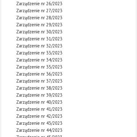
Zarządzenie nr 26/2023
Zarządzenie nr 27/2023
Zarządzenie nr 28/2023
Zarządzenie nr 29/2023
Zarządzenie nr 30/2023
Zarządzenie nr 31/2023
Zarządzenie nr 32/2023
Zarządzenie nr 33/2023
Zarządzenie nr 34/2023
Zarządzenie nr 35/2023
Zarządzenie nr 36/2023
Zarządzenie nr 37/2023
Zarządzenie nr 38/2023
Zarządzenie nr 39/2023
Zarządzenie nr 40/2023
Zarządzenie nr 41/2023
Zarządzenie nr 42/2023
Zarządzenie nr 43/2023
Zarządzenie nr 44/2023