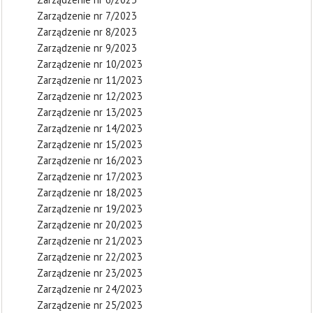
Zarządzenie nr 7/2023
Zarządzenie nr 8/2023
Zarządzenie nr 9/2023
Zarządzenie nr 10/2023
Zarządzenie nr 11/2023
Zarządzenie nr 12/2023
Zarządzenie nr 13/2023
Zarządzenie nr 14/2023
Zarządzenie nr 15/2023
Zarządzenie nr 16/2023
Zarządzenie nr 17/2023
Zarządzenie nr 18/2023
Zarządzenie nr 19/2023
Zarządzenie nr 20/2023
Zarządzenie nr 21/2023
Zarządzenie nr 22/2023
Zarządzenie nr 23/2023
Zarządzenie nr 24/2023
Zarządzenie nr 25/2023