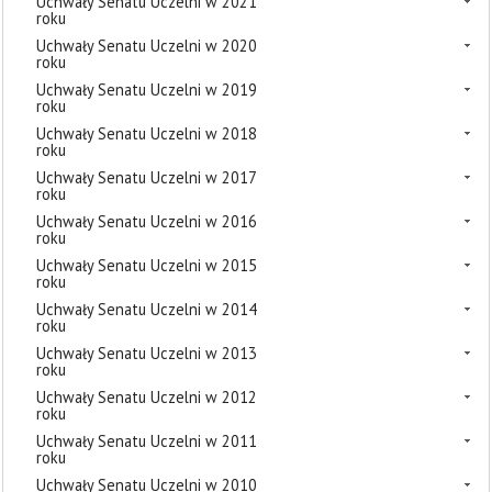
Uchwały Senatu Uczelni w 2021
roku
Uchwały Senatu Uczelni w 2020
roku
Uchwały Senatu Uczelni w 2019
roku
Uchwały Senatu Uczelni w 2018
roku
Uchwały Senatu Uczelni w 2017
roku
Uchwały Senatu Uczelni w 2016
roku
Uchwały Senatu Uczelni w 2015
roku
Uchwały Senatu Uczelni w 2014
roku
Uchwały Senatu Uczelni w 2013
roku
Uchwały Senatu Uczelni w 2012
roku
Uchwały Senatu Uczelni w 2011
roku
Uchwały Senatu Uczelni w 2010