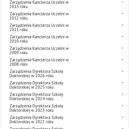
Zarządzenia Kanclerza Uczelni w
2013 roku
Zarządzenia Kanclerza Uczelni w
2012 roku
Zarządzenia Kanclerza Uczelni w
2011 roku
Zarządzenia Kanclerza Uczelni w
2010 roku
Zarządzenia Kanclerza Uczelni w
2009 roku
Zarządzenia Kanclerza Uczelni w
2008 roku
Zarządzenia Dyrektora Szkoły
Doktorskiej w 2026 roku
Zarządzenia Dyrektora Szkoły
Doktorskiej w 2025 roku
Zarządzenia Dyrektora Szkoły
Doktorskiej w 2024 roku
Zarządzenia Dyrektora Szkoły
Doktorskiej w 2023 roku
Zarządzenia Dyrektora Szkoły
Doktorskiej w 2022 roku
Zarządzenia Dyrektora Szkoły