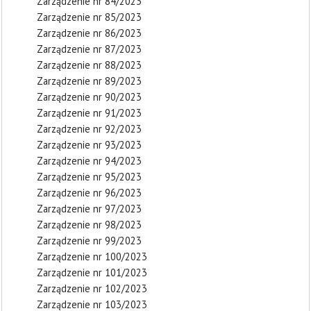
Zarządzenie nr 84/2023
Zarządzenie nr 85/2023
Zarządzenie nr 86/2023
Zarządzenie nr 87/2023
Zarządzenie nr 88/2023
Zarządzenie nr 89/2023
Zarządzenie nr 90/2023
Zarządzenie nr 91/2023
Zarządzenie nr 92/2023
Zarządzenie nr 93/2023
Zarządzenie nr 94/2023
Zarządzenie nr 95/2023
Zarządzenie nr 96/2023
Zarządzenie nr 97/2023
Zarządzenie nr 98/2023
Zarządzenie nr 99/2023
Zarządzenie nr 100/2023
Zarządzenie nr 101/2023
Zarządzenie nr 102/2023
Zarządzenie nr 103/2023