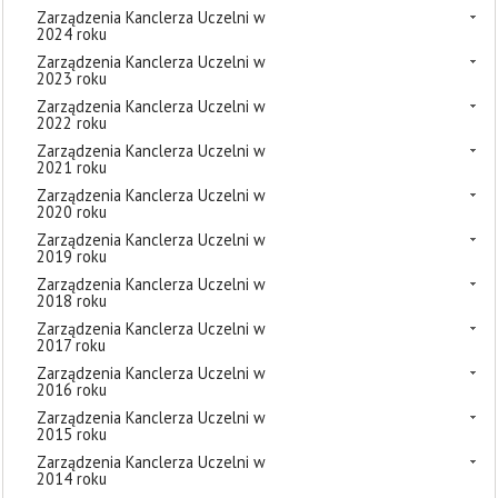
Zarządzenia Kanclerza Uczelni w
2024 roku
Zarządzenia Kanclerza Uczelni w
2023 roku
Zarządzenia Kanclerza Uczelni w
2022 roku
Zarządzenia Kanclerza Uczelni w
2021 roku
Zarządzenia Kanclerza Uczelni w
2020 roku
Zarządzenia Kanclerza Uczelni w
2019 roku
Zarządzenia Kanclerza Uczelni w
2018 roku
Zarządzenia Kanclerza Uczelni w
2017 roku
Zarządzenia Kanclerza Uczelni w
2016 roku
Zarządzenia Kanclerza Uczelni w
2015 roku
Zarządzenia Kanclerza Uczelni w
2014 roku