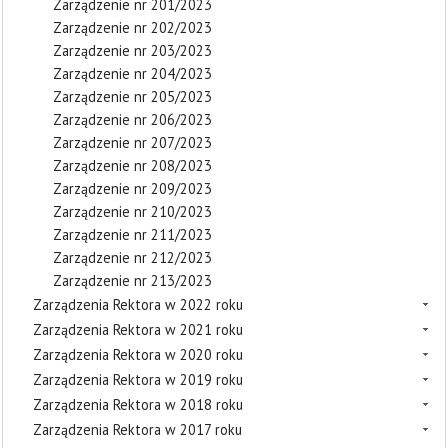
Zarządzenie nr 201/2023
Zarządzenie nr 202/2023
Zarządzenie nr 203/2023
Zarządzenie nr 204/2023
Zarządzenie nr 205/2023
Zarządzenie nr 206/2023
Zarządzenie nr 207/2023
Zarządzenie nr 208/2023
Zarządzenie nr 209/2023
Zarządzenie nr 210/2023
Zarządzenie nr 211/2023
Zarządzenie nr 212/2023
Zarządzenie nr 213/2023
Zarządzenia Rektora w 2022 roku
Zarządzenia Rektora w 2021 roku
Zarządzenia Rektora w 2020 roku
Zarządzenia Rektora w 2019 roku
Zarządzenia Rektora w 2018 roku
Zarządzenia Rektora w 2017 roku