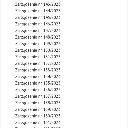
Zarządzenie nr 143/2023
Zarządzenie nr 144/2023
Zarządzenie nr 145/2023
Zarządzenie nr 146/2023
Zarządzenie nr 147/2023
Zarządzenie nr 148/2023
Zarządzenie nr 149/2023
Zarządzenie nr 150/2023
Zarządzenie nr 151/2023
Zarządzenie nr 152/2023
Zarządzenie nr 153/2023
Zarządzenie nr 154/2023
Zarządzenie nr 155/2023
Zarządzenie nr 156/2023
Zarządzenie nr 157/2023
Zarządzenie nr 158/2023
Zarządzenie nr 159/2023
Zarządzenie nr 160/2023
Zarządzenie nr 161/2023