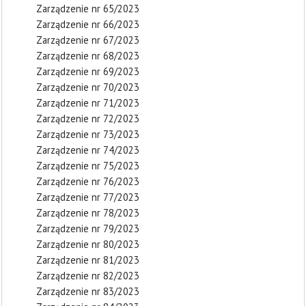
Zarządzenie nr 65/2023
Zarządzenie nr 66/2023
Zarządzenie nr 67/2023
Zarządzenie nr 68/2023
Zarządzenie nr 69/2023
Zarządzenie nr 70/2023
Zarządzenie nr 71/2023
Zarządzenie nr 72/2023
Zarządzenie nr 73/2023
Zarządzenie nr 74/2023
Zarządzenie nr 75/2023
Zarządzenie nr 76/2023
Zarządzenie nr 77/2023
Zarządzenie nr 78/2023
Zarządzenie nr 79/2023
Zarządzenie nr 80/2023
Zarządzenie nr 81/2023
Zarządzenie nr 82/2023
Zarządzenie nr 83/2023