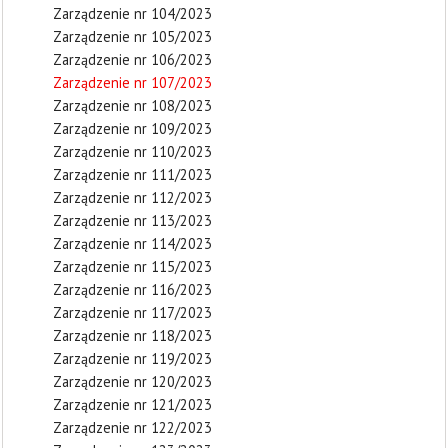
Zarządzenie nr 104/2023
Zarządzenie nr 105/2023
Zarządzenie nr 106/2023
Zarządzenie nr 107/2023
Zarządzenie nr 108/2023
Zarządzenie nr 109/2023
Zarządzenie nr 110/2023
Zarządzenie nr 111/2023
Zarządzenie nr 112/2023
Zarządzenie nr 113/2023
Zarządzenie nr 114/2023
Zarządzenie nr 115/2023
Zarządzenie nr 116/2023
Zarządzenie nr 117/2023
Zarządzenie nr 118/2023
Zarządzenie nr 119/2023
Zarządzenie nr 120/2023
Zarządzenie nr 121/2023
Zarządzenie nr 122/2023