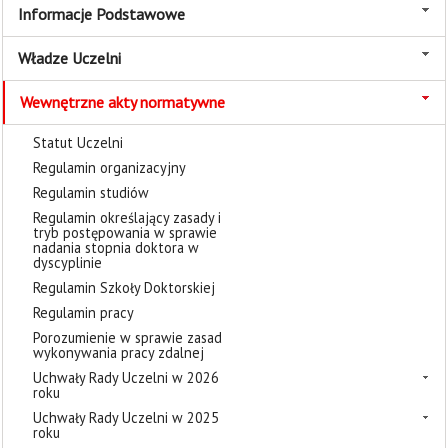
Informacje Podstawowe
Władze Uczelni
Wewnętrzne akty normatywne
Statut Uczelni
Regulamin organizacyjny
Regulamin studiów
Regulamin określający zasady i
tryb postępowania w sprawie
nadania stopnia doktora w
dyscyplinie
Regulamin Szkoły Doktorskiej
Regulamin pracy
Porozumienie w sprawie zasad
wykonywania pracy zdalnej
Uchwały Rady Uczelni w 2026
roku
Uchwały Rady Uczelni w 2025
roku