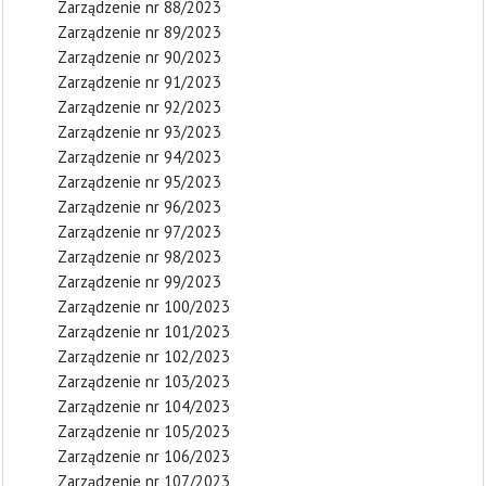
Zarządzenie nr 88/2023
Zarządzenie nr 89/2023
Zarządzenie nr 90/2023
Zarządzenie nr 91/2023
Zarządzenie nr 92/2023
Zarządzenie nr 93/2023
Zarządzenie nr 94/2023
Zarządzenie nr 95/2023
Zarządzenie nr 96/2023
Zarządzenie nr 97/2023
Zarządzenie nr 98/2023
Zarządzenie nr 99/2023
Zarządzenie nr 100/2023
Zarządzenie nr 101/2023
Zarządzenie nr 102/2023
Zarządzenie nr 103/2023
Zarządzenie nr 104/2023
Zarządzenie nr 105/2023
Zarządzenie nr 106/2023
Zarządzenie nr 107/2023