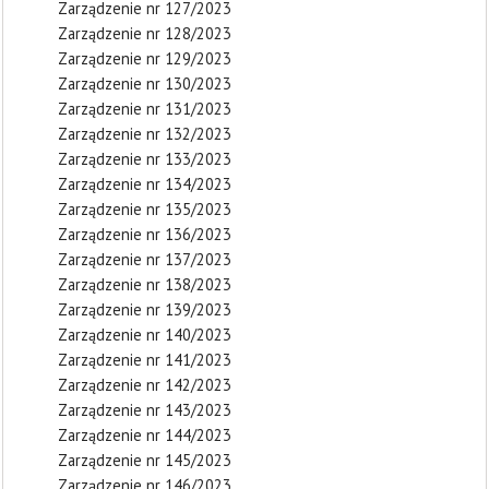
Zarządzenie nr 127/2023
Zarządzenie nr 128/2023
Zarządzenie nr 129/2023
Zarządzenie nr 130/2023
Zarządzenie nr 131/2023
Zarządzenie nr 132/2023
Zarządzenie nr 133/2023
Zarządzenie nr 134/2023
Zarządzenie nr 135/2023
Zarządzenie nr 136/2023
Zarządzenie nr 137/2023
Zarządzenie nr 138/2023
Zarządzenie nr 139/2023
Zarządzenie nr 140/2023
Zarządzenie nr 141/2023
Zarządzenie nr 142/2023
Zarządzenie nr 143/2023
Zarządzenie nr 144/2023
Zarządzenie nr 145/2023
Zarządzenie nr 146/2023