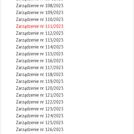
Zarządzenie nr 108/2023
Zarządzenie nr 109/2023
Zarządzenie nr 110/2023
Zarządzenie nr 111/2023
Zarządzenie nr 112/2023
Zarządzenie nr 113/2023
Zarządzenie nr 114/2023
Zarządzenie nr 115/2023
Zarządzenie nr 116/2023
Zarządzenie nr 117/2023
Zarządzenie nr 118/2023
Zarządzenie nr 119/2023
Zarządzenie nr 120/2023
Zarządzenie nr 121/2023
Zarządzenie nr 122/2023
Zarządzenie nr 123/2023
Zarządzenie nr 124/2023
Zarządzenie nr 125/2023
Zarządzenie nr 126/2023