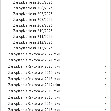
Zarządzenie nr 205/2023
Zarządzenie nr 206/2023
Zarządzenie nr 207/2023
Zarządzenie nr 208/2023
Zarządzenie nr 209/2023
Zarządzenie nr 210/2023
Zarządzenie nr 211/2023
Zarządzenie nr 212/2023
Zarządzenie nr 213/2023
Zarządzenia Rektora w 2022 roku
Zarządzenia Rektora w 2021 roku
Zarządzenia Rektora w 2020 roku
Zarządzenia Rektora w 2019 roku
Zarządzenia Rektora w 2018 roku
Zarządzenia Rektora w 2017 roku
Zarządzenia Rektora w 2016 roku
Zarządzenia Rektora w 2015 roku
Zarządzenia Rektora w 2014 roku
Zarządzenia Rektora w 2013 roku