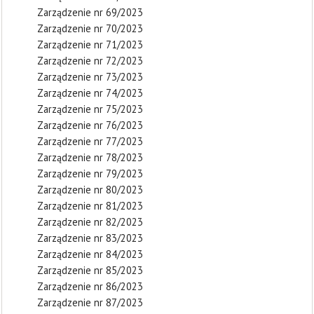
Zarządzenie nr 69/2023
Zarządzenie nr 70/2023
Zarządzenie nr 71/2023
Zarządzenie nr 72/2023
Zarządzenie nr 73/2023
Zarządzenie nr 74/2023
Zarządzenie nr 75/2023
Zarządzenie nr 76/2023
Zarządzenie nr 77/2023
Zarządzenie nr 78/2023
Zarządzenie nr 79/2023
Zarządzenie nr 80/2023
Zarządzenie nr 81/2023
Zarządzenie nr 82/2023
Zarządzenie nr 83/2023
Zarządzenie nr 84/2023
Zarządzenie nr 85/2023
Zarządzenie nr 86/2023
Zarządzenie nr 87/2023