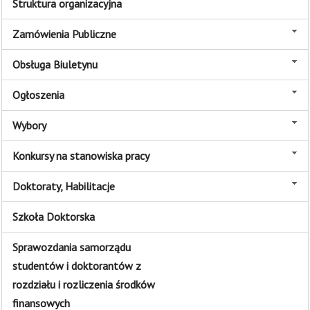
Struktura organizacyjna
Zamówienia Publiczne
Obsługa Biuletynu
Ogłoszenia
Wybory
Konkursy na stanowiska pracy
Doktoraty, Habilitacje
Szkoła Doktorska
Sprawozdania samorządu
studentów i doktorantów z
rozdziału i rozliczenia środków
finansowych