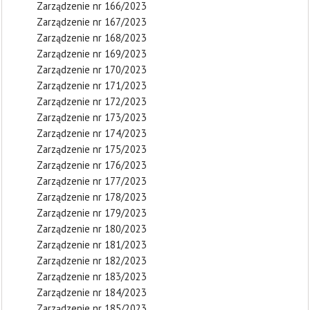
Zarządzenie nr 166/2023
Zarządzenie nr 167/2023
Zarządzenie nr 168/2023
Zarządzenie nr 169/2023
Zarządzenie nr 170/2023
Zarządzenie nr 171/2023
Zarządzenie nr 172/2023
Zarządzenie nr 173/2023
Zarządzenie nr 174/2023
Zarządzenie nr 175/2023
Zarządzenie nr 176/2023
Zarządzenie nr 177/2023
Zarządzenie nr 178/2023
Zarządzenie nr 179/2023
Zarządzenie nr 180/2023
Zarządzenie nr 181/2023
Zarządzenie nr 182/2023
Zarządzenie nr 183/2023
Zarządzenie nr 184/2023
Zarządzenie nr 185/2023