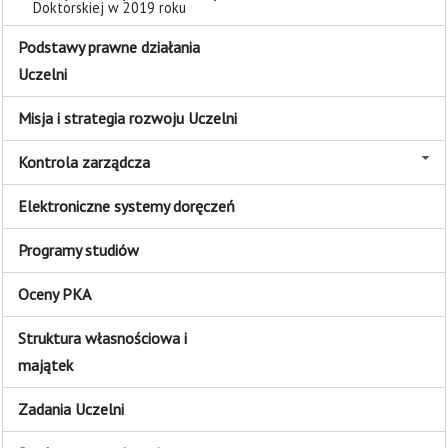
Doktorskiej w 2019 roku
Podstawy prawne działania
Uczelni
Misja i strategia rozwoju Uczelni
Kontrola zarządcza
Elektroniczne systemy doręczeń
Programy studiów
Oceny PKA
Struktura własnościowa i
majątek
Zadania Uczelni