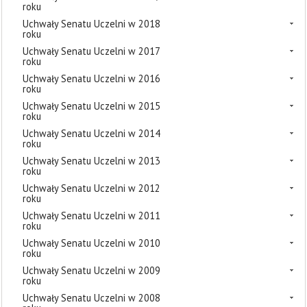
roku
Uchwały Senatu Uczelni w 2018
roku
Uchwały Senatu Uczelni w 2017
roku
Uchwały Senatu Uczelni w 2016
roku
Uchwały Senatu Uczelni w 2015
roku
Uchwały Senatu Uczelni w 2014
roku
Uchwały Senatu Uczelni w 2013
roku
Uchwały Senatu Uczelni w 2012
roku
Uchwały Senatu Uczelni w 2011
roku
Uchwały Senatu Uczelni w 2010
roku
Uchwały Senatu Uczelni w 2009
roku
Uchwały Senatu Uczelni w 2008