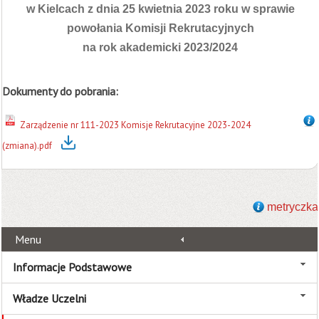
w Kielcach z dnia 25 kwietnia 2023 roku w sprawie
powołania Komisji Rekrutacyjnych
na rok akademicki 2023/2024
Dokumenty do pobrania:
Zarządzenie nr 111-2023 Komisje Rekrutacyjne 2023-2024
(zmiana).pdf
metryczka
Menu
Informacje Podstawowe
Władze Uczelni