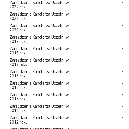
Zarządzenia Kanclerza Uczelni w
2022 roku
Zarządzenia Kanclerza Uczelni w
2021 roku
Zarządzenia Kanclerza Uczelni w
2020 roku
Zarządzenia Kanclerza Uczelni w
2019 roku
Zarządzenia Kanclerza Uczelni w
2018 roku
Zarządzenia Kanclerza Uczelni w
2017 roku
Zarządzenia Kanclerza Uczelni w
2016 roku
Zarządzenia Kanclerza Uczelni w
2015 roku
Zarządzenia Kanclerza Uczelni w
2014 roku
Zarządzenia Kanclerza Uczelni w
2013 roku
Zarządzenia Kanclerza Uczelni w
2012 roku