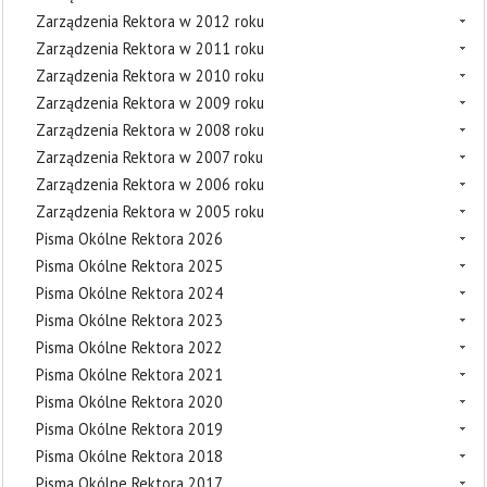
Zarządzenia Rektora w 2012 roku
Zarządzenia Rektora w 2011 roku
Zarządzenia Rektora w 2010 roku
Zarządzenia Rektora w 2009 roku
Zarządzenia Rektora w 2008 roku
Zarządzenia Rektora w 2007 roku
Zarządzenia Rektora w 2006 roku
Zarządzenia Rektora w 2005 roku
Pisma Okólne Rektora 2026
Pisma Okólne Rektora 2025
Pisma Okólne Rektora 2024
Pisma Okólne Rektora 2023
Pisma Okólne Rektora 2022
Pisma Okólne Rektora 2021
Pisma Okólne Rektora 2020
Pisma Okólne Rektora 2019
Pisma Okólne Rektora 2018
Pisma Okólne Rektora 2017