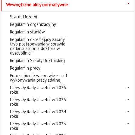
Wewnętrzne akty normatywne
Statut Uczelni
Regulamin organizacyjny
Regulamin studiów
Regulamin określający zasady i
tryb postępowania w sprawie
nadania stopnia doktora w
dyscyplinie
Regulamin Szkoły Doktorskiej
Regulamin pracy
Porozumienie w sprawie zasad
wykonywania pracy zdalnej
Uchwały Rady Uczelni w 2026
roku
Uchwały Rady Uczelni w 2025
roku
Uchwały Rady Uczelni w 2024
roku
Uchwały Rady Uczelni w 2023
roku