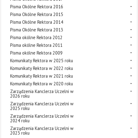
Pisma Okólne Rektora 2016
Pisma Okólne Rektora 2015
Pisma Okólne Rektora 2014
Pisma Okólne Rektora 2013
Pisma okólne Rektora 2012
Pisma okólne Rektora 2011
Pisma okólne Rektora 2009
Komunikaty Rektora w 2025 roku
Komunikaty Rektora w 2022 roku
Komunikaty Rektora w 2021 roku
Komunikaty Rektora w 2020 roku
Zarządzenia Kanclerza Uczelni w
2026 roku
Zarządzenia Kanclerza Uczelni w
2025 roku
Zarządzenia Kanclerza Uczelni w
2024 roku
Zarządzenia Kanclerza Uczelni w
2023 roku