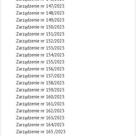
Zarządzenie nr 147/2023
Zarządzenie nr 148/2023
Zarządzenie nr 149/2023
Zarządzenie nr 150/2023
Zarządzenie nr 151/2023
Zarządzenie nr 152/2023
Zarządzenie nr 153/2023
Zarządzenie nr 154/2023
Zarządzenie nr 155/2023
Zarządzenie nr 156/2023
Zarządzenie nr 157/2023
Zarządzenie nr 158/2023
Zarządzenie nr 159/2023
Zarządzenie nr 160/2023
Zarządzenie nr 161/2023
Zarządzenie nr 162/2023
Zarządzenie nr 163/2023
Zarządzenie nr 164/2023
Zarządzenie nr 165 /2023