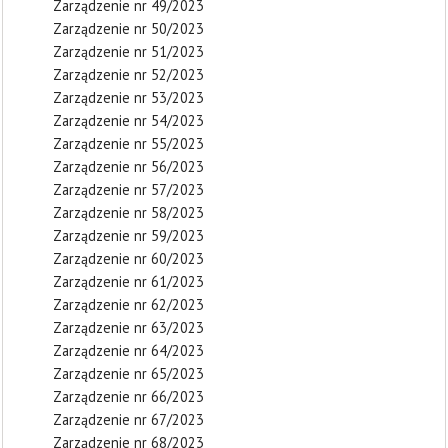
Zarządzenie nr 49/2023
Zarządzenie nr 50/2023
Zarządzenie nr 51/2023
Zarządzenie nr 52/2023
Zarządzenie nr 53/2023
Zarządzenie nr 54/2023
Zarządzenie nr 55/2023
Zarządzenie nr 56/2023
Zarządzenie nr 57/2023
Zarządzenie nr 58/2023
Zarządzenie nr 59/2023
Zarządzenie nr 60/2023
Zarządzenie nr 61/2023
Zarządzenie nr 62/2023
Zarządzenie nr 63/2023
Zarządzenie nr 64/2023
Zarządzenie nr 65/2023
Zarządzenie nr 66/2023
Zarządzenie nr 67/2023
Zarządzenie nr 68/2023