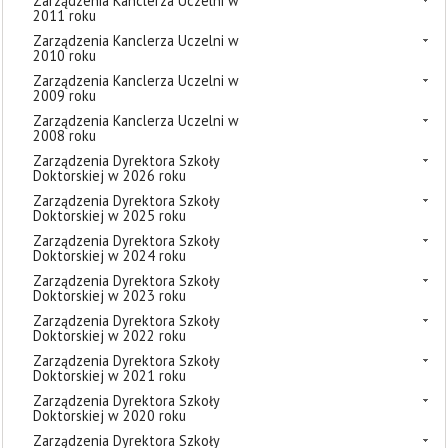
Zarządzenia Kanclerza Uczelni w
2011 roku
Zarządzenia Kanclerza Uczelni w
2010 roku
Zarządzenia Kanclerza Uczelni w
2009 roku
Zarządzenia Kanclerza Uczelni w
2008 roku
Zarządzenia Dyrektora Szkoły
Doktorskiej w 2026 roku
Zarządzenia Dyrektora Szkoły
Doktorskiej w 2025 roku
Zarządzenia Dyrektora Szkoły
Doktorskiej w 2024 roku
Zarządzenia Dyrektora Szkoły
Doktorskiej w 2023 roku
Zarządzenia Dyrektora Szkoły
Doktorskiej w 2022 roku
Zarządzenia Dyrektora Szkoły
Doktorskiej w 2021 roku
Zarządzenia Dyrektora Szkoły
Doktorskiej w 2020 roku
Zarządzenia Dyrektora Szkoły