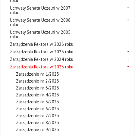
roku
Uchwały Senatu Uczelni w 2007
roku
Uchwały Senatu Uczelni w 2006
roku
Uchwały Senatu Uczelni w 2005
roku
Zarządzenia Rektora w 2026 roku
Zarządzenia Rektora w 2025 roku
Zarządzenia Rektora w 2024 roku
Zarządzenia Rektora w 2023 roku
Zarządzenie nr 1/2023
Zarządzenie nr 2/2023
Zarządzenie nr 3/2023
Zarządzenie nr 4/2023
Zarządzenie nr 5/2023
Zarządzenie nr 6/2023
Zarządzenie nr 7/2023
Zarządzenie nr 8/2023
Zarządzenie nr 9/2023