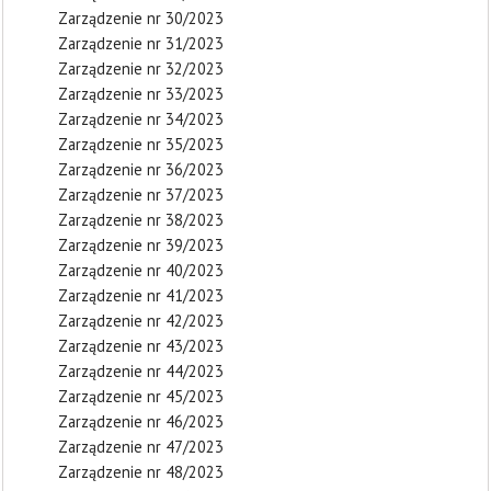
Zarządzenie nr 30/2023
Zarządzenie nr 31/2023
Zarządzenie nr 32/2023
Zarządzenie nr 33/2023
Zarządzenie nr 34/2023
Zarządzenie nr 35/2023
Zarządzenie nr 36/2023
Zarządzenie nr 37/2023
Zarządzenie nr 38/2023
Zarządzenie nr 39/2023
Zarządzenie nr 40/2023
Zarządzenie nr 41/2023
Zarządzenie nr 42/2023
Zarządzenie nr 43/2023
Zarządzenie nr 44/2023
Zarządzenie nr 45/2023
Zarządzenie nr 46/2023
Zarządzenie nr 47/2023
Zarządzenie nr 48/2023