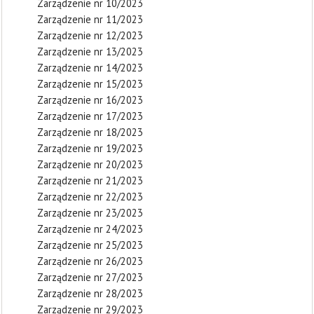
Zarządzenie nr 10/2023
Zarządzenie nr 11/2023
Zarządzenie nr 12/2023
Zarządzenie nr 13/2023
Zarządzenie nr 14/2023
Zarządzenie nr 15/2023
Zarządzenie nr 16/2023
Zarządzenie nr 17/2023
Zarządzenie nr 18/2023
Zarządzenie nr 19/2023
Zarządzenie nr 20/2023
Zarządzenie nr 21/2023
Zarządzenie nr 22/2023
Zarządzenie nr 23/2023
Zarządzenie nr 24/2023
Zarządzenie nr 25/2023
Zarządzenie nr 26/2023
Zarządzenie nr 27/2023
Zarządzenie nr 28/2023
Zarządzenie nr 29/2023