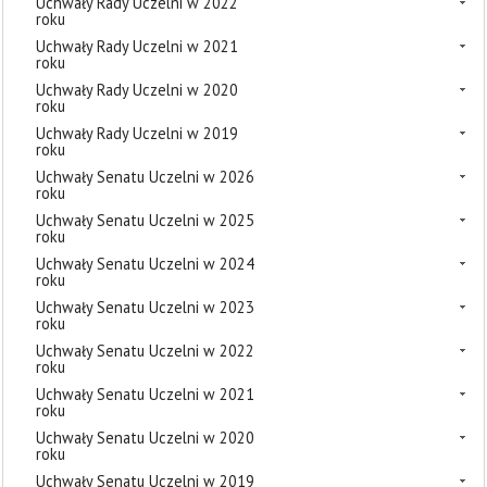
Uchwały Rady Uczelni w 2022
roku
Uchwały Rady Uczelni w 2021
roku
Uchwały Rady Uczelni w 2020
roku
Uchwały Rady Uczelni w 2019
roku
Uchwały Senatu Uczelni w 2026
roku
Uchwały Senatu Uczelni w 2025
roku
Uchwały Senatu Uczelni w 2024
roku
Uchwały Senatu Uczelni w 2023
roku
Uchwały Senatu Uczelni w 2022
roku
Uchwały Senatu Uczelni w 2021
roku
Uchwały Senatu Uczelni w 2020
roku
Uchwały Senatu Uczelni w 2019