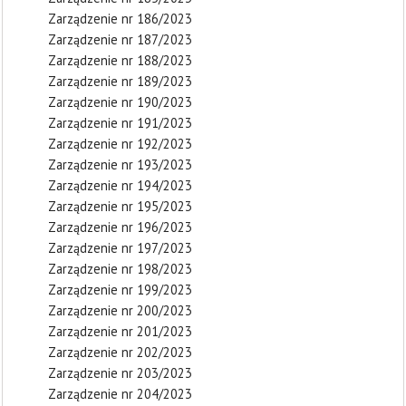
Zarządzenie nr 186/2023
Zarządzenie nr 187/2023
Zarządzenie nr 188/2023
Zarządzenie nr 189/2023
Zarządzenie nr 190/2023
Zarządzenie nr 191/2023
Zarządzenie nr 192/2023
Zarządzenie nr 193/2023
Zarządzenie nr 194/2023
Zarządzenie nr 195/2023
Zarządzenie nr 196/2023
Zarządzenie nr 197/2023
Zarządzenie nr 198/2023
Zarządzenie nr 199/2023
Zarządzenie nr 200/2023
Zarządzenie nr 201/2023
Zarządzenie nr 202/2023
Zarządzenie nr 203/2023
Zarządzenie nr 204/2023