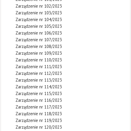
Zarządzenie nr 102/2023
Zarządzenie nr 103/2023
Zarządzenie nr 104/2023
Zarządzenie nr 105/2023
Zarządzenie nr 106/2023
Zarządzenie nr 107/2023
Zarządzenie nr 108/2023
Zarządzenie nr 109/2023
Zarządzenie nr 110/2023
Zarządzenie nr 111/2023
Zarządzenie nr 112/2023
Zarządzenie nr 113/2023
Zarządzenie nr 114/2023
Zarządzenie nr 115/2023
Zarządzenie nr 116/2023
Zarządzenie nr 117/2023
Zarządzenie nr 118/2023
Zarządzenie nr 119/2023
Zarządzenie nr 120/2023