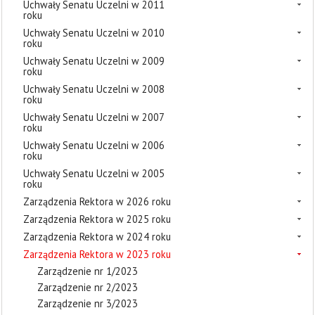
Uchwały Senatu Uczelni w 2011
roku
Uchwały Senatu Uczelni w 2010
roku
Uchwały Senatu Uczelni w 2009
roku
Uchwały Senatu Uczelni w 2008
roku
Uchwały Senatu Uczelni w 2007
roku
Uchwały Senatu Uczelni w 2006
roku
Uchwały Senatu Uczelni w 2005
roku
Zarządzenia Rektora w 2026 roku
Zarządzenia Rektora w 2025 roku
Zarządzenia Rektora w 2024 roku
Zarządzenia Rektora w 2023 roku
Zarządzenie nr 1/2023
Zarządzenie nr 2/2023
Zarządzenie nr 3/2023