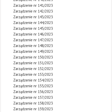
Zarządzenie nr 141/2023
Zarządzenie nr 142/2023
Zarządzenie nr 143/2023
Zarządzenie nr 144/2023
Zarządzenie nr 145/2023
Zarządzenie nr 146/2023
Zarządzenie nr 147/2023
Zarządzenie nr 148/2023
Zarządzenie nr 149/2023
Zarządzenie nr 150/2023
Zarządzenie nr 151/2023
Zarządzenie nr 152/2023
Zarządzenie nr 153/2023
Zarządzenie nr 154/2023
Zarządzenie nr 155/2023
Zarządzenie nr 156/2023
Zarządzenie nr 157/2023
Zarządzenie nr 158/2023
Zarządzenie nr 159/2023