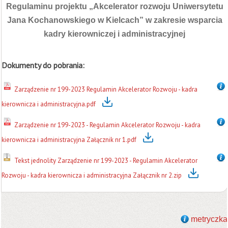
Regulaminu projektu „Akcelerator rozwoju Uniwersytetu
Jana Kochanowskiego w Kielcach” w zakresie wsparcia
kadry kierowniczej i administracyjnej
Dokumenty do pobrania:
Zarządzenie nr 199-2023 Regulamin Akcelerator Rozwoju - kadra
kierownicza i administracyjna.pdf
Zarządzenie nr 199-2023 - Regulamin Akcelerator Rozwoju - kadra
kierownicza i administracyjna Załącznik nr 1.pdf
Tekst jednolity Zarządzenie nr 199-2023 - Regulamin Akcelerator
Rozwoju - kadra kierownicza i administracyjna Załącznik nr 2.zip
metryczka