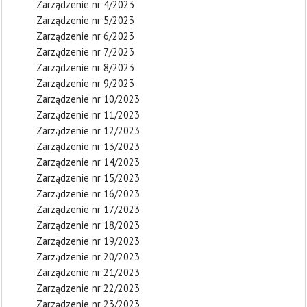
Zarządzenie nr 4/2023
Zarządzenie nr 5/2023
Zarządzenie nr 6/2023
Zarządzenie nr 7/2023
Zarządzenie nr 8/2023
Zarządzenie nr 9/2023
Zarządzenie nr 10/2023
Zarządzenie nr 11/2023
Zarządzenie nr 12/2023
Zarządzenie nr 13/2023
Zarządzenie nr 14/2023
Zarządzenie nr 15/2023
Zarządzenie nr 16/2023
Zarządzenie nr 17/2023
Zarządzenie nr 18/2023
Zarządzenie nr 19/2023
Zarządzenie nr 20/2023
Zarządzenie nr 21/2023
Zarządzenie nr 22/2023
Zarządzenie nr 23/2023