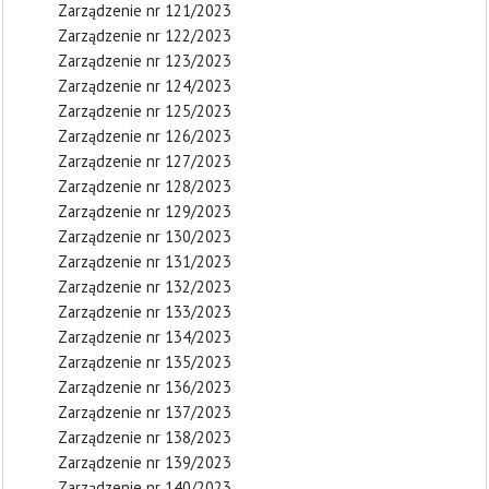
Zarządzenie nr 121/2023
Zarządzenie nr 122/2023
Zarządzenie nr 123/2023
Zarządzenie nr 124/2023
Zarządzenie nr 125/2023
Zarządzenie nr 126/2023
Zarządzenie nr 127/2023
Zarządzenie nr 128/2023
Zarządzenie nr 129/2023
Zarządzenie nr 130/2023
Zarządzenie nr 131/2023
Zarządzenie nr 132/2023
Zarządzenie nr 133/2023
Zarządzenie nr 134/2023
Zarządzenie nr 135/2023
Zarządzenie nr 136/2023
Zarządzenie nr 137/2023
Zarządzenie nr 138/2023
Zarządzenie nr 139/2023
Zarządzenie nr 140/2023