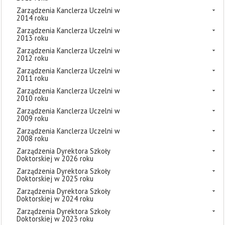
Zarządzenia Kanclerza Uczelni w
2014 roku
Zarządzenia Kanclerza Uczelni w
2013 roku
Zarządzenia Kanclerza Uczelni w
2012 roku
Zarządzenia Kanclerza Uczelni w
2011 roku
Zarządzenia Kanclerza Uczelni w
2010 roku
Zarządzenia Kanclerza Uczelni w
2009 roku
Zarządzenia Kanclerza Uczelni w
2008 roku
Zarządzenia Dyrektora Szkoły
Doktorskiej w 2026 roku
Zarządzenia Dyrektora Szkoły
Doktorskiej w 2025 roku
Zarządzenia Dyrektora Szkoły
Doktorskiej w 2024 roku
Zarządzenia Dyrektora Szkoły
Doktorskiej w 2023 roku