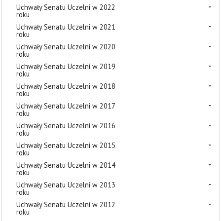
Uchwały Senatu Uczelni w 2022
roku
Uchwały Senatu Uczelni w 2021
roku
Uchwały Senatu Uczelni w 2020
roku
Uchwały Senatu Uczelni w 2019
roku
Uchwały Senatu Uczelni w 2018
roku
Uchwały Senatu Uczelni w 2017
roku
Uchwały Senatu Uczelni w 2016
roku
Uchwały Senatu Uczelni w 2015
roku
Uchwały Senatu Uczelni w 2014
roku
Uchwały Senatu Uczelni w 2013
roku
Uchwały Senatu Uczelni w 2012
roku