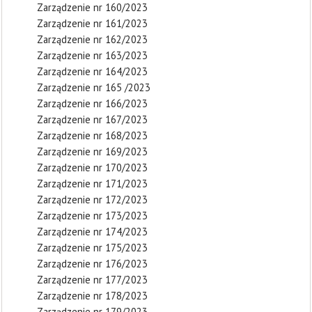
Zarządzenie nr 160/2023
Zarządzenie nr 161/2023
Zarządzenie nr 162/2023
Zarządzenie nr 163/2023
Zarządzenie nr 164/2023
Zarządzenie nr 165 /2023
Zarządzenie nr 166/2023
Zarządzenie nr 167/2023
Zarządzenie nr 168/2023
Zarządzenie nr 169/2023
Zarządzenie nr 170/2023
Zarządzenie nr 171/2023
Zarządzenie nr 172/2023
Zarządzenie nr 173/2023
Zarządzenie nr 174/2023
Zarządzenie nr 175/2023
Zarządzenie nr 176/2023
Zarządzenie nr 177/2023
Zarządzenie nr 178/2023
Zarządzenie nr 179/2023