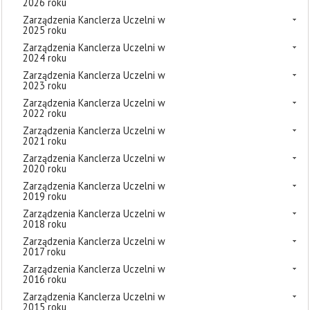
2026 roku
Zarządzenia Kanclerza Uczelni w
2025 roku
Zarządzenia Kanclerza Uczelni w
2024 roku
Zarządzenia Kanclerza Uczelni w
2023 roku
Zarządzenia Kanclerza Uczelni w
2022 roku
Zarządzenia Kanclerza Uczelni w
2021 roku
Zarządzenia Kanclerza Uczelni w
2020 roku
Zarządzenia Kanclerza Uczelni w
2019 roku
Zarządzenia Kanclerza Uczelni w
2018 roku
Zarządzenia Kanclerza Uczelni w
2017 roku
Zarządzenia Kanclerza Uczelni w
2016 roku
Zarządzenia Kanclerza Uczelni w
2015 roku