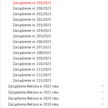
Zarządzenie nr 199/2023
Zarządzenie nr 200/2023
Zarządzenie nr 201/2023
Zarządzenie nr 202/2023
Zarządzenie nr 203/2023
Zarządzenie nr 204/2023
Zarządzenie nr 205/2023
Zarządzenie nr 206/2023
Zarządzenie nr 207/2023
Zarządzenie nr 208/2023
Zarządzenie nr 209/2023
Zarządzenie nr 210/2023
Zarządzenie nr 211/2023
Zarządzenie nr 212/2023
Zarządzenie nr 213/2023
Zarządzenia Rektora w 2022 roku
Zarządzenia Rektora w 2021 roku
Zarządzenia Rektora w 2020 roku
Zarządzenia Rektora w 2019 roku