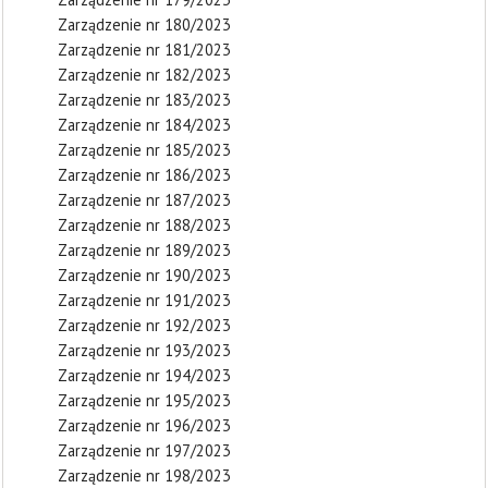
Zarządzenie nr 180/2023
Zarządzenie nr 181/2023
Zarządzenie nr 182/2023
Zarządzenie nr 183/2023
Zarządzenie nr 184/2023
Zarządzenie nr 185/2023
Zarządzenie nr 186/2023
Zarządzenie nr 187/2023
Zarządzenie nr 188/2023
Zarządzenie nr 189/2023
Zarządzenie nr 190/2023
Zarządzenie nr 191/2023
Zarządzenie nr 192/2023
Zarządzenie nr 193/2023
Zarządzenie nr 194/2023
Zarządzenie nr 195/2023
Zarządzenie nr 196/2023
Zarządzenie nr 197/2023
Zarządzenie nr 198/2023