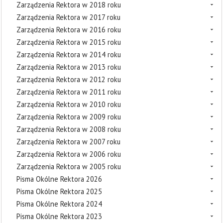
Zarządzenia Rektora w 2018 roku
Zarządzenia Rektora w 2017 roku
Zarządzenia Rektora w 2016 roku
Zarządzenia Rektora w 2015 roku
Zarządzenia Rektora w 2014 roku
Zarządzenia Rektora w 2013 roku
Zarządzenia Rektora w 2012 roku
Zarządzenia Rektora w 2011 roku
Zarządzenia Rektora w 2010 roku
Zarządzenia Rektora w 2009 roku
Zarządzenia Rektora w 2008 roku
Zarządzenia Rektora w 2007 roku
Zarządzenia Rektora w 2006 roku
Zarządzenia Rektora w 2005 roku
Pisma Okólne Rektora 2026
Pisma Okólne Rektora 2025
Pisma Okólne Rektora 2024
Pisma Okólne Rektora 2023