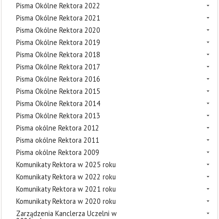
Pisma Okólne Rektora 2022
Pisma Okólne Rektora 2021
Pisma Okólne Rektora 2020
Pisma Okólne Rektora 2019
Pisma Okólne Rektora 2018
Pisma Okólne Rektora 2017
Pisma Okólne Rektora 2016
Pisma Okólne Rektora 2015
Pisma Okólne Rektora 2014
Pisma Okólne Rektora 2013
Pisma okólne Rektora 2012
Pisma okólne Rektora 2011
Pisma okólne Rektora 2009
Komunikaty Rektora w 2025 roku
Komunikaty Rektora w 2022 roku
Komunikaty Rektora w 2021 roku
Komunikaty Rektora w 2020 roku
Zarządzenia Kanclerza Uczelni w