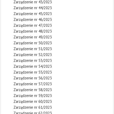
Zarządzenie nr 43/2023
Zarządzenie nr 44/2023
Zarządzenie nr 45/2023
Zarządzenie nr 46/2023
Zarządzenie nr 47/2023
Zarządzenie nr 48/2023
Zarządzenie nr 49/2023
Zarządzenie nr 50/2023
Zarządzenie nr 51/2023
Zarządzenie nr 52/2023
Zarządzenie nr 53/2023
Zarządzenie nr 54/2023
Zarządzenie nr 55/2023
Zarządzenie nr 56/2023
Zarządzenie nr 57/2023
Zarządzenie nr 58/2023
Zarządzenie nr 59/2023
Zarządzenie nr 60/2023
Zarządzenie nr 61/2023
Zarządzenie nr 62/2023