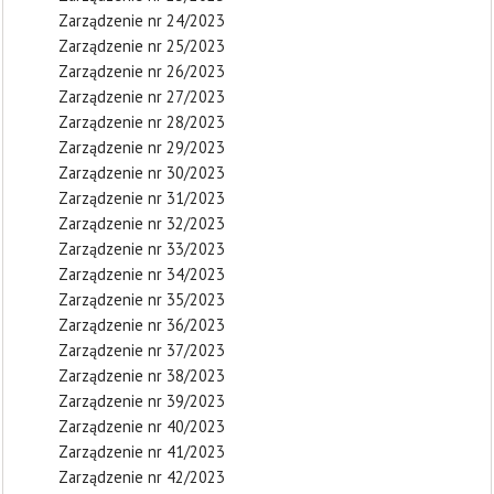
Zarządzenie nr 24/2023
Zarządzenie nr 25/2023
Zarządzenie nr 26/2023
Zarządzenie nr 27/2023
Zarządzenie nr 28/2023
Zarządzenie nr 29/2023
Zarządzenie nr 30/2023
Zarządzenie nr 31/2023
Zarządzenie nr 32/2023
Zarządzenie nr 33/2023
Zarządzenie nr 34/2023
Zarządzenie nr 35/2023
Zarządzenie nr 36/2023
Zarządzenie nr 37/2023
Zarządzenie nr 38/2023
Zarządzenie nr 39/2023
Zarządzenie nr 40/2023
Zarządzenie nr 41/2023
Zarządzenie nr 42/2023