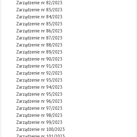
Zarządzenie nr 82/2023
Zarządzenie nr 83/2023
Zarządzenie nr 84/2023
Zarządzenie nr 85/2023
Zarządzenie nr 86/2023
Zarządzenie nr 87/2023
Zarządzenie nr 88/2023
Zarządzenie nr 89/2023
Zarządzenie nr 90/2023
Zarządzenie nr 91/2023
Zarządzenie nr 92/2023
Zarządzenie nr 93/2023
Zarządzenie nr 94/2023
Zarządzenie nr 95/2023
Zarządzenie nr 96/2023
Zarządzenie nr 97/2023
Zarządzenie nr 98/2023
Zarządzenie nr 99/2023
Zarządzenie nr 100/2023
Zarządzenie nr 101/2023