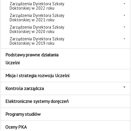
Zarządzenia Dyrektora Szkoły
Doktorskiej w 2022 roku
Zarządzenia Dyrektora Szkoły
Doktorskiej w 2021 roku
Zarządzenia Dyrektora Szkoły
Doktorskiej w 2020 roku
Zarządzenia Dyrektora Szkoły
Doktorskiej w 2019 roku
Podstawy prawne działania
Uczelni
Misja i strategia rozwoju Uczelni
Kontrola zarządcza
Elektroniczne systemy doręczeń
Programy studiów
Oceny PKA