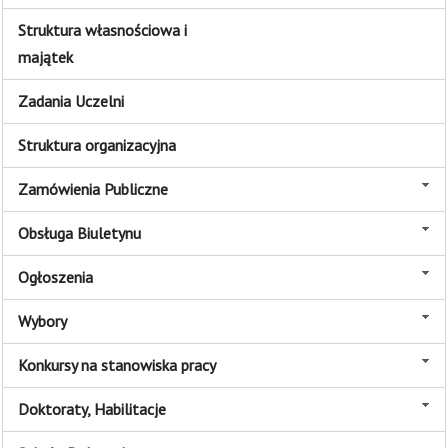
Struktura własnościowa i
majątek
Zadania Uczelni
Struktura organizacyjna
Zamówienia Publiczne
Obsługa Biuletynu
Ogłoszenia
Wybory
Konkursy na stanowiska pracy
Doktoraty, Habilitacje