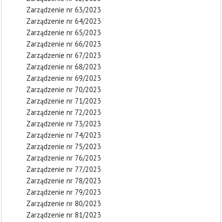
Zarządzenie nr 63/2023
Zarządzenie nr 64/2023
Zarządzenie nr 65/2023
Zarządzenie nr 66/2023
Zarządzenie nr 67/2023
Zarządzenie nr 68/2023
Zarządzenie nr 69/2023
Zarządzenie nr 70/2023
Zarządzenie nr 71/2023
Zarządzenie nr 72/2023
Zarządzenie nr 73/2023
Zarządzenie nr 74/2023
Zarządzenie nr 75/2023
Zarządzenie nr 76/2023
Zarządzenie nr 77/2023
Zarządzenie nr 78/2023
Zarządzenie nr 79/2023
Zarządzenie nr 80/2023
Zarządzenie nr 81/2023