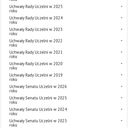
Uchwały Rady Uczelni w 2025
roku
Uchwały Rady Uczelni w 2024
roku
Uchwały Rady Uczelni w 2023
roku
Uchwały Rady Uczelni w 2022
roku
Uchwały Rady Uczelni w 2021
roku
Uchwały Rady Uczelni w 2020
roku
Uchwały Rady Uczelni w 2019
roku
Uchwały Senatu Uczelni w 2026
roku
Uchwały Senatu Uczelni w 2025
roku
Uchwały Senatu Uczelni w 2024
roku
Uchwały Senatu Uczelni w 2023
roku