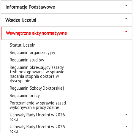
Informacje Podstawowe
Władze Uczelni
Wewnętrzne akty normatywne
Statut Uczelni
Regulamin organizacyjny
Regulamin studiów
Regulamin określający zasady i
tryb postępowania w sprawie
nadania stopnia doktora w
dyscyplinie
Regulamin Szkoły Doktorskiej
Regulamin pracy
Porozumienie w sprawie zasad
wykonywania pracy zdalnej
Uchwały Rady Uczelni w 2026
roku
Uchwały Rady Uczelni w 2025
roku