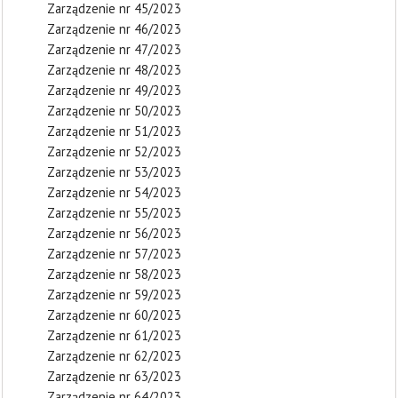
Zarządzenie nr 45/2023
Zarządzenie nr 46/2023
Zarządzenie nr 47/2023
Zarządzenie nr 48/2023
Zarządzenie nr 49/2023
Zarządzenie nr 50/2023
Zarządzenie nr 51/2023
Zarządzenie nr 52/2023
Zarządzenie nr 53/2023
Zarządzenie nr 54/2023
Zarządzenie nr 55/2023
Zarządzenie nr 56/2023
Zarządzenie nr 57/2023
Zarządzenie nr 58/2023
Zarządzenie nr 59/2023
Zarządzenie nr 60/2023
Zarządzenie nr 61/2023
Zarządzenie nr 62/2023
Zarządzenie nr 63/2023
Zarządzenie nr 64/2023