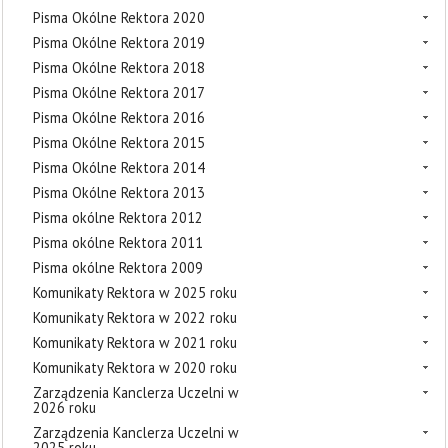
Pisma Okólne Rektora 2020
Pisma Okólne Rektora 2019
Pisma Okólne Rektora 2018
Pisma Okólne Rektora 2017
Pisma Okólne Rektora 2016
Pisma Okólne Rektora 2015
Pisma Okólne Rektora 2014
Pisma Okólne Rektora 2013
Pisma okólne Rektora 2012
Pisma okólne Rektora 2011
Pisma okólne Rektora 2009
Komunikaty Rektora w 2025 roku
Komunikaty Rektora w 2022 roku
Komunikaty Rektora w 2021 roku
Komunikaty Rektora w 2020 roku
Zarządzenia Kanclerza Uczelni w
2026 roku
Zarządzenia Kanclerza Uczelni w
2025 roku