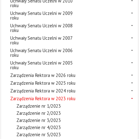
Uchwały Senatu Uczelni w 2010
roku
Uchwały Senatu Uczelni w 2009
roku
Uchwały Senatu Uczelni w 2008
roku
Uchwały Senatu Uczelni w 2007
roku
Uchwały Senatu Uczelni w 2006
roku
Uchwały Senatu Uczelni w 2005
roku
Zarządzenia Rektora w 2026 roku
Zarządzenia Rektora w 2025 roku
Zarządzenia Rektora w 2024 roku
Zarządzenia Rektora w 2023 roku
Zarządzenie nr 1/2023
Zarządzenie nr 2/2023
Zarządzenie nr 3/2023
Zarządzenie nr 4/2023
Zarządzenie nr 5/2023