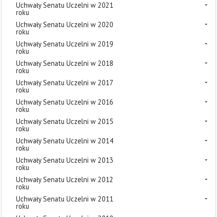
Uchwały Senatu Uczelni w 2021
roku
Uchwały Senatu Uczelni w 2020
roku
Uchwały Senatu Uczelni w 2019
roku
Uchwały Senatu Uczelni w 2018
roku
Uchwały Senatu Uczelni w 2017
roku
Uchwały Senatu Uczelni w 2016
roku
Uchwały Senatu Uczelni w 2015
roku
Uchwały Senatu Uczelni w 2014
roku
Uchwały Senatu Uczelni w 2013
roku
Uchwały Senatu Uczelni w 2012
roku
Uchwały Senatu Uczelni w 2011
roku