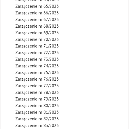
Zarządzenie nr 65/2023
Zarządzenie nr 66/2023
Zarządzenie nr 67/2023
Zarządzenie nr 68/2023
Zarządzenie nr 69/2023
Zarządzenie nr 70/2023
Zarządzenie nr 71/2023
Zarządzenie nr 72/2023
Zarządzenie nr 73/2023
Zarządzenie nr 74/2023
Zarządzenie nr 75/2023
Zarządzenie nr 76/2023
Zarządzenie nr 77/2023
Zarządzenie nr 78/2023
Zarządzenie nr 79/2023
Zarządzenie nr 80/2023
Zarządzenie nr 81/2023
Zarządzenie nr 82/2023
Zarządzenie nr 83/2023