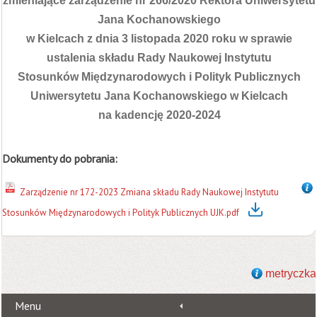
zmieniające zarządzenie nr 266/2020 Rektora Uniwersytetu
Jana Kochanowskiego
w Kielcach z dnia 3 listopada 2020 roku w sprawie
ustalenia składu Rady Naukowej Instytutu
Stosunków Międzynarodowych i Polityk Publicznych
Uniwersytetu Jana Kochanowskiego w Kielcach
na kadencję 2020-2024
Dokumenty do pobrania:
Zarządzenie nr 172-2023 Zmiana składu Rady Naukowej Instytutu
Stosunków Międzynarodowych i Polityk Publicznych UJK.pdf
metryczka
Menu