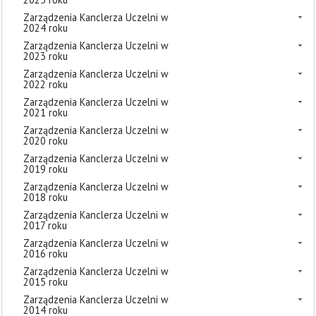
Zarządzenia Kanclerza Uczelni w
2024 roku
Zarządzenia Kanclerza Uczelni w
2023 roku
Zarządzenia Kanclerza Uczelni w
2022 roku
Zarządzenia Kanclerza Uczelni w
2021 roku
Zarządzenia Kanclerza Uczelni w
2020 roku
Zarządzenia Kanclerza Uczelni w
2019 roku
Zarządzenia Kanclerza Uczelni w
2018 roku
Zarządzenia Kanclerza Uczelni w
2017 roku
Zarządzenia Kanclerza Uczelni w
2016 roku
Zarządzenia Kanclerza Uczelni w
2015 roku
Zarządzenia Kanclerza Uczelni w
2014 roku