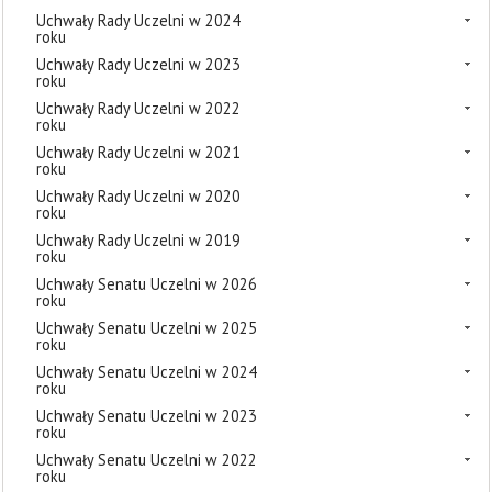
Uchwały Rady Uczelni w 2024
roku
Uchwały Rady Uczelni w 2023
roku
Uchwały Rady Uczelni w 2022
roku
Uchwały Rady Uczelni w 2021
roku
Uchwały Rady Uczelni w 2020
roku
Uchwały Rady Uczelni w 2019
roku
Uchwały Senatu Uczelni w 2026
roku
Uchwały Senatu Uczelni w 2025
roku
Uchwały Senatu Uczelni w 2024
roku
Uchwały Senatu Uczelni w 2023
roku
Uchwały Senatu Uczelni w 2022
roku