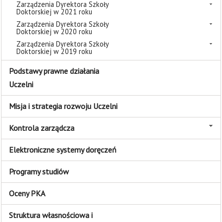
Zarządzenia Dyrektora Szkoły
Doktorskiej w 2021 roku
Zarządzenia Dyrektora Szkoły
Doktorskiej w 2020 roku
Zarządzenia Dyrektora Szkoły
Doktorskiej w 2019 roku
Podstawy prawne działania
Uczelni
Misja i strategia rozwoju Uczelni
Kontrola zarządcza
Elektroniczne systemy doręczeń
Programy studiów
Oceny PKA
Struktura własnościowa i