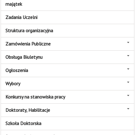
majątek
Zadania Uczelni
Struktura organizacyjna
Zamówienia Publiczne
Obsługa Biuletynu
Ogłoszenia
Wybory
Konkursy na stanowiska pracy
Doktoraty, Habilitacje
Szkoła Doktorska