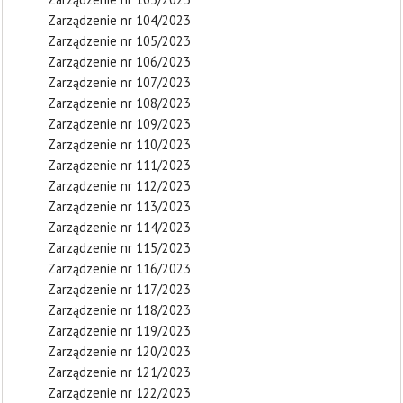
Zarządzenie nr 104/2023
Zarządzenie nr 105/2023
Zarządzenie nr 106/2023
Zarządzenie nr 107/2023
Zarządzenie nr 108/2023
Zarządzenie nr 109/2023
Zarządzenie nr 110/2023
Zarządzenie nr 111/2023
Zarządzenie nr 112/2023
Zarządzenie nr 113/2023
Zarządzenie nr 114/2023
Zarządzenie nr 115/2023
Zarządzenie nr 116/2023
Zarządzenie nr 117/2023
Zarządzenie nr 118/2023
Zarządzenie nr 119/2023
Zarządzenie nr 120/2023
Zarządzenie nr 121/2023
Zarządzenie nr 122/2023