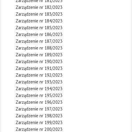
Zarządzenie nr 181/2023
Zarządzenie nr 182/2023
Zarządzenie nr 183/2023
Zarządzenie nr 184/2023
Zarządzenie nr 185/2023
Zarządzenie nr 186/2023
Zarządzenie nr 187/2023
Zarządzenie nr 188/2023
Zarządzenie nr 189/2023
Zarządzenie nr 190/2023
Zarządzenie nr 191/2023
Zarządzenie nr 192/2023
Zarządzenie nr 193/2023
Zarządzenie nr 194/2023
Zarządzenie nr 195/2023
Zarządzenie nr 196/2023
Zarządzenie nr 197/2023
Zarządzenie nr 198/2023
Zarządzenie nr 199/2023
Zarządzenie nr 200/2023