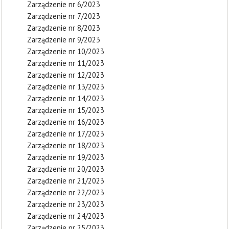
Zarządzenie nr 6/2023
Zarządzenie nr 7/2023
Zarządzenie nr 8/2023
Zarządzenie nr 9/2023
Zarządzenie nr 10/2023
Zarządzenie nr 11/2023
Zarządzenie nr 12/2023
Zarządzenie nr 13/2023
Zarządzenie nr 14/2023
Zarządzenie nr 15/2023
Zarządzenie nr 16/2023
Zarządzenie nr 17/2023
Zarządzenie nr 18/2023
Zarządzenie nr 19/2023
Zarządzenie nr 20/2023
Zarządzenie nr 21/2023
Zarządzenie nr 22/2023
Zarządzenie nr 23/2023
Zarządzenie nr 24/2023
Zarządzenie nr 25/2023