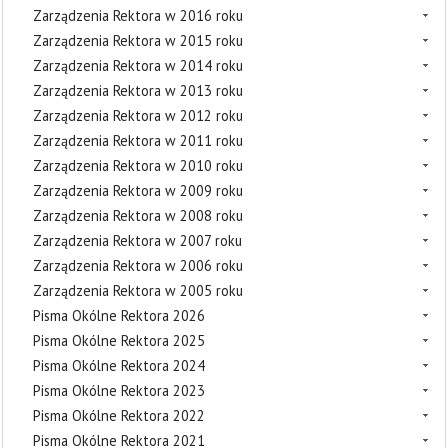
Zarządzenia Rektora w 2016 roku
Zarządzenia Rektora w 2015 roku
Zarządzenia Rektora w 2014 roku
Zarządzenia Rektora w 2013 roku
Zarządzenia Rektora w 2012 roku
Zarządzenia Rektora w 2011 roku
Zarządzenia Rektora w 2010 roku
Zarządzenia Rektora w 2009 roku
Zarządzenia Rektora w 2008 roku
Zarządzenia Rektora w 2007 roku
Zarządzenia Rektora w 2006 roku
Zarządzenia Rektora w 2005 roku
Pisma Okólne Rektora 2026
Pisma Okólne Rektora 2025
Pisma Okólne Rektora 2024
Pisma Okólne Rektora 2023
Pisma Okólne Rektora 2022
Pisma Okólne Rektora 2021