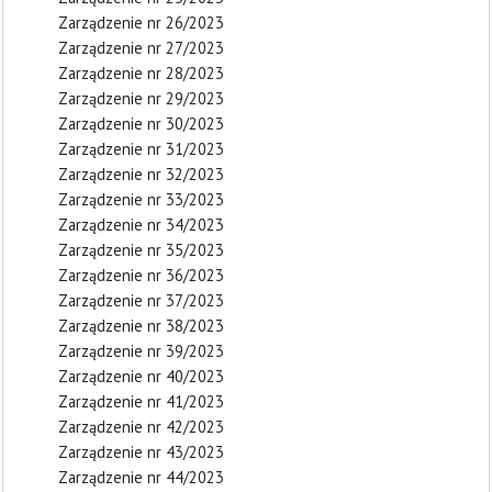
Zarządzenie nr 26/2023
Zarządzenie nr 27/2023
Zarządzenie nr 28/2023
Zarządzenie nr 29/2023
Zarządzenie nr 30/2023
Zarządzenie nr 31/2023
Zarządzenie nr 32/2023
Zarządzenie nr 33/2023
Zarządzenie nr 34/2023
Zarządzenie nr 35/2023
Zarządzenie nr 36/2023
Zarządzenie nr 37/2023
Zarządzenie nr 38/2023
Zarządzenie nr 39/2023
Zarządzenie nr 40/2023
Zarządzenie nr 41/2023
Zarządzenie nr 42/2023
Zarządzenie nr 43/2023
Zarządzenie nr 44/2023