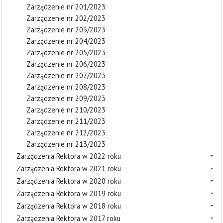
Zarządzenie nr 201/2023
Zarządzenie nr 202/2023
Zarządzenie nr 203/2023
Zarządzenie nr 204/2023
Zarządzenie nr 205/2023
Zarządzenie nr 206/2023
Zarządzenie nr 207/2023
Zarządzenie nr 208/2023
Zarządzenie nr 209/2023
Zarządzenie nr 210/2023
Zarządzenie nr 211/2023
Zarządzenie nr 212/2023
Zarządzenie nr 213/2023
Zarządzenia Rektora w 2022 roku
Zarządzenia Rektora w 2021 roku
Zarządzenia Rektora w 2020 roku
Zarządzenia Rektora w 2019 roku
Zarządzenia Rektora w 2018 roku
Zarządzenia Rektora w 2017 roku