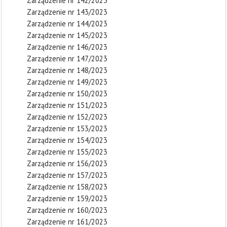
Zarządzenie nr 142/2023
Zarządzenie nr 143/2023
Zarządzenie nr 144/2023
Zarządzenie nr 145/2023
Zarządzenie nr 146/2023
Zarządzenie nr 147/2023
Zarządzenie nr 148/2023
Zarządzenie nr 149/2023
Zarządzenie nr 150/2023
Zarządzenie nr 151/2023
Zarządzenie nr 152/2023
Zarządzenie nr 153/2023
Zarządzenie nr 154/2023
Zarządzenie nr 155/2023
Zarządzenie nr 156/2023
Zarządzenie nr 157/2023
Zarządzenie nr 158/2023
Zarządzenie nr 159/2023
Zarządzenie nr 160/2023
Zarządzenie nr 161/2023