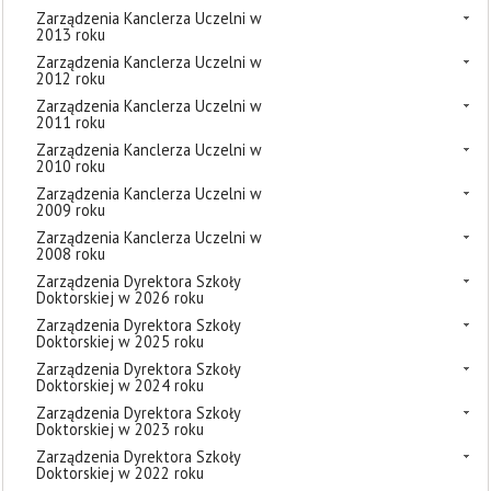
Zarządzenia Kanclerza Uczelni w
2013 roku
Zarządzenia Kanclerza Uczelni w
2012 roku
Zarządzenia Kanclerza Uczelni w
2011 roku
Zarządzenia Kanclerza Uczelni w
2010 roku
Zarządzenia Kanclerza Uczelni w
2009 roku
Zarządzenia Kanclerza Uczelni w
2008 roku
Zarządzenia Dyrektora Szkoły
Doktorskiej w 2026 roku
Zarządzenia Dyrektora Szkoły
Doktorskiej w 2025 roku
Zarządzenia Dyrektora Szkoły
Doktorskiej w 2024 roku
Zarządzenia Dyrektora Szkoły
Doktorskiej w 2023 roku
Zarządzenia Dyrektora Szkoły
Doktorskiej w 2022 roku