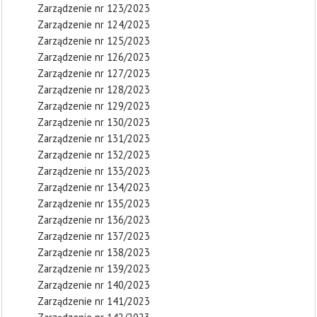
Zarządzenie nr 123/2023
Zarządzenie nr 124/2023
Zarządzenie nr 125/2023
Zarządzenie nr 126/2023
Zarządzenie nr 127/2023
Zarządzenie nr 128/2023
Zarządzenie nr 129/2023
Zarządzenie nr 130/2023
Zarządzenie nr 131/2023
Zarządzenie nr 132/2023
Zarządzenie nr 133/2023
Zarządzenie nr 134/2023
Zarządzenie nr 135/2023
Zarządzenie nr 136/2023
Zarządzenie nr 137/2023
Zarządzenie nr 138/2023
Zarządzenie nr 139/2023
Zarządzenie nr 140/2023
Zarządzenie nr 141/2023