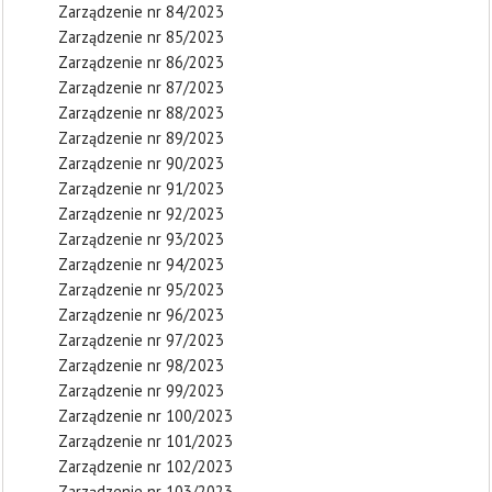
Zarządzenie nr 84/2023
Zarządzenie nr 85/2023
Zarządzenie nr 86/2023
Zarządzenie nr 87/2023
Zarządzenie nr 88/2023
Zarządzenie nr 89/2023
Zarządzenie nr 90/2023
Zarządzenie nr 91/2023
Zarządzenie nr 92/2023
Zarządzenie nr 93/2023
Zarządzenie nr 94/2023
Zarządzenie nr 95/2023
Zarządzenie nr 96/2023
Zarządzenie nr 97/2023
Zarządzenie nr 98/2023
Zarządzenie nr 99/2023
Zarządzenie nr 100/2023
Zarządzenie nr 101/2023
Zarządzenie nr 102/2023
Zarządzenie nr 103/2023