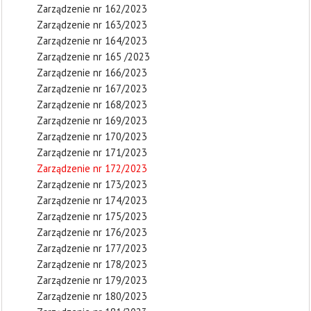
Zarządzenie nr 162/2023
Zarządzenie nr 163/2023
Zarządzenie nr 164/2023
Zarządzenie nr 165 /2023
Zarządzenie nr 166/2023
Zarządzenie nr 167/2023
Zarządzenie nr 168/2023
Zarządzenie nr 169/2023
Zarządzenie nr 170/2023
Zarządzenie nr 171/2023
Zarządzenie nr 172/2023
Zarządzenie nr 173/2023
Zarządzenie nr 174/2023
Zarządzenie nr 175/2023
Zarządzenie nr 176/2023
Zarządzenie nr 177/2023
Zarządzenie nr 178/2023
Zarządzenie nr 179/2023
Zarządzenie nr 180/2023