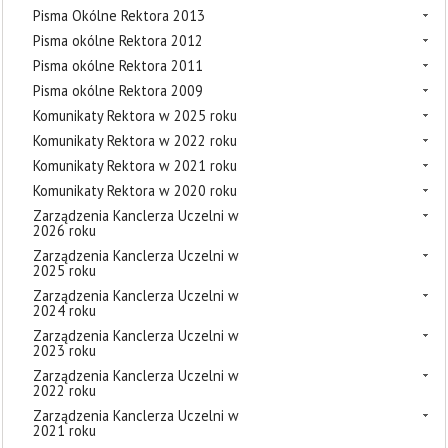
Pisma Okólne Rektora 2013
Pisma okólne Rektora 2012
Pisma okólne Rektora 2011
Pisma okólne Rektora 2009
Komunikaty Rektora w 2025 roku
Komunikaty Rektora w 2022 roku
Komunikaty Rektora w 2021 roku
Komunikaty Rektora w 2020 roku
Zarządzenia Kanclerza Uczelni w
2026 roku
Zarządzenia Kanclerza Uczelni w
2025 roku
Zarządzenia Kanclerza Uczelni w
2024 roku
Zarządzenia Kanclerza Uczelni w
2023 roku
Zarządzenia Kanclerza Uczelni w
2022 roku
Zarządzenia Kanclerza Uczelni w
2021 roku