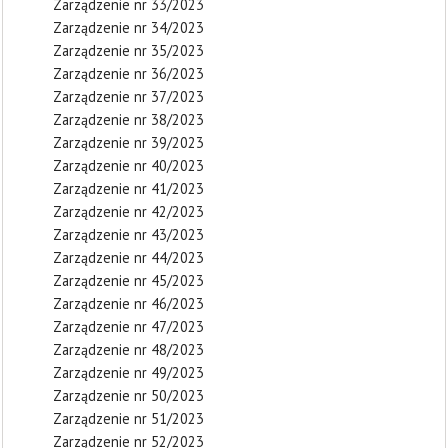
Zarządzenie nr 33/2023
Zarządzenie nr 34/2023
Zarządzenie nr 35/2023
Zarządzenie nr 36/2023
Zarządzenie nr 37/2023
Zarządzenie nr 38/2023
Zarządzenie nr 39/2023
Zarządzenie nr 40/2023
Zarządzenie nr 41/2023
Zarządzenie nr 42/2023
Zarządzenie nr 43/2023
Zarządzenie nr 44/2023
Zarządzenie nr 45/2023
Zarządzenie nr 46/2023
Zarządzenie nr 47/2023
Zarządzenie nr 48/2023
Zarządzenie nr 49/2023
Zarządzenie nr 50/2023
Zarządzenie nr 51/2023
Zarządzenie nr 52/2023