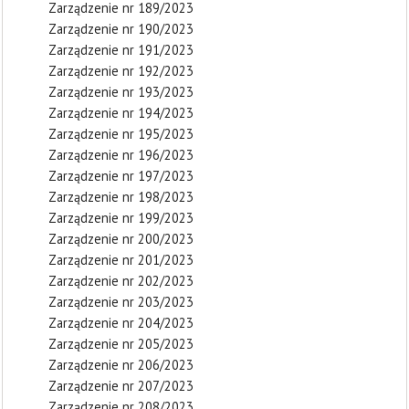
Zarządzenie nr 189/2023
Zarządzenie nr 190/2023
Zarządzenie nr 191/2023
Zarządzenie nr 192/2023
Zarządzenie nr 193/2023
Zarządzenie nr 194/2023
Zarządzenie nr 195/2023
Zarządzenie nr 196/2023
Zarządzenie nr 197/2023
Zarządzenie nr 198/2023
Zarządzenie nr 199/2023
Zarządzenie nr 200/2023
Zarządzenie nr 201/2023
Zarządzenie nr 202/2023
Zarządzenie nr 203/2023
Zarządzenie nr 204/2023
Zarządzenie nr 205/2023
Zarządzenie nr 206/2023
Zarządzenie nr 207/2023
Zarządzenie nr 208/2023