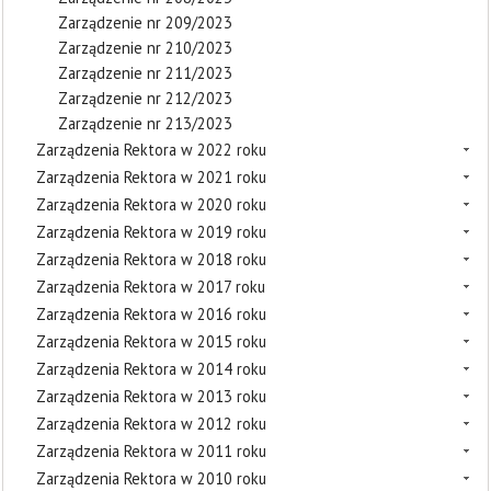
Zarządzenie nr 209/2023
Zarządzenie nr 210/2023
Zarządzenie nr 211/2023
Zarządzenie nr 212/2023
Zarządzenie nr 213/2023
Zarządzenia Rektora w 2022 roku
Zarządzenia Rektora w 2021 roku
Zarządzenia Rektora w 2020 roku
Zarządzenia Rektora w 2019 roku
Zarządzenia Rektora w 2018 roku
Zarządzenia Rektora w 2017 roku
Zarządzenia Rektora w 2016 roku
Zarządzenia Rektora w 2015 roku
Zarządzenia Rektora w 2014 roku
Zarządzenia Rektora w 2013 roku
Zarządzenia Rektora w 2012 roku
Zarządzenia Rektora w 2011 roku
Zarządzenia Rektora w 2010 roku