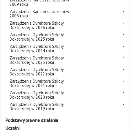
2009 roku
Zarządzenia Kanclerza Uczelni w
2008 roku
Zarządzenia Dyrektora Szkoły
Doktorskiej w 2026 roku
Zarządzenia Dyrektora Szkoły
Doktorskiej w 2025 roku
Zarządzenia Dyrektora Szkoły
Doktorskiej w 2024 roku
Zarządzenia Dyrektora Szkoły
Doktorskiej w 2023 roku
Zarządzenia Dyrektora Szkoły
Doktorskiej w 2022 roku
Zarządzenia Dyrektora Szkoły
Doktorskiej w 2021 roku
Zarządzenia Dyrektora Szkoły
Doktorskiej w 2020 roku
Zarządzenia Dyrektora Szkoły
Doktorskiej w 2019 roku
Podstawy prawne działania
Uczelni