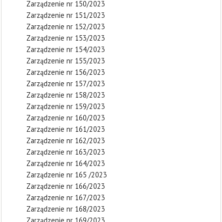
Zarządzenie nr 150/2023
Zarządzenie nr 151/2023
Zarządzenie nr 152/2023
Zarządzenie nr 153/2023
Zarządzenie nr 154/2023
Zarządzenie nr 155/2023
Zarządzenie nr 156/2023
Zarządzenie nr 157/2023
Zarządzenie nr 158/2023
Zarządzenie nr 159/2023
Zarządzenie nr 160/2023
Zarządzenie nr 161/2023
Zarządzenie nr 162/2023
Zarządzenie nr 163/2023
Zarządzenie nr 164/2023
Zarządzenie nr 165 /2023
Zarządzenie nr 166/2023
Zarządzenie nr 167/2023
Zarządzenie nr 168/2023
Zarządzenie nr 169/2023