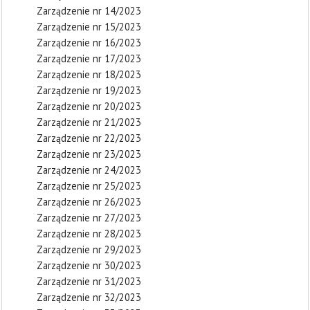
Zarządzenie nr 14/2023
Zarządzenie nr 15/2023
Zarządzenie nr 16/2023
Zarządzenie nr 17/2023
Zarządzenie nr 18/2023
Zarządzenie nr 19/2023
Zarządzenie nr 20/2023
Zarządzenie nr 21/2023
Zarządzenie nr 22/2023
Zarządzenie nr 23/2023
Zarządzenie nr 24/2023
Zarządzenie nr 25/2023
Zarządzenie nr 26/2023
Zarządzenie nr 27/2023
Zarządzenie nr 28/2023
Zarządzenie nr 29/2023
Zarządzenie nr 30/2023
Zarządzenie nr 31/2023
Zarządzenie nr 32/2023