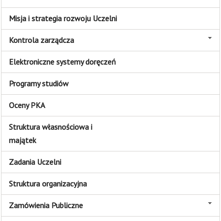
Misja i strategia rozwoju Uczelni
Kontrola zarządcza
Elektroniczne systemy doręczeń
Programy studiów
Oceny PKA
Struktura własnościowa i
majątek
Zadania Uczelni
Struktura organizacyjna
Zamówienia Publiczne