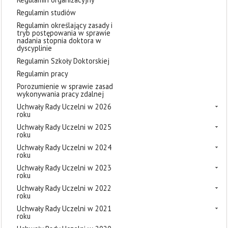
Regulamin studiów
Regulamin określający zasady i
tryb postępowania w sprawie
nadania stopnia doktora w
dyscyplinie
Regulamin Szkoły Doktorskiej
Regulamin pracy
Porozumienie w sprawie zasad
wykonywania pracy zdalnej
Uchwały Rady Uczelni w 2026
roku
Uchwały Rady Uczelni w 2025
roku
Uchwały Rady Uczelni w 2024
roku
Uchwały Rady Uczelni w 2023
roku
Uchwały Rady Uczelni w 2022
roku
Uchwały Rady Uczelni w 2021
roku