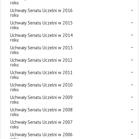
roku
Uchwały Senatu Uczelni w 2016
roku
Uchwały Senatu Uczelni w 2015
roku
Uchwały Senatu Uczelni w 2014
roku
Uchwały Senatu Uczelni w 2013
roku
Uchwały Senatu Uczelni w 2012
roku
Uchwały Senatu Uczelni w 2011
roku
Uchwały Senatu Uczelni w 2010
roku
Uchwały Senatu Uczelni w 2009
roku
Uchwały Senatu Uczelni w 2008
roku
Uchwały Senatu Uczelni w 2007
roku
Uchwały Senatu Uczelni w 2006