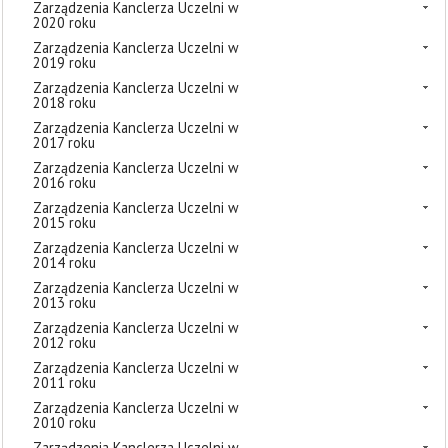
Zarządzenia Kanclerza Uczelni w
2020 roku
Zarządzenia Kanclerza Uczelni w
2019 roku
Zarządzenia Kanclerza Uczelni w
2018 roku
Zarządzenia Kanclerza Uczelni w
2017 roku
Zarządzenia Kanclerza Uczelni w
2016 roku
Zarządzenia Kanclerza Uczelni w
2015 roku
Zarządzenia Kanclerza Uczelni w
2014 roku
Zarządzenia Kanclerza Uczelni w
2013 roku
Zarządzenia Kanclerza Uczelni w
2012 roku
Zarządzenia Kanclerza Uczelni w
2011 roku
Zarządzenia Kanclerza Uczelni w
2010 roku
Zarządzenia Kanclerza Uczelni w