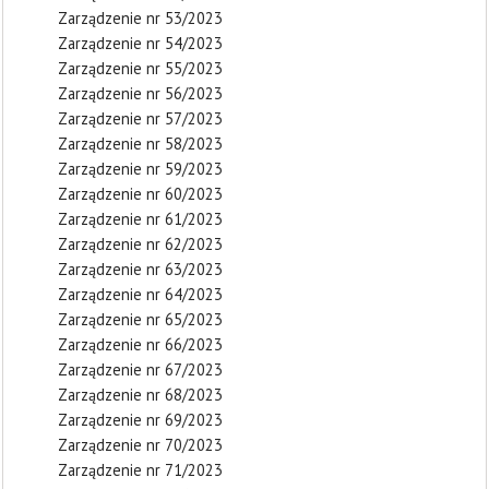
Zarządzenie nr 53/2023
Zarządzenie nr 54/2023
Zarządzenie nr 55/2023
Zarządzenie nr 56/2023
Zarządzenie nr 57/2023
Zarządzenie nr 58/2023
Zarządzenie nr 59/2023
Zarządzenie nr 60/2023
Zarządzenie nr 61/2023
Zarządzenie nr 62/2023
Zarządzenie nr 63/2023
Zarządzenie nr 64/2023
Zarządzenie nr 65/2023
Zarządzenie nr 66/2023
Zarządzenie nr 67/2023
Zarządzenie nr 68/2023
Zarządzenie nr 69/2023
Zarządzenie nr 70/2023
Zarządzenie nr 71/2023