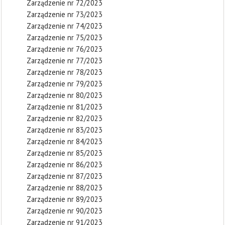
Zarządzenie nr 72/2023
Zarządzenie nr 73/2023
Zarządzenie nr 74/2023
Zarządzenie nr 75/2023
Zarządzenie nr 76/2023
Zarządzenie nr 77/2023
Zarządzenie nr 78/2023
Zarządzenie nr 79/2023
Zarządzenie nr 80/2023
Zarządzenie nr 81/2023
Zarządzenie nr 82/2023
Zarządzenie nr 83/2023
Zarządzenie nr 84/2023
Zarządzenie nr 85/2023
Zarządzenie nr 86/2023
Zarządzenie nr 87/2023
Zarządzenie nr 88/2023
Zarządzenie nr 89/2023
Zarządzenie nr 90/2023
Zarządzenie nr 91/2023