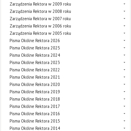
Zarządzenia Rektora w 2009 roku
Zarządzenia Rektora w 2008 roku
Zarządzenia Rektora w 2007 roku
Zarządzenia Rektora w 2006 roku
Zarządzenia Rektora w 2005 roku
Pisma Okólne Rektora 2026
Pisma Okólne Rektora 2025
Pisma Okólne Rektora 2024
Pisma Okólne Rektora 2023
Pisma Okólne Rektora 2022
Pisma Okólne Rektora 2021
Pisma Okólne Rektora 2020
Pisma Okólne Rektora 2019
Pisma Okólne Rektora 2018
Pisma Okólne Rektora 2017
Pisma Okólne Rektora 2016
Pisma Okólne Rektora 2015
Pisma Okólne Rektora 2014