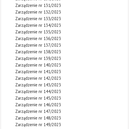
Zarządzenie nr 131/2023
Zarządzenie nr 132/2023
Zarządzenie nr 133/2023
Zarządzenie nr 134/2023
Zarządzenie nr 135/2023
Zarządzenie nr 136/2023
Zarządzenie nr 137/2023
Zarządzenie nr 138/2023
Zarządzenie nr 139/2023
Zarządzenie nr 140/2023
Zarządzenie nr 141/2023
Zarządzenie nr 142/2023
Zarządzenie nr 143/2023
Zarządzenie nr 144/2023
Zarządzenie nr 145/2023
Zarządzenie nr 146/2023
Zarządzenie nr 147/2023
Zarządzenie nr 148/2023
Zarządzenie nr 149/2023