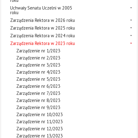
roku
Uchwały Senatu Uczelni w 2005
roku
Zarządzenia Rektora w 2026 roku
Zarządzenia Rektora w 2025 roku
Zarządzenia Rektora w 2024 roku
Zarządzenia Rektora w 2023 roku
Zarządzenie nr 1/2023
Zarządzenie nr 2/2023
Zarządzenie nr 3/2023
Zarządzenie nr 4/2023
Zarządzenie nr 5/2023
Zarządzenie nr 6/2023
Zarządzenie nr 7/2023
Zarządzenie nr 8/2023
Zarządzenie nr 9/2023
Zarządzenie nr 10/2023
Zarządzenie nr 11/2023
Zarządzenie nr 12/2023
Zarządzenie nr 13/2023