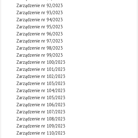
Zarządzenie nr 92/2023
Zarządzenie nr 93/2023
Zarządzenie nr 94/2023
Zarządzenie nr 95/2023
Zarządzenie nr 96/2023
Zarządzenie nr 97/2023
Zarządzenie nr 98/2023
Zarządzenie nr 99/2023
Zarządzenie nr 100/2023
Zarządzenie nr 101/2023
Zarządzenie nr 102/2023
Zarządzenie nr 103/2023
Zarządzenie nr 104/2023
Zarządzenie nr 105/2023
Zarządzenie nr 106/2023
Zarządzenie nr 107/2023
Zarządzenie nr 108/2023
Zarządzenie nr 109/2023
Zarządzenie nr 110/2023