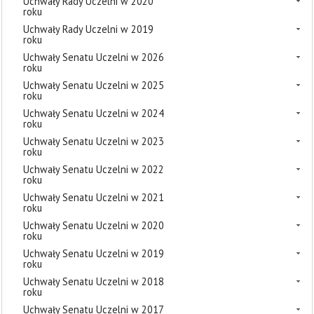
Uchwały Rady Uczelni w 2020
roku
Uchwały Rady Uczelni w 2019
roku
Uchwały Senatu Uczelni w 2026
roku
Uchwały Senatu Uczelni w 2025
roku
Uchwały Senatu Uczelni w 2024
roku
Uchwały Senatu Uczelni w 2023
roku
Uchwały Senatu Uczelni w 2022
roku
Uchwały Senatu Uczelni w 2021
roku
Uchwały Senatu Uczelni w 2020
roku
Uchwały Senatu Uczelni w 2019
roku
Uchwały Senatu Uczelni w 2018
roku
Uchwały Senatu Uczelni w 2017