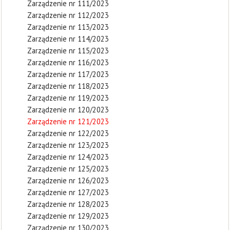
Zarządzenie nr 111/2023
Zarządzenie nr 112/2023
Zarządzenie nr 113/2023
Zarządzenie nr 114/2023
Zarządzenie nr 115/2023
Zarządzenie nr 116/2023
Zarządzenie nr 117/2023
Zarządzenie nr 118/2023
Zarządzenie nr 119/2023
Zarządzenie nr 120/2023
Zarządzenie nr 121/2023
Zarządzenie nr 122/2023
Zarządzenie nr 123/2023
Zarządzenie nr 124/2023
Zarządzenie nr 125/2023
Zarządzenie nr 126/2023
Zarządzenie nr 127/2023
Zarządzenie nr 128/2023
Zarządzenie nr 129/2023
Zarządzenie nr 130/2023