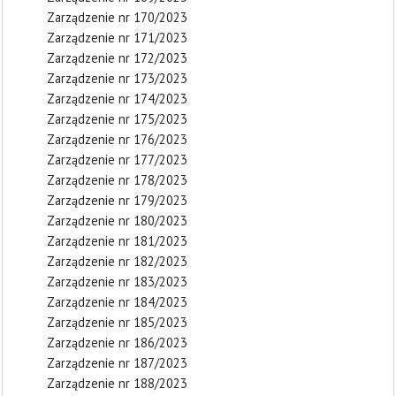
Zarządzenie nr 170/2023
Zarządzenie nr 171/2023
Zarządzenie nr 172/2023
Zarządzenie nr 173/2023
Zarządzenie nr 174/2023
Zarządzenie nr 175/2023
Zarządzenie nr 176/2023
Zarządzenie nr 177/2023
Zarządzenie nr 178/2023
Zarządzenie nr 179/2023
Zarządzenie nr 180/2023
Zarządzenie nr 181/2023
Zarządzenie nr 182/2023
Zarządzenie nr 183/2023
Zarządzenie nr 184/2023
Zarządzenie nr 185/2023
Zarządzenie nr 186/2023
Zarządzenie nr 187/2023
Zarządzenie nr 188/2023