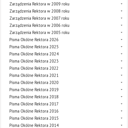
Zarządzenia Rektora w 2009 roku
Zarządzenia Rektora w 2008 roku
Zarządzenia Rektora w 2007 roku
Zarządzenia Rektora w 2006 roku
Zarządzenia Rektora w 2005 roku
Pisma Okólne Rektora 2026
Pisma Okólne Rektora 2025
Pisma Okólne Rektora 2024
Pisma Okólne Rektora 2023
Pisma Okólne Rektora 2022
Pisma Okólne Rektora 2021
Pisma Okólne Rektora 2020
Pisma Okólne Rektora 2019
Pisma Okólne Rektora 2018
Pisma Okólne Rektora 2017
Pisma Okólne Rektora 2016
Pisma Okólne Rektora 2015
Pisma Okólne Rektora 2014