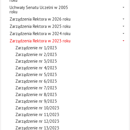
roku
Uchwały Senatu Uczelni w 2005
roku
Zarządzenia Rektora w 2026 roku
Zarządzenia Rektora w 2025 roku
Zarządzenia Rektora w 2024 roku
Zarządzenia Rektora w 2023 roku
Zarządzenie nr 1/2023
Zarządzenie nr 2/2023
Zarządzenie nr 3/2023
Zarządzenie nr 4/2023
Zarządzenie nr 5/2023
Zarządzenie nr 6/2023
Zarządzenie nr 7/2023
Zarządzenie nr 8/2023
Zarządzenie nr 9/2023
Zarządzenie nr 10/2023
Zarządzenie nr 11/2023
Zarządzenie nr 12/2023
Zarządzenie nr 13/2023