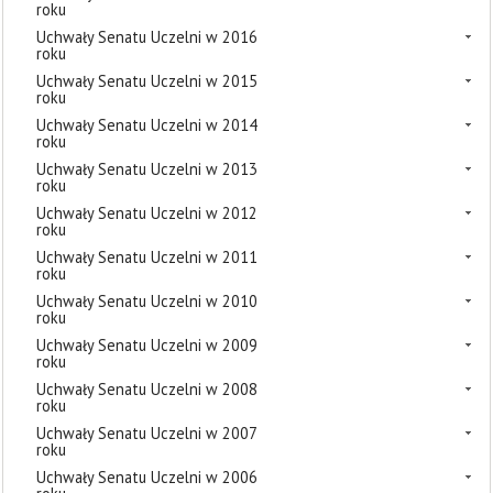
roku
Uchwały Senatu Uczelni w 2016
roku
Uchwały Senatu Uczelni w 2015
roku
Uchwały Senatu Uczelni w 2014
roku
Uchwały Senatu Uczelni w 2013
roku
Uchwały Senatu Uczelni w 2012
roku
Uchwały Senatu Uczelni w 2011
roku
Uchwały Senatu Uczelni w 2010
roku
Uchwały Senatu Uczelni w 2009
roku
Uchwały Senatu Uczelni w 2008
roku
Uchwały Senatu Uczelni w 2007
roku
Uchwały Senatu Uczelni w 2006