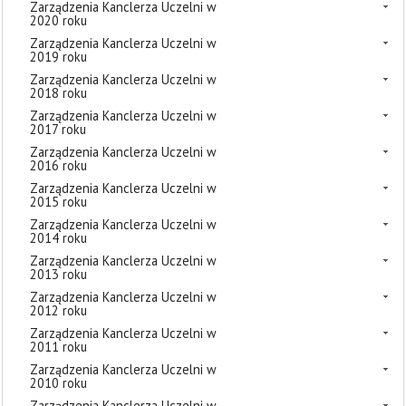
Zarządzenia Kanclerza Uczelni w
2020 roku
Zarządzenia Kanclerza Uczelni w
2019 roku
Zarządzenia Kanclerza Uczelni w
2018 roku
Zarządzenia Kanclerza Uczelni w
2017 roku
Zarządzenia Kanclerza Uczelni w
2016 roku
Zarządzenia Kanclerza Uczelni w
2015 roku
Zarządzenia Kanclerza Uczelni w
2014 roku
Zarządzenia Kanclerza Uczelni w
2013 roku
Zarządzenia Kanclerza Uczelni w
2012 roku
Zarządzenia Kanclerza Uczelni w
2011 roku
Zarządzenia Kanclerza Uczelni w
2010 roku
Zarządzenia Kanclerza Uczelni w