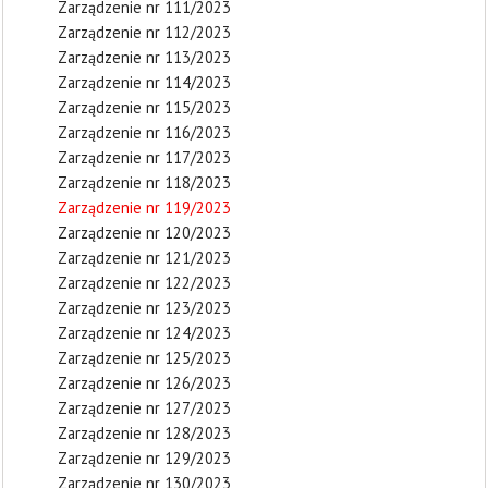
Zarządzenie nr 111/2023
Zarządzenie nr 112/2023
Zarządzenie nr 113/2023
Zarządzenie nr 114/2023
Zarządzenie nr 115/2023
Zarządzenie nr 116/2023
Zarządzenie nr 117/2023
Zarządzenie nr 118/2023
Zarządzenie nr 119/2023
Zarządzenie nr 120/2023
Zarządzenie nr 121/2023
Zarządzenie nr 122/2023
Zarządzenie nr 123/2023
Zarządzenie nr 124/2023
Zarządzenie nr 125/2023
Zarządzenie nr 126/2023
Zarządzenie nr 127/2023
Zarządzenie nr 128/2023
Zarządzenie nr 129/2023
Zarządzenie nr 130/2023