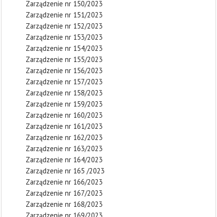
Zarządzenie nr 150/2023
Zarządzenie nr 151/2023
Zarządzenie nr 152/2023
Zarządzenie nr 153/2023
Zarządzenie nr 154/2023
Zarządzenie nr 155/2023
Zarządzenie nr 156/2023
Zarządzenie nr 157/2023
Zarządzenie nr 158/2023
Zarządzenie nr 159/2023
Zarządzenie nr 160/2023
Zarządzenie nr 161/2023
Zarządzenie nr 162/2023
Zarządzenie nr 163/2023
Zarządzenie nr 164/2023
Zarządzenie nr 165 /2023
Zarządzenie nr 166/2023
Zarządzenie nr 167/2023
Zarządzenie nr 168/2023
Zarządzenie nr 169/2023