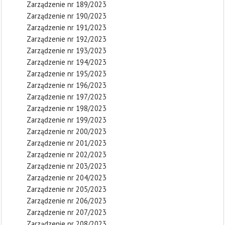
Zarządzenie nr 189/2023
Zarządzenie nr 190/2023
Zarządzenie nr 191/2023
Zarządzenie nr 192/2023
Zarządzenie nr 193/2023
Zarządzenie nr 194/2023
Zarządzenie nr 195/2023
Zarządzenie nr 196/2023
Zarządzenie nr 197/2023
Zarządzenie nr 198/2023
Zarządzenie nr 199/2023
Zarządzenie nr 200/2023
Zarządzenie nr 201/2023
Zarządzenie nr 202/2023
Zarządzenie nr 203/2023
Zarządzenie nr 204/2023
Zarządzenie nr 205/2023
Zarządzenie nr 206/2023
Zarządzenie nr 207/2023
Zarządzenie nr 208/2023