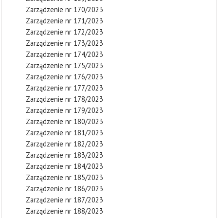
Zarządzenie nr 170/2023
Zarządzenie nr 171/2023
Zarządzenie nr 172/2023
Zarządzenie nr 173/2023
Zarządzenie nr 174/2023
Zarządzenie nr 175/2023
Zarządzenie nr 176/2023
Zarządzenie nr 177/2023
Zarządzenie nr 178/2023
Zarządzenie nr 179/2023
Zarządzenie nr 180/2023
Zarządzenie nr 181/2023
Zarządzenie nr 182/2023
Zarządzenie nr 183/2023
Zarządzenie nr 184/2023
Zarządzenie nr 185/2023
Zarządzenie nr 186/2023
Zarządzenie nr 187/2023
Zarządzenie nr 188/2023