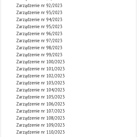
Zarządzenie nr 92/2023
Zarządzenie nr 93/2023
Zarządzenie nr 94/2023
Zarządzenie nr 95/2023
Zarządzenie nr 96/2023
Zarządzenie nr 97/2023
Zarządzenie nr 98/2023
Zarządzenie nr 99/2023
Zarządzenie nr 100/2023
Zarządzenie nr 101/2023
Zarządzenie nr 102/2023
Zarządzenie nr 103/2023
Zarządzenie nr 104/2023
Zarządzenie nr 105/2023
Zarządzenie nr 106/2023
Zarządzenie nr 107/2023
Zarządzenie nr 108/2023
Zarządzenie nr 109/2023
Zarządzenie nr 110/2023