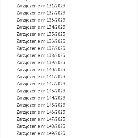
Zarządzenie nr 131/2023
Zarządzenie nr 132/2023
Zarządzenie nr 133/2023
Zarządzenie nr 134/2023
Zarządzenie nr 135/2023
Zarządzenie nr 136/2023
Zarządzenie nr 137/2023
Zarządzenie nr 138/2023
Zarządzenie nr 139/2023
Zarządzenie nr 140/2023
Zarządzenie nr 141/2023
Zarządzenie nr 142/2023
Zarządzenie nr 143/2023
Zarządzenie nr 144/2023
Zarządzenie nr 145/2023
Zarządzenie nr 146/2023
Zarządzenie nr 147/2023
Zarządzenie nr 148/2023
Zarządzenie nr 149/2023