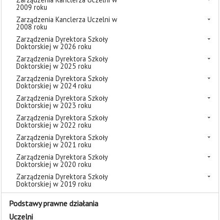
2009 roku
Zarządzenia Kanclerza Uczelni w
2008 roku
Zarządzenia Dyrektora Szkoły
Doktorskiej w 2026 roku
Zarządzenia Dyrektora Szkoły
Doktorskiej w 2025 roku
Zarządzenia Dyrektora Szkoły
Doktorskiej w 2024 roku
Zarządzenia Dyrektora Szkoły
Doktorskiej w 2023 roku
Zarządzenia Dyrektora Szkoły
Doktorskiej w 2022 roku
Zarządzenia Dyrektora Szkoły
Doktorskiej w 2021 roku
Zarządzenia Dyrektora Szkoły
Doktorskiej w 2020 roku
Zarządzenia Dyrektora Szkoły
Doktorskiej w 2019 roku
Podstawy prawne działania
Uczelni