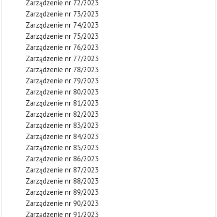
Zarządzenie nr 72/2023
Zarządzenie nr 73/2023
Zarządzenie nr 74/2023
Zarządzenie nr 75/2023
Zarządzenie nr 76/2023
Zarządzenie nr 77/2023
Zarządzenie nr 78/2023
Zarządzenie nr 79/2023
Zarządzenie nr 80/2023
Zarządzenie nr 81/2023
Zarządzenie nr 82/2023
Zarządzenie nr 83/2023
Zarządzenie nr 84/2023
Zarządzenie nr 85/2023
Zarządzenie nr 86/2023
Zarządzenie nr 87/2023
Zarządzenie nr 88/2023
Zarządzenie nr 89/2023
Zarządzenie nr 90/2023
Zarządzenie nr 91/2023