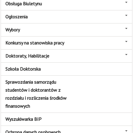
Obsługa Biuletynu
Ogłoszenia
Wybory
Konkursy na stanowiska pracy
Doktoraty, Habilitacje
Szkoła Doktorska
Sprawozdania samorządu
studentów i doktorantów z
rozdziału i rozliczenia środków
finansowych
Wyszukiwarka BIP
Ochrona danych osobowych