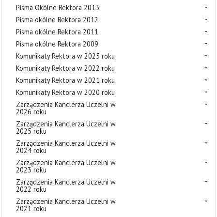
Pisma Okólne Rektora 2013
Pisma okólne Rektora 2012
Pisma okólne Rektora 2011
Pisma okólne Rektora 2009
Komunikaty Rektora w 2025 roku
Komunikaty Rektora w 2022 roku
Komunikaty Rektora w 2021 roku
Komunikaty Rektora w 2020 roku
Zarządzenia Kanclerza Uczelni w
2026 roku
Zarządzenia Kanclerza Uczelni w
2025 roku
Zarządzenia Kanclerza Uczelni w
2024 roku
Zarządzenia Kanclerza Uczelni w
2023 roku
Zarządzenia Kanclerza Uczelni w
2022 roku
Zarządzenia Kanclerza Uczelni w
2021 roku