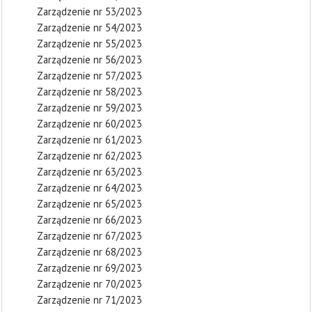
Zarządzenie nr 53/2023
Zarządzenie nr 54/2023
Zarządzenie nr 55/2023
Zarządzenie nr 56/2023
Zarządzenie nr 57/2023
Zarządzenie nr 58/2023
Zarządzenie nr 59/2023
Zarządzenie nr 60/2023
Zarządzenie nr 61/2023
Zarządzenie nr 62/2023
Zarządzenie nr 63/2023
Zarządzenie nr 64/2023
Zarządzenie nr 65/2023
Zarządzenie nr 66/2023
Zarządzenie nr 67/2023
Zarządzenie nr 68/2023
Zarządzenie nr 69/2023
Zarządzenie nr 70/2023
Zarządzenie nr 71/2023