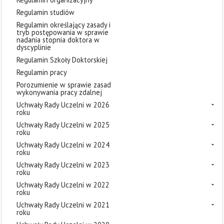
Regulamin studiów
Regulamin określający zasady i
tryb postępowania w sprawie
nadania stopnia doktora w
dyscyplinie
Regulamin Szkoły Doktorskiej
Regulamin pracy
Porozumienie w sprawie zasad
wykonywania pracy zdalnej
Uchwały Rady Uczelni w 2026
roku
Uchwały Rady Uczelni w 2025
roku
Uchwały Rady Uczelni w 2024
roku
Uchwały Rady Uczelni w 2023
roku
Uchwały Rady Uczelni w 2022
roku
Uchwały Rady Uczelni w 2021
roku