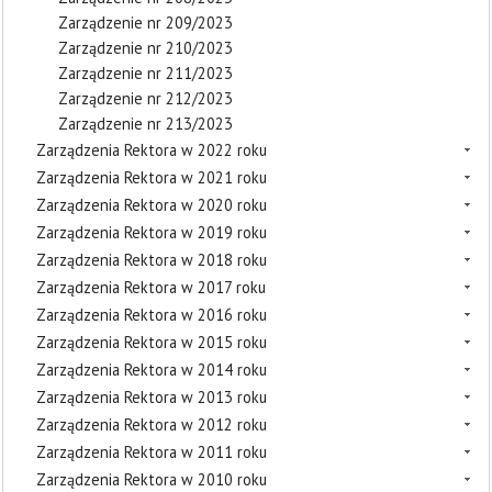
Zarządzenie nr 209/2023
Zarządzenie nr 210/2023
Zarządzenie nr 211/2023
Zarządzenie nr 212/2023
Zarządzenie nr 213/2023
Zarządzenia Rektora w 2022 roku
Zarządzenia Rektora w 2021 roku
Zarządzenia Rektora w 2020 roku
Zarządzenia Rektora w 2019 roku
Zarządzenia Rektora w 2018 roku
Zarządzenia Rektora w 2017 roku
Zarządzenia Rektora w 2016 roku
Zarządzenia Rektora w 2015 roku
Zarządzenia Rektora w 2014 roku
Zarządzenia Rektora w 2013 roku
Zarządzenia Rektora w 2012 roku
Zarządzenia Rektora w 2011 roku
Zarządzenia Rektora w 2010 roku