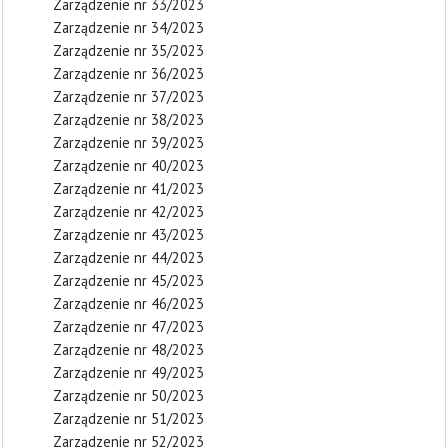
Zarządzenie nr 33/2023
Zarządzenie nr 34/2023
Zarządzenie nr 35/2023
Zarządzenie nr 36/2023
Zarządzenie nr 37/2023
Zarządzenie nr 38/2023
Zarządzenie nr 39/2023
Zarządzenie nr 40/2023
Zarządzenie nr 41/2023
Zarządzenie nr 42/2023
Zarządzenie nr 43/2023
Zarządzenie nr 44/2023
Zarządzenie nr 45/2023
Zarządzenie nr 46/2023
Zarządzenie nr 47/2023
Zarządzenie nr 48/2023
Zarządzenie nr 49/2023
Zarządzenie nr 50/2023
Zarządzenie nr 51/2023
Zarządzenie nr 52/2023