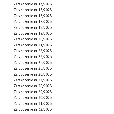
Zarządzenie nr 14/2023
Zarządzenie nr 15/2023
Zarządzenie nr 16/2023
Zarządzenie nr 17/2023
Zarządzenie nr 18/2023
Zarządzenie nr 19/2023
Zarządzenie nr 20/2023
Zarządzenie nr 21/2023
Zarządzenie nr 22/2023
Zarządzenie nr 23/2023
Zarządzenie nr 24/2023
Zarządzenie nr 25/2023
Zarządzenie nr 26/2023
Zarządzenie nr 27/2023
Zarządzenie nr 28/2023
Zarządzenie nr 29/2023
Zarządzenie nr 30/2023
Zarządzenie nr 31/2023
Zarządzenie nr 32/2023