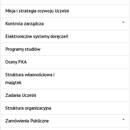
Misja i strategia rozwoju Uczelni
Kontrola zarządcza
Elektroniczne systemy doręczeń
Programy studiów
Oceny PKA
Struktura własnościowa i
majątek
Zadania Uczelni
Struktura organizacyjna
Zamówienia Publiczne