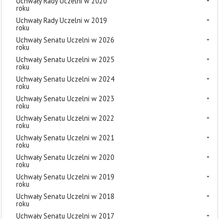
Uchwały Rady Uczelni w 2020
roku
Uchwały Rady Uczelni w 2019
roku
Uchwały Senatu Uczelni w 2026
roku
Uchwały Senatu Uczelni w 2025
roku
Uchwały Senatu Uczelni w 2024
roku
Uchwały Senatu Uczelni w 2023
roku
Uchwały Senatu Uczelni w 2022
roku
Uchwały Senatu Uczelni w 2021
roku
Uchwały Senatu Uczelni w 2020
roku
Uchwały Senatu Uczelni w 2019
roku
Uchwały Senatu Uczelni w 2018
roku
Uchwały Senatu Uczelni w 2017