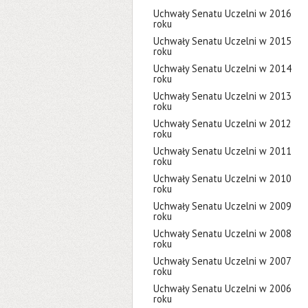
Uchwały Senatu Uczelni w 2016
roku
Uchwały Senatu Uczelni w 2015
roku
Uchwały Senatu Uczelni w 2014
roku
Uchwały Senatu Uczelni w 2013
roku
Uchwały Senatu Uczelni w 2012
roku
Uchwały Senatu Uczelni w 2011
roku
Uchwały Senatu Uczelni w 2010
roku
Uchwały Senatu Uczelni w 2009
roku
Uchwały Senatu Uczelni w 2008
roku
Uchwały Senatu Uczelni w 2007
roku
Uchwały Senatu Uczelni w 2006
roku