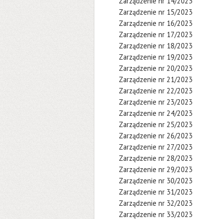
Zarządzenie nr 14/2023
Zarządzenie nr 15/2023
Zarządzenie nr 16/2023
Zarządzenie nr 17/2023
Zarządzenie nr 18/2023
Zarządzenie nr 19/2023
Zarządzenie nr 20/2023
Zarządzenie nr 21/2023
Zarządzenie nr 22/2023
Zarządzenie nr 23/2023
Zarządzenie nr 24/2023
Zarządzenie nr 25/2023
Zarządzenie nr 26/2023
Zarządzenie nr 27/2023
Zarządzenie nr 28/2023
Zarządzenie nr 29/2023
Zarządzenie nr 30/2023
Zarządzenie nr 31/2023
Zarządzenie nr 32/2023
Zarządzenie nr 33/2023