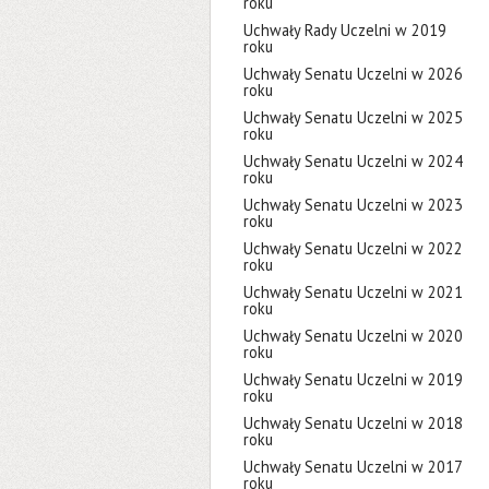
roku
Uchwały Rady Uczelni w 2019
roku
Uchwały Senatu Uczelni w 2026
roku
Uchwały Senatu Uczelni w 2025
roku
Uchwały Senatu Uczelni w 2024
roku
Uchwały Senatu Uczelni w 2023
roku
Uchwały Senatu Uczelni w 2022
roku
Uchwały Senatu Uczelni w 2021
roku
Uchwały Senatu Uczelni w 2020
roku
Uchwały Senatu Uczelni w 2019
roku
Uchwały Senatu Uczelni w 2018
roku
Uchwały Senatu Uczelni w 2017
roku