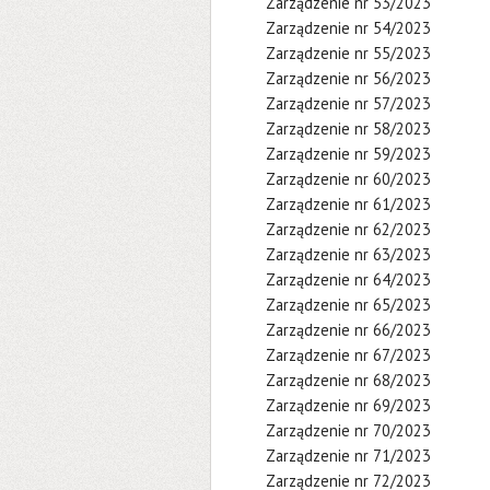
Zarządzenie nr 53/2023
Zarządzenie nr 54/2023
Zarządzenie nr 55/2023
Zarządzenie nr 56/2023
Zarządzenie nr 57/2023
Zarządzenie nr 58/2023
Zarządzenie nr 59/2023
Zarządzenie nr 60/2023
Zarządzenie nr 61/2023
Zarządzenie nr 62/2023
Zarządzenie nr 63/2023
Zarządzenie nr 64/2023
Zarządzenie nr 65/2023
Zarządzenie nr 66/2023
Zarządzenie nr 67/2023
Zarządzenie nr 68/2023
Zarządzenie nr 69/2023
Zarządzenie nr 70/2023
Zarządzenie nr 71/2023
Zarządzenie nr 72/2023