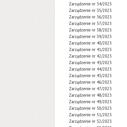
Zarządzenie nr 34/2023
Zarządzenie nr 35/2023
Zarządzenie nr 36/2023
Zarządzenie nr 37/2023
Zarządzenie nr 38/2023
Zarządzenie nr 39/2023
Zarządzenie nr 40/2023
Zarządzenie nr 41/2023
Zarządzenie nr 42/2023
Zarządzenie nr 43/2023
Zarządzenie nr 44/2023
Zarządzenie nr 45/2023
Zarządzenie nr 46/2023
Zarządzenie nr 47/2023
Zarządzenie nr 48/2023
Zarządzenie nr 49/2023
Zarządzenie nr 50/2023
Zarządzenie nr 51/2023
Zarządzenie nr 52/2023