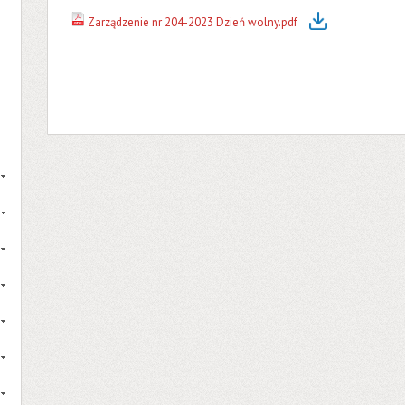
Zarządzenie nr 204-2023 Dzień wolny.pdf