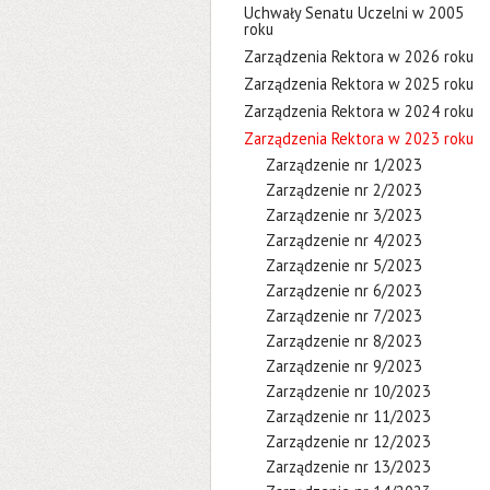
Uchwały Senatu Uczelni w 2005
roku
Zarządzenia Rektora w 2026 roku
Zarządzenia Rektora w 2025 roku
Zarządzenia Rektora w 2024 roku
Zarządzenia Rektora w 2023 roku
Zarządzenie nr 1/2023
Zarządzenie nr 2/2023
Zarządzenie nr 3/2023
Zarządzenie nr 4/2023
Zarządzenie nr 5/2023
Zarządzenie nr 6/2023
Zarządzenie nr 7/2023
Zarządzenie nr 8/2023
Zarządzenie nr 9/2023
Zarządzenie nr 10/2023
Zarządzenie nr 11/2023
Zarządzenie nr 12/2023
Zarządzenie nr 13/2023