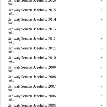
Uchwały Senatu Uczelni w 2016
roku
Uchwały Senatu Uczelni w 2015
roku
Uchwały Senatu Uczelni w 2014
roku
Uchwały Senatu Uczelni w 2013
roku
Uchwały Senatu Uczelni w 2012
roku
Uchwały Senatu Uczelni w 2011
roku
Uchwały Senatu Uczelni w 2010
roku
Uchwały Senatu Uczelni w 2009
roku
Uchwały Senatu Uczelni w 2008
roku
Uchwały Senatu Uczelni w 2007
roku
Uchwały Senatu Uczelni w 2006
roku
Uchwały Senatu Uczelni w 2005