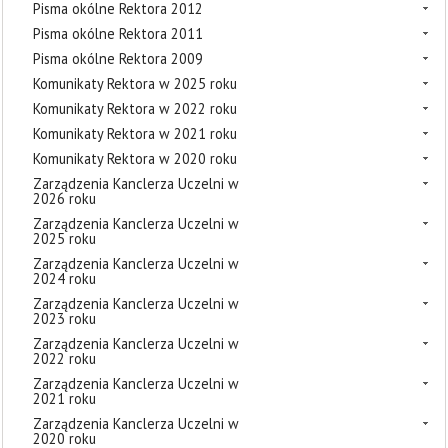
Pisma okólne Rektora 2012
Pisma okólne Rektora 2011
Pisma okólne Rektora 2009
Komunikaty Rektora w 2025 roku
Komunikaty Rektora w 2022 roku
Komunikaty Rektora w 2021 roku
Komunikaty Rektora w 2020 roku
Zarządzenia Kanclerza Uczelni w
2026 roku
Zarządzenia Kanclerza Uczelni w
2025 roku
Zarządzenia Kanclerza Uczelni w
2024 roku
Zarządzenia Kanclerza Uczelni w
2023 roku
Zarządzenia Kanclerza Uczelni w
2022 roku
Zarządzenia Kanclerza Uczelni w
2021 roku
Zarządzenia Kanclerza Uczelni w
2020 roku