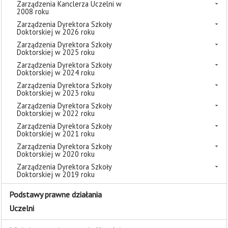
Zarządzenia Kanclerza Uczelni w
2008 roku
Zarządzenia Dyrektora Szkoły
Doktorskiej w 2026 roku
Zarządzenia Dyrektora Szkoły
Doktorskiej w 2025 roku
Zarządzenia Dyrektora Szkoły
Doktorskiej w 2024 roku
Zarządzenia Dyrektora Szkoły
Doktorskiej w 2023 roku
Zarządzenia Dyrektora Szkoły
Doktorskiej w 2022 roku
Zarządzenia Dyrektora Szkoły
Doktorskiej w 2021 roku
Zarządzenia Dyrektora Szkoły
Doktorskiej w 2020 roku
Zarządzenia Dyrektora Szkoły
Doktorskiej w 2019 roku
Podstawy prawne działania
Uczelni