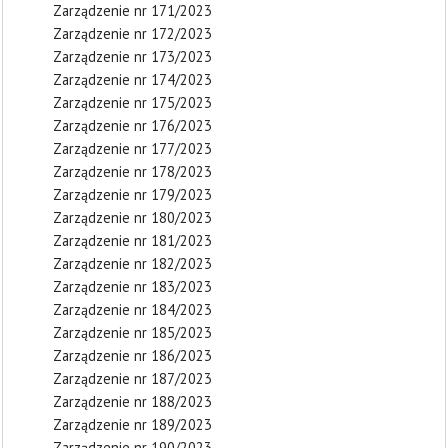
Zarządzenie nr 171/2023
Zarządzenie nr 172/2023
Zarządzenie nr 173/2023
Zarządzenie nr 174/2023
Zarządzenie nr 175/2023
Zarządzenie nr 176/2023
Zarządzenie nr 177/2023
Zarządzenie nr 178/2023
Zarządzenie nr 179/2023
Zarządzenie nr 180/2023
Zarządzenie nr 181/2023
Zarządzenie nr 182/2023
Zarządzenie nr 183/2023
Zarządzenie nr 184/2023
Zarządzenie nr 185/2023
Zarządzenie nr 186/2023
Zarządzenie nr 187/2023
Zarządzenie nr 188/2023
Zarządzenie nr 189/2023
Zarządzenie nr 190/2023