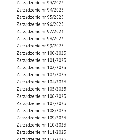
Zarządzenie nr 93/2023
Zarządzenie nr 94/2023
Zarządzenie nr 95/2023
Zarządzenie nr 96/2023
Zarządzenie nr 97/2023
Zarządzenie nr 98/2023
Zarządzenie nr 99/2023
Zarządzenie nr 100/2023
Zarządzenie nr 101/2023
Zarządzenie nr 102/2023
Zarządzenie nr 103/2023
Zarządzenie nr 104/2023
Zarządzenie nr 105/2023
Zarządzenie nr 106/2023
Zarządzenie nr 107/2023
Zarządzenie nr 108/2023
Zarządzenie nr 109/2023
Zarządzenie nr 110/2023
Zarządzenie nr 111/2023
Zarządzenie nr 112/2023