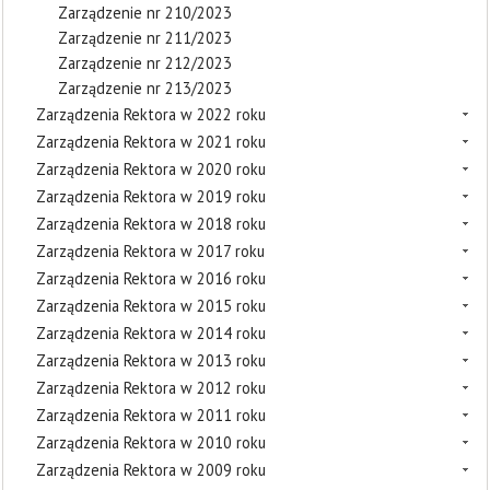
Zarządzenie nr 210/2023
Zarządzenie nr 211/2023
Zarządzenie nr 212/2023
Zarządzenie nr 213/2023
Zarządzenia Rektora w 2022 roku
Zarządzenia Rektora w 2021 roku
Zarządzenia Rektora w 2020 roku
Zarządzenia Rektora w 2019 roku
Zarządzenia Rektora w 2018 roku
Zarządzenia Rektora w 2017 roku
Zarządzenia Rektora w 2016 roku
Zarządzenia Rektora w 2015 roku
Zarządzenia Rektora w 2014 roku
Zarządzenia Rektora w 2013 roku
Zarządzenia Rektora w 2012 roku
Zarządzenia Rektora w 2011 roku
Zarządzenia Rektora w 2010 roku
Zarządzenia Rektora w 2009 roku