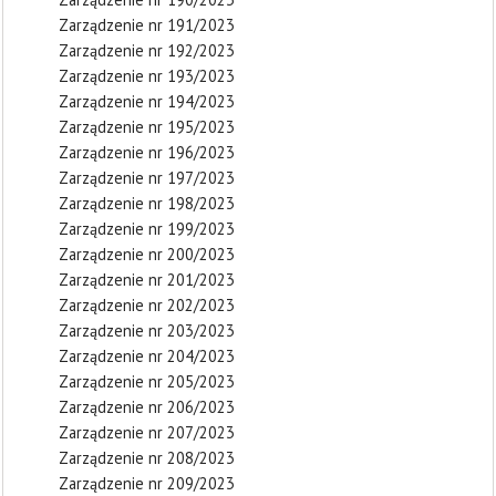
Zarządzenie nr 191/2023
Zarządzenie nr 192/2023
Zarządzenie nr 193/2023
Zarządzenie nr 194/2023
Zarządzenie nr 195/2023
Zarządzenie nr 196/2023
Zarządzenie nr 197/2023
Zarządzenie nr 198/2023
Zarządzenie nr 199/2023
Zarządzenie nr 200/2023
Zarządzenie nr 201/2023
Zarządzenie nr 202/2023
Zarządzenie nr 203/2023
Zarządzenie nr 204/2023
Zarządzenie nr 205/2023
Zarządzenie nr 206/2023
Zarządzenie nr 207/2023
Zarządzenie nr 208/2023
Zarządzenie nr 209/2023