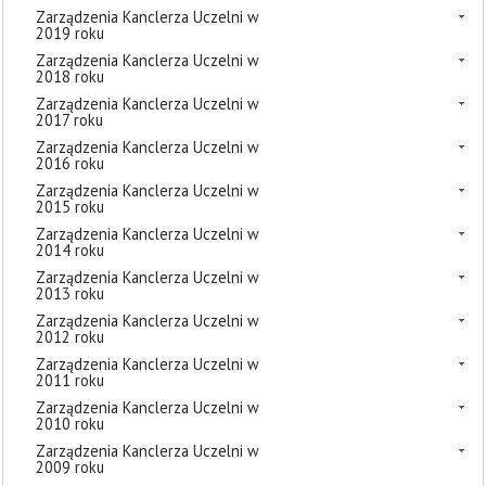
Zarządzenia Kanclerza Uczelni w
2019 roku
Zarządzenia Kanclerza Uczelni w
2018 roku
Zarządzenia Kanclerza Uczelni w
2017 roku
Zarządzenia Kanclerza Uczelni w
2016 roku
Zarządzenia Kanclerza Uczelni w
2015 roku
Zarządzenia Kanclerza Uczelni w
2014 roku
Zarządzenia Kanclerza Uczelni w
2013 roku
Zarządzenia Kanclerza Uczelni w
2012 roku
Zarządzenia Kanclerza Uczelni w
2011 roku
Zarządzenia Kanclerza Uczelni w
2010 roku
Zarządzenia Kanclerza Uczelni w
2009 roku