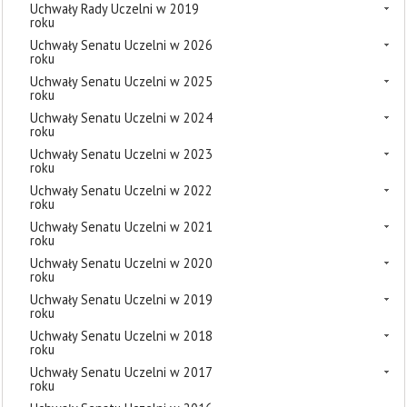
Uchwały Rady Uczelni w 2019
roku
Uchwały Senatu Uczelni w 2026
roku
Uchwały Senatu Uczelni w 2025
roku
Uchwały Senatu Uczelni w 2024
roku
Uchwały Senatu Uczelni w 2023
roku
Uchwały Senatu Uczelni w 2022
roku
Uchwały Senatu Uczelni w 2021
roku
Uchwały Senatu Uczelni w 2020
roku
Uchwały Senatu Uczelni w 2019
roku
Uchwały Senatu Uczelni w 2018
roku
Uchwały Senatu Uczelni w 2017
roku