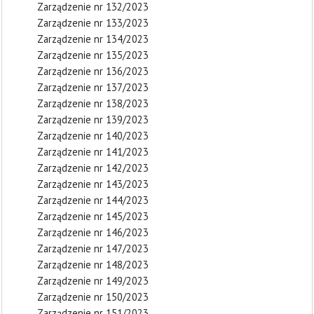
Zarządzenie nr 132/2023
Zarządzenie nr 133/2023
Zarządzenie nr 134/2023
Zarządzenie nr 135/2023
Zarządzenie nr 136/2023
Zarządzenie nr 137/2023
Zarządzenie nr 138/2023
Zarządzenie nr 139/2023
Zarządzenie nr 140/2023
Zarządzenie nr 141/2023
Zarządzenie nr 142/2023
Zarządzenie nr 143/2023
Zarządzenie nr 144/2023
Zarządzenie nr 145/2023
Zarządzenie nr 146/2023
Zarządzenie nr 147/2023
Zarządzenie nr 148/2023
Zarządzenie nr 149/2023
Zarządzenie nr 150/2023
Zarządzenie nr 151/2023