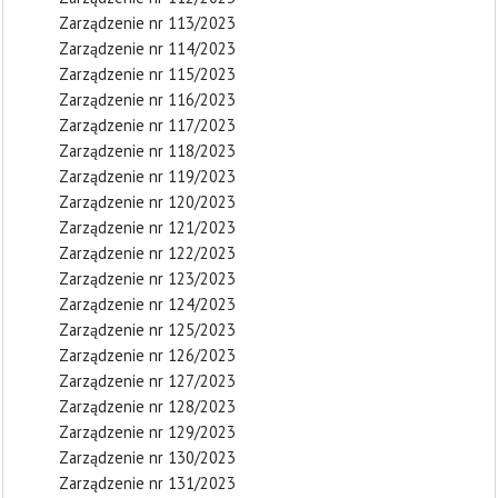
Zarządzenie nr 113/2023
Zarządzenie nr 114/2023
Zarządzenie nr 115/2023
Zarządzenie nr 116/2023
Zarządzenie nr 117/2023
Zarządzenie nr 118/2023
Zarządzenie nr 119/2023
Zarządzenie nr 120/2023
Zarządzenie nr 121/2023
Zarządzenie nr 122/2023
Zarządzenie nr 123/2023
Zarządzenie nr 124/2023
Zarządzenie nr 125/2023
Zarządzenie nr 126/2023
Zarządzenie nr 127/2023
Zarządzenie nr 128/2023
Zarządzenie nr 129/2023
Zarządzenie nr 130/2023
Zarządzenie nr 131/2023