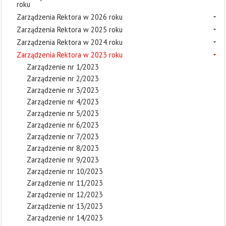
roku
Zarządzenia Rektora w 2026 roku
Zarządzenia Rektora w 2025 roku
Zarządzenia Rektora w 2024 roku
Zarządzenia Rektora w 2023 roku
Zarządzenie nr 1/2023
Zarządzenie nr 2/2023
Zarządzenie nr 3/2023
Zarządzenie nr 4/2023
Zarządzenie nr 5/2023
Zarządzenie nr 6/2023
Zarządzenie nr 7/2023
Zarządzenie nr 8/2023
Zarządzenie nr 9/2023
Zarządzenie nr 10/2023
Zarządzenie nr 11/2023
Zarządzenie nr 12/2023
Zarządzenie nr 13/2023
Zarządzenie nr 14/2023