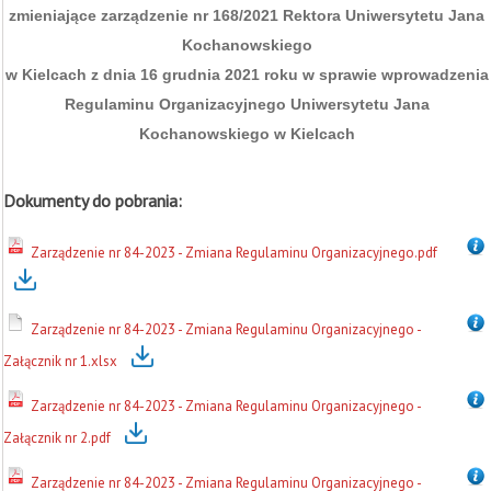
zmieniające zarządzenie nr 168/2021 Rektora Uniwersytetu Jana
Kochanowskiego
w Kielcach z dnia 16 grudnia 2021 roku w sprawie wprowadzenia
Regulaminu Organizacyjnego Uniwersytetu Jana
Kochanowskiego w Kielcach
Dokumenty do pobrania:
Zarządzenie nr 84-2023 - Zmiana Regulaminu Organizacyjnego.pdf
Zarządzenie nr 84-2023 - Zmiana Regulaminu Organizacyjnego -
Załącznik nr 1.xlsx
Zarządzenie nr 84-2023 - Zmiana Regulaminu Organizacyjnego -
Załącznik nr 2.pdf
Zarządzenie nr 84-2023 - Zmiana Regulaminu Organizacyjnego -