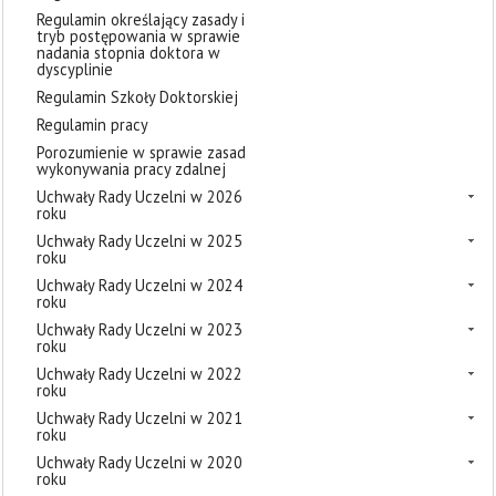
Regulamin określający zasady i
tryb postępowania w sprawie
nadania stopnia doktora w
dyscyplinie
Regulamin Szkoły Doktorskiej
Regulamin pracy
Porozumienie w sprawie zasad
wykonywania pracy zdalnej
Uchwały Rady Uczelni w 2026
roku
Uchwały Rady Uczelni w 2025
roku
Uchwały Rady Uczelni w 2024
roku
Uchwały Rady Uczelni w 2023
roku
Uchwały Rady Uczelni w 2022
roku
Uchwały Rady Uczelni w 2021
roku
Uchwały Rady Uczelni w 2020
roku