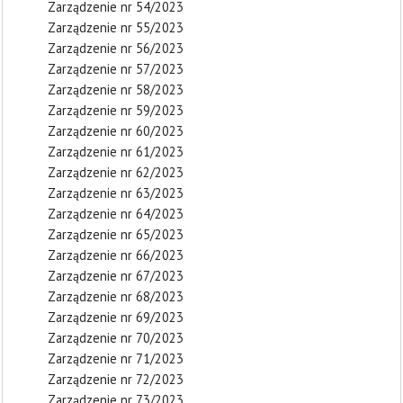
Zarządzenie nr 54/2023
Zarządzenie nr 55/2023
Zarządzenie nr 56/2023
Zarządzenie nr 57/2023
Zarządzenie nr 58/2023
Zarządzenie nr 59/2023
Zarządzenie nr 60/2023
Zarządzenie nr 61/2023
Zarządzenie nr 62/2023
Zarządzenie nr 63/2023
Zarządzenie nr 64/2023
Zarządzenie nr 65/2023
Zarządzenie nr 66/2023
Zarządzenie nr 67/2023
Zarządzenie nr 68/2023
Zarządzenie nr 69/2023
Zarządzenie nr 70/2023
Zarządzenie nr 71/2023
Zarządzenie nr 72/2023
Zarządzenie nr 73/2023