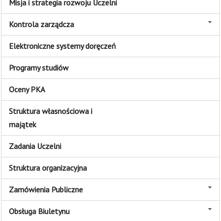
Misja i strategia rozwoju Uczelni
Kontrola zarządcza
Elektroniczne systemy doręczeń
Programy studiów
Oceny PKA
Struktura własnościowa i
majątek
Zadania Uczelni
Struktura organizacyjna
Zamówienia Publiczne
Obsługa Biuletynu