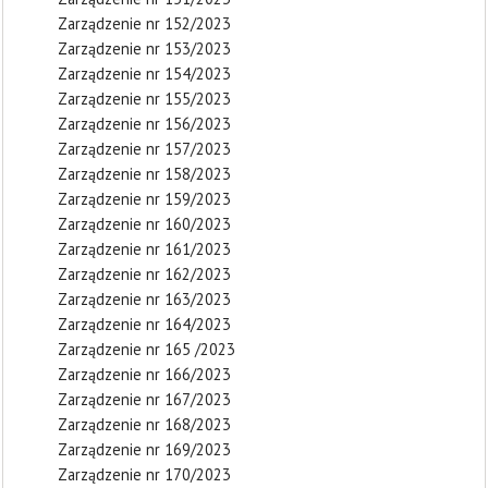
Zarządzenie nr 152/2023
Zarządzenie nr 153/2023
Zarządzenie nr 154/2023
Zarządzenie nr 155/2023
Zarządzenie nr 156/2023
Zarządzenie nr 157/2023
Zarządzenie nr 158/2023
Zarządzenie nr 159/2023
Zarządzenie nr 160/2023
Zarządzenie nr 161/2023
Zarządzenie nr 162/2023
Zarządzenie nr 163/2023
Zarządzenie nr 164/2023
Zarządzenie nr 165 /2023
Zarządzenie nr 166/2023
Zarządzenie nr 167/2023
Zarządzenie nr 168/2023
Zarządzenie nr 169/2023
Zarządzenie nr 170/2023