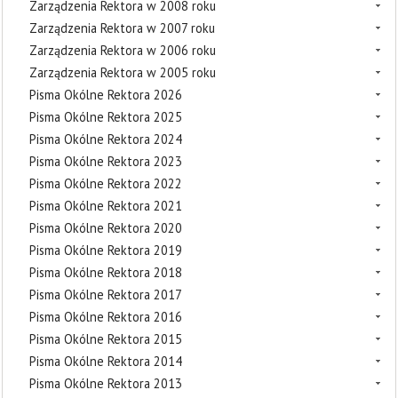
Zarządzenia Rektora w 2008 roku
Zarządzenia Rektora w 2007 roku
Zarządzenia Rektora w 2006 roku
Zarządzenia Rektora w 2005 roku
Pisma Okólne Rektora 2026
Pisma Okólne Rektora 2025
Pisma Okólne Rektora 2024
Pisma Okólne Rektora 2023
Pisma Okólne Rektora 2022
Pisma Okólne Rektora 2021
Pisma Okólne Rektora 2020
Pisma Okólne Rektora 2019
Pisma Okólne Rektora 2018
Pisma Okólne Rektora 2017
Pisma Okólne Rektora 2016
Pisma Okólne Rektora 2015
Pisma Okólne Rektora 2014
Pisma Okólne Rektora 2013