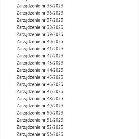
Zarządzenie nr 35/2023
Zarządzenie nr 36/2023
Zarządzenie nr 37/2023
Zarządzenie nr 38/2023
Zarządzenie nr 39/2023
Zarządzenie nr 40/2023
Zarządzenie nr 41/2023
Zarządzenie nr 42/2023
Zarządzenie nr 43/2023
Zarządzenie nr 44/2023
Zarządzenie nr 45/2023
Zarządzenie nr 46/2023
Zarządzenie nr 47/2023
Zarządzenie nr 48/2023
Zarządzenie nr 49/2023
Zarządzenie nr 50/2023
Zarządzenie nr 51/2023
Zarządzenie nr 52/2023
Zarządzenie nr 53/2023