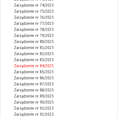
Zarządzenie nr 74/2023
Zarządzenie nr 75/2023
Zarządzenie nr 76/2023
Zarządzenie nr 77/2023
Zarządzenie nr 78/2023
Zarządzenie nr 79/2023
Zarządzenie nr 80/2023
Zarządzenie nr 81/2023
Zarządzenie nr 82/2023
Zarządzenie nr 83/2023
Zarządzenie nr 84/2023
Zarządzenie nr 85/2023
Zarządzenie nr 86/2023
Zarządzenie nr 87/2023
Zarządzenie nr 88/2023
Zarządzenie nr 89/2023
Zarządzenie nr 90/2023
Zarządzenie nr 91/2023
Zarządzenie nr 92/2023