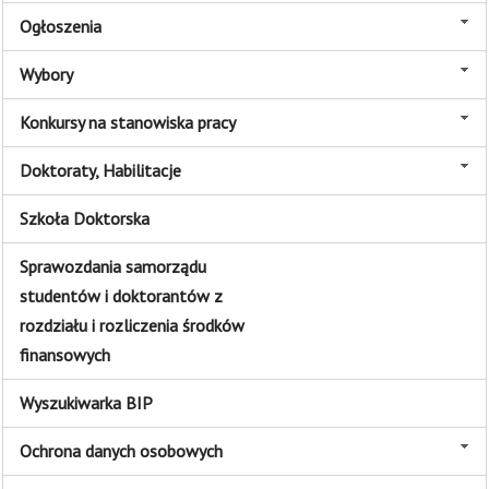
Ogłoszenia
Wybory
Konkursy na stanowiska pracy
Doktoraty, Habilitacje
Szkoła Doktorska
Sprawozdania samorządu
studentów i doktorantów z
rozdziału i rozliczenia środków
finansowych
Wyszukiwarka BIP
Ochrona danych osobowych