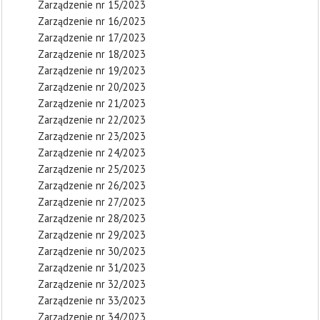
Zarządzenie nr 15/2023
Zarządzenie nr 16/2023
Zarządzenie nr 17/2023
Zarządzenie nr 18/2023
Zarządzenie nr 19/2023
Zarządzenie nr 20/2023
Zarządzenie nr 21/2023
Zarządzenie nr 22/2023
Zarządzenie nr 23/2023
Zarządzenie nr 24/2023
Zarządzenie nr 25/2023
Zarządzenie nr 26/2023
Zarządzenie nr 27/2023
Zarządzenie nr 28/2023
Zarządzenie nr 29/2023
Zarządzenie nr 30/2023
Zarządzenie nr 31/2023
Zarządzenie nr 32/2023
Zarządzenie nr 33/2023
Zarządzenie nr 34/2023