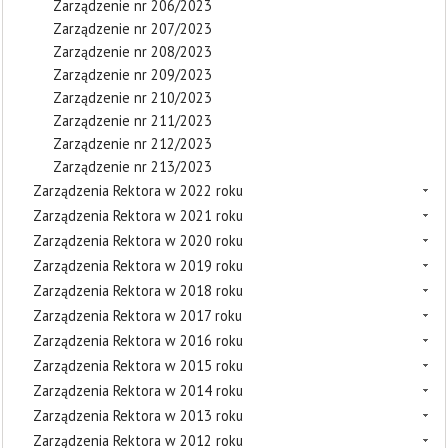
Zarządzenie nr 206/2023
Zarządzenie nr 207/2023
Zarządzenie nr 208/2023
Zarządzenie nr 209/2023
Zarządzenie nr 210/2023
Zarządzenie nr 211/2023
Zarządzenie nr 212/2023
Zarządzenie nr 213/2023
Zarządzenia Rektora w 2022 roku
Zarządzenia Rektora w 2021 roku
Zarządzenia Rektora w 2020 roku
Zarządzenia Rektora w 2019 roku
Zarządzenia Rektora w 2018 roku
Zarządzenia Rektora w 2017 roku
Zarządzenia Rektora w 2016 roku
Zarządzenia Rektora w 2015 roku
Zarządzenia Rektora w 2014 roku
Zarządzenia Rektora w 2013 roku
Zarządzenia Rektora w 2012 roku