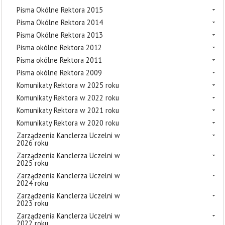
Pisma Okólne Rektora 2015
Pisma Okólne Rektora 2014
Pisma Okólne Rektora 2013
Pisma okólne Rektora 2012
Pisma okólne Rektora 2011
Pisma okólne Rektora 2009
Komunikaty Rektora w 2025 roku
Komunikaty Rektora w 2022 roku
Komunikaty Rektora w 2021 roku
Komunikaty Rektora w 2020 roku
Zarządzenia Kanclerza Uczelni w
2026 roku
Zarządzenia Kanclerza Uczelni w
2025 roku
Zarządzenia Kanclerza Uczelni w
2024 roku
Zarządzenia Kanclerza Uczelni w
2023 roku
Zarządzenia Kanclerza Uczelni w
2022 roku