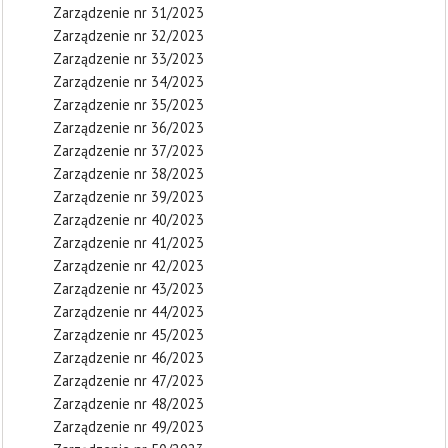
Zarządzenie nr 31/2023
Zarządzenie nr 32/2023
Zarządzenie nr 33/2023
Zarządzenie nr 34/2023
Zarządzenie nr 35/2023
Zarządzenie nr 36/2023
Zarządzenie nr 37/2023
Zarządzenie nr 38/2023
Zarządzenie nr 39/2023
Zarządzenie nr 40/2023
Zarządzenie nr 41/2023
Zarządzenie nr 42/2023
Zarządzenie nr 43/2023
Zarządzenie nr 44/2023
Zarządzenie nr 45/2023
Zarządzenie nr 46/2023
Zarządzenie nr 47/2023
Zarządzenie nr 48/2023
Zarządzenie nr 49/2023