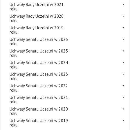
Uchwały Rady Uczelni w 2021
roku
Uchwały Rady Uczelni w 2020
roku
Uchwały Rady Uczelni w 2019
roku
Uchwały Senatu Uczelni w 2026
roku
Uchwały Senatu Uczelni w 2025
roku
Uchwały Senatu Uczelni w 2024
roku
Uchwały Senatu Uczelni w 2023
roku
Uchwały Senatu Uczelni w 2022
roku
Uchwały Senatu Uczelni w 2021
roku
Uchwały Senatu Uczelni w 2020
roku
Uchwały Senatu Uczelni w 2019
roku