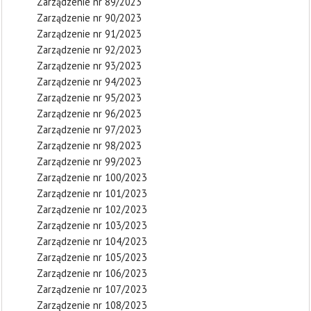
Zarządzenie nr 89/2023
Zarządzenie nr 90/2023
Zarządzenie nr 91/2023
Zarządzenie nr 92/2023
Zarządzenie nr 93/2023
Zarządzenie nr 94/2023
Zarządzenie nr 95/2023
Zarządzenie nr 96/2023
Zarządzenie nr 97/2023
Zarządzenie nr 98/2023
Zarządzenie nr 99/2023
Zarządzenie nr 100/2023
Zarządzenie nr 101/2023
Zarządzenie nr 102/2023
Zarządzenie nr 103/2023
Zarządzenie nr 104/2023
Zarządzenie nr 105/2023
Zarządzenie nr 106/2023
Zarządzenie nr 107/2023
Zarządzenie nr 108/2023