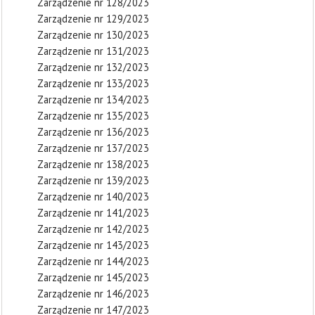
Zarządzenie nr 128/2023
Zarządzenie nr 129/2023
Zarządzenie nr 130/2023
Zarządzenie nr 131/2023
Zarządzenie nr 132/2023
Zarządzenie nr 133/2023
Zarządzenie nr 134/2023
Zarządzenie nr 135/2023
Zarządzenie nr 136/2023
Zarządzenie nr 137/2023
Zarządzenie nr 138/2023
Zarządzenie nr 139/2023
Zarządzenie nr 140/2023
Zarządzenie nr 141/2023
Zarządzenie nr 142/2023
Zarządzenie nr 143/2023
Zarządzenie nr 144/2023
Zarządzenie nr 145/2023
Zarządzenie nr 146/2023
Zarządzenie nr 147/2023