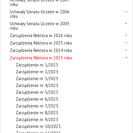
roku
Uchwały Senatu Uczelni w 2006
roku
Uchwały Senatu Uczelni w 2005
roku
Zarządzenia Rektora w 2026 roku
Zarządzenia Rektora w 2025 roku
Zarządzenia Rektora w 2024 roku
Zarządzenia Rektora w 2023 roku
Zarządzenie nr 1/2023
Zarządzenie nr 2/2023
Zarządzenie nr 3/2023
Zarządzenie nr 4/2023
Zarządzenie nr 5/2023
Zarządzenie nr 6/2023
Zarządzenie nr 7/2023
Zarządzenie nr 8/2023
Zarządzenie nr 9/2023
Zarządzenie nr 10/2023