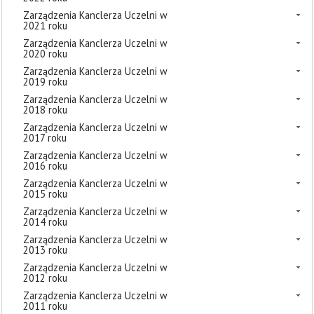
Zarządzenia Kanclerza Uczelni w
2021 roku
Zarządzenia Kanclerza Uczelni w
2020 roku
Zarządzenia Kanclerza Uczelni w
2019 roku
Zarządzenia Kanclerza Uczelni w
2018 roku
Zarządzenia Kanclerza Uczelni w
2017 roku
Zarządzenia Kanclerza Uczelni w
2016 roku
Zarządzenia Kanclerza Uczelni w
2015 roku
Zarządzenia Kanclerza Uczelni w
2014 roku
Zarządzenia Kanclerza Uczelni w
2013 roku
Zarządzenia Kanclerza Uczelni w
2012 roku
Zarządzenia Kanclerza Uczelni w
2011 roku