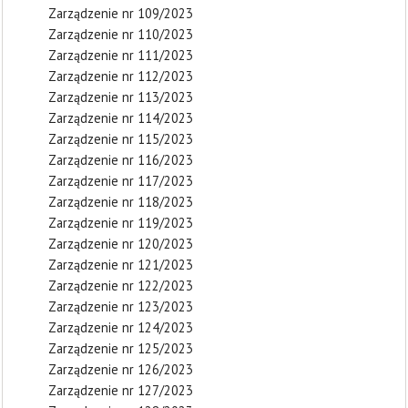
Zarządzenie nr 109/2023
Zarządzenie nr 110/2023
Zarządzenie nr 111/2023
Zarządzenie nr 112/2023
Zarządzenie nr 113/2023
Zarządzenie nr 114/2023
Zarządzenie nr 115/2023
Zarządzenie nr 116/2023
Zarządzenie nr 117/2023
Zarządzenie nr 118/2023
Zarządzenie nr 119/2023
Zarządzenie nr 120/2023
Zarządzenie nr 121/2023
Zarządzenie nr 122/2023
Zarządzenie nr 123/2023
Zarządzenie nr 124/2023
Zarządzenie nr 125/2023
Zarządzenie nr 126/2023
Zarządzenie nr 127/2023