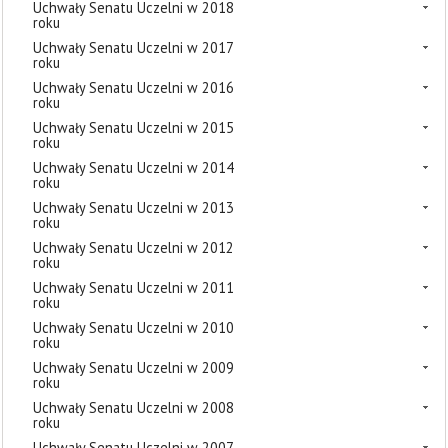
Uchwały Senatu Uczelni w 2018
roku
Uchwały Senatu Uczelni w 2017
roku
Uchwały Senatu Uczelni w 2016
roku
Uchwały Senatu Uczelni w 2015
roku
Uchwały Senatu Uczelni w 2014
roku
Uchwały Senatu Uczelni w 2013
roku
Uchwały Senatu Uczelni w 2012
roku
Uchwały Senatu Uczelni w 2011
roku
Uchwały Senatu Uczelni w 2010
roku
Uchwały Senatu Uczelni w 2009
roku
Uchwały Senatu Uczelni w 2008
roku
Uchwały Senatu Uczelni w 2007