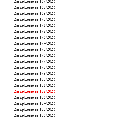
Zarządzenie nr 167/2023
Zarządzenie nr 168/2023
Zarządzenie nr 169/2023
Zarządzenie nr 170/2023
Zarządzenie nr 171/2023
Zarządzenie nr 172/2023
Zarządzenie nr 173/2023
Zarządzenie nr 174/2023
Zarządzenie nr 175/2023
Zarządzenie nr 176/2023
Zarządzenie nr 177/2023
Zarządzenie nr 178/2023
Zarządzenie nr 179/2023
Zarządzenie nr 180/2023
Zarządzenie nr 181/2023
Zarządzenie nr 182/2023
Zarządzenie nr 183/2023
Zarządzenie nr 184/2023
Zarządzenie nr 185/2023
Zarządzenie nr 186/2023