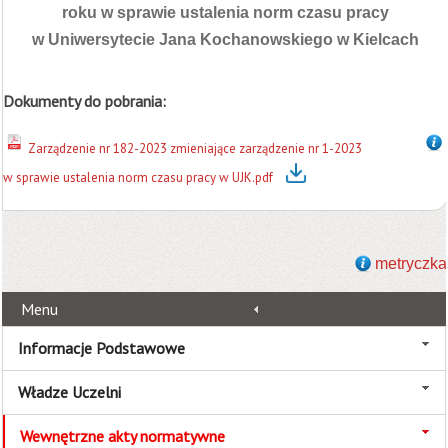
roku w sprawie ustalenia norm czasu pracy
w Uniwersytecie Jana Kochanowskiego w Kielcach
Dokumenty do pobrania:
Zarządzenie nr 182-2023 zmieniające zarządzenie nr 1-2023
w sprawie ustalenia norm czasu pracy w UJK.pdf
metryczka
Menu
Informacje Podstawowe
Władze Uczelni
Wewnętrzne akty normatywne