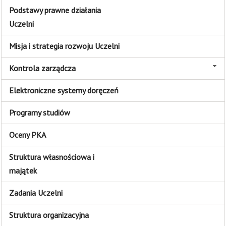
Podstawy prawne działania
Uczelni
Misja i strategia rozwoju Uczelni
Kontrola zarządcza
Elektroniczne systemy doręczeń
Programy studiów
Oceny PKA
Struktura własnościowa i
majątek
Zadania Uczelni
Struktura organizacyjna