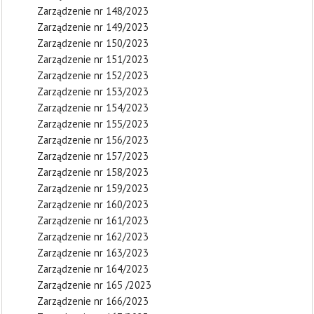
Zarządzenie nr 148/2023
Zarządzenie nr 149/2023
Zarządzenie nr 150/2023
Zarządzenie nr 151/2023
Zarządzenie nr 152/2023
Zarządzenie nr 153/2023
Zarządzenie nr 154/2023
Zarządzenie nr 155/2023
Zarządzenie nr 156/2023
Zarządzenie nr 157/2023
Zarządzenie nr 158/2023
Zarządzenie nr 159/2023
Zarządzenie nr 160/2023
Zarządzenie nr 161/2023
Zarządzenie nr 162/2023
Zarządzenie nr 163/2023
Zarządzenie nr 164/2023
Zarządzenie nr 165 /2023
Zarządzenie nr 166/2023