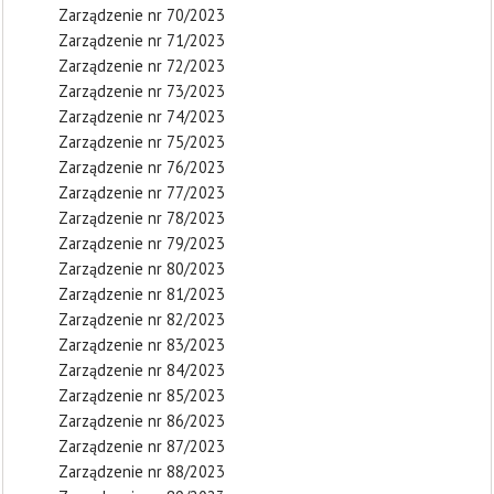
Zarządzenie nr 70/2023
Zarządzenie nr 71/2023
Zarządzenie nr 72/2023
Zarządzenie nr 73/2023
Zarządzenie nr 74/2023
Zarządzenie nr 75/2023
Zarządzenie nr 76/2023
Zarządzenie nr 77/2023
Zarządzenie nr 78/2023
Zarządzenie nr 79/2023
Zarządzenie nr 80/2023
Zarządzenie nr 81/2023
Zarządzenie nr 82/2023
Zarządzenie nr 83/2023
Zarządzenie nr 84/2023
Zarządzenie nr 85/2023
Zarządzenie nr 86/2023
Zarządzenie nr 87/2023
Zarządzenie nr 88/2023