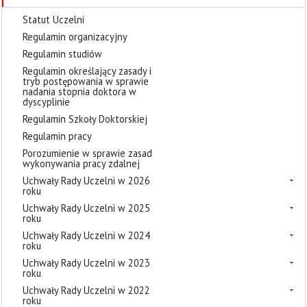
Statut Uczelni
Regulamin organizacyjny
Regulamin studiów
Regulamin określający zasady i
tryb postępowania w sprawie
nadania stopnia doktora w
dyscyplinie
Regulamin Szkoły Doktorskiej
Regulamin pracy
Porozumienie w sprawie zasad
wykonywania pracy zdalnej
Uchwały Rady Uczelni w 2026
roku
Uchwały Rady Uczelni w 2025
roku
Uchwały Rady Uczelni w 2024
roku
Uchwały Rady Uczelni w 2023
roku
Uchwały Rady Uczelni w 2022
roku