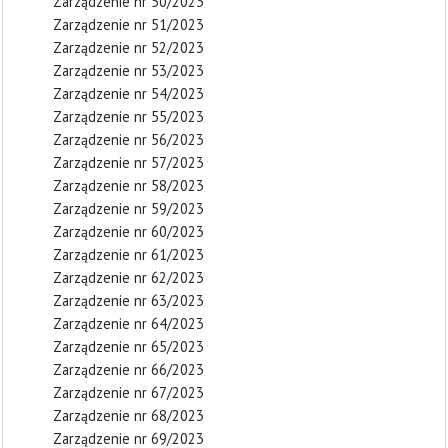
Zarządzenie nr 50/2023
Zarządzenie nr 51/2023
Zarządzenie nr 52/2023
Zarządzenie nr 53/2023
Zarządzenie nr 54/2023
Zarządzenie nr 55/2023
Zarządzenie nr 56/2023
Zarządzenie nr 57/2023
Zarządzenie nr 58/2023
Zarządzenie nr 59/2023
Zarządzenie nr 60/2023
Zarządzenie nr 61/2023
Zarządzenie nr 62/2023
Zarządzenie nr 63/2023
Zarządzenie nr 64/2023
Zarządzenie nr 65/2023
Zarządzenie nr 66/2023
Zarządzenie nr 67/2023
Zarządzenie nr 68/2023
Zarządzenie nr 69/2023