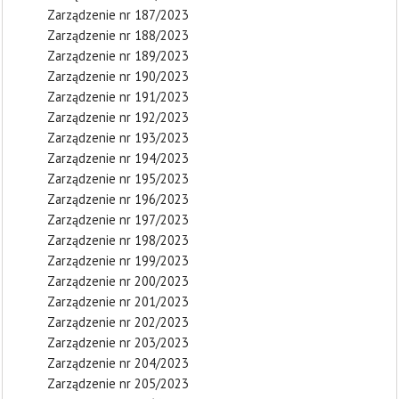
Zarządzenie nr 187/2023
Zarządzenie nr 188/2023
Zarządzenie nr 189/2023
Zarządzenie nr 190/2023
Zarządzenie nr 191/2023
Zarządzenie nr 192/2023
Zarządzenie nr 193/2023
Zarządzenie nr 194/2023
Zarządzenie nr 195/2023
Zarządzenie nr 196/2023
Zarządzenie nr 197/2023
Zarządzenie nr 198/2023
Zarządzenie nr 199/2023
Zarządzenie nr 200/2023
Zarządzenie nr 201/2023
Zarządzenie nr 202/2023
Zarządzenie nr 203/2023
Zarządzenie nr 204/2023
Zarządzenie nr 205/2023