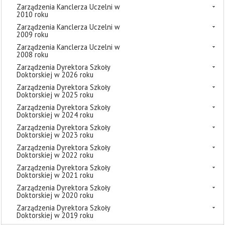
Zarządzenia Kanclerza Uczelni w
2010 roku
Zarządzenia Kanclerza Uczelni w
2009 roku
Zarządzenia Kanclerza Uczelni w
2008 roku
Zarządzenia Dyrektora Szkoły
Doktorskiej w 2026 roku
Zarządzenia Dyrektora Szkoły
Doktorskiej w 2025 roku
Zarządzenia Dyrektora Szkoły
Doktorskiej w 2024 roku
Zarządzenia Dyrektora Szkoły
Doktorskiej w 2023 roku
Zarządzenia Dyrektora Szkoły
Doktorskiej w 2022 roku
Zarządzenia Dyrektora Szkoły
Doktorskiej w 2021 roku
Zarządzenia Dyrektora Szkoły
Doktorskiej w 2020 roku
Zarządzenia Dyrektora Szkoły
Doktorskiej w 2019 roku