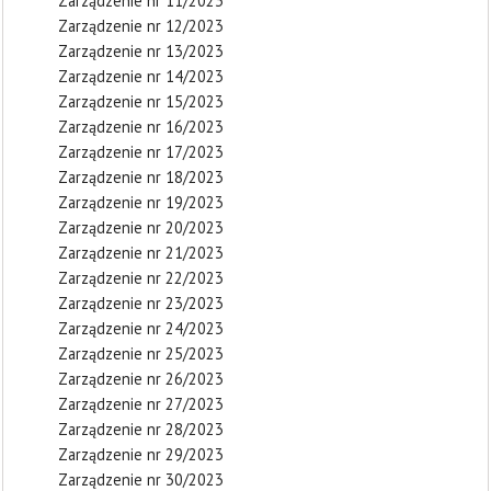
Zarządzenie nr 11/2023
Zarządzenie nr 12/2023
Zarządzenie nr 13/2023
Zarządzenie nr 14/2023
Zarządzenie nr 15/2023
Zarządzenie nr 16/2023
Zarządzenie nr 17/2023
Zarządzenie nr 18/2023
Zarządzenie nr 19/2023
Zarządzenie nr 20/2023
Zarządzenie nr 21/2023
Zarządzenie nr 22/2023
Zarządzenie nr 23/2023
Zarządzenie nr 24/2023
Zarządzenie nr 25/2023
Zarządzenie nr 26/2023
Zarządzenie nr 27/2023
Zarządzenie nr 28/2023
Zarządzenie nr 29/2023
Zarządzenie nr 30/2023