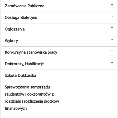
Zamówienia Publiczne
Obsługa Biuletynu
Ogłoszenia
Wybory
Konkursy na stanowiska pracy
Doktoraty, Habilitacje
Szkoła Doktorska
Sprawozdania samorządu
studentów i doktorantów z
rozdziału i rozliczenia środków
finansowych