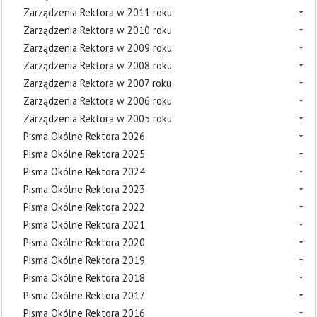
Zarządzenia Rektora w 2011 roku
Zarządzenia Rektora w 2010 roku
Zarządzenia Rektora w 2009 roku
Zarządzenia Rektora w 2008 roku
Zarządzenia Rektora w 2007 roku
Zarządzenia Rektora w 2006 roku
Zarządzenia Rektora w 2005 roku
Pisma Okólne Rektora 2026
Pisma Okólne Rektora 2025
Pisma Okólne Rektora 2024
Pisma Okólne Rektora 2023
Pisma Okólne Rektora 2022
Pisma Okólne Rektora 2021
Pisma Okólne Rektora 2020
Pisma Okólne Rektora 2019
Pisma Okólne Rektora 2018
Pisma Okólne Rektora 2017
Pisma Okólne Rektora 2016