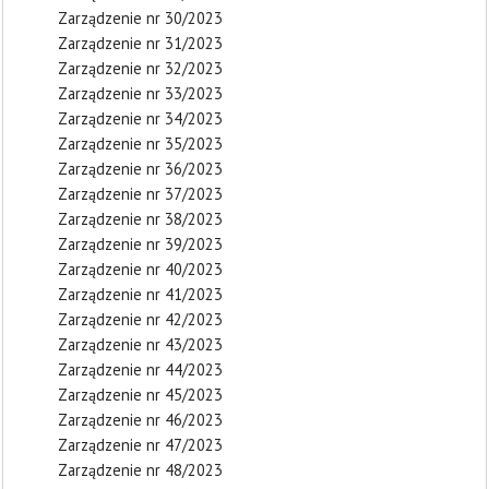
Zarządzenie nr 30/2023
Zarządzenie nr 31/2023
Zarządzenie nr 32/2023
Zarządzenie nr 33/2023
Zarządzenie nr 34/2023
Zarządzenie nr 35/2023
Zarządzenie nr 36/2023
Zarządzenie nr 37/2023
Zarządzenie nr 38/2023
Zarządzenie nr 39/2023
Zarządzenie nr 40/2023
Zarządzenie nr 41/2023
Zarządzenie nr 42/2023
Zarządzenie nr 43/2023
Zarządzenie nr 44/2023
Zarządzenie nr 45/2023
Zarządzenie nr 46/2023
Zarządzenie nr 47/2023
Zarządzenie nr 48/2023