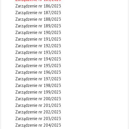
Zarządzenie nr 186/2023
Zarządzenie nr 187/2023
Zarządzenie nr 188/2023
Zarządzenie nr 189/2023
Zarządzenie nr 190/2023
Zarządzenie nr 191/2023
Zarządzenie nr 192/2023
Zarządzenie nr 193/2023
Zarządzenie nr 194/2023
Zarządzenie nr 195/2023
Zarządzenie nr 196/2023
Zarządzenie nr 197/2023
Zarządzenie nr 198/2023
Zarządzenie nr 199/2023
Zarządzenie nr 200/2023
Zarządzenie nr 201/2023
Zarządzenie nr 202/2023
Zarządzenie nr 203/2023
Zarządzenie nr 204/2023