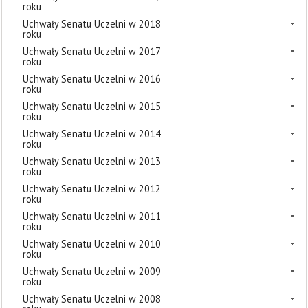
roku
Uchwały Senatu Uczelni w 2018
roku
Uchwały Senatu Uczelni w 2017
roku
Uchwały Senatu Uczelni w 2016
roku
Uchwały Senatu Uczelni w 2015
roku
Uchwały Senatu Uczelni w 2014
roku
Uchwały Senatu Uczelni w 2013
roku
Uchwały Senatu Uczelni w 2012
roku
Uchwały Senatu Uczelni w 2011
roku
Uchwały Senatu Uczelni w 2010
roku
Uchwały Senatu Uczelni w 2009
roku
Uchwały Senatu Uczelni w 2008