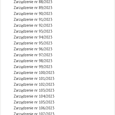
Zarządzenie nr 88/2023
Zarządzenie nr 89/2023
Zarządzenie nr 90/2023
Zarządzenie nr 91/2023
Zarządzenie nr 92/2023
Zarządzenie nr 93/2023
Zarządzenie nr 94/2023
Zarządzenie nr 95/2023
Zarządzenie nr 96/2023
Zarządzenie nr 97/2023
Zarządzenie nr 98/2023
Zarządzenie nr 99/2023
Zarządzenie nr 100/2023
Zarządzenie nr 101/2023
Zarządzenie nr 102/2023
Zarządzenie nr 103/2023
Zarządzenie nr 104/2023
Zarządzenie nr 105/2023
Zarządzenie nr 106/2023
Zarządzenie nr 107/2023