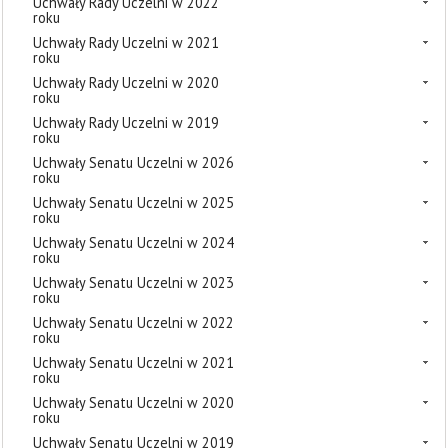
Uchwały Rady Uczelni w 2022
roku
Uchwały Rady Uczelni w 2021
roku
Uchwały Rady Uczelni w 2020
roku
Uchwały Rady Uczelni w 2019
roku
Uchwały Senatu Uczelni w 2026
roku
Uchwały Senatu Uczelni w 2025
roku
Uchwały Senatu Uczelni w 2024
roku
Uchwały Senatu Uczelni w 2023
roku
Uchwały Senatu Uczelni w 2022
roku
Uchwały Senatu Uczelni w 2021
roku
Uchwały Senatu Uczelni w 2020
roku
Uchwały Senatu Uczelni w 2019