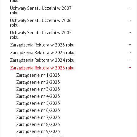
roku
Uchwały Senatu Uczelni w 2007
roku
Uchwały Senatu Uczelni w 2006
roku
Uchwały Senatu Uczelni w 2005
roku
Zarządzenia Rektora w 2026 roku
Zarządzenia Rektora w 2025 roku
Zarządzenia Rektora w 2024 roku
Zarządzenia Rektora w 2023 roku
Zarządzenie nr 1/2023
Zarządzenie nr 2/2023
Zarządzenie nr 3/2023
Zarządzenie nr 4/2023
Zarządzenie nr 5/2023
Zarządzenie nr 6/2023
Zarządzenie nr 7/2023
Zarządzenie nr 8/2023
Zarządzenie nr 9/2023