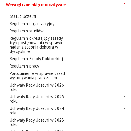
Wewnętrzne akty normatywne
Statut Uczelni
Regulamin organizacyjny
Regulamin studiów
Regulamin określający zasady i
tryb postępowania w sprawie
nadania stopnia doktora w
dyscyplinie
Regulamin Szkoły Doktorskiej
Regulamin pracy
Porozumienie w sprawie zasad
wykonywania pracy zdalnej
Uchwały Rady Uczelni w 2026
roku
Uchwały Rady Uczelni w 2025
roku
Uchwały Rady Uczelni w 2024
roku
Uchwały Rady Uczelni w 2023
roku