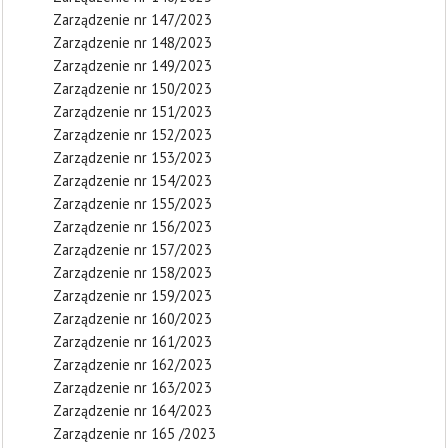
Zarządzenie nr 147/2023
Zarządzenie nr 148/2023
Zarządzenie nr 149/2023
Zarządzenie nr 150/2023
Zarządzenie nr 151/2023
Zarządzenie nr 152/2023
Zarządzenie nr 153/2023
Zarządzenie nr 154/2023
Zarządzenie nr 155/2023
Zarządzenie nr 156/2023
Zarządzenie nr 157/2023
Zarządzenie nr 158/2023
Zarządzenie nr 159/2023
Zarządzenie nr 160/2023
Zarządzenie nr 161/2023
Zarządzenie nr 162/2023
Zarządzenie nr 163/2023
Zarządzenie nr 164/2023
Zarządzenie nr 165 /2023