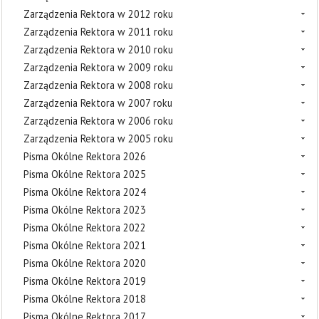
Zarządzenia Rektora w 2012 roku
Zarządzenia Rektora w 2011 roku
Zarządzenia Rektora w 2010 roku
Zarządzenia Rektora w 2009 roku
Zarządzenia Rektora w 2008 roku
Zarządzenia Rektora w 2007 roku
Zarządzenia Rektora w 2006 roku
Zarządzenia Rektora w 2005 roku
Pisma Okólne Rektora 2026
Pisma Okólne Rektora 2025
Pisma Okólne Rektora 2024
Pisma Okólne Rektora 2023
Pisma Okólne Rektora 2022
Pisma Okólne Rektora 2021
Pisma Okólne Rektora 2020
Pisma Okólne Rektora 2019
Pisma Okólne Rektora 2018
Pisma Okólne Rektora 2017