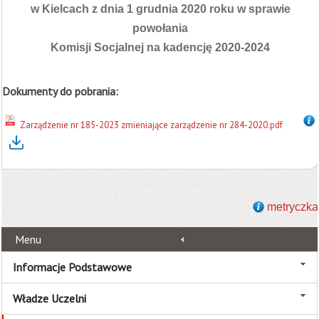
w Kielcach z dnia 1 grudnia 2020 roku w sprawie
powołania
Komisji Socjalnej na kadencję 2020-2024
Dokumenty do pobrania:
Zarządzenie nr 185-2023 zmieniające zarządzenie nr 284-2020.pdf
metryczka
Menu
Informacje Podstawowe
Władze Uczelni