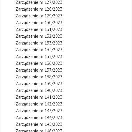
Zarządzenie nr 127/2023
Zarządzenie nr 128/2023
Zarządzenie nr 129/2023
Zarządzenie nr 130/2023
Zarządzenie nr 131/2023
Zarządzenie nr 132/2023
Zarządzenie nr 133/2023
Zarządzenie nr 134/2023
Zarządzenie nr 135/2023
Zarządzenie nr 136/2023
Zarządzenie nr 137/2023
Zarządzenie nr 138/2023
Zarządzenie nr 139/2023
Zarządzenie nr 140/2023
Zarządzenie nr 141/2023
Zarządzenie nr 142/2023
Zarządzenie nr 143/2023
Zarządzenie nr 144/2023
Zarządzenie nr 145/2023
Zarządzenie nr 146/2023