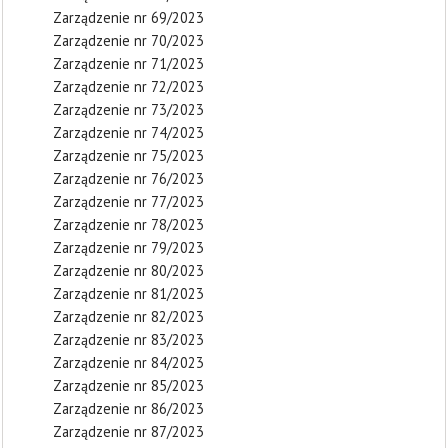
Zarządzenie nr 69/2023
Zarządzenie nr 70/2023
Zarządzenie nr 71/2023
Zarządzenie nr 72/2023
Zarządzenie nr 73/2023
Zarządzenie nr 74/2023
Zarządzenie nr 75/2023
Zarządzenie nr 76/2023
Zarządzenie nr 77/2023
Zarządzenie nr 78/2023
Zarządzenie nr 79/2023
Zarządzenie nr 80/2023
Zarządzenie nr 81/2023
Zarządzenie nr 82/2023
Zarządzenie nr 83/2023
Zarządzenie nr 84/2023
Zarządzenie nr 85/2023
Zarządzenie nr 86/2023
Zarządzenie nr 87/2023