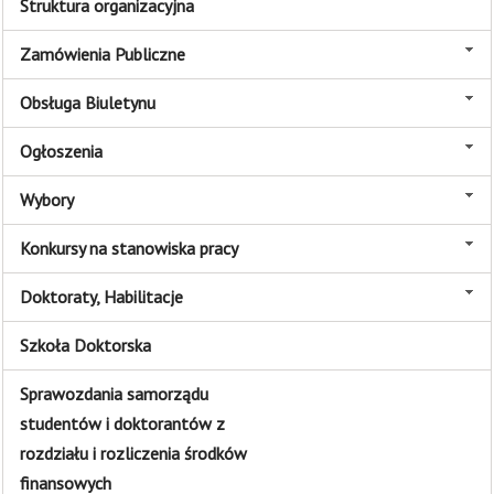
Struktura organizacyjna
Zamówienia Publiczne
Obsługa Biuletynu
Ogłoszenia
Wybory
Konkursy na stanowiska pracy
Doktoraty, Habilitacje
Szkoła Doktorska
Sprawozdania samorządu
studentów i doktorantów z
rozdziału i rozliczenia środków
finansowych