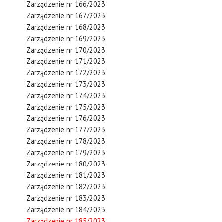
Zarządzenie nr 166/2023
Zarządzenie nr 167/2023
Zarządzenie nr 168/2023
Zarządzenie nr 169/2023
Zarządzenie nr 170/2023
Zarządzenie nr 171/2023
Zarządzenie nr 172/2023
Zarządzenie nr 173/2023
Zarządzenie nr 174/2023
Zarządzenie nr 175/2023
Zarządzenie nr 176/2023
Zarządzenie nr 177/2023
Zarządzenie nr 178/2023
Zarządzenie nr 179/2023
Zarządzenie nr 180/2023
Zarządzenie nr 181/2023
Zarządzenie nr 182/2023
Zarządzenie nr 183/2023
Zarządzenie nr 184/2023
Zarządzenie nr 185/2023