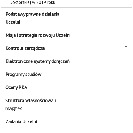
Doktorskiej w 2019 roku
Podstawy prawne działania
Uczelni
Misja i strategia rozwoju Uczelni
Kontrola zarządcza
Elektroniczne systemy doręczeń
Programy studiów
Oceny PKA
Struktura własnościowa i
majątek
Zadania Uczelni