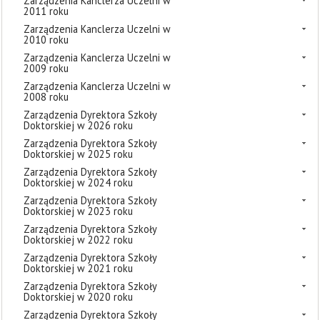
Zarządzenia Kanclerza Uczelni w
2011 roku
Zarządzenia Kanclerza Uczelni w
2010 roku
Zarządzenia Kanclerza Uczelni w
2009 roku
Zarządzenia Kanclerza Uczelni w
2008 roku
Zarządzenia Dyrektora Szkoły
Doktorskiej w 2026 roku
Zarządzenia Dyrektora Szkoły
Doktorskiej w 2025 roku
Zarządzenia Dyrektora Szkoły
Doktorskiej w 2024 roku
Zarządzenia Dyrektora Szkoły
Doktorskiej w 2023 roku
Zarządzenia Dyrektora Szkoły
Doktorskiej w 2022 roku
Zarządzenia Dyrektora Szkoły
Doktorskiej w 2021 roku
Zarządzenia Dyrektora Szkoły
Doktorskiej w 2020 roku
Zarządzenia Dyrektora Szkoły