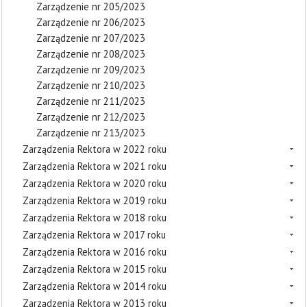
Zarządzenie nr 205/2023
Zarządzenie nr 206/2023
Zarządzenie nr 207/2023
Zarządzenie nr 208/2023
Zarządzenie nr 209/2023
Zarządzenie nr 210/2023
Zarządzenie nr 211/2023
Zarządzenie nr 212/2023
Zarządzenie nr 213/2023
Zarządzenia Rektora w 2022 roku
Zarządzenia Rektora w 2021 roku
Zarządzenia Rektora w 2020 roku
Zarządzenia Rektora w 2019 roku
Zarządzenia Rektora w 2018 roku
Zarządzenia Rektora w 2017 roku
Zarządzenia Rektora w 2016 roku
Zarządzenia Rektora w 2015 roku
Zarządzenia Rektora w 2014 roku
Zarządzenia Rektora w 2013 roku