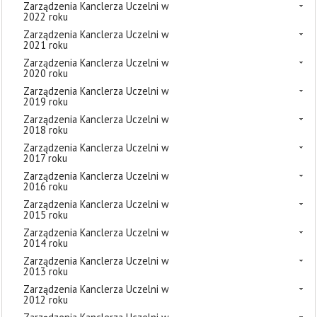
Zarządzenia Kanclerza Uczelni w
2022 roku
Zarządzenia Kanclerza Uczelni w
2021 roku
Zarządzenia Kanclerza Uczelni w
2020 roku
Zarządzenia Kanclerza Uczelni w
2019 roku
Zarządzenia Kanclerza Uczelni w
2018 roku
Zarządzenia Kanclerza Uczelni w
2017 roku
Zarządzenia Kanclerza Uczelni w
2016 roku
Zarządzenia Kanclerza Uczelni w
2015 roku
Zarządzenia Kanclerza Uczelni w
2014 roku
Zarządzenia Kanclerza Uczelni w
2013 roku
Zarządzenia Kanclerza Uczelni w
2012 roku