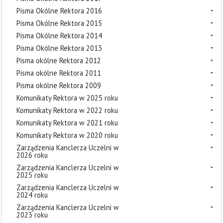
Pisma Okólne Rektora 2016
Pisma Okólne Rektora 2015
Pisma Okólne Rektora 2014
Pisma Okólne Rektora 2013
Pisma okólne Rektora 2012
Pisma okólne Rektora 2011
Pisma okólne Rektora 2009
Komunikaty Rektora w 2025 roku
Komunikaty Rektora w 2022 roku
Komunikaty Rektora w 2021 roku
Komunikaty Rektora w 2020 roku
Zarządzenia Kanclerza Uczelni w
2026 roku
Zarządzenia Kanclerza Uczelni w
2025 roku
Zarządzenia Kanclerza Uczelni w
2024 roku
Zarządzenia Kanclerza Uczelni w
2023 roku