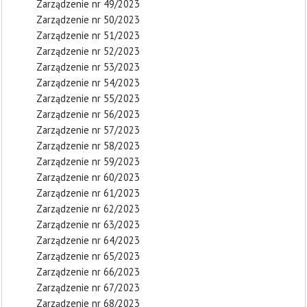
Zarządzenie nr 49/2023
Zarządzenie nr 50/2023
Zarządzenie nr 51/2023
Zarządzenie nr 52/2023
Zarządzenie nr 53/2023
Zarządzenie nr 54/2023
Zarządzenie nr 55/2023
Zarządzenie nr 56/2023
Zarządzenie nr 57/2023
Zarządzenie nr 58/2023
Zarządzenie nr 59/2023
Zarządzenie nr 60/2023
Zarządzenie nr 61/2023
Zarządzenie nr 62/2023
Zarządzenie nr 63/2023
Zarządzenie nr 64/2023
Zarządzenie nr 65/2023
Zarządzenie nr 66/2023
Zarządzenie nr 67/2023
Zarządzenie nr 68/2023