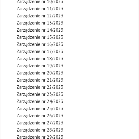
Zarządzenie nr 10/2023
Zarządzenie nr 11/2023
Zarządzenie nr 12/2023
Zarządzenie nr 13/2023
Zarządzenie nr 14/2023
Zarządzenie nr 15/2023
Zarządzenie nr 16/2023
Zarządzenie nr 17/2023
Zarządzenie nr 18/2023
Zarządzenie nr 19/2023
Zarządzenie nr 20/2023
Zarządzenie nr 21/2023
Zarządzenie nr 22/2023
Zarządzenie nr 23/2023
Zarządzenie nr 24/2023
Zarządzenie nr 25/2023
Zarządzenie nr 26/2023
Zarządzenie nr 27/2023
Zarządzenie nr 28/2023
Zarządzenie nr 29/2023