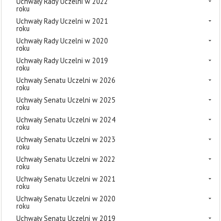
Uchwały Rady Uczelni w 2022
roku
Uchwały Rady Uczelni w 2021
roku
Uchwały Rady Uczelni w 2020
roku
Uchwały Rady Uczelni w 2019
roku
Uchwały Senatu Uczelni w 2026
roku
Uchwały Senatu Uczelni w 2025
roku
Uchwały Senatu Uczelni w 2024
roku
Uchwały Senatu Uczelni w 2023
roku
Uchwały Senatu Uczelni w 2022
roku
Uchwały Senatu Uczelni w 2021
roku
Uchwały Senatu Uczelni w 2020
roku
Uchwały Senatu Uczelni w 2019