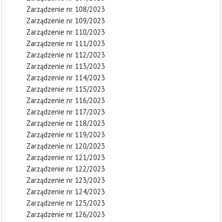
Zarządzenie nr 108/2023
Zarządzenie nr 109/2023
Zarządzenie nr 110/2023
Zarządzenie nr 111/2023
Zarządzenie nr 112/2023
Zarządzenie nr 113/2023
Zarządzenie nr 114/2023
Zarządzenie nr 115/2023
Zarządzenie nr 116/2023
Zarządzenie nr 117/2023
Zarządzenie nr 118/2023
Zarządzenie nr 119/2023
Zarządzenie nr 120/2023
Zarządzenie nr 121/2023
Zarządzenie nr 122/2023
Zarządzenie nr 123/2023
Zarządzenie nr 124/2023
Zarządzenie nr 125/2023
Zarządzenie nr 126/2023