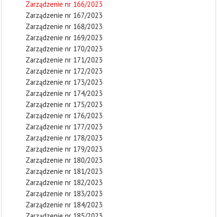
Zarządzenie nr 166/2023
Zarządzenie nr 167/2023
Zarządzenie nr 168/2023
Zarządzenie nr 169/2023
Zarządzenie nr 170/2023
Zarządzenie nr 171/2023
Zarządzenie nr 172/2023
Zarządzenie nr 173/2023
Zarządzenie nr 174/2023
Zarządzenie nr 175/2023
Zarządzenie nr 176/2023
Zarządzenie nr 177/2023
Zarządzenie nr 178/2023
Zarządzenie nr 179/2023
Zarządzenie nr 180/2023
Zarządzenie nr 181/2023
Zarządzenie nr 182/2023
Zarządzenie nr 183/2023
Zarządzenie nr 184/2023
Zarządzenie nr 185/2023