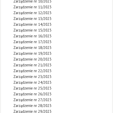
Zarządzenie nr 10/2023
Zarządzenie nr 11/2023
Zarządzenie nr 12/2023
Zarządzenie nr 13/2023
Zarządzenie nr 14/2023
Zarządzenie nr 15/2023
Zarządzenie nr 16/2023
Zarządzenie nr 17/2023
Zarządzenie nr 18/2023
Zarządzenie nr 19/2023
Zarządzenie nr 20/2023
Zarządzenie nr 21/2023
Zarządzenie nr 22/2023
Zarządzenie nr 23/2023
Zarządzenie nr 24/2023
Zarządzenie nr 25/2023
Zarządzenie nr 26/2023
Zarządzenie nr 27/2023
Zarządzenie nr 28/2023
Zarządzenie nr 29/2023