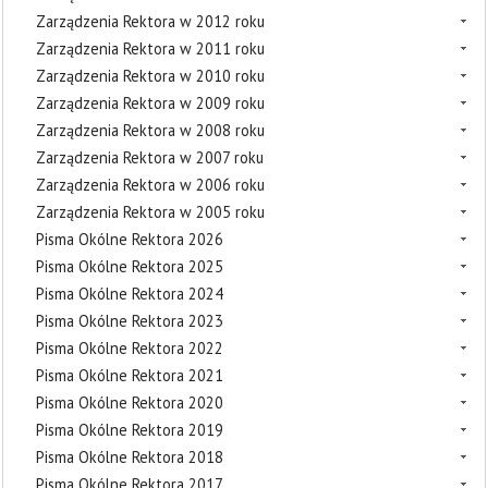
Zarządzenia Rektora w 2012 roku
Zarządzenia Rektora w 2011 roku
Zarządzenia Rektora w 2010 roku
Zarządzenia Rektora w 2009 roku
Zarządzenia Rektora w 2008 roku
Zarządzenia Rektora w 2007 roku
Zarządzenia Rektora w 2006 roku
Zarządzenia Rektora w 2005 roku
Pisma Okólne Rektora 2026
Pisma Okólne Rektora 2025
Pisma Okólne Rektora 2024
Pisma Okólne Rektora 2023
Pisma Okólne Rektora 2022
Pisma Okólne Rektora 2021
Pisma Okólne Rektora 2020
Pisma Okólne Rektora 2019
Pisma Okólne Rektora 2018
Pisma Okólne Rektora 2017