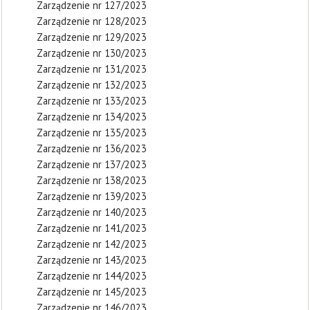
Zarządzenie nr 127/2023
Zarządzenie nr 128/2023
Zarządzenie nr 129/2023
Zarządzenie nr 130/2023
Zarządzenie nr 131/2023
Zarządzenie nr 132/2023
Zarządzenie nr 133/2023
Zarządzenie nr 134/2023
Zarządzenie nr 135/2023
Zarządzenie nr 136/2023
Zarządzenie nr 137/2023
Zarządzenie nr 138/2023
Zarządzenie nr 139/2023
Zarządzenie nr 140/2023
Zarządzenie nr 141/2023
Zarządzenie nr 142/2023
Zarządzenie nr 143/2023
Zarządzenie nr 144/2023
Zarządzenie nr 145/2023
Zarządzenie nr 146/2023