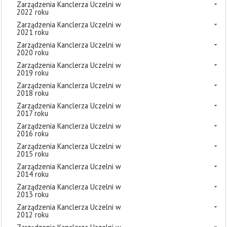
Zarządzenia Kanclerza Uczelni w
2022 roku
Zarządzenia Kanclerza Uczelni w
2021 roku
Zarządzenia Kanclerza Uczelni w
2020 roku
Zarządzenia Kanclerza Uczelni w
2019 roku
Zarządzenia Kanclerza Uczelni w
2018 roku
Zarządzenia Kanclerza Uczelni w
2017 roku
Zarządzenia Kanclerza Uczelni w
2016 roku
Zarządzenia Kanclerza Uczelni w
2015 roku
Zarządzenia Kanclerza Uczelni w
2014 roku
Zarządzenia Kanclerza Uczelni w
2013 roku
Zarządzenia Kanclerza Uczelni w
2012 roku