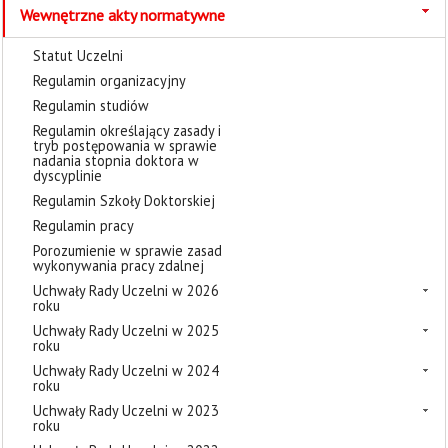
Wewnętrzne akty normatywne
Statut Uczelni
Regulamin organizacyjny
Regulamin studiów
Regulamin określający zasady i
tryb postępowania w sprawie
nadania stopnia doktora w
dyscyplinie
Regulamin Szkoły Doktorskiej
Regulamin pracy
Porozumienie w sprawie zasad
wykonywania pracy zdalnej
Uchwały Rady Uczelni w 2026
roku
Uchwały Rady Uczelni w 2025
roku
Uchwały Rady Uczelni w 2024
roku
Uchwały Rady Uczelni w 2023
roku