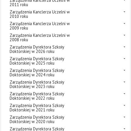
Zarządzenia Kanclerza Uczelni w
2011 roku
Zarządzenia Kanclerza Uczelni w
2010 roku
Zarządzenia Kanclerza Uczelni w
2009 roku
Zarządzenia Kanclerza Uczelni w
2008 roku
Zarządzenia Dyrektora Szkoły
Doktorskiej w 2026 roku
Zarządzenia Dyrektora Szkoły
Doktorskiej w 2025 roku
Zarządzenia Dyrektora Szkoły
Doktorskiej w 2024 roku
Zarządzenia Dyrektora Szkoły
Doktorskiej w 2023 roku
Zarządzenia Dyrektora Szkoły
Doktorskiej w 2022 roku
Zarządzenia Dyrektora Szkoły
Doktorskiej w 2021 roku
Zarządzenia Dyrektora Szkoły
Doktorskiej w 2020 roku
Zarządzenia Dyrektora Szkoły