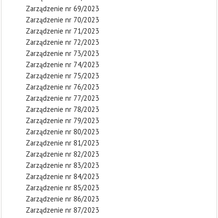
Zarządzenie nr 69/2023
Zarządzenie nr 70/2023
Zarządzenie nr 71/2023
Zarządzenie nr 72/2023
Zarządzenie nr 73/2023
Zarządzenie nr 74/2023
Zarządzenie nr 75/2023
Zarządzenie nr 76/2023
Zarządzenie nr 77/2023
Zarządzenie nr 78/2023
Zarządzenie nr 79/2023
Zarządzenie nr 80/2023
Zarządzenie nr 81/2023
Zarządzenie nr 82/2023
Zarządzenie nr 83/2023
Zarządzenie nr 84/2023
Zarządzenie nr 85/2023
Zarządzenie nr 86/2023
Zarządzenie nr 87/2023