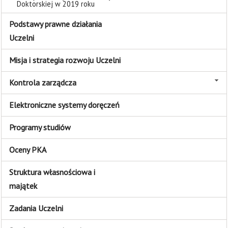
Doktorskiej w 2019 roku
Podstawy prawne działania
Uczelni
Misja i strategia rozwoju Uczelni
Kontrola zarządcza
Elektroniczne systemy doręczeń
Programy studiów
Oceny PKA
Struktura własnościowa i
majątek
Zadania Uczelni