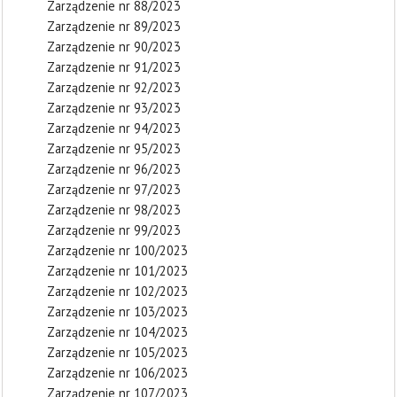
Zarządzenie nr 88/2023
Zarządzenie nr 89/2023
Zarządzenie nr 90/2023
Zarządzenie nr 91/2023
Zarządzenie nr 92/2023
Zarządzenie nr 93/2023
Zarządzenie nr 94/2023
Zarządzenie nr 95/2023
Zarządzenie nr 96/2023
Zarządzenie nr 97/2023
Zarządzenie nr 98/2023
Zarządzenie nr 99/2023
Zarządzenie nr 100/2023
Zarządzenie nr 101/2023
Zarządzenie nr 102/2023
Zarządzenie nr 103/2023
Zarządzenie nr 104/2023
Zarządzenie nr 105/2023
Zarządzenie nr 106/2023
Zarządzenie nr 107/2023