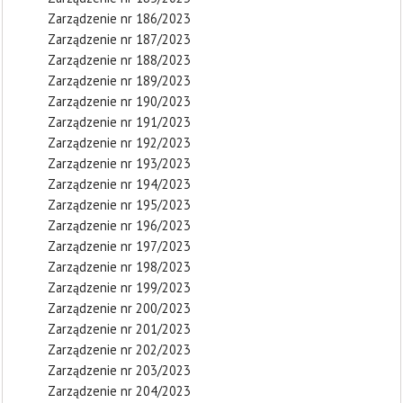
Zarządzenie nr 186/2023
Zarządzenie nr 187/2023
Zarządzenie nr 188/2023
Zarządzenie nr 189/2023
Zarządzenie nr 190/2023
Zarządzenie nr 191/2023
Zarządzenie nr 192/2023
Zarządzenie nr 193/2023
Zarządzenie nr 194/2023
Zarządzenie nr 195/2023
Zarządzenie nr 196/2023
Zarządzenie nr 197/2023
Zarządzenie nr 198/2023
Zarządzenie nr 199/2023
Zarządzenie nr 200/2023
Zarządzenie nr 201/2023
Zarządzenie nr 202/2023
Zarządzenie nr 203/2023
Zarządzenie nr 204/2023