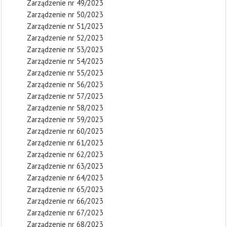
Zarządzenie nr 49/2023
Zarządzenie nr 50/2023
Zarządzenie nr 51/2023
Zarządzenie nr 52/2023
Zarządzenie nr 53/2023
Zarządzenie nr 54/2023
Zarządzenie nr 55/2023
Zarządzenie nr 56/2023
Zarządzenie nr 57/2023
Zarządzenie nr 58/2023
Zarządzenie nr 59/2023
Zarządzenie nr 60/2023
Zarządzenie nr 61/2023
Zarządzenie nr 62/2023
Zarządzenie nr 63/2023
Zarządzenie nr 64/2023
Zarządzenie nr 65/2023
Zarządzenie nr 66/2023
Zarządzenie nr 67/2023
Zarządzenie nr 68/2023