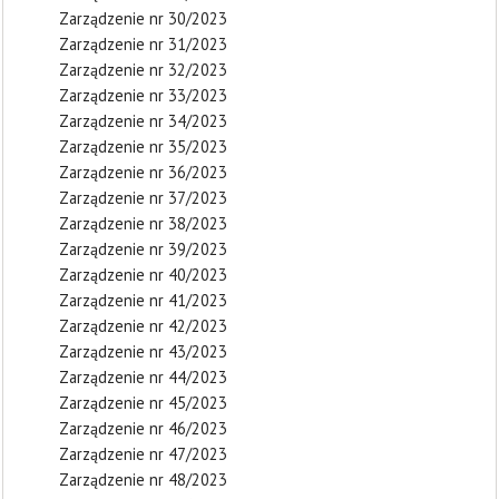
Zarządzenie nr 30/2023
Zarządzenie nr 31/2023
Zarządzenie nr 32/2023
Zarządzenie nr 33/2023
Zarządzenie nr 34/2023
Zarządzenie nr 35/2023
Zarządzenie nr 36/2023
Zarządzenie nr 37/2023
Zarządzenie nr 38/2023
Zarządzenie nr 39/2023
Zarządzenie nr 40/2023
Zarządzenie nr 41/2023
Zarządzenie nr 42/2023
Zarządzenie nr 43/2023
Zarządzenie nr 44/2023
Zarządzenie nr 45/2023
Zarządzenie nr 46/2023
Zarządzenie nr 47/2023
Zarządzenie nr 48/2023