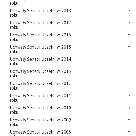
roku
Uchwały Senatu Uczelni w 2018
roku
Uchwały Senatu Uczelni w 2017
roku
Uchwały Senatu Uczelni w 2016
roku
Uchwały Senatu Uczelni w 2015
roku
Uchwały Senatu Uczelni w 2014
roku
Uchwały Senatu Uczelni w 2013
roku
Uchwały Senatu Uczelni w 2012
roku
Uchwały Senatu Uczelni w 2011
roku
Uchwały Senatu Uczelni w 2010
roku
Uchwały Senatu Uczelni w 2009
roku
Uchwały Senatu Uczelni w 2008