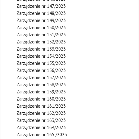
Zarządzenie nr 147/2023
Zarządzenie nr 148/2023
Zarządzenie nr 149/2023
Zarządzenie nr 150/2023
Zarządzenie nr 151/2023
Zarządzenie nr 152/2023
Zarządzenie nr 153/2023
Zarządzenie nr 154/2023
Zarządzenie nr 155/2023
Zarządzenie nr 156/2023
Zarządzenie nr 157/2023
Zarządzenie nr 158/2023
Zarządzenie nr 159/2023
Zarządzenie nr 160/2023
Zarządzenie nr 161/2023
Zarządzenie nr 162/2023
Zarządzenie nr 163/2023
Zarządzenie nr 164/2023
Zarządzenie nr 165 /2023