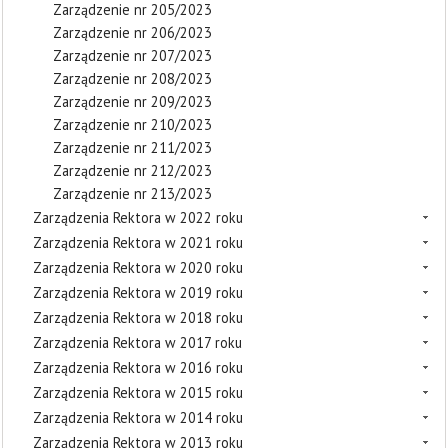
Zarządzenie nr 205/2023
Zarządzenie nr 206/2023
Zarządzenie nr 207/2023
Zarządzenie nr 208/2023
Zarządzenie nr 209/2023
Zarządzenie nr 210/2023
Zarządzenie nr 211/2023
Zarządzenie nr 212/2023
Zarządzenie nr 213/2023
Zarządzenia Rektora w 2022 roku
Zarządzenia Rektora w 2021 roku
Zarządzenia Rektora w 2020 roku
Zarządzenia Rektora w 2019 roku
Zarządzenia Rektora w 2018 roku
Zarządzenia Rektora w 2017 roku
Zarządzenia Rektora w 2016 roku
Zarządzenia Rektora w 2015 roku
Zarządzenia Rektora w 2014 roku
Zarządzenia Rektora w 2013 roku