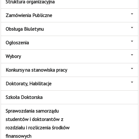
Struktura organizacyjna
Zamówienia Publiczne
Obsługa Biuletynu
Ogłoszenia
Wybory
Konkursy na stanowiska pracy
Doktoraty, Habilitacje
Szkoła Doktorska
Sprawozdania samorządu
studentów i doktorantów z
rozdziału i rozliczenia środków
finansowych