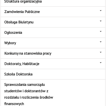
Struktura organizacyjna
Zamówienia Publiczne
Obsługa Biuletynu
Ogłoszenia
Wybory
Konkursy na stanowiska pracy
Doktoraty, Habilitacje
Szkoła Doktorska
Sprawozdania samorządu
studentów i doktorantów z
rozdziału i rozliczenia środków
finansowych