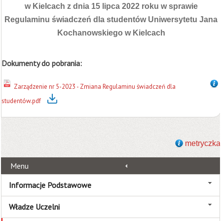
w Kielcach z dnia 15 lipca 2022 roku w sprawie
Regulaminu świadczeń dla studentów Uniwersytetu Jana
Kochanowskiego w Kielcach
Dokumenty do pobrania:
Zarządzenie nr 5-2023 - Zmiana Regulaminu świadczeń dla
studentów.pdf
metryczka
Menu
Informacje Podstawowe
Władze Uczelni