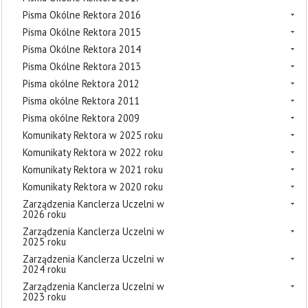
Pisma Okólne Rektora 2016
Pisma Okólne Rektora 2015
Pisma Okólne Rektora 2014
Pisma Okólne Rektora 2013
Pisma okólne Rektora 2012
Pisma okólne Rektora 2011
Pisma okólne Rektora 2009
Komunikaty Rektora w 2025 roku
Komunikaty Rektora w 2022 roku
Komunikaty Rektora w 2021 roku
Komunikaty Rektora w 2020 roku
Zarządzenia Kanclerza Uczelni w
2026 roku
Zarządzenia Kanclerza Uczelni w
2025 roku
Zarządzenia Kanclerza Uczelni w
2024 roku
Zarządzenia Kanclerza Uczelni w
2023 roku