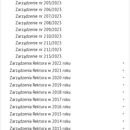
Zarządzenie nr 205/2023
Zarządzenie nr 206/2023
Zarządzenie nr 207/2023
Zarządzenie nr 208/2023
Zarządzenie nr 209/2023
Zarządzenie nr 210/2023
Zarządzenie nr 211/2023
Zarządzenie nr 212/2023
Zarządzenie nr 213/2023
Zarządzenia Rektora w 2022 roku
Zarządzenia Rektora w 2021 roku
Zarządzenia Rektora w 2020 roku
Zarządzenia Rektora w 2019 roku
Zarządzenia Rektora w 2018 roku
Zarządzenia Rektora w 2017 roku
Zarządzenia Rektora w 2016 roku
Zarządzenia Rektora w 2015 roku
Zarządzenia Rektora w 2014 roku
Zarządzenia Rektora w 2013 roku