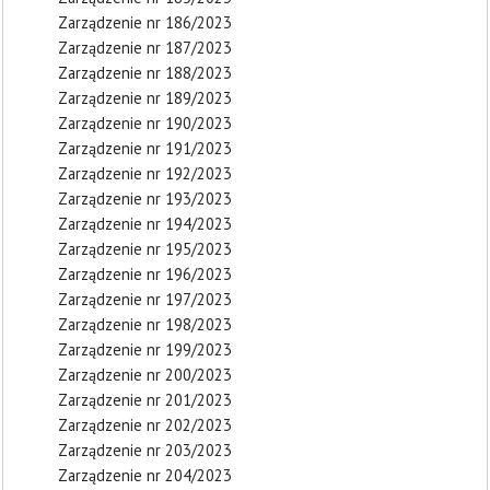
Zarządzenie nr 186/2023
Zarządzenie nr 187/2023
Zarządzenie nr 188/2023
Zarządzenie nr 189/2023
Zarządzenie nr 190/2023
Zarządzenie nr 191/2023
Zarządzenie nr 192/2023
Zarządzenie nr 193/2023
Zarządzenie nr 194/2023
Zarządzenie nr 195/2023
Zarządzenie nr 196/2023
Zarządzenie nr 197/2023
Zarządzenie nr 198/2023
Zarządzenie nr 199/2023
Zarządzenie nr 200/2023
Zarządzenie nr 201/2023
Zarządzenie nr 202/2023
Zarządzenie nr 203/2023
Zarządzenie nr 204/2023