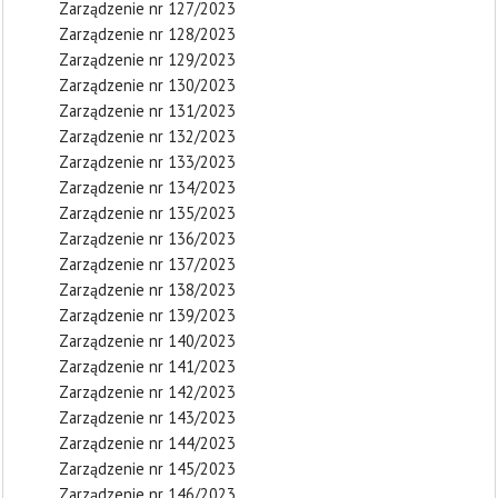
Zarządzenie nr 127/2023
Zarządzenie nr 128/2023
Zarządzenie nr 129/2023
Zarządzenie nr 130/2023
Zarządzenie nr 131/2023
Zarządzenie nr 132/2023
Zarządzenie nr 133/2023
Zarządzenie nr 134/2023
Zarządzenie nr 135/2023
Zarządzenie nr 136/2023
Zarządzenie nr 137/2023
Zarządzenie nr 138/2023
Zarządzenie nr 139/2023
Zarządzenie nr 140/2023
Zarządzenie nr 141/2023
Zarządzenie nr 142/2023
Zarządzenie nr 143/2023
Zarządzenie nr 144/2023
Zarządzenie nr 145/2023
Zarządzenie nr 146/2023