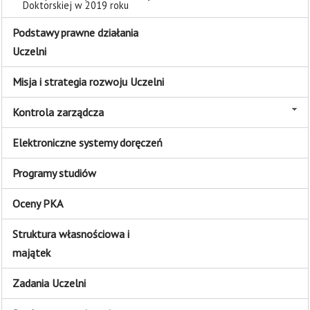
Doktorskiej w 2019 roku
Podstawy prawne działania
Uczelni
Misja i strategia rozwoju Uczelni
Kontrola zarządcza
Elektroniczne systemy doręczeń
Programy studiów
Oceny PKA
Struktura własnościowa i
majątek
Zadania Uczelni