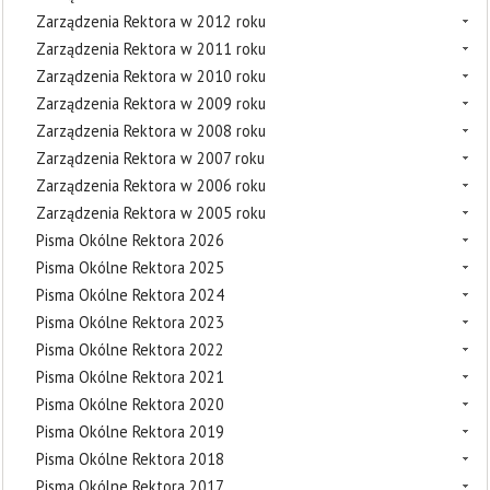
Zarządzenia Rektora w 2012 roku
Zarządzenia Rektora w 2011 roku
Zarządzenia Rektora w 2010 roku
Zarządzenia Rektora w 2009 roku
Zarządzenia Rektora w 2008 roku
Zarządzenia Rektora w 2007 roku
Zarządzenia Rektora w 2006 roku
Zarządzenia Rektora w 2005 roku
Pisma Okólne Rektora 2026
Pisma Okólne Rektora 2025
Pisma Okólne Rektora 2024
Pisma Okólne Rektora 2023
Pisma Okólne Rektora 2022
Pisma Okólne Rektora 2021
Pisma Okólne Rektora 2020
Pisma Okólne Rektora 2019
Pisma Okólne Rektora 2018
Pisma Okólne Rektora 2017