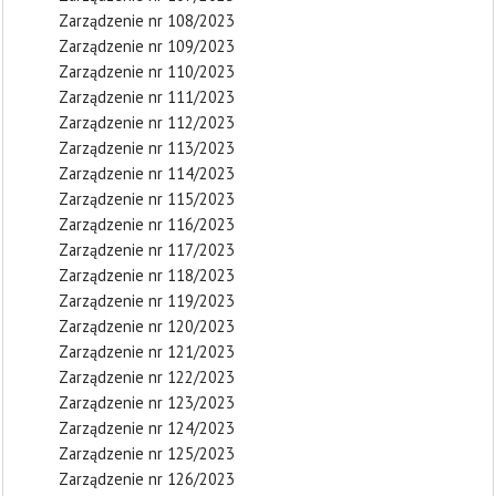
Zarządzenie nr 108/2023
Zarządzenie nr 109/2023
Zarządzenie nr 110/2023
Zarządzenie nr 111/2023
Zarządzenie nr 112/2023
Zarządzenie nr 113/2023
Zarządzenie nr 114/2023
Zarządzenie nr 115/2023
Zarządzenie nr 116/2023
Zarządzenie nr 117/2023
Zarządzenie nr 118/2023
Zarządzenie nr 119/2023
Zarządzenie nr 120/2023
Zarządzenie nr 121/2023
Zarządzenie nr 122/2023
Zarządzenie nr 123/2023
Zarządzenie nr 124/2023
Zarządzenie nr 125/2023
Zarządzenie nr 126/2023