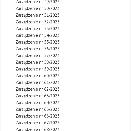
Zarządzenie nr 49/2023
Zarządzenie nr 50/2023
Zarządzenie nr 51/2023
Zarządzenie nr 52/2023
Zarządzenie nr 53/2023
Zarządzenie nr 54/2023
Zarządzenie nr 55/2023
Zarządzenie nr 56/2023
Zarządzenie nr 57/2023
Zarządzenie nr 58/2023
Zarządzenie nr 59/2023
Zarządzenie nr 60/2023
Zarządzenie nr 61/2023
Zarządzenie nr 62/2023
Zarządzenie nr 63/2023
Zarządzenie nr 64/2023
Zarządzenie nr 65/2023
Zarządzenie nr 66/2023
Zarządzenie nr 67/2023
Zarządzenie nr 68/2023