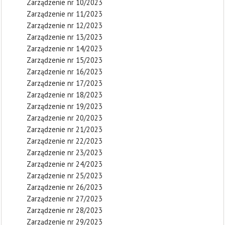
Zarządzenie nr 10/2023
Zarządzenie nr 11/2023
Zarządzenie nr 12/2023
Zarządzenie nr 13/2023
Zarządzenie nr 14/2023
Zarządzenie nr 15/2023
Zarządzenie nr 16/2023
Zarządzenie nr 17/2023
Zarządzenie nr 18/2023
Zarządzenie nr 19/2023
Zarządzenie nr 20/2023
Zarządzenie nr 21/2023
Zarządzenie nr 22/2023
Zarządzenie nr 23/2023
Zarządzenie nr 24/2023
Zarządzenie nr 25/2023
Zarządzenie nr 26/2023
Zarządzenie nr 27/2023
Zarządzenie nr 28/2023
Zarządzenie nr 29/2023