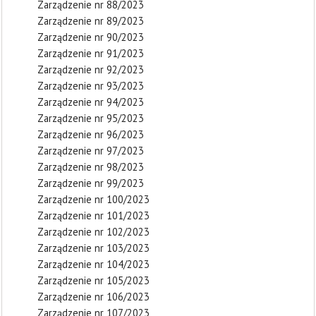
Zarządzenie nr 88/2023
Zarządzenie nr 89/2023
Zarządzenie nr 90/2023
Zarządzenie nr 91/2023
Zarządzenie nr 92/2023
Zarządzenie nr 93/2023
Zarządzenie nr 94/2023
Zarządzenie nr 95/2023
Zarządzenie nr 96/2023
Zarządzenie nr 97/2023
Zarządzenie nr 98/2023
Zarządzenie nr 99/2023
Zarządzenie nr 100/2023
Zarządzenie nr 101/2023
Zarządzenie nr 102/2023
Zarządzenie nr 103/2023
Zarządzenie nr 104/2023
Zarządzenie nr 105/2023
Zarządzenie nr 106/2023
Zarządzenie nr 107/2023