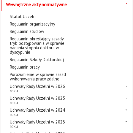
Wewnętrzne akty normatywne
Statut Uczelni
Regulamin organizacyjny
Regulamin studiów
Regulamin określający zasady i
tryb postępowania w sprawie
nadania stopnia doktora w
dyscyplinie
Regulamin Szkoły Doktorskiej
Regulamin pracy
Porozumienie w sprawie zasad
wykonywania pracy zdalnej
Uchwały Rady Uczelni w 2026
roku
Uchwały Rady Uczelni w 2025
roku
Uchwały Rady Uczelni w 2024
roku
Uchwały Rady Uczelni w 2023
roku