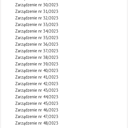
Zarządzenie nr 30/2023
Zarządzenie nr 31/2023
Zarządzenie nr 32/2023
Zarządzenie nr 33/2023
Zarządzenie nr 34/2023
Zarządzenie nr 35/2023
Zarządzenie nr 36/2023
Zarządzenie nr 37/2023
Zarządzenie nr 38/2023
Zarządzenie nr 39/2023
Zarządzenie nr 40/2023
Zarządzenie nr 41/2023
Zarządzenie nr 42/2023
Zarządzenie nr 43/2023
Zarządzenie nr 44/2023
Zarządzenie nr 45/2023
Zarządzenie nr 46/2023
Zarządzenie nr 47/2023
Zarządzenie nr 48/2023