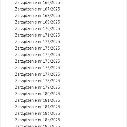
Zarządzenie nr 166/2023
Zarządzenie nr 167/2023
Zarządzenie nr 168/2023
Zarządzenie nr 169/2023
Zarządzenie nr 170/2023
Zarządzenie nr 171/2023
Zarządzenie nr 172/2023
Zarządzenie nr 173/2023
Zarządzenie nr 174/2023
Zarządzenie nr 175/2023
Zarządzenie nr 176/2023
Zarządzenie nr 177/2023
Zarządzenie nr 178/2023
Zarządzenie nr 179/2023
Zarządzenie nr 180/2023
Zarządzenie nr 181/2023
Zarządzenie nr 182/2023
Zarządzenie nr 183/2023
Zarządzenie nr 184/2023
Zarządzenie nr 185/2023