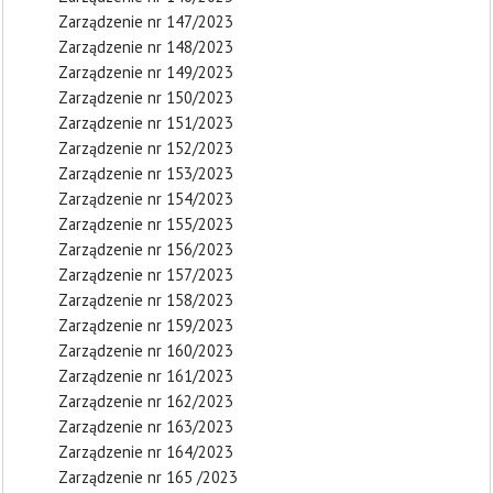
Zarządzenie nr 147/2023
Zarządzenie nr 148/2023
Zarządzenie nr 149/2023
Zarządzenie nr 150/2023
Zarządzenie nr 151/2023
Zarządzenie nr 152/2023
Zarządzenie nr 153/2023
Zarządzenie nr 154/2023
Zarządzenie nr 155/2023
Zarządzenie nr 156/2023
Zarządzenie nr 157/2023
Zarządzenie nr 158/2023
Zarządzenie nr 159/2023
Zarządzenie nr 160/2023
Zarządzenie nr 161/2023
Zarządzenie nr 162/2023
Zarządzenie nr 163/2023
Zarządzenie nr 164/2023
Zarządzenie nr 165 /2023