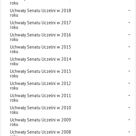
roku
Uchwały Senatu Uczelni w 2018
roku
Uchwały Senatu Uczelni w 2017
roku
Uchwały Senatu Uczelni w 2016
roku
Uchwały Senatu Uczelni w 2015
roku
Uchwały Senatu Uczelni w 2014
roku
Uchwały Senatu Uczelni w 2013
roku
Uchwały Senatu Uczelni w 2012
roku
Uchwały Senatu Uczelni w 2011
roku
Uchwały Senatu Uczelni w 2010
roku
Uchwały Senatu Uczelni w 2009
roku
Uchwały Senatu Uczelni w 2008