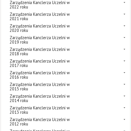
Zarządzenia Kanclerza Uczelni w
2022 roku
Zarządzenia Kanclerza Uczelni w
2021 roku
Zarządzenia Kanclerza Uczelni w
2020 roku
Zarządzenia Kanclerza Uczelni w
2019 roku
Zarządzenia Kanclerza Uczelni w
2018 roku
Zarządzenia Kanclerza Uczelni w
2017 roku
Zarządzenia Kanclerza Uczelni w
2016 roku
Zarządzenia Kanclerza Uczelni w
2015 roku
Zarządzenia Kanclerza Uczelni w
2014 roku
Zarządzenia Kanclerza Uczelni w
2013 roku
Zarządzenia Kanclerza Uczelni w
2012 roku