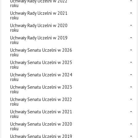
Uchwały Rady Uczelni w 2022
roku
Uchwały Rady Uczelni w 2021
roku
Uchwały Rady Uczelni w 2020
roku
Uchwały Rady Uczelni w 2019
roku
Uchwały Senatu Uczelni w 2026
roku
Uchwały Senatu Uczelni w 2025
roku
Uchwały Senatu Uczelni w 2024
roku
Uchwały Senatu Uczelni w 2023
roku
Uchwały Senatu Uczelni w 2022
roku
Uchwały Senatu Uczelni w 2021
roku
Uchwały Senatu Uczelni w 2020
roku
Uchwały Senatu Uczelni w 2019