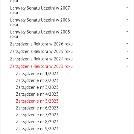
roku
Uchwały Senatu Uczelni w 2007
roku
Uchwały Senatu Uczelni w 2006
roku
Uchwały Senatu Uczelni w 2005
roku
Zarządzenia Rektora w 2026 roku
Zarządzenia Rektora w 2025 roku
Zarządzenia Rektora w 2024 roku
Zarządzenia Rektora w 2023 roku
Zarządzenie nr 1/2023
Zarządzenie nr 2/2023
Zarządzenie nr 3/2023
Zarządzenie nr 4/2023
Zarządzenie nr 5/2023
Zarządzenie nr 6/2023
Zarządzenie nr 7/2023
Zarządzenie nr 8/2023
Zarządzenie nr 9/2023