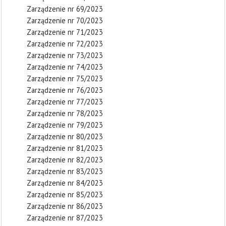
Zarządzenie nr 69/2023
Zarządzenie nr 70/2023
Zarządzenie nr 71/2023
Zarządzenie nr 72/2023
Zarządzenie nr 73/2023
Zarządzenie nr 74/2023
Zarządzenie nr 75/2023
Zarządzenie nr 76/2023
Zarządzenie nr 77/2023
Zarządzenie nr 78/2023
Zarządzenie nr 79/2023
Zarządzenie nr 80/2023
Zarządzenie nr 81/2023
Zarządzenie nr 82/2023
Zarządzenie nr 83/2023
Zarządzenie nr 84/2023
Zarządzenie nr 85/2023
Zarządzenie nr 86/2023
Zarządzenie nr 87/2023