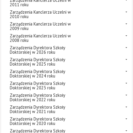
Zarządzenia Kanclerza Uczelni w
2011 roku
Zarządzenia Kanclerza Uczelni w
2010 roku
Zarządzenia Kanclerza Uczelni w
2009 roku
Zarządzenia Kanclerza Uczelni w
2008 roku
Zarządzenia Dyrektora Szkoły
Doktorskiej w 2026 roku
Zarządzenia Dyrektora Szkoły
Doktorskiej w 2025 roku
Zarządzenia Dyrektora Szkoły
Doktorskiej w 2024 roku
Zarządzenia Dyrektora Szkoły
Doktorskiej w 2023 roku
Zarządzenia Dyrektora Szkoły
Doktorskiej w 2022 roku
Zarządzenia Dyrektora Szkoły
Doktorskiej w 2021 roku
Zarządzenia Dyrektora Szkoły
Doktorskiej w 2020 roku
Zarządzenia Dyrektora Szkoły