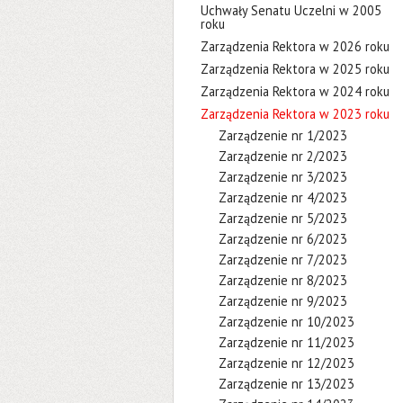
Uchwały Senatu Uczelni w 2005
roku
Zarządzenia Rektora w 2026 roku
Zarządzenia Rektora w 2025 roku
Zarządzenia Rektora w 2024 roku
Zarządzenia Rektora w 2023 roku
Zarządzenie nr 1/2023
Zarządzenie nr 2/2023
Zarządzenie nr 3/2023
Zarządzenie nr 4/2023
Zarządzenie nr 5/2023
Zarządzenie nr 6/2023
Zarządzenie nr 7/2023
Zarządzenie nr 8/2023
Zarządzenie nr 9/2023
Zarządzenie nr 10/2023
Zarządzenie nr 11/2023
Zarządzenie nr 12/2023
Zarządzenie nr 13/2023