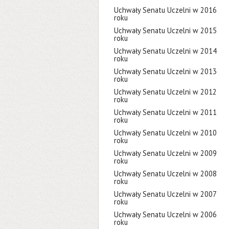
Uchwały Senatu Uczelni w 2016
roku
Uchwały Senatu Uczelni w 2015
roku
Uchwały Senatu Uczelni w 2014
roku
Uchwały Senatu Uczelni w 2013
roku
Uchwały Senatu Uczelni w 2012
roku
Uchwały Senatu Uczelni w 2011
roku
Uchwały Senatu Uczelni w 2010
roku
Uchwały Senatu Uczelni w 2009
roku
Uchwały Senatu Uczelni w 2008
roku
Uchwały Senatu Uczelni w 2007
roku
Uchwały Senatu Uczelni w 2006
roku