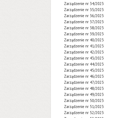
Zarządzenie nr 34/2023
Zarządzenie nr 35/2023
Zarządzenie nr 36/2023
Zarządzenie nr 37/2023
Zarządzenie nr 38/2023
Zarządzenie nr 39/2023
Zarządzenie nr 40/2023
Zarządzenie nr 41/2023
Zarządzenie nr 42/2023
Zarządzenie nr 43/2023
Zarządzenie nr 44/2023
Zarządzenie nr 45/2023
Zarządzenie nr 46/2023
Zarządzenie nr 47/2023
Zarządzenie nr 48/2023
Zarządzenie nr 49/2023
Zarządzenie nr 50/2023
Zarządzenie nr 51/2023
Zarządzenie nr 52/2023