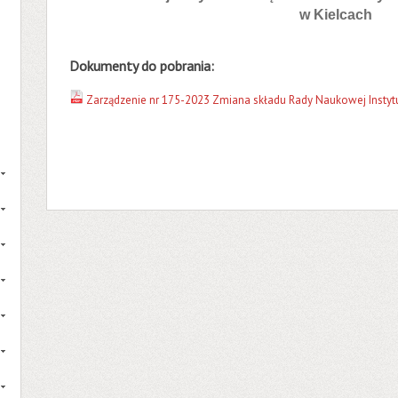
w Kielcach
Dokumenty do pobrania:
Zarządzenie nr 175-2023 Zmiana składu Rady Naukowej Instytu