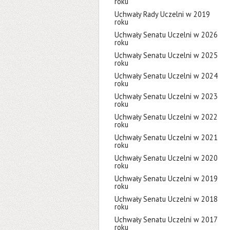
roku
Uchwały Rady Uczelni w 2019
roku
Uchwały Senatu Uczelni w 2026
roku
Uchwały Senatu Uczelni w 2025
roku
Uchwały Senatu Uczelni w 2024
roku
Uchwały Senatu Uczelni w 2023
roku
Uchwały Senatu Uczelni w 2022
roku
Uchwały Senatu Uczelni w 2021
roku
Uchwały Senatu Uczelni w 2020
roku
Uchwały Senatu Uczelni w 2019
roku
Uchwały Senatu Uczelni w 2018
roku
Uchwały Senatu Uczelni w 2017
roku