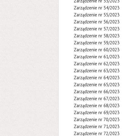
Zarządzenie nr 53/2023
Zarządzenie nr 54/2023
Zarządzenie nr 55/2023
Zarządzenie nr 56/2023
Zarządzenie nr 57/2023
Zarządzenie nr 58/2023
Zarządzenie nr 59/2023
Zarządzenie nr 60/2023
Zarządzenie nr 61/2023
Zarządzenie nr 62/2023
Zarządzenie nr 63/2023
Zarządzenie nr 64/2023
Zarządzenie nr 65/2023
Zarządzenie nr 66/2023
Zarządzenie nr 67/2023
Zarządzenie nr 68/2023
Zarządzenie nr 69/2023
Zarządzenie nr 70/2023
Zarządzenie nr 71/2023
Zarządzenie nr 72/2023