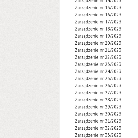
Zarządzenie nr 14/2023
Zarządzenie nr 15/2023
Zarządzenie nr 16/2023
Zarządzenie nr 17/2023
Zarządzenie nr 18/2023
Zarządzenie nr 19/2023
Zarządzenie nr 20/2023
Zarządzenie nr 21/2023
Zarządzenie nr 22/2023
Zarządzenie nr 23/2023
Zarządzenie nr 24/2023
Zarządzenie nr 25/2023
Zarządzenie nr 26/2023
Zarządzenie nr 27/2023
Zarządzenie nr 28/2023
Zarządzenie nr 29/2023
Zarządzenie nr 30/2023
Zarządzenie nr 31/2023
Zarządzenie nr 32/2023
Zarządzenie nr 33/2023