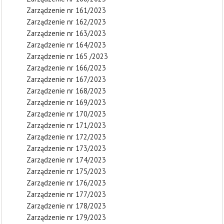
Zarządzenie nr 161/2023
Zarządzenie nr 162/2023
Zarządzenie nr 163/2023
Zarządzenie nr 164/2023
Zarządzenie nr 165 /2023
Zarządzenie nr 166/2023
Zarządzenie nr 167/2023
Zarządzenie nr 168/2023
Zarządzenie nr 169/2023
Zarządzenie nr 170/2023
Zarządzenie nr 171/2023
Zarządzenie nr 172/2023
Zarządzenie nr 173/2023
Zarządzenie nr 174/2023
Zarządzenie nr 175/2023
Zarządzenie nr 176/2023
Zarządzenie nr 177/2023
Zarządzenie nr 178/2023
Zarządzenie nr 179/2023