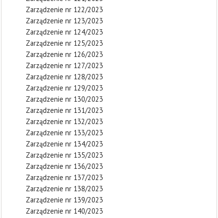
Zarządzenie nr 122/2023
Zarządzenie nr 123/2023
Zarządzenie nr 124/2023
Zarządzenie nr 125/2023
Zarządzenie nr 126/2023
Zarządzenie nr 127/2023
Zarządzenie nr 128/2023
Zarządzenie nr 129/2023
Zarządzenie nr 130/2023
Zarządzenie nr 131/2023
Zarządzenie nr 132/2023
Zarządzenie nr 133/2023
Zarządzenie nr 134/2023
Zarządzenie nr 135/2023
Zarządzenie nr 136/2023
Zarządzenie nr 137/2023
Zarządzenie nr 138/2023
Zarządzenie nr 139/2023
Zarządzenie nr 140/2023