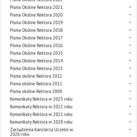
Pisma Okólne Rektora 2021
Pisma Okólne Rektora 2020
Pisma Okólne Rektora 2019
Pisma Okólne Rektora 2018
Pisma Okólne Rektora 2017
Pisma Okólne Rektora 2016
Pisma Okólne Rektora 2015
Pisma Okólne Rektora 2014
Pisma Okólne Rektora 2013
Pisma okólne Rektora 2012
Pisma okólne Rektora 2011
Pisma okólne Rektora 2009
Komunikaty Rektora w 2025 roku
Komunikaty Rektora w 2022 roku
Komunikaty Rektora w 2021 roku
Komunikaty Rektora w 2020 roku
Zarządzenia Kanclerza Uczelni w
2026 roku