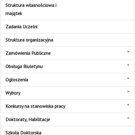
Struktura własnościowa i
majątek
Zadania Uczelni
Struktura organizacyjna
Zamówienia Publiczne
Obsługa Biuletynu
Ogłoszenia
Wybory
Konkursy na stanowiska pracy
Doktoraty, Habilitacje
Szkoła Doktorska