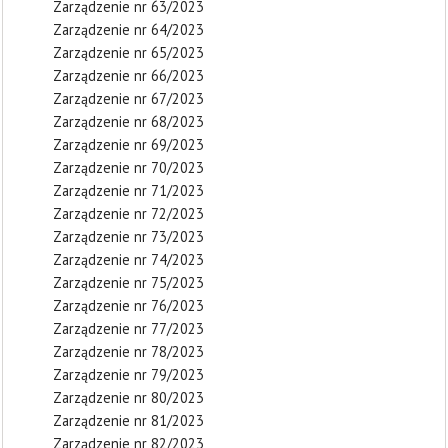
Zarządzenie nr 63/2023
Zarządzenie nr 64/2023
Zarządzenie nr 65/2023
Zarządzenie nr 66/2023
Zarządzenie nr 67/2023
Zarządzenie nr 68/2023
Zarządzenie nr 69/2023
Zarządzenie nr 70/2023
Zarządzenie nr 71/2023
Zarządzenie nr 72/2023
Zarządzenie nr 73/2023
Zarządzenie nr 74/2023
Zarządzenie nr 75/2023
Zarządzenie nr 76/2023
Zarządzenie nr 77/2023
Zarządzenie nr 78/2023
Zarządzenie nr 79/2023
Zarządzenie nr 80/2023
Zarządzenie nr 81/2023
Zarządzenie nr 82/2023