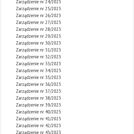
Zarządzenie nr 24/2023
Zarządzenie nr 25/2023
Zarządzenie nr 26/2023
Zarządzenie nr 27/2023
Zarządzenie nr 28/2023
Zarządzenie nr 29/2023
Zarządzenie nr 30/2023
Zarządzenie nr 31/2023
Zarządzenie nr 32/2023
Zarządzenie nr 33/2023
Zarządzenie nr 34/2023
Zarządzenie nr 35/2023
Zarządzenie nr 36/2023
Zarządzenie nr 37/2023
Zarządzenie nr 38/2023
Zarządzenie nr 39/2023
Zarządzenie nr 40/2023
Zarządzenie nr 41/2023
Zarządzenie nr 42/2023
Zarządzenie nr 43/2023