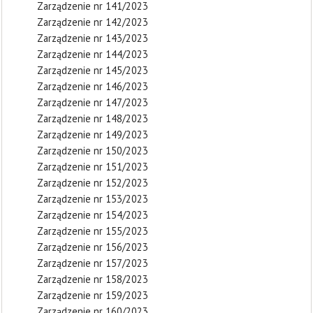
Zarządzenie nr 141/2023
Zarządzenie nr 142/2023
Zarządzenie nr 143/2023
Zarządzenie nr 144/2023
Zarządzenie nr 145/2023
Zarządzenie nr 146/2023
Zarządzenie nr 147/2023
Zarządzenie nr 148/2023
Zarządzenie nr 149/2023
Zarządzenie nr 150/2023
Zarządzenie nr 151/2023
Zarządzenie nr 152/2023
Zarządzenie nr 153/2023
Zarządzenie nr 154/2023
Zarządzenie nr 155/2023
Zarządzenie nr 156/2023
Zarządzenie nr 157/2023
Zarządzenie nr 158/2023
Zarządzenie nr 159/2023
Zarządzenie nr 160/2023