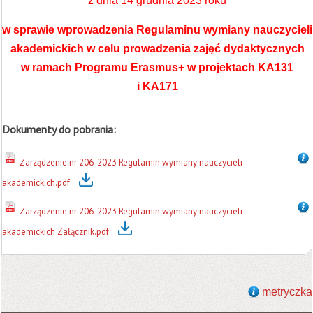
z dnia 14 grudnia 2023 roku
w sprawie wprowadzenia Regulaminu wymiany nauczycieli
akademickich w celu prowadzenia zajęć dydaktycznych
w ramach Programu Erasmus+ w projektach KA131
i KA171
Dokumenty do pobrania:
Zarządzenie nr 206-2023 Regulamin wymiany nauczycieli
akademickich.pdf
Zarządzenie nr 206-2023 Regulamin wymiany nauczycieli
akademickich Załącznik.pdf
metryczka