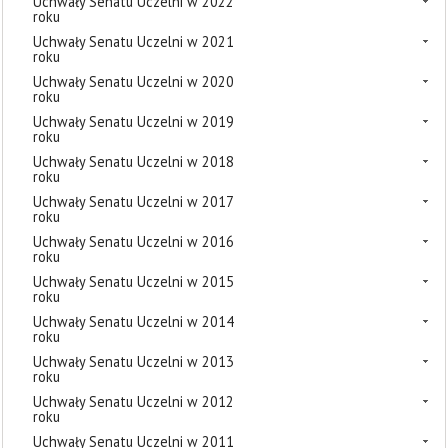
Uchwały Senatu Uczelni w 2022
roku
Uchwały Senatu Uczelni w 2021
roku
Uchwały Senatu Uczelni w 2020
roku
Uchwały Senatu Uczelni w 2019
roku
Uchwały Senatu Uczelni w 2018
roku
Uchwały Senatu Uczelni w 2017
roku
Uchwały Senatu Uczelni w 2016
roku
Uchwały Senatu Uczelni w 2015
roku
Uchwały Senatu Uczelni w 2014
roku
Uchwały Senatu Uczelni w 2013
roku
Uchwały Senatu Uczelni w 2012
roku
Uchwały Senatu Uczelni w 2011