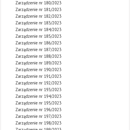
Zarządzenie nr 180/2023
Zarządzenie nr 181/2023
Zarządzenie nr 182/2023
Zarządzenie nr 183/2023
Zarządzenie nr 184/2023
Zarządzenie nr 185/2023
Zarządzenie nr 186/2023
Zarządzenie nr 187/2023
Zarządzenie nr 188/2023
Zarządzenie nr 189/2023
Zarządzenie nr 190/2023
Zarządzenie nr 191/2023
Zarządzenie nr 192/2023
Zarządzenie nr 193/2023
Zarządzenie nr 194/2023
Zarządzenie nr 195/2023
Zarządzenie nr 196/2023
Zarządzenie nr 197/2023
Zarządzenie nr 198/2023
Zarządzenie nr 199/2023