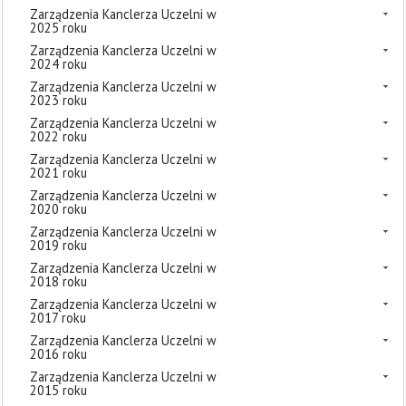
Zarządzenia Kanclerza Uczelni w
2025 roku
Zarządzenia Kanclerza Uczelni w
2024 roku
Zarządzenia Kanclerza Uczelni w
2023 roku
Zarządzenia Kanclerza Uczelni w
2022 roku
Zarządzenia Kanclerza Uczelni w
2021 roku
Zarządzenia Kanclerza Uczelni w
2020 roku
Zarządzenia Kanclerza Uczelni w
2019 roku
Zarządzenia Kanclerza Uczelni w
2018 roku
Zarządzenia Kanclerza Uczelni w
2017 roku
Zarządzenia Kanclerza Uczelni w
2016 roku
Zarządzenia Kanclerza Uczelni w
2015 roku