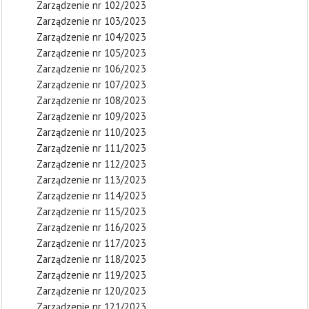
Zarządzenie nr 102/2023
Zarządzenie nr 103/2023
Zarządzenie nr 104/2023
Zarządzenie nr 105/2023
Zarządzenie nr 106/2023
Zarządzenie nr 107/2023
Zarządzenie nr 108/2023
Zarządzenie nr 109/2023
Zarządzenie nr 110/2023
Zarządzenie nr 111/2023
Zarządzenie nr 112/2023
Zarządzenie nr 113/2023
Zarządzenie nr 114/2023
Zarządzenie nr 115/2023
Zarządzenie nr 116/2023
Zarządzenie nr 117/2023
Zarządzenie nr 118/2023
Zarządzenie nr 119/2023
Zarządzenie nr 120/2023
Zarządzenie nr 121/2023