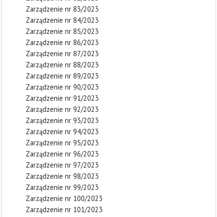
Zarządzenie nr 83/2023
Zarządzenie nr 84/2023
Zarządzenie nr 85/2023
Zarządzenie nr 86/2023
Zarządzenie nr 87/2023
Zarządzenie nr 88/2023
Zarządzenie nr 89/2023
Zarządzenie nr 90/2023
Zarządzenie nr 91/2023
Zarządzenie nr 92/2023
Zarządzenie nr 93/2023
Zarządzenie nr 94/2023
Zarządzenie nr 95/2023
Zarządzenie nr 96/2023
Zarządzenie nr 97/2023
Zarządzenie nr 98/2023
Zarządzenie nr 99/2023
Zarządzenie nr 100/2023
Zarządzenie nr 101/2023