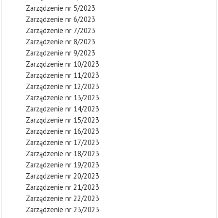
Zarządzenie nr 5/2023
Zarządzenie nr 6/2023
Zarządzenie nr 7/2023
Zarządzenie nr 8/2023
Zarządzenie nr 9/2023
Zarządzenie nr 10/2023
Zarządzenie nr 11/2023
Zarządzenie nr 12/2023
Zarządzenie nr 13/2023
Zarządzenie nr 14/2023
Zarządzenie nr 15/2023
Zarządzenie nr 16/2023
Zarządzenie nr 17/2023
Zarządzenie nr 18/2023
Zarządzenie nr 19/2023
Zarządzenie nr 20/2023
Zarządzenie nr 21/2023
Zarządzenie nr 22/2023
Zarządzenie nr 23/2023