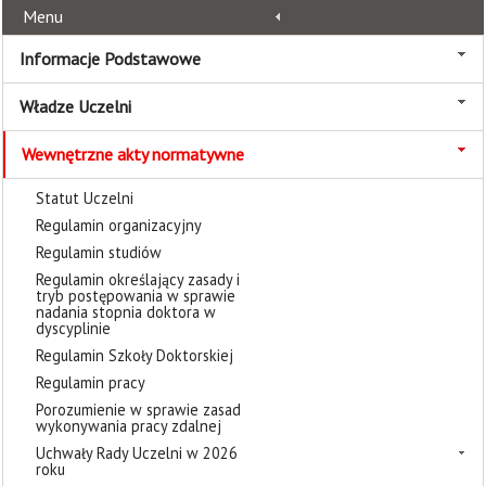
Menu
Informacje Podstawowe
Władze Uczelni
Wewnętrzne akty normatywne
Statut Uczelni
Regulamin organizacyjny
Regulamin studiów
Regulamin określający zasady i
tryb postępowania w sprawie
nadania stopnia doktora w
dyscyplinie
Regulamin Szkoły Doktorskiej
Regulamin pracy
Porozumienie w sprawie zasad
wykonywania pracy zdalnej
Uchwały Rady Uczelni w 2026
roku