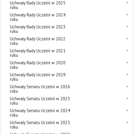
Uchwały Rady Uczelni w 2025
roku
Uchwały Rady Uczelni w 2024
roku
Uchwały Rady Uczelni w 2023
roku
Uchwały Rady Uczelni w 2022
roku
Uchwały Rady Uczelni w 2021
roku
Uchwały Rady Uczelni w 2020
roku
Uchwały Rady Uczelni w 2019
roku
Uchwały Senatu Uczelni w 2026
roku
Uchwały Senatu Uczelni w 2025
roku
Uchwały Senatu Uczelni w 2024
roku
Uchwały Senatu Uczelni w 2023
roku