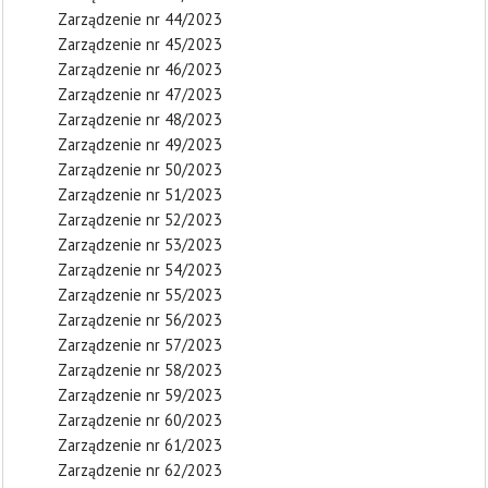
Zarządzenie nr 44/2023
Zarządzenie nr 45/2023
Zarządzenie nr 46/2023
Zarządzenie nr 47/2023
Zarządzenie nr 48/2023
Zarządzenie nr 49/2023
Zarządzenie nr 50/2023
Zarządzenie nr 51/2023
Zarządzenie nr 52/2023
Zarządzenie nr 53/2023
Zarządzenie nr 54/2023
Zarządzenie nr 55/2023
Zarządzenie nr 56/2023
Zarządzenie nr 57/2023
Zarządzenie nr 58/2023
Zarządzenie nr 59/2023
Zarządzenie nr 60/2023
Zarządzenie nr 61/2023
Zarządzenie nr 62/2023