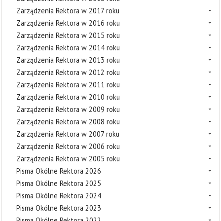
Zarządzenia Rektora w 2017 roku
Zarządzenia Rektora w 2016 roku
Zarządzenia Rektora w 2015 roku
Zarządzenia Rektora w 2014 roku
Zarządzenia Rektora w 2013 roku
Zarządzenia Rektora w 2012 roku
Zarządzenia Rektora w 2011 roku
Zarządzenia Rektora w 2010 roku
Zarządzenia Rektora w 2009 roku
Zarządzenia Rektora w 2008 roku
Zarządzenia Rektora w 2007 roku
Zarządzenia Rektora w 2006 roku
Zarządzenia Rektora w 2005 roku
Pisma Okólne Rektora 2026
Pisma Okólne Rektora 2025
Pisma Okólne Rektora 2024
Pisma Okólne Rektora 2023
Pisma Okólne Rektora 2022