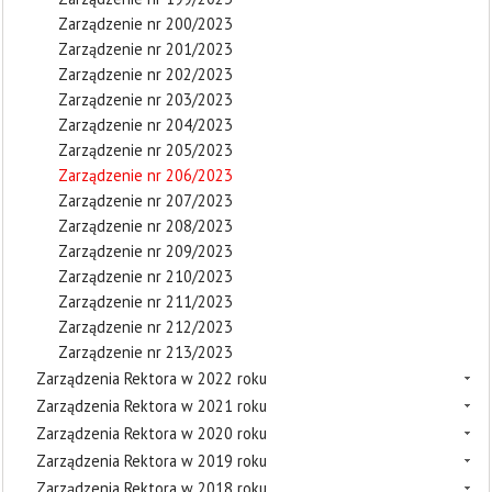
Zarządzenie nr 200/2023
Zarządzenie nr 201/2023
Zarządzenie nr 202/2023
Zarządzenie nr 203/2023
Zarządzenie nr 204/2023
Zarządzenie nr 205/2023
Zarządzenie nr 206/2023
Zarządzenie nr 207/2023
Zarządzenie nr 208/2023
Zarządzenie nr 209/2023
Zarządzenie nr 210/2023
Zarządzenie nr 211/2023
Zarządzenie nr 212/2023
Zarządzenie nr 213/2023
Zarządzenia Rektora w 2022 roku
Zarządzenia Rektora w 2021 roku
Zarządzenia Rektora w 2020 roku
Zarządzenia Rektora w 2019 roku
Zarządzenia Rektora w 2018 roku