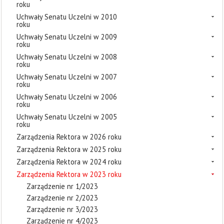
roku
Uchwały Senatu Uczelni w 2010
roku
Uchwały Senatu Uczelni w 2009
roku
Uchwały Senatu Uczelni w 2008
roku
Uchwały Senatu Uczelni w 2007
roku
Uchwały Senatu Uczelni w 2006
roku
Uchwały Senatu Uczelni w 2005
roku
Zarządzenia Rektora w 2026 roku
Zarządzenia Rektora w 2025 roku
Zarządzenia Rektora w 2024 roku
Zarządzenia Rektora w 2023 roku
Zarządzenie nr 1/2023
Zarządzenie nr 2/2023
Zarządzenie nr 3/2023
Zarządzenie nr 4/2023