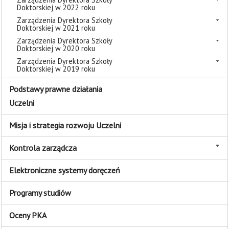
Doktorskiej w 2022 roku
Zarządzenia Dyrektora Szkoły
Doktorskiej w 2021 roku
Zarządzenia Dyrektora Szkoły
Doktorskiej w 2020 roku
Zarządzenia Dyrektora Szkoły
Doktorskiej w 2019 roku
Podstawy prawne działania
Uczelni
Misja i strategia rozwoju Uczelni
Kontrola zarządcza
Elektroniczne systemy doręczeń
Programy studiów
Oceny PKA