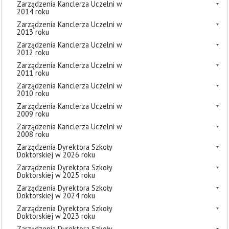
Zarządzenia Kanclerza Uczelni w
2014 roku
Zarządzenia Kanclerza Uczelni w
2013 roku
Zarządzenia Kanclerza Uczelni w
2012 roku
Zarządzenia Kanclerza Uczelni w
2011 roku
Zarządzenia Kanclerza Uczelni w
2010 roku
Zarządzenia Kanclerza Uczelni w
2009 roku
Zarządzenia Kanclerza Uczelni w
2008 roku
Zarządzenia Dyrektora Szkoły
Doktorskiej w 2026 roku
Zarządzenia Dyrektora Szkoły
Doktorskiej w 2025 roku
Zarządzenia Dyrektora Szkoły
Doktorskiej w 2024 roku
Zarządzenia Dyrektora Szkoły
Doktorskiej w 2023 roku
Zarządzenia Dyrektora Szkoły